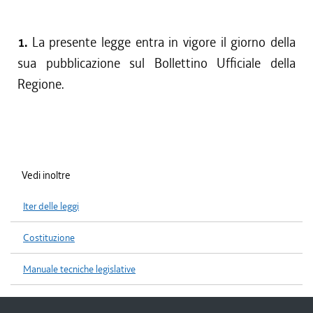
1.
La presente legge entra in vigore il giorno della
sua pubblicazione sul Bollettino Ufficiale della
Regione.
Vedi inoltre
Iter delle leggi
Costituzione
Manuale tecniche legislative