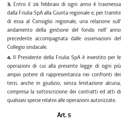
3.
Entro il 28 febbraio di ogni anno è trasmessa
dalla Friulia SpA alla Giunta regionale e, per tramite
di essa al Consiglio regionale, una relazione sull'
andamento della gestione del fondo nell' anno
precedente accompagnata dalle osservazioni del
Collegio sindacale.
4.
Il Presidente della Friulia SpA è investito per le
operazioni di cui alla presente legge di ogni più
ampio potere di rappresentanza nei confronti dei
terzi, anche in giudizio, senza limitazione alcuna,
compresa la sottoscrizione dei contratti ed atti di
qualsiasi specie relativi alle operazioni autorizzate.
Art. 5