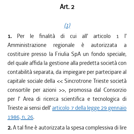
Art. 2
(1)
1.
Per le finalità di cui all' articolo 1 l'
Amministrazione regionale è autorizzata a
costituire presso la Friulia SpA un fondo speciale,
del quale affida la gestione alla predetta società con
contabilità separata, da impiegare per partecipare al
capitale sociale della << Sincrotrone Trieste società
consortile per azioni >>, promossa dal Consorzio
per l' Area di ricerca scientifica e tecnologica di
Trieste ai sensi dell'
articolo 7 della legge 29 gennaio
1986, n. 26
.
2.
A tal fine è autorizzata la spesa complessiva di lire