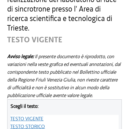
di sincrotrone presso l' Area di
ricerca scientifica e tecnologica di
Trieste.
TESTO VIGENTE
Avviso legale:
Il presente documento è riprodotto, con
variazioni nella veste grafica ed eventuali annotazioni, dal
corrispondente testo pubblicato nel Bollettino ufficiale
della Regione Friuli Venezia Giulia, non riveste carattere
di ufficialità e non è sostitutivo in alcun modo della
pubblicazione ufficiale avente valore legale.
Scegli il testo:
TESTO VIGENTE
TESTO STORICO