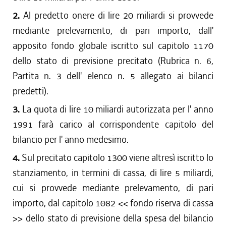
2.
Al predetto onere di lire 20 miliardi si provvede
mediante prelevamento, di pari importo, dall'
apposito fondo globale iscritto sul capitolo 1170
dello stato di previsione precitato (Rubrica n. 6,
Partita n. 3 dell' elenco n. 5 allegato ai bilanci
predetti).
3.
La quota di lire 10 miliardi autorizzata per l' anno
1991 farà carico al corrispondente capitolo del
bilancio per l' anno medesimo.
4.
Sul precitato capitolo 1300 viene altresì iscritto lo
stanziamento, in termini di cassa, di lire 5 miliardi,
cui si provvede mediante prelevamento, di pari
importo, dal capitolo 1082 << fondo riserva di cassa
>> dello stato di previsione della spesa del bilancio