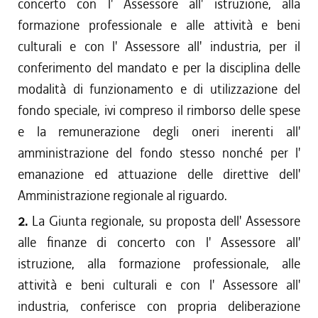
concerto con l' Assessore all' istruzione, alla
formazione professionale e alle attività e beni
culturali e con l' Assessore all' industria, per il
conferimento del mandato e per la disciplina delle
modalità di funzionamento e di utilizzazione del
fondo speciale, ivi compreso il rimborso delle spese
e la remunerazione degli oneri inerenti all'
amministrazione del fondo stesso nonché per l'
emanazione ed attuazione delle direttive dell'
Amministrazione regionale al riguardo.
2.
La Giunta regionale, su proposta dell' Assessore
alle finanze di concerto con l' Assessore all'
istruzione, alla formazione professionale, alle
attività e beni culturali e con l' Assessore all'
industria, conferisce con propria deliberazione