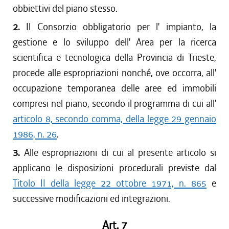
obbiettivi del piano stesso.
2.
Il Consorzio obbligatorio per l' impianto, la
gestione e lo sviluppo dell' Area per la ricerca
scientifica e tecnologica della Provincia di Trieste,
procede alle espropriazioni nonché, ove occorra, all'
occupazione temporanea delle aree ed immobili
compresi nel piano, secondo il programma di cui all'
articolo 8, secondo comma, della legge 29 gennaio
1986, n. 26
.
3.
Alle espropriazioni di cui al presente articolo si
applicano le disposizioni procedurali previste dal
Titolo II della legge 22 ottobre 1971, n. 865
e
successive modificazioni ed integrazioni.
Art. 7