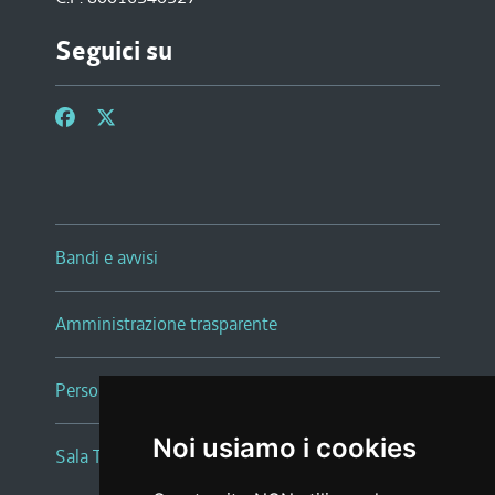
Seguici su
Bandi e avvisi
Amministrazione trasparente
Persone e Uffici
Noi usiamo i cookies
Sala Tiziano Tessitori