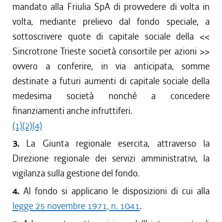
mandato alla Friulia SpA di provvedere di volta in
volta, mediante prelievo dal fondo speciale, a
sottoscrivere quote di capitale sociale della <<
Sincrotrone Trieste società consortile per azioni >>
ovvero a conferire, in via anticipata, somme
destinate a futuri aumenti di capitale sociale della
medesima società nonché a concedere
finanziamenti anche infruttiferi.
(1)
(2)
(4)
3.
La Giunta regionale esercita, attraverso la
Direzione regionale dei servizi amministrativi, la
vigilanza sulla gestione del fondo.
4.
Al fondo si applicano le disposizioni di cui alla
legge 25 novembre 1971, n. 1041
.