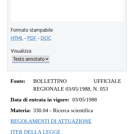
Formato stampabile:
HTML
-
PDF
-
DOC
Visualizza:
Fonte:
BOLLETTINO UFFICIALE
REGIONALE 03/05/1988, N. 053
Data di entrata in vigore:
03/05/1988
Materia:
330.04
-
Ricerca scientifica
REGOLAMENTI DI ATTUAZIONE
ITER DELLA LEGGE