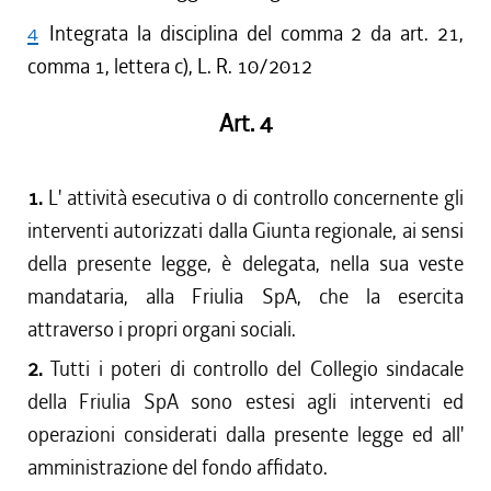
4
Integrata la disciplina del comma 2 da art. 21,
comma 1, lettera c), L. R. 10/2012
Art. 4
1.
L' attività esecutiva o di controllo concernente gli
interventi autorizzati dalla Giunta regionale, ai sensi
della presente legge, è delegata, nella sua veste
mandataria, alla Friulia SpA, che la esercita
attraverso i propri organi sociali.
2.
Tutti i poteri di controllo del Collegio sindacale
della Friulia SpA sono estesi agli interventi ed
operazioni considerati dalla presente legge ed all'
amministrazione del fondo affidato.