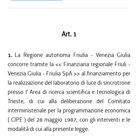
Art. 1
1.
La Regione autonoma Friulia - Venezia Giulia
concorre tramite la << Finanziaria regionale Friuli -
Venezia Giulia - Friulia SpA >> al finanziamento per
la realizzazione del laboratorio di luce di sincrotrone
presso l' Area di ricerca scientifica e tecnologica di
Trieste, di cui alla deliberazione del Comitato
interministeriale per la programmazione economica
( CIPE ) del 28 maggio 1987, con gli interventi e le
modalità di cui alla presente legge.