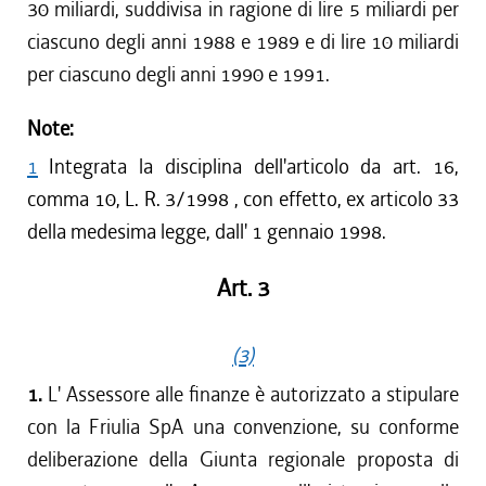
30 miliardi, suddivisa in ragione di lire 5 miliardi per
ciascuno degli anni 1988 e 1989 e di lire 10 miliardi
per ciascuno degli anni 1990 e 1991.
Note:
1
Integrata la disciplina dell'articolo da art. 16,
comma 10, L. R. 3/1998 , con effetto, ex articolo 33
della medesima legge, dall' 1 gennaio 1998.
Art. 3
(3)
1.
L' Assessore alle finanze è autorizzato a stipulare
con la Friulia SpA una convenzione, su conforme
deliberazione della Giunta regionale proposta di