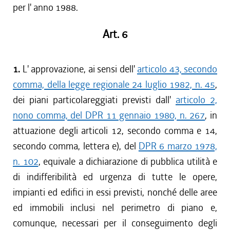
per l' anno 1988.
Art. 6
1.
L' approvazione, ai sensi dell'
articolo 43, secondo
comma, della legge regionale 24 luglio 1982, n. 45
,
dei piani particolareggiati previsti dall'
articolo 2,
nono comma, del DPR 11 gennaio 1980, n. 267
, in
attuazione degli articoli 12, secondo comma e 14,
secondo comma, lettera e), del
DPR 6 marzo 1978,
n. 102
, equivale a dichiarazione di pubblica utilità e
di indifferibilità ed urgenza di tutte le opere,
impianti ed edifici in essi previsti, nonché delle aree
ed immobili inclusi nel perimetro di piano e,
comunque, necessari per il conseguimento degli