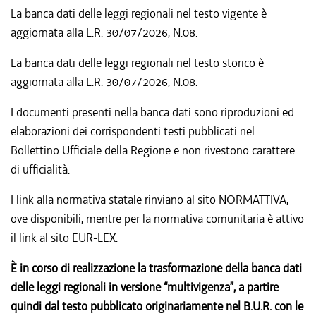
La banca dati delle leggi regionali nel testo vigente è
aggiornata alla L.R.
30/07/2026, N.08
.
La banca dati delle leggi regionali nel testo storico è
aggiornata alla L.R.
30/07/2026, N.08
.
I documenti presenti nella banca dati sono riproduzioni ed
elaborazioni dei corrispondenti testi pubblicati nel
Bollettino Ufficiale della Regione e non rivestono carattere
di ufficialità.
I link alla normativa statale rinviano al sito NORMATTIVA,
ove disponibili, mentre per la normativa comunitaria è attivo
il link al sito EUR-LEX.
È in corso di realizzazione la trasformazione della banca dati
delle leggi regionali in versione “multivigenza”, a partire
quindi dal testo pubblicato originariamente nel B.U.R. con le