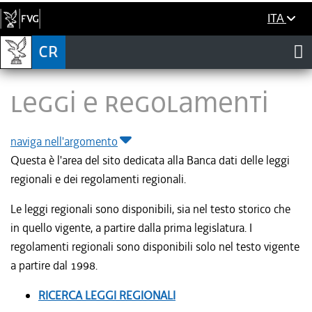
ITA
LEGGI E REGOLAMENTI
naviga nell'argomento
Questa è l'area del sito dedicata alla Banca dati delle leggi
regionali e dei regolamenti regionali.
Le leggi regionali sono disponibili, sia nel testo storico che
in quello vigente, a partire dalla prima legislatura. I
regolamenti regionali sono disponibili solo nel testo vigente
a partire dal 1998.
RICERCA LEGGI REGIONALI