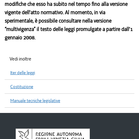
modifiche che esso ha subito nel tempo fino alla versione
vigente dell’atto normativo. Al momento, in via
sperimentale, è possibile consultare nella versione
“multivigenza” il testo delle leggi promulgate a partire dall’1
gennaio 2008.
Vedi inoltre
Iter delle leggi
Costituzione
Manuale tecniche legislative