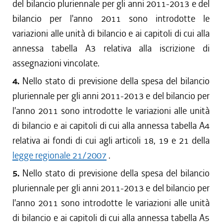
del bilancio pluriennale per gli anni 2011-2013 e del
bilancio per l'anno 2011 sono introdotte le
variazioni alle unità di bilancio e ai capitoli di cui alla
annessa tabella A3 relativa alla iscrizione di
assegnazioni vincolate.
4.
Nello stato di previsione della spesa del bilancio
pluriennale per gli anni 2011-2013 e del bilancio per
l'anno 2011 sono introdotte le variazioni alle unità
di bilancio e ai capitoli di cui alla annessa tabella A4
relativa ai fondi di cui agli articoli 18, 19 e 21 della
legge regionale 21/2007
.
5.
Nello stato di previsione della spesa del bilancio
pluriennale per gli anni 2011-2013 e del bilancio per
l'anno 2011 sono introdotte le variazioni alle unità
di bilancio e ai capitoli di cui alla annessa tabella A5