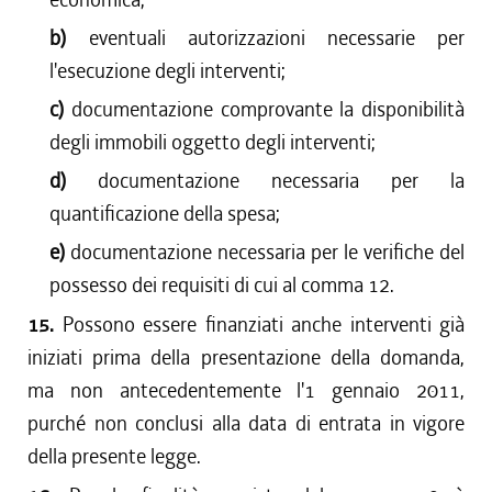
b)
eventuali autorizzazioni necessarie per
l'esecuzione degli interventi;
c)
documentazione comprovante la disponibilità
degli immobili oggetto degli interventi;
d)
documentazione necessaria per la
quantificazione della spesa;
e)
documentazione necessaria per le verifiche del
possesso dei requisiti di cui al comma 12.
15.
Possono essere finanziati anche interventi già
iniziati prima della presentazione della domanda,
ma non antecedentemente l'1 gennaio 2011,
purché non conclusi alla data di entrata in vigore
della presente legge.