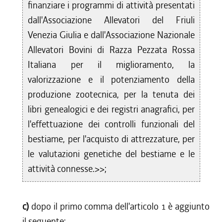
finanziare i programmi di attività presentati
dall'Associazione Allevatori del Friuli
Venezia Giulia e dall'Associazione Nazionale
Allevatori Bovini di Razza Pezzata Rossa
Italiana per il miglioramento, la
valorizzazione e il potenziamento della
produzione zootecnica, per la tenuta dei
libri genealogici e dei registri anagrafici, per
l'effettuazione dei controlli funzionali del
bestiame, per l'acquisto di attrezzature, per
le valutazioni genetiche del bestiame e le
attività connesse.>>;
c)
dopo il primo comma dell'articolo 1 è aggiunto
il seguente: