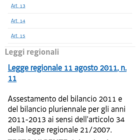
Art. 13
Art. 14
Art. 15
Leggi regionali
Legge regionale
11 agosto 2011
, n.
11
Assestamento del bilancio 2011 e
del bilancio pluriennale per gli anni
2011-2013 ai sensi dell'articolo 34
della legge regionale 21/2007.