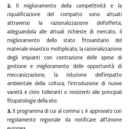
2.
Il miglioramento della competitività e la
riqualificazione del comparto sono attuati
attraverso la razionalizzazione dell'offerta,
adeguandola alle attuali richieste di mercato, il
miglioramento dello stato fitosanitario del
materiale vivaistico moltiplicato, la razionalizzazione
degli impianti con contrazione delle spese di
gestione e miglioramento delle opportunità di
meccanizzazione, la riduzione dell'impatto
ambientale della coltura, l'introduzione di nuove
varietà e cloni tolleranti o resistenti alle principali
fitopatologie della vite.
3.
Il programma di cui al comma 1 è approvato con
regolamento regionale da notificare all'Unione
europea.