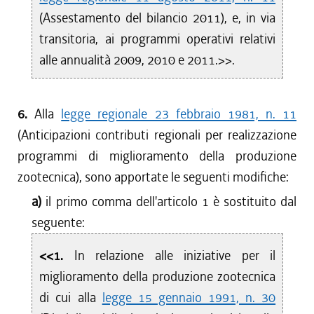
(Assestamento del bilancio 2011), e, in via
transitoria, ai programmi operativi relativi
alle annualità 2009, 2010 e 2011.>>.
6.
Alla
legge regionale 23 febbraio 1981, n. 11
(Anticipazioni contributi regionali per realizzazione
programmi di miglioramento della produzione
zootecnica), sono apportate le seguenti modifiche:
a)
il primo comma dell'articolo 1 è sostituito dal
seguente:
<<1.
In relazione alle iniziative per il
miglioramento della produzione zootecnica
di cui alla
legge 15 gennaio 1991, n. 30