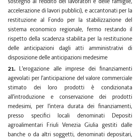
sostegno al reddito dei lavoratori e delle famiglie,
accelerazione di lavori pubblici), e accantonati per la
restituzione al Fondo per la stabilizzazione del
sistema economico regionale, fermo restando il
rispetto della scadenza stabilita per la restituzione
delle anticipazioni dagli atti amministrativi di
disposizione delle anticipazioni medesime
21.
L'erogazione alle imprese dei finanziamenti
agevolati per l'anticipazione del valore commerciale
stimato dei loro prodotti è condizionata
all'introduzione e conservazione dei prodotti
medesimi, per l'intera durata dei finanziamenti,
presso specifici locali denominati Depositi
agroalimentari Friuli Venezia Giulia gestiti dalle
banche o da altri soggetti, denominati depositari,