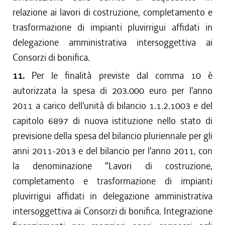
relazione ai lavori di costruzione, completamento e
trasformazione di impianti pluvirrigui affidati in
delegazione amministrativa intersoggettiva ai
Consorzi di bonifica.
11.
Per le finalità previste dal comma 10 è
autorizzata la spesa di 203.000 euro per l'anno
2011 a carico dell'unità di bilancio 1.1.2.1003 e del
capitolo 6897 di nuova istituzione nello stato di
previsione della spesa del bilancio pluriennale per gli
anni 2011-2013 e del bilancio per l'anno 2011, con
la denominazione "Lavori di costruzione,
completamento e trasformazione di impianti
pluvirrigui affidati in delegazione amministrativa
intersoggettiva ai Consorzi di bonifica. Integrazione