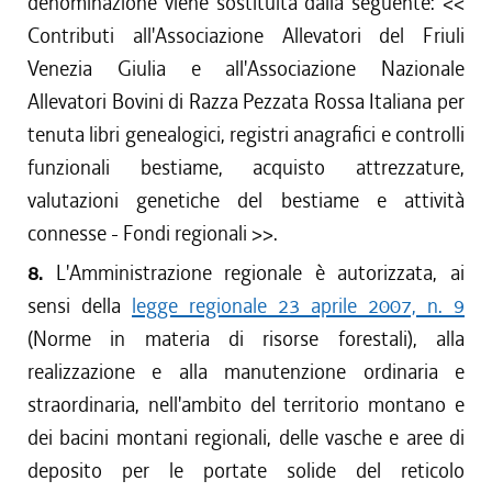
denominazione viene sostituita dalla seguente: <<
Contributi all'Associazione Allevatori del Friuli
Venezia Giulia e all'Associazione Nazionale
Allevatori Bovini di Razza Pezzata Rossa Italiana per
tenuta libri genealogici, registri anagrafici e controlli
funzionali bestiame, acquisto attrezzature,
valutazioni genetiche del bestiame e attività
connesse - Fondi regionali
>>.
8.
L'Amministrazione regionale è autorizzata, ai
sensi della
legge regionale 23 aprile 2007, n. 9
(Norme in materia di risorse forestali), alla
realizzazione e alla manutenzione ordinaria e
straordinaria, nell'ambito del territorio montano e
dei bacini montani regionali, delle vasche e aree di
deposito per le portate solide del reticolo