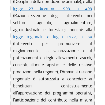
(Disciplina della riproduzione animale), e alla
legge 23 dicembre 1999, n. 499
(Razionalizzazione degli interventi nei
settori agricolo, agroalimentare,
agroindustriale e forestale), nonché alla
legge regionale 8 luglio 1977, n. 34
(Interventi per promuovere il
miglioramento, la valorizzazione e il
potenziamento degli allevamenti avicoli,
cunicoli, ittici e apistici e delle relative
produzioni nella regione), l'Amministrazione
regionale è autorizzata a concedere ai
beneficiari, contestualmente
all'approvazione dei programmi operativi,
l'anticipazione del contributo nella misura