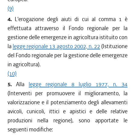
(9)
4.
L'erogazione degli aiuti di cui al comma 1 è
effettuata attraverso il Fondo regionale per la
gestione delle emergenze in agricoltura istituito con
la
legge regionale 13 agosto 2002, n. 22
(Istituzione
del Fondo regionale per la gestione delle emergenze
in agricoltura).
(10)
5.
Alla
legge regionale 8 luglio 1977, n. 34
(Interventi per promuovere il miglioramento, la
valorizzazione e il potenziamento degli allevamenti
avicoli, cunicoli, ittici e apistici e delle relative
produzioni nella regione), sono apportate le
seguenti modifiche: