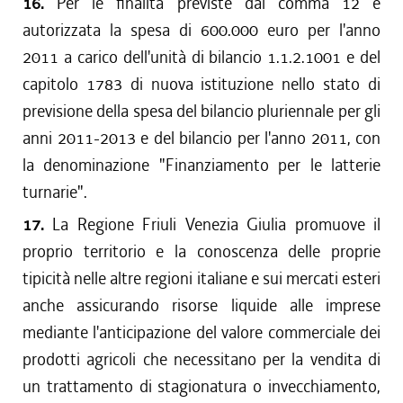
16.
Per le finalità previste dal comma 12 è
autorizzata la spesa di 600.000 euro per l'anno
2011 a carico dell'unità di bilancio 1.1.2.1001 e del
capitolo 1783 di nuova istituzione nello stato di
previsione della spesa del bilancio pluriennale per gli
anni 2011-2013 e del bilancio per l'anno 2011, con
la denominazione "Finanziamento per le latterie
turnarie".
17.
La Regione Friuli Venezia Giulia promuove il
proprio territorio e la conoscenza delle proprie
tipicità nelle altre regioni italiane e sui mercati esteri
anche assicurando risorse liquide alle imprese
mediante l'anticipazione del valore commerciale dei
prodotti agricoli che necessitano per la vendita di
un trattamento di stagionatura o invecchiamento,