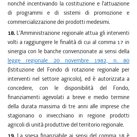
nonché incentivando la costituzione e l'attuazione
di programmi e di sistemi di promozione e
commercializzazione dei prodotti medesimi.
18.
L'Amministrazione regionale attua gli interventi
volti a raggiungere le finalità di cui al comma 17 in
sinergia con le banche convenzionate ai sensi della
legge regionale 20 novembre 1982, n. 80
(Istituzione del Fondo di rotazione regionale per
interventi nel settore agricolo), ed è autorizzata a
concedere, con le disponibilità del Fondo,
finanziamenti agevolati a breve e medio termine
della durata massima di tre anni alle imprese che
stagionano o invecchiano in regione prodotti
agricoli di unità produttive del territorio regionale.
19.
La spesa finanziabile ai sensi del comma 18 è