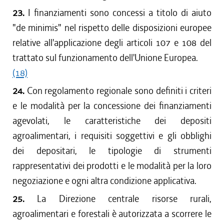
23.
I finanziamenti sono concessi a titolo di aiuto
"de minimis" nel rispetto delle disposizioni europee
relative all'applicazione degli articoli 107 e 108 del
trattato sul funzionamento dell'Unione Europea.
(18)
24.
Con regolamento regionale sono definiti i criteri
e le modalità per la concessione dei finanziamenti
agevolati, le caratteristiche dei depositi
agroalimentari, i requisiti soggettivi e gli obblighi
dei depositari, le tipologie di strumenti
rappresentativi dei prodotti e le modalità per la loro
negoziazione e ogni altra condizione applicativa.
25.
La Direzione centrale risorse rurali,
agroalimentari e forestali è autorizzata a scorrere le