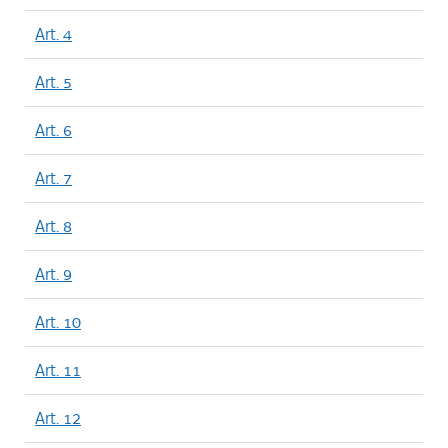
Art. 4
Art. 5
Art. 6
Art. 7
Art. 8
Art. 9
Art. 10
Art. 11
Art. 12