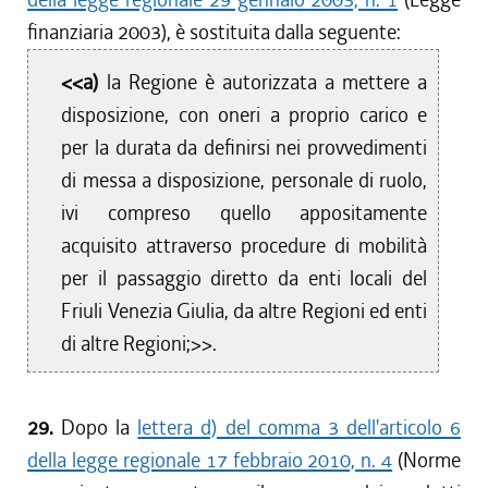
finanziaria 2003), è sostituita dalla seguente:
<<a)
la Regione è autorizzata a mettere a
disposizione, con oneri a proprio carico e
per la durata da definirsi nei provvedimenti
di messa a disposizione, personale di ruolo,
ivi compreso quello appositamente
acquisito attraverso procedure di mobilità
per il passaggio diretto da enti locali del
Friuli Venezia Giulia, da altre Regioni ed enti
di altre Regioni;>>.
29.
Dopo la
lettera d) del comma 3 dell'articolo 6
della legge regionale 17 febbraio 2010, n. 4
(Norme