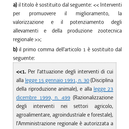
a)
il titolo è sostituito dal seguente: <<
Interventi
per promuovere il miglioramento, la
valorizzazione e il potenziamento degli
allevamenti e della produzione zootecnica
regionale
>>;
b)
il primo comma dell'articolo 1 è sostituito dal
seguente:
<<1.
Per l'attuazione degli interventi di cui
alla
legge 15 gennaio 1991, n. 30
(Disciplina
della riproduzione animale), e alla
legge 23
dicembre 1999, n. 499
(Razionalizzazione
degli interventi nei settori agricolo,
agroalimentare, agroindustriale e forestale),
l'Amministrazione regionale è autorizzata a