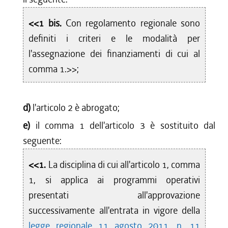
<<1 bis.
Con regolamento regionale sono
definiti i criteri e le modalità per
l'assegnazione dei finanziamenti di cui al
comma 1.>>;
d)
l'articolo 2 è abrogato;
e)
il comma 1 dell'articolo 3 è sostituito dal
seguente:
<<1.
La disciplina di cui all'articolo 1, comma
1, si applica ai programmi operativi
presentati all'approvazione
successivamente all'entrata in vigore della
legge regionale 11 agosto 2011, n. 11