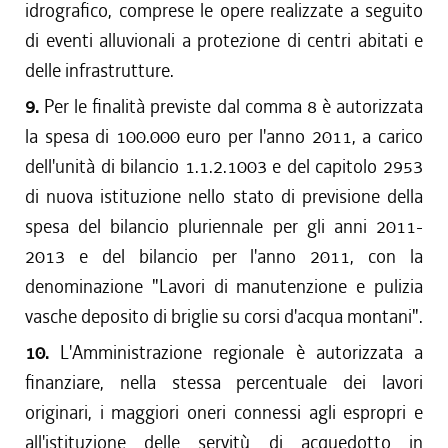
idrografico, comprese le opere realizzate a seguito
di eventi alluvionali a protezione di centri abitati e
delle infrastrutture.
9.
Per le finalità previste dal comma 8 è autorizzata
la spesa di 100.000 euro per l'anno 2011, a carico
dell'unità di bilancio 1.1.2.1003 e del capitolo 2953
di nuova istituzione nello stato di previsione della
spesa del bilancio pluriennale per gli anni 2011-
2013 e del bilancio per l'anno 2011, con la
denominazione "Lavori di manutenzione e pulizia
vasche deposito di briglie su corsi d'acqua montani".
10.
L'Amministrazione regionale è autorizzata a
finanziare, nella stessa percentuale dei lavori
originari, i maggiori oneri connessi agli espropri e
all'istituzione delle servitù di acquedotto in