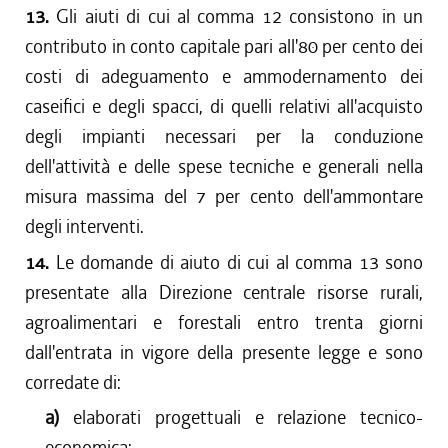
13.
Gli aiuti di cui al comma 12 consistono in un
contributo in conto capitale pari all'80 per cento dei
costi di adeguamento e ammodernamento dei
caseifici e degli spacci, di quelli relativi all'acquisto
degli impianti necessari per la conduzione
dell'attività e delle spese tecniche e generali nella
misura massima del 7 per cento dell'ammontare
degli interventi.
14.
Le domande di aiuto di cui al comma 13 sono
presentate alla Direzione centrale risorse rurali,
agroalimentari e forestali entro trenta giorni
dall'entrata in vigore della presente legge e sono
corredate di:
a)
elaborati progettuali e relazione tecnico-
economica;