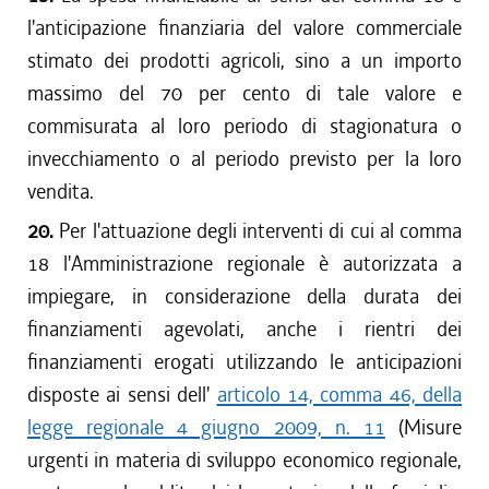
l'anticipazione finanziaria del valore commerciale
stimato dei prodotti agricoli, sino a un importo
massimo del 70 per cento di tale valore e
commisurata al loro periodo di stagionatura o
invecchiamento o al periodo previsto per la loro
vendita.
20.
Per l'attuazione degli interventi di cui al comma
18 l'Amministrazione regionale è autorizzata a
impiegare, in considerazione della durata dei
finanziamenti agevolati, anche i rientri dei
finanziamenti erogati utilizzando le anticipazioni
disposte ai sensi dell'
articolo 14, comma 46, della
legge regionale 4 giugno 2009, n. 11
(Misure
urgenti in materia di sviluppo economico regionale,