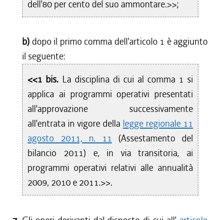
dell'80 per cento del suo ammontare.>>;
b)
dopo il primo comma dell'articolo 1 è aggiunto
il seguente:
<<1 bis.
La disciplina di cui al comma 1 si
applica ai programmi operativi presentati
all'approvazione successivamente
all'entrata in vigore della
legge regionale 11
agosto 2011, n. 11
(Assestamento del
bilancio 2011) e, in via transitoria, ai
programmi operativi relativi alle annualità
2009, 2010 e 2011.>>.