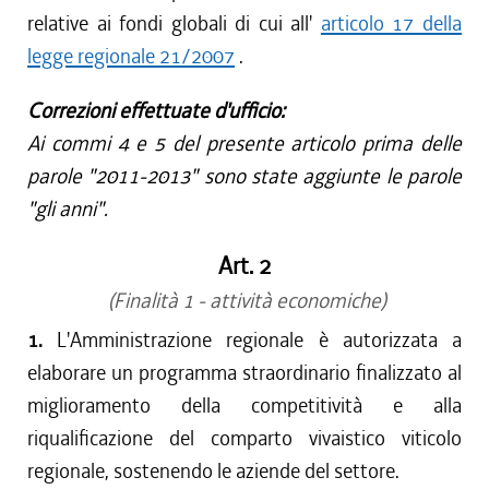
relative ai fondi globali di cui all'
articolo 17 della
legge regionale 21/2007
.
Correzioni effettuate d'ufficio:
Ai commi 4 e 5 del presente articolo prima delle
parole "2011-2013" sono state aggiunte le parole
"gli anni".
Art. 2
(Finalità 1 - attività economiche)
1.
L'Amministrazione regionale è autorizzata a
elaborare un programma straordinario finalizzato al
miglioramento della competitività e alla
riqualificazione del comparto vivaistico viticolo
regionale, sostenendo le aziende del settore.