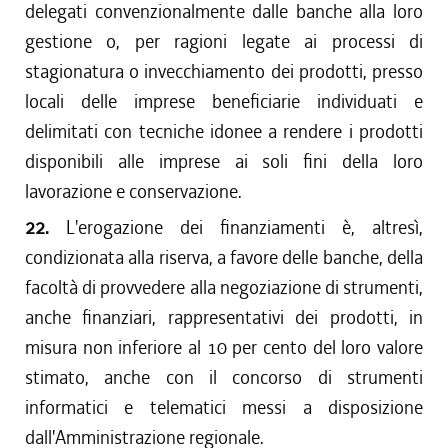
delegati convenzionalmente dalle banche alla loro
gestione o, per ragioni legate ai processi di
stagionatura o invecchiamento dei prodotti, presso
locali delle imprese beneficiarie individuati e
delimitati con tecniche idonee a rendere i prodotti
disponibili alle imprese ai soli fini della loro
lavorazione e conservazione.
22.
L'erogazione dei finanziamenti è, altresì,
condizionata alla riserva, a favore delle banche, della
facoltà di provvedere alla negoziazione di strumenti,
anche finanziari, rappresentativi dei prodotti, in
misura non inferiore al 10 per cento del loro valore
stimato, anche con il concorso di strumenti
informatici e telematici messi a disposizione
dall'Amministrazione regionale.