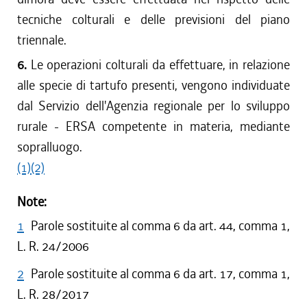
tecniche colturali e delle previsioni del piano
triennale.
6.
Le operazioni colturali da effettuare, in relazione
alle specie di tartufo presenti, vengono individuate
dal Servizio dell'Agenzia regionale per lo sviluppo
rurale - ERSA competente in materia, mediante
sopralluogo.
(1)
(2)
Note:
1
Parole sostituite al comma 6 da art. 44, comma 1,
L. R. 24/2006
2
Parole sostituite al comma 6 da art. 17, comma 1,
L. R. 28/2017