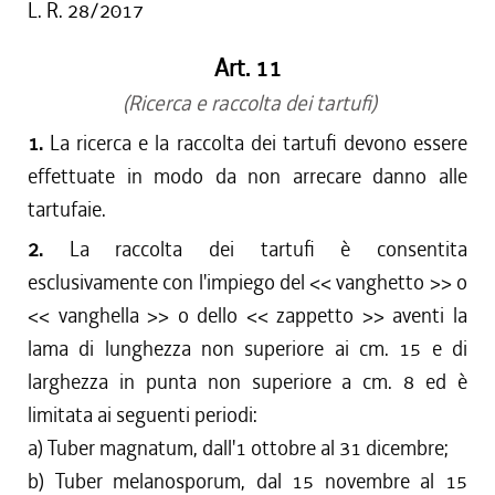
L. R. 28/2017
Art. 11
(Ricerca e raccolta dei tartufi)
1.
La ricerca e la raccolta dei tartufi devono essere
effettuate in modo da non arrecare danno alle
tartufaie.
2.
La raccolta dei tartufi è consentita
esclusivamente con l'impiego del << vanghetto >> o
<< vanghella >> o dello << zappetto >> aventi la
lama di lunghezza non superiore ai cm. 15 e di
larghezza in punta non superiore a cm. 8 ed è
limitata ai seguenti periodi:
a) Tuber magnatum, dall'1 ottobre al 31 dicembre;
b) Tuber melanosporum, dal 15 novembre al 15