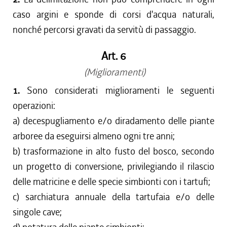
caso argini e sponde di corsi d'acqua naturali,
nonché percorsi gravati da servitù di passaggio.
Art. 6
(Miglioramenti)
1.
Sono considerati miglioramenti le seguenti
operazioni:
a) decespugliamento e/o diradamento delle piante
arboree da eseguirsi almeno ogni tre anni;
b) trasformazione in alto fusto del bosco, secondo
un progetto di conversione, privilegiando il rilascio
delle matricine e delle specie simbionti con i tartufi;
c) sarchiatura annuale della tartufaia e/o delle
singole cave;