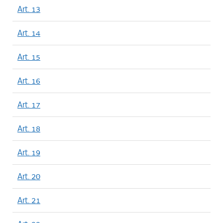
Art. 13
Art. 14
Art. 15
Art. 16
Art. 17
Art. 18
Art. 19
Art. 20
Art. 21