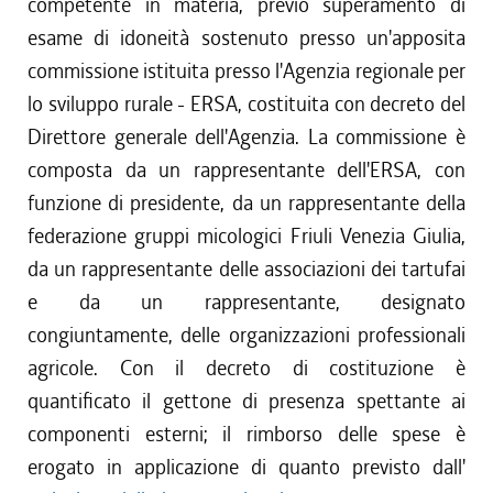
competente in materia, previo superamento di
esame di idoneità sostenuto presso un'apposita
commissione istituita presso l'Agenzia regionale per
lo sviluppo rurale - ERSA, costituita con decreto del
Direttore generale dell'Agenzia. La commissione è
composta da un rappresentante dell'ERSA, con
funzione di presidente, da un rappresentante della
federazione gruppi micologici Friuli Venezia Giulia,
da un rappresentante delle associazioni dei tartufai
e da un rappresentante, designato
congiuntamente, delle organizzazioni professionali
agricole. Con il decreto di costituzione è
quantificato il gettone di presenza spettante ai
componenti esterni; il rimborso delle spese è
erogato in applicazione di quanto previsto dall'