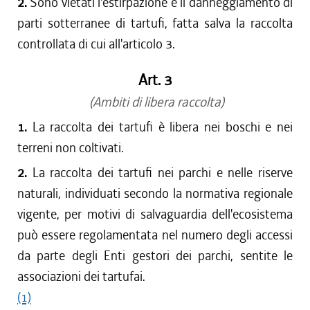
2.
Sono vietati l'estirpazione e il danneggiamento di
parti sotterranee di tartufi, fatta salva la raccolta
controllata di cui all'articolo 3.
Art. 3
(Ambiti di libera raccolta)
1.
La raccolta dei tartufi è libera nei boschi e nei
terreni non coltivati.
2.
La raccolta dei tartufi nei parchi e nelle riserve
naturali, individuati secondo la normativa regionale
vigente, per motivi di salvaguardia dell'ecosistema
può essere regolamentata nel numero degli accessi
da parte degli Enti gestori dei parchi, sentite le
associazioni dei tartufai.
(1)