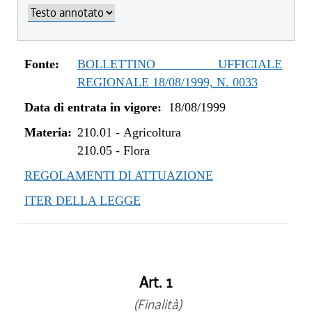
Fonte:
BOLLETTINO UFFICIALE
REGIONALE 18/08/1999, N. 0033
Data di entrata in vigore:
18/08/1999
Materia:
210.01
-
Agricoltura
210.05
-
Flora
REGOLAMENTI DI ATTUAZIONE
ITER DELLA LEGGE
Art. 1
(Finalità)