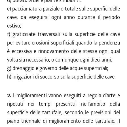
d) potatura delle piante simbionti;
e) pacciamatura parziale o totale sulle superfici delle
cave, da eseguirsi ogni anno durante il periodo
estivo;
f) graticciate trasversali sulla superficie delle cave
per evitare erosioni superficiali quando la pendenza
è eccessiva e rinnovamento delle stesse ogni qual
volta sia necessario, o comunque ogni dieci anni;
g) drenaggio e governo delle acque superficiali;
h) irrigazioni di soccorso sulla superficie delle cave.
2.
I miglioramenti vanno eseguiti a regola d'arte e
ripetuti nei tempi prescritti, nell'ambito della
superficie delle tartufaie, secondo le previsioni del
piano triennale di miglioramento delle tartufaie. Il