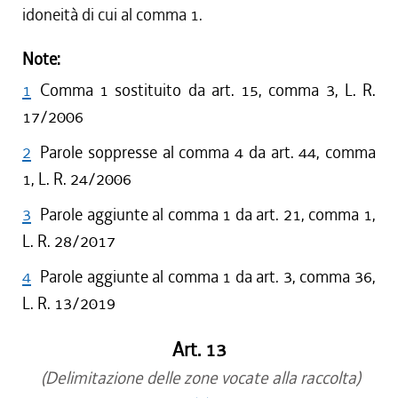
idoneità di cui al comma 1.
Note:
1
Comma 1 sostituito da art. 15, comma 3, L. R.
17/2006
2
Parole soppresse al comma 4 da art. 44, comma
1, L. R. 24/2006
3
Parole aggiunte al comma 1 da art. 21, comma 1,
L. R. 28/2017
4
Parole aggiunte al comma 1 da art. 3, comma 36,
L. R. 13/2019
Art. 13
(Delimitazione delle zone vocate alla raccolta)