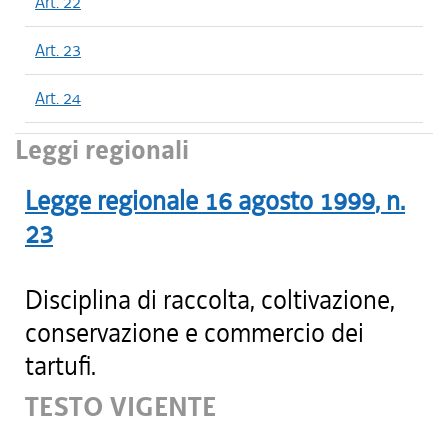
Art. 22
Art. 23
Art. 24
Leggi regionali
Legge regionale
16 agosto 1999
, n.
23
Disciplina di raccolta, coltivazione,
conservazione e commercio dei
tartufi.
TESTO VIGENTE