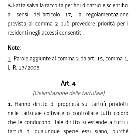
3.
Fatta salva la raccolta per fini didattici e scientifici
ai sensi dell'articolo 17, la regolamentazione
prevista al comma 2 può prevedere priorità per i
residenti negli accessi consentiti.
Note:
1
Parole aggiunte al comma 2 da art. 15, comma 1,
L. R. 17/2006
Art. 4
(Delimitazione delle tartufaie)
1.
Hanno diritto di proprietà sui tartufi prodotti
nelle tartufaie coltivate o controllate tutti coloro
che le conducono. Tale diritto si estende a tutti i
tartufi di qualunque specie essi siano, purché