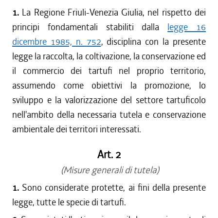
1.
La Regione Friuli-Venezia Giulia, nel rispetto dei
principi fondamentali stabiliti dalla
legge 16
dicembre 1985, n. 752
, disciplina con la presente
legge la raccolta, la coltivazione, la conservazione ed
il commercio dei tartufi nel proprio territorio,
assumendo come obiettivi la promozione, lo
sviluppo e la valorizzazione del settore tartuficolo
nell'ambito della necessaria tutela e conservazione
ambientale dei territori interessati.
Art. 2
(Misure generali di tutela)
1.
Sono considerate protette, ai fini della presente
legge, tutte le specie di tartufi.