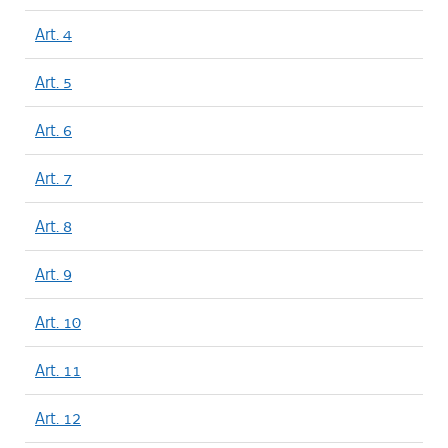
Art. 4
Art. 5
Art. 6
Art. 7
Art. 8
Art. 9
Art. 10
Art. 11
Art. 12