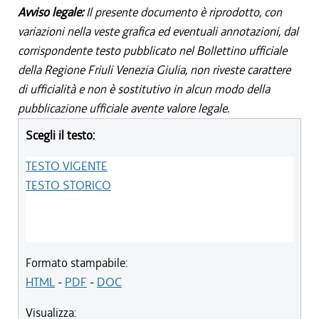
Avviso legale:
Il presente documento è riprodotto, con
variazioni nella veste grafica ed eventuali annotazioni, dal
corrispondente testo pubblicato nel Bollettino ufficiale
della Regione Friuli Venezia Giulia, non riveste carattere
di ufficialità e non è sostitutivo in alcun modo della
pubblicazione ufficiale avente valore legale.
Scegli il testo:
TESTO VIGENTE
TESTO STORICO
Formato stampabile:
HTML
-
PDF
-
DOC
Visualizza: