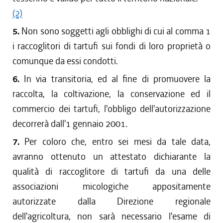
(2)
5.
Non sono soggetti agli obblighi di cui al comma 1
i raccoglitori di tartufi sui fondi di loro proprietà o
comunque da essi condotti.
6.
In via transitoria, ed al fine di promuovere la
raccolta, la coltivazione, la conservazione ed il
commercio dei tartufi, l'obbligo dell'autorizzazione
decorrerà dall'1 gennaio 2001.
7.
Per coloro che, entro sei mesi da tale data,
avranno ottenuto un attestato dichiarante la
qualità di raccoglitore di tartufi da una delle
associazioni micologiche appositamente
autorizzate dalla Direzione regionale
dell'agricoltura, non sarà necessario l'esame di