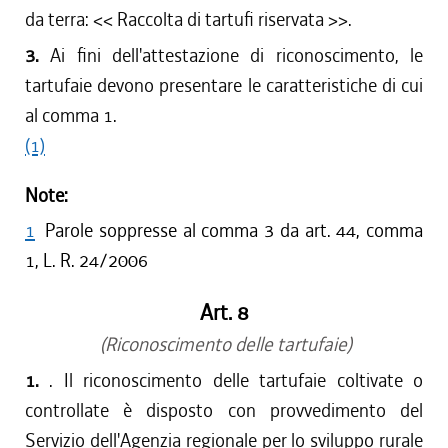
da terra: << Raccolta di tartufi riservata >>.
3.
Ai fini dell'attestazione di riconoscimento, le
tartufaie devono presentare le caratteristiche di cui
al comma 1.
(1)
Note:
1
Parole soppresse al comma 3 da art. 44, comma
1, L. R. 24/2006
Art. 8
(Riconoscimento delle tartufaie)
1.
. Il riconoscimento delle tartufaie coltivate o
controllate è disposto con provvedimento del
Servizio dell'Agenzia regionale per lo sviluppo rurale