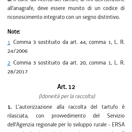
all'anagrafe, deve essere munito di un codice di
riconoscimento integrato con un segno distintivo.
Note:
1
Comma 3 sostituito da art. 44, comma 1, L. R.
24/2006
2
Comma 3 sostituito da art. 20, comma 1, L. R.
28/2017
Art. 12
(Idoneità per la raccolta)
1.
L'autorizzazione alla raccolta del tartufo è
rilasciata, con provvedimento del Servizio
dell'Agenzia regionale per lo sviluppo rurale - ERSA