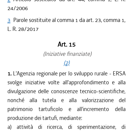
24/2006
3
Parole sostituite al comma 1 da art. 23, comma 1,
L. R. 28/2017
Art. 15
(Iniziative finanziate)
(2)
1.
L'Agenzia regionale per lo sviluppo rurale - ERSA
svolge iniziative volte all'approfondimento e alla
divulgazione delle conoscenze tecnico-scientifiche,
nonché alla tutela e alla valorizzazione del
patrimonio tartuficolo e all'incremento della
produzione dei tartufi, mediante:
a) attività di ricerca, di sperimentazione, di