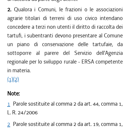
2.
Qualora i Comuni, le frazioni o le associazioni
agrarie titolari di terreni di uso civico intendano
concedere a terzi non utenti il diritto di raccolta dei
tartufi, i subentranti devono presentare al Comune
un piano di conservazione delle tartufaie, da
sottoporre al parere del Servizio dell'Agenzia
regionale per lo sviluppo rurale - ERSA competente
in materia.
(1)
(2)
Note:
1
Parole sostituite al comma 2 da art. 44, comma 1,
L. R. 24/2006
2
Parole sostituite al comma 2 da art. 19, comma 1,