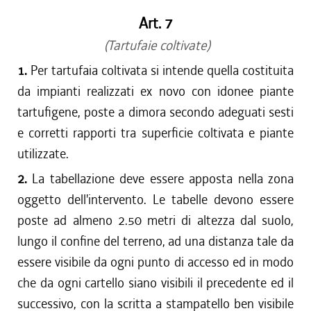
Art. 7
(Tartufaie coltivate)
1.
Per tartufaia coltivata si intende quella costituita
da impianti realizzati ex novo con idonee piante
tartufigene, poste a dimora secondo adeguati sesti
e corretti rapporti tra superficie coltivata e piante
utilizzate.
2.
La tabellazione deve essere apposta nella zona
oggetto dell'intervento. Le tabelle devono essere
poste ad almeno 2.50 metri di altezza dal suolo,
lungo il confine del terreno, ad una distanza tale da
essere visibile da ogni punto di accesso ed in modo
che da ogni cartello siano visibili il precedente ed il
successivo, con la scritta a stampatello ben visibile