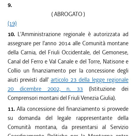
9.
( ABROGATO )
(19)
10.
L'Amministrazione regionale è autorizzata ad
assegnare per l'anno 2014 alle Comunità montane
della Carnia, del Friuli Occidentale, del Gemonese,
Canal del Ferro e Val Canale e del Torre, Natisone e
Collio un finanziamento per la concessione degli
aiuti previsti dall'
articolo 23 della legge regionale
20 dicembre 2002, n. 33
(Istituzione dei
Comprensori montani del Friuli Venezia Giulia).
11.
Alla concessione del finanziamento si provvede
su domanda del legale rappresentante della
Comunità montana, da presentarsi al Servizio