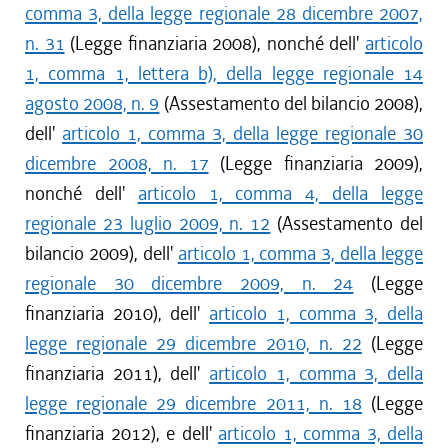
comma 3, della legge regionale 28 dicembre 2007,
n. 31
(Legge finanziaria 2008), nonché dell'
articolo
1, comma 1, lettera b), della legge regionale 14
agosto 2008, n. 9
(Assestamento del bilancio 2008),
dell'
articolo 1, comma 3, della legge regionale 30
dicembre 2008, n. 17
(Legge finanziaria 2009),
nonché dell'
articolo 1, comma 4, della legge
regionale 23 luglio 2009, n. 12
(Assestamento del
bilancio 2009), dell'
articolo 1, comma 3, della legge
regionale 30 dicembre 2009, n. 24
(Legge
finanziaria 2010), dell'
articolo 1, comma 3, della
legge regionale 29 dicembre 2010, n. 22
(Legge
finanziaria 2011), dell'
articolo 1, comma 3, della
legge regionale 29 dicembre 2011, n. 18
(Legge
finanziaria 2012), e dell'
articolo 1, comma 3, della