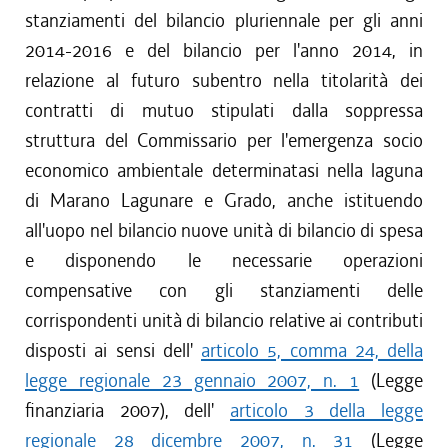
stanziamenti del bilancio pluriennale per gli anni
2014-2016 e del bilancio per l'anno 2014, in
relazione al futuro subentro nella titolarità dei
contratti di mutuo stipulati dalla soppressa
struttura del Commissario per l'emergenza socio
economico ambientale determinatasi nella laguna
di Marano Lagunare e Grado, anche istituendo
all'uopo nel bilancio nuove unità di bilancio di spesa
e disponendo le necessarie operazioni
compensative con gli stanziamenti delle
corrispondenti unità di bilancio relative ai contributi
disposti ai sensi dell'
articolo 5, comma 24, della
legge regionale 23 gennaio 2007, n. 1
(Legge
finanziaria 2007), dell'
articolo 3 della legge
regionale 28 dicembre 2007, n. 31
(Legge