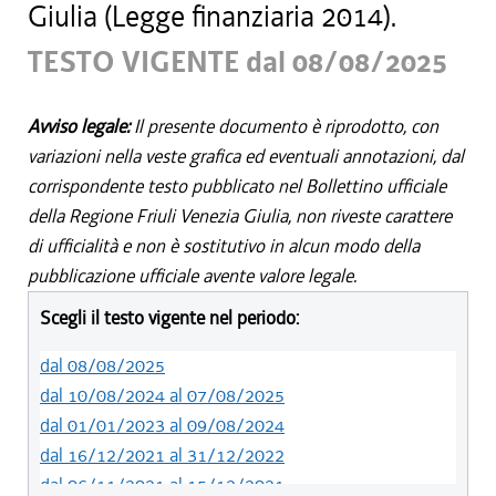
Giulia (Legge finanziaria 2014).
TESTO VIGENTE dal 08/08/2025
Avviso legale:
Il presente documento è riprodotto, con
variazioni nella veste grafica ed eventuali annotazioni, dal
corrispondente testo pubblicato nel Bollettino ufficiale
della Regione Friuli Venezia Giulia, non riveste carattere
di ufficialità e non è sostitutivo in alcun modo della
pubblicazione ufficiale avente valore legale.
Scegli il testo vigente nel periodo:
dal 08/08/2025
dal 10/08/2024 al 07/08/2025
dal 01/01/2023 al 09/08/2024
dal 16/12/2021 al 31/12/2022
dal 06/11/2021 al 15/12/2021