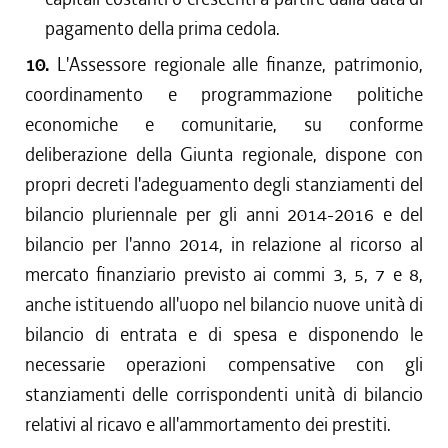
pagamento della prima cedola.
10.
L'Assessore regionale alle finanze, patrimonio,
coordinamento e programmazione politiche
economiche e comunitarie, su conforme
deliberazione della Giunta regionale, dispone con
propri decreti l'adeguamento degli stanziamenti del
bilancio pluriennale per gli anni 2014-2016 e del
bilancio per l'anno 2014, in relazione al ricorso al
mercato finanziario previsto ai commi 3, 5, 7 e 8,
anche istituendo all'uopo nel bilancio nuove unità di
bilancio di entrata e di spesa e disponendo le
necessarie operazioni compensative con gli
stanziamenti delle corrispondenti unità di bilancio
relativi al ricavo e all'ammortamento dei prestiti.