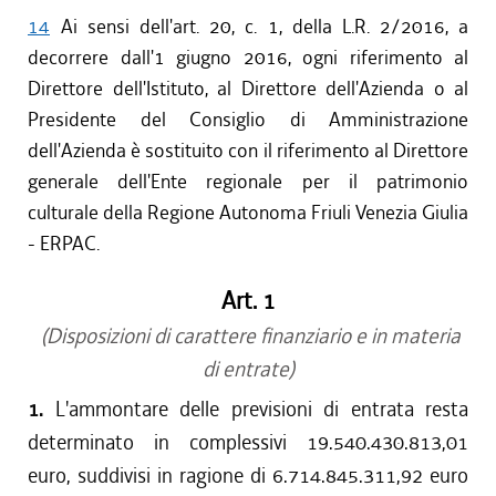
14
Ai sensi dell'art. 20, c. 1, della L.R. 2/2016, a
decorrere dall'1 giugno 2016, ogni riferimento al
Direttore dell'Istituto, al Direttore dell'Azienda o al
Presidente del Consiglio di Amministrazione
dell'Azienda è sostituito con il riferimento al Direttore
generale dell'Ente regionale per il patrimonio
culturale della Regione Autonoma Friuli Venezia Giulia
- ERPAC.
Art. 1
(Disposizioni di carattere finanziario e in materia
di entrate)
1.
L'ammontare delle previsioni di entrata resta
determinato in complessivi 19.540.430.813,01
euro, suddivisi in ragione di 6.714.845.311,92 euro