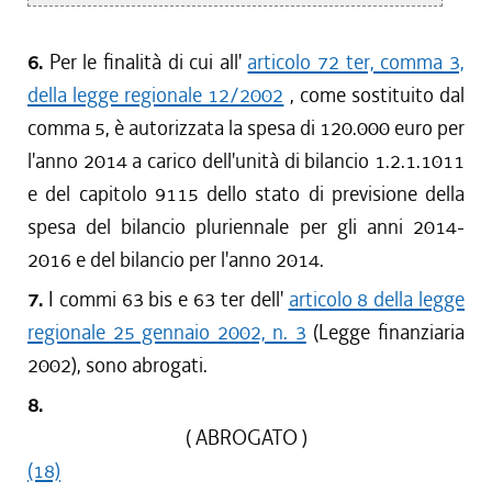
6.
Per le finalità di cui all'
articolo 72 ter, comma 3,
della legge regionale 12/2002
, come sostituito dal
comma 5, è autorizzata la spesa di 120.000 euro per
l'anno 2014 a carico dell'unità di bilancio 1.2.1.1011
e del capitolo 9115 dello stato di previsione della
spesa del bilancio pluriennale per gli anni 2014-
2016 e del bilancio per l'anno 2014.
7.
I commi 63 bis e 63 ter dell'
articolo 8 della legge
regionale 25 gennaio 2002, n. 3
(Legge finanziaria
2002), sono abrogati.
8.
( ABROGATO )
(18)