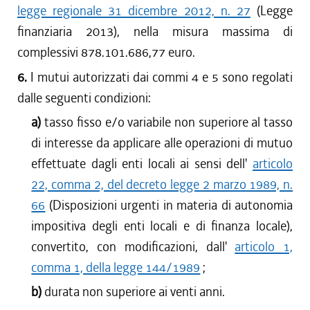
legge regionale 31 dicembre 2012, n. 27
(Legge
finanziaria 2013), nella misura massima di
complessivi 878.101.686,77 euro.
6.
I mutui autorizzati dai commi 4 e 5 sono regolati
dalle seguenti condizioni:
a)
tasso fisso e/o variabile non superiore al tasso
di interesse da applicare alle operazioni di mutuo
effettuate dagli enti locali ai sensi dell'
articolo
22, comma 2, del decreto legge 2 marzo 1989, n.
66
(Disposizioni urgenti in materia di autonomia
impositiva degli enti locali e di finanza locale),
convertito, con modificazioni, dall'
articolo 1,
comma 1, della legge 144/1989
;
b)
durata non superiore ai venti anni.