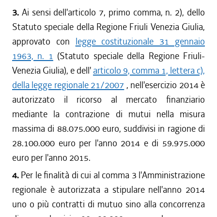
3.
Ai sensi dell'articolo 7, primo comma, n. 2), dello
Statuto speciale della Regione Friuli Venezia Giulia,
approvato con
legge costituzionale 31 gennaio
1963, n. 1
(Statuto speciale della Regione Friuli-
Venezia Giulia), e dell'
articolo 9, comma 1, lettera c),
della legge regionale 21/2007
, nell'esercizio 2014 è
autorizzato il ricorso al mercato finanziario
mediante la contrazione di mutui nella misura
massima di 88.075.000 euro, suddivisi in ragione di
28.100.000 euro per l'anno 2014 e di 59.975.000
euro per l'anno 2015.
4.
Per le finalità di cui al comma 3 l'Amministrazione
regionale è autorizzata a stipulare nell'anno 2014
uno o più contratti di mutuo sino alla concorrenza