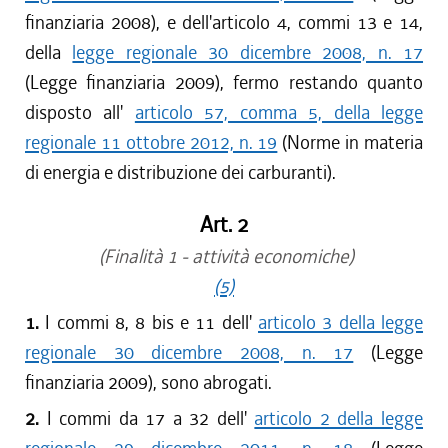
finanziaria 2008), e dell'articolo 4, commi 13 e 14,
della
legge regionale 30 dicembre 2008, n. 17
(Legge finanziaria 2009), fermo restando quanto
disposto all'
articolo 57, comma 5, della legge
regionale 11 ottobre 2012, n. 19
(Norme in materia
di energia e distribuzione dei carburanti).
Art. 2
(Finalità 1 - attività economiche)
(5)
1.
I commi 8, 8 bis e 11 dell'
articolo 3 della legge
regionale 30 dicembre 2008, n. 17
(Legge
finanziaria 2009), sono abrogati.
2.
I commi da 17 a 32 dell'
articolo 2 della legge