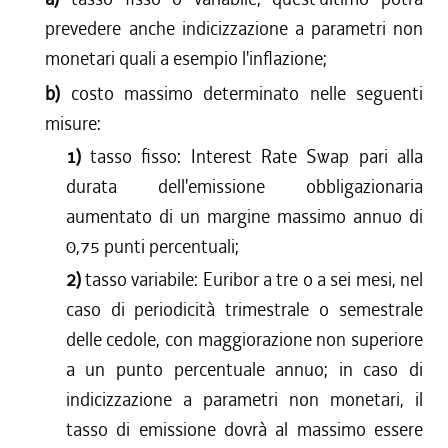
prevedere anche indicizzazione a parametri non
monetari quali a esempio l'inflazione;
b)
costo massimo determinato nelle seguenti
misure:
1)
tasso fisso: Interest Rate Swap pari alla
durata dell'emissione obbligazionaria
aumentato di un margine massimo annuo di
0,75 punti percentuali;
2)
tasso variabile: Euribor a tre o a sei mesi, nel
caso di periodicità trimestrale o semestrale
delle cedole, con maggiorazione non superiore
a un punto percentuale annuo; in caso di
indicizzazione a parametri non monetari, il
tasso di emissione dovrà al massimo essere