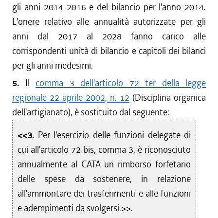
gli anni 2014-2016 e del bilancio per l'anno 2014.
L'onere relativo alle annualità autorizzate per gli
anni dal 2017 al 2028 fanno carico alle
corrispondenti unità di bilancio e capitoli dei bilanci
per gli anni medesimi.
5.
Il
comma 3 dell'articolo 72 ter della legge
regionale 22 aprile 2002, n. 12
(Disciplina organica
dell'artigianato), è sostituito dal seguente:
<<3.
Per l'esercizio delle funzioni delegate di
cui all'articolo 72 bis, comma 3, è riconosciuto
annualmente al CATA un rimborso forfetario
delle spese da sostenere, in relazione
all'ammontare dei trasferimenti e alle funzioni
e adempimenti da svolgersi.>>.