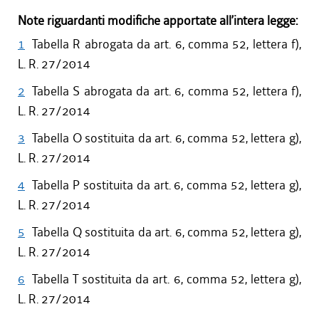
Note riguardanti modifiche apportate all’intera legge:
1
Tabella R abrogata da art. 6, comma 52, lettera f),
L. R. 27/2014
2
Tabella S abrogata da art. 6, comma 52, lettera f),
L. R. 27/2014
3
Tabella O sostituita da art. 6, comma 52, lettera g),
L. R. 27/2014
4
Tabella P sostituita da art. 6, comma 52, lettera g),
L. R. 27/2014
5
Tabella Q sostituita da art. 6, comma 52, lettera g),
L. R. 27/2014
6
Tabella T sostituita da art. 6, comma 52, lettera g),
L. R. 27/2014