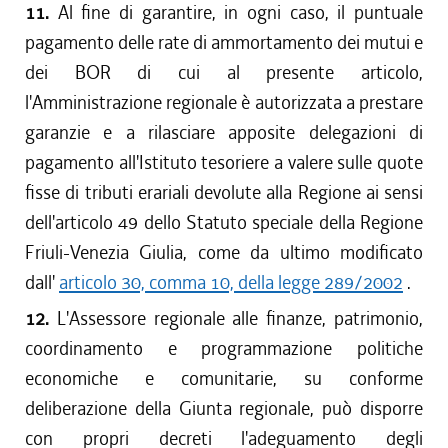
11.
Al fine di garantire, in ogni caso, il puntuale
pagamento delle rate di ammortamento dei mutui e
dei BOR di cui al presente articolo,
l'Amministrazione regionale è autorizzata a prestare
garanzie e a rilasciare apposite delegazioni di
pagamento all'Istituto tesoriere a valere sulle quote
fisse di tributi erariali devolute alla Regione ai sensi
dell'articolo 49 dello Statuto speciale della Regione
Friuli-Venezia Giulia, come da ultimo modificato
dall'
articolo 30, comma 10, della legge 289/2002
.
12.
L'Assessore regionale alle finanze, patrimonio,
coordinamento e programmazione politiche
economiche e comunitarie, su conforme
deliberazione della Giunta regionale, può disporre
con propri decreti l'adeguamento degli