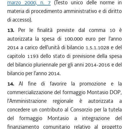
marzo 2000, n. 7
(Testo unico delle norme in
materia di procedimento amministrativo e di diritto
di accesso).
13.
Per le finalità previste dal comma 10 è
autorizzata la spesa di 100.000 euro per l'anno
2014 a carico dell'unità di bilancio 1.5.1.1028 e del
capitolo 1193 dello stato di previsione della spesa
del bilancio pluriennale per gli anni 2014-2016 e del
bilancio per l'anno 2014.
14.
Al fine di favorire la promozione e la
commercializzazione del formaggio Montasio DOP,
l'Amministrazione regionale è autorizzata a
concedere un contributo al Consorzio per la tutela
del formaggio Montasio a integrazione del
finanziamento comunitario relativo al progetto