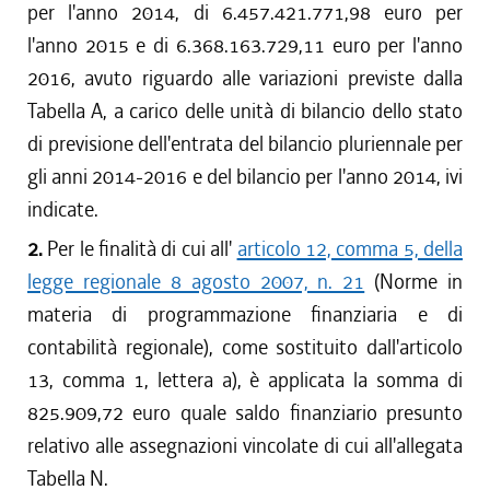
per l'anno 2014, di 6.457.421.771,98 euro per
l'anno 2015 e di 6.368.163.729,11 euro per l'anno
2016, avuto riguardo alle variazioni previste dalla
Tabella A, a carico delle unità di bilancio dello stato
di previsione dell'entrata del bilancio pluriennale per
gli anni 2014-2016 e del bilancio per l'anno 2014, ivi
indicate.
2.
Per le finalità di cui all'
articolo 12, comma 5, della
legge regionale 8 agosto 2007, n. 21
(Norme in
materia di programmazione finanziaria e di
contabilità regionale), come sostituito dall'articolo
13, comma 1, lettera a), è applicata la somma di
825.909,72 euro quale saldo finanziario presunto
relativo alle assegnazioni vincolate di cui all'allegata
Tabella N.