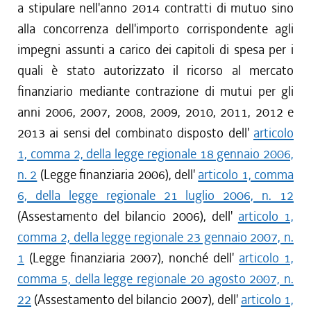
a stipulare nell'anno 2014 contratti di mutuo sino
alla concorrenza dell'importo corrispondente agli
impegni assunti a carico dei capitoli di spesa per i
quali è stato autorizzato il ricorso al mercato
finanziario mediante contrazione di mutui per gli
anni 2006, 2007, 2008, 2009, 2010, 2011, 2012 e
2013 ai sensi del combinato disposto dell'
articolo
1, comma 2, della legge regionale 18 gennaio 2006,
n. 2
(Legge finanziaria 2006), dell'
articolo 1, comma
6, della legge regionale 21 luglio 2006, n. 12
(Assestamento del bilancio 2006), dell'
articolo 1,
comma 2, della legge regionale 23 gennaio 2007, n.
1
(Legge finanziaria 2007), nonché dell'
articolo 1,
comma 5, della legge regionale 20 agosto 2007, n.
22
(Assestamento del bilancio 2007), dell'
articolo 1,