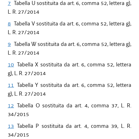
7
Tabella U sostituita da art. 6, comma 52, lettera g),
L. R. 27/2014
8
Tabella V sostituita da art. 6, comma 52, lettera g),
L. R. 27/2014
9
Tabella W sostituita da art. 6, comma 52, lettera g),
L. R. 27/2014
10
Tabella X sostituita da art. 6, comma 52, lettera
g), L. R. 27/2014
11
Tabella Y sostituita da art. 6, comma 52, lettera
g), L. R. 27/2014
12
Tabella O sostituita da art. 4, comma 37, L. R.
34/2015
13
Tabella P sostituita da art. 4, comma 39, L. R.
34/2015