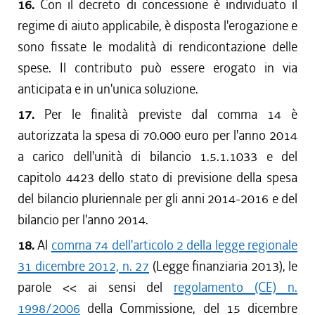
16.
Con il decreto di concessione è individuato il
regime di aiuto applicabile, è disposta l'erogazione e
sono fissate le modalità di rendicontazione delle
spese. Il contributo può essere erogato in via
anticipata e in un'unica soluzione.
17.
Per le finalità previste dal comma 14 è
autorizzata la spesa di 70.000 euro per l'anno 2014
a carico dell'unità di bilancio 1.5.1.1033 e del
capitolo 4423 dello stato di previsione della spesa
del bilancio pluriennale per gli anni 2014-2016 e del
bilancio per l'anno 2014.
18.
Al
comma 74 dell'articolo 2 della legge regionale
31 dicembre 2012, n. 27
(Legge finanziaria 2013), le
parole <<
ai sensi del
regolamento (CE) n.
1998/2006
della Commissione, del 15 dicembre