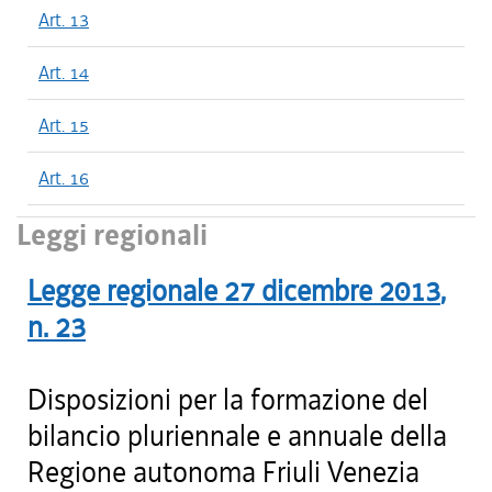
Art. 13
Art. 14
Art. 15
Art. 16
Leggi regionali
Legge regionale
27 dicembre 2013
,
n.
23
Disposizioni per la formazione del
bilancio pluriennale e annuale della
Regione autonoma Friuli Venezia