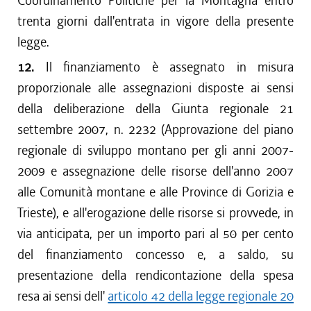
Coordinamento Politiche per la Montagna entro
trenta giorni dall'entrata in vigore della presente
legge.
12.
Il finanziamento è assegnato in misura
proporzionale alle assegnazioni disposte ai sensi
della deliberazione della Giunta regionale 21
settembre 2007, n. 2232 (Approvazione del piano
regionale di sviluppo montano per gli anni 2007-
2009 e assegnazione delle risorse dell'anno 2007
alle Comunità montane e alle Province di Gorizia e
Trieste), e all'erogazione delle risorse si provvede, in
via anticipata, per un importo pari al 50 per cento
del finanziamento concesso e, a saldo, su
presentazione della rendicontazione della spesa
resa ai sensi dell'
articolo 42 della legge regionale 20