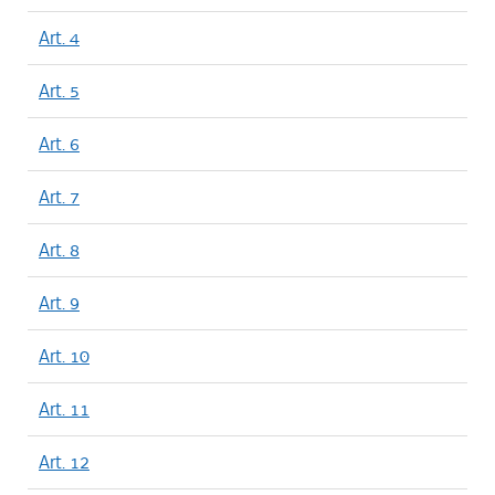
Art. 4
Art. 5
Art. 6
Art. 7
Art. 8
Art. 9
Art. 10
Art. 11
Art. 12