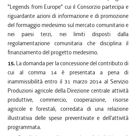
"Legends from Europe" cui il Consorzio partecipa e
riguardante azioni di informazione e di promozione
del formaggio medesimo sul mercato comunitario e
nei paesi terzi, nei limiti disposti dalla
regolamentazione comunitaria che disciplina il
finanziamento del progetto medesimo.
15.
La domanda per la concessione del contributo di
cui al comma 14 è presentata a pena di
inammissibilità entro il 31 marzo 2014 al Servizio
Produzioni agricole della Direzione centrale attività
produttive, commercio, cooperazione, risorse
agricole e forestali, corredata di una relazione
illustrativa delle spese preventivate e dell'attività
programmata.