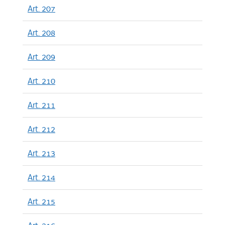
Art. 207
Art. 208
Art. 209
Art. 210
Art. 211
Art. 212
Art. 213
Art. 214
Art. 215