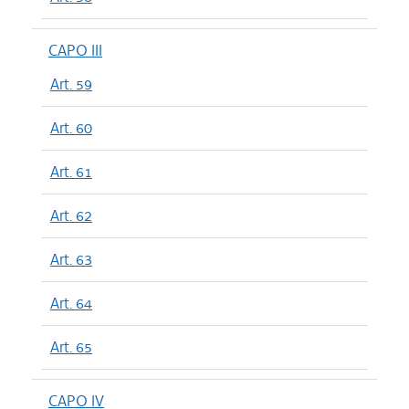
CAPO III
Art. 59
Art. 60
Art. 61
Art. 62
Art. 63
Art. 64
Art. 65
CAPO IV