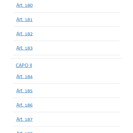
Art. 180
Art. 181
Art. 182
Art. 183
CAPO II
Art. 184
Art. 185
Art. 186
Art. 187