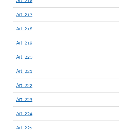
Art. 216
Art. 217
Art. 218
Art. 219
Art. 220
Art. 221
Art. 222
Art. 223
Art. 224
Art. 225