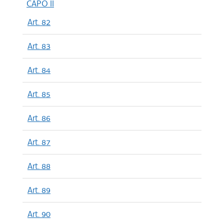
CAPO II
Art. 82
Art. 83
Art. 84
Art. 85
Art. 86
Art. 87
Art. 88
Art. 89
Art. 90