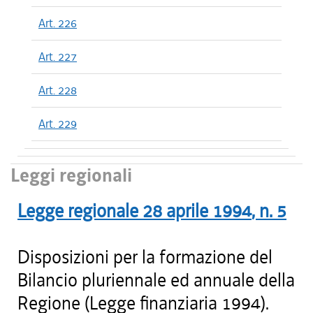
Art. 226
Art. 227
Art. 228
Art. 229
Leggi regionali
Legge regionale
28 aprile 1994
, n.
5
Disposizioni per la formazione del
Bilancio pluriennale ed annuale della
Regione (Legge finanziaria 1994).