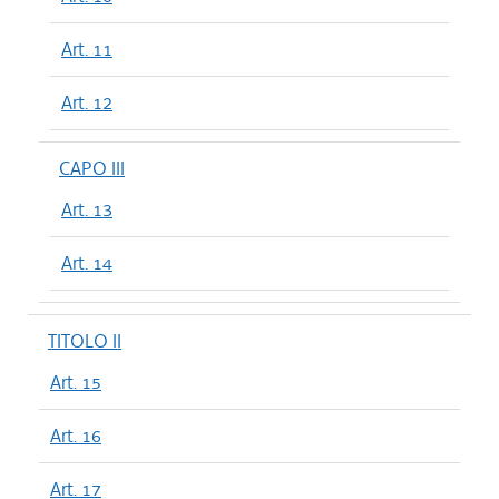
Art. 11
Art. 12
CAPO III
Art. 13
Art. 14
TITOLO II
Art. 15
Art. 16
Art. 17