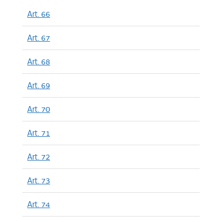
Art. 66
Art. 67
Art. 68
Art. 69
Art. 70
Art. 71
Art. 72
Art. 73
Art. 74