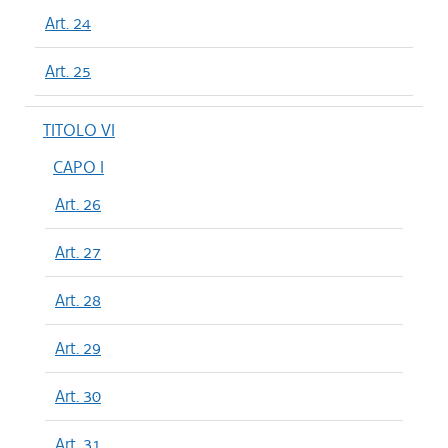
Art. 24
Art. 25
TITOLO VI
CAPO I
Art. 26
Art. 27
Art. 28
Art. 29
Art. 30
Art. 31