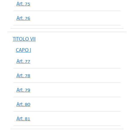
Art. 75
Art. 76
TITOLO VII
CAPO I
Art. 77
Art. 78
Art. 79
Art. 80
Art. 81