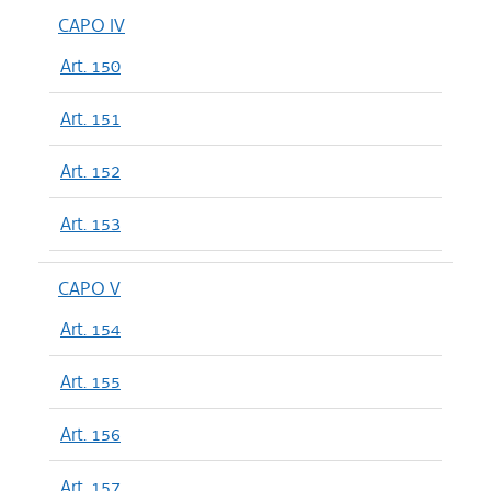
CAPO IV
Art. 150
Art. 151
Art. 152
Art. 153
CAPO V
Art. 154
Art. 155
Art. 156
Art. 157