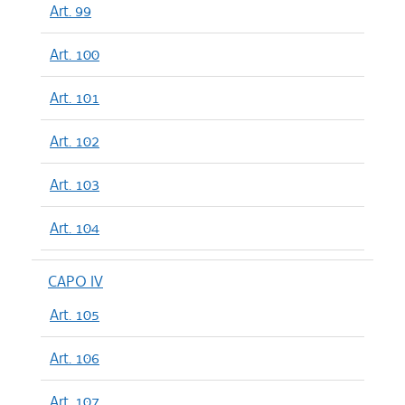
Art. 99
Art. 100
Art. 101
Art. 102
Art. 103
Art. 104
CAPO IV
Art. 105
Art. 106
Art. 107