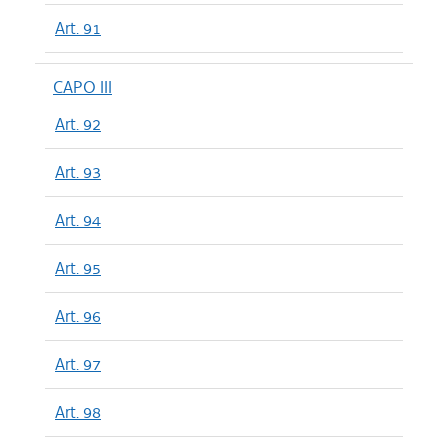
Art. 91
CAPO III
Art. 92
Art. 93
Art. 94
Art. 95
Art. 96
Art. 97
Art. 98