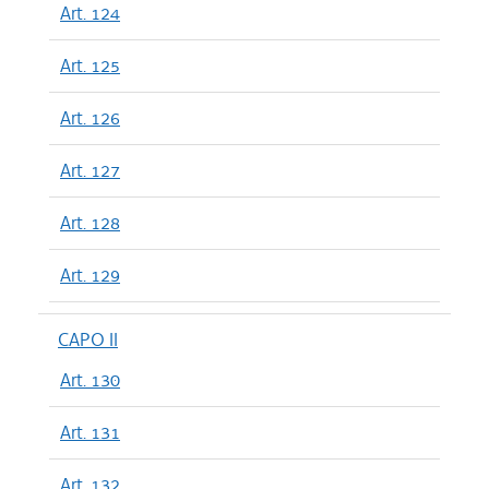
Art. 124
Art. 125
Art. 126
Art. 127
Art. 128
Art. 129
CAPO II
Art. 130
Art. 131
Art. 132