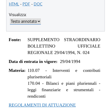
HTML
-
PDF
-
DOC
Visualizza:
Fonte:
SUPPLEMENTO STRAORDINARIO
BOLLETTINO UFFICIALE
REGIONALE 29/04/1994, N. 024
Data di entrata in vigore:
29/04/1994
Materia:
110.07
-
Interventi e contributi
plurisettoriali
170.04
-
Bilanci e piani pluriennali -
leggi finanziarie e strumentali -
rendiconti
REGOLAMENTI DI ATTUAZIONE