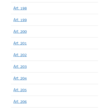
Art. 198
Art. 199
Art. 200
Art. 201
Art. 202
Art. 203
Art. 204
Art. 205
Art. 206