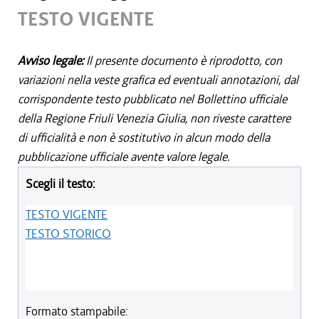
TESTO VIGENTE
Avviso legale:
Il presente documento è riprodotto, con
variazioni nella veste grafica ed eventuali annotazioni, dal
corrispondente testo pubblicato nel Bollettino ufficiale
della Regione Friuli Venezia Giulia, non riveste carattere
di ufficialità e non è sostitutivo in alcun modo della
pubblicazione ufficiale avente valore legale.
Scegli il testo:
TESTO VIGENTE
TESTO STORICO
Formato stampabile: