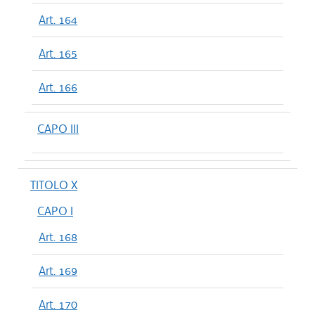
Art. 164
Art. 165
Art. 166
CAPO III
TITOLO X
CAPO I
Art. 168
Art. 169
Art. 170