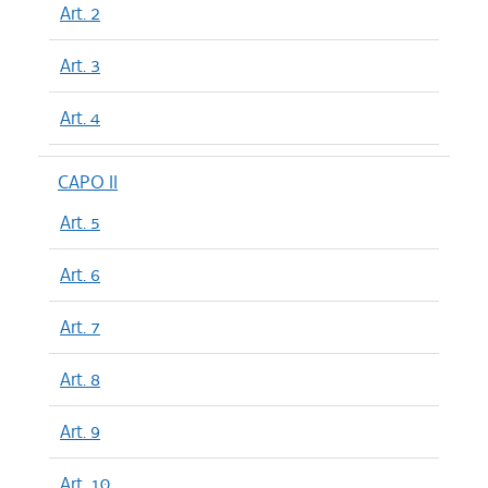
Art. 2
Art. 3
Art. 4
CAPO II
Art. 5
Art. 6
Art. 7
Art. 8
Art. 9
Art. 10