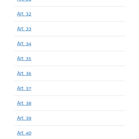
Art. 32
Art. 33
Art. 34
Art. 35
Art. 36
Art. 37
Art. 38
Art. 39
Art. 40