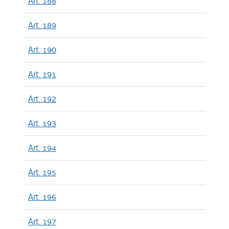
Art. 188
Art. 189
Art. 190
Art. 191
Art. 192
Art. 193
Art. 194
Art. 195
Art. 196
Art. 197