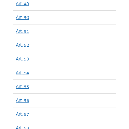
Art. 49
Art. 50
Art. 51
Art. 52
Art. 53
Art. 54
Art. 55
Art. 56
Art. 57
Art. 58