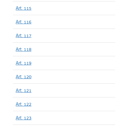
Art. 115
Art. 116
Art. 117
Art. 118
Art. 119
Art. 120
Art. 121
Art. 122
Art. 123