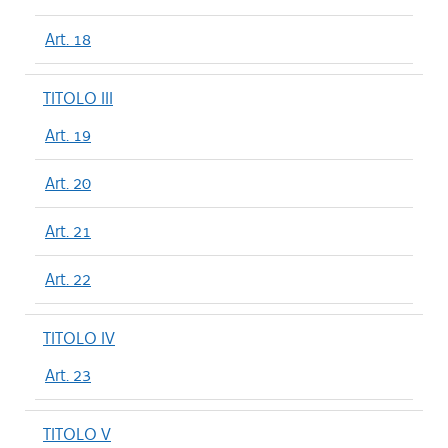
Art. 18
TITOLO III
Art. 19
Art. 20
Art. 21
Art. 22
TITOLO IV
Art. 23
TITOLO V