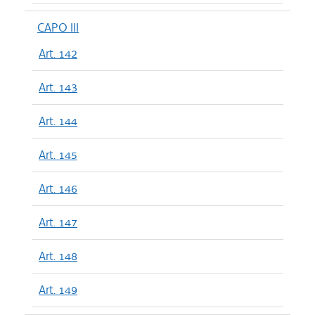
CAPO III
Art. 142
Art. 143
Art. 144
Art. 145
Art. 146
Art. 147
Art. 148
Art. 149