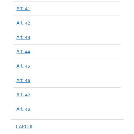
Art. 41
Art. 42
Art. 43
Art. 44
Art. 45
Art. 46
Art. 47
Art. 48
CAPO II