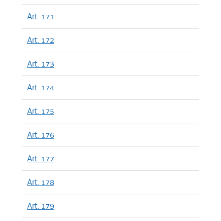
Art. 171
Art. 172
Art. 173
Art. 174
Art. 175
Art. 176
Art. 177
Art. 178
Art. 179