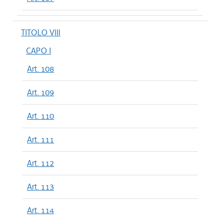
TITOLO VIII
CAPO I
Art. 108
Art. 109
Art. 110
Art. 111
Art. 112
Art. 113
Art. 114