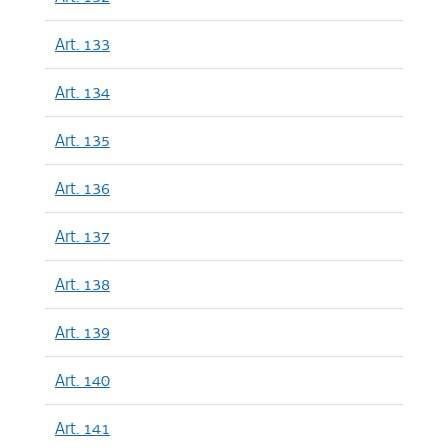
Art. 133
Art. 134
Art. 135
Art. 136
Art. 137
Art. 138
Art. 139
Art. 140
Art. 141