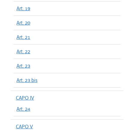
Art. 19
Art. 20
Art. 21
Art. 22
Art. 23
Art. 23 bis
CAPO IV
Art. 24
CAPO V