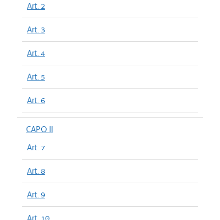
Art. 2
Art. 3
Art. 4
Art. 5
Art. 6
CAPO II
Art. 7
Art. 8
Art. 9
Art. 10