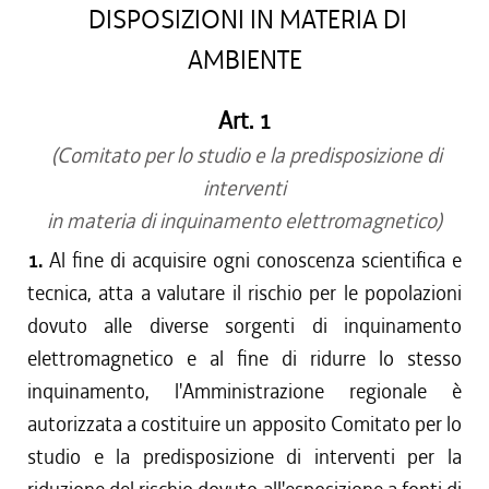
DISPOSIZIONI IN MATERIA DI
AMBIENTE
Art. 1
(Comitato per lo studio e la predisposizione di
interventi
in materia di inquinamento elettromagnetico)
1.
Al fine di acquisire ogni conoscenza scientifica e
tecnica, atta a valutare il rischio per le popolazioni
dovuto alle diverse sorgenti di inquinamento
elettromagnetico e al fine di ridurre lo stesso
inquinamento, l'Amministrazione regionale è
autorizzata a costituire un apposito Comitato per lo
studio e la predisposizione di interventi per la