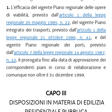
1.
L'efficacia del vigente Piano regionale delle opere
di viabilità, previsto dall'
articolo 1 della legge
regionale 20 maggio 1985, n. 22
, del vigente Piano
integrato dei trasporti, previsto dall'
articolo 1 della
legge regionale 21 ottobre 1986, n. 41
, e del
vigente Piano regionale dei porti, previsto
dall'
articolo 7 della legge regionale 14 agosto 1987,
n. 22
, è prorogata fino alla data di approvazione dei
corrispondenti piani in corso di rielaborazione e
comunque non oltre il 31 dicembre 1999.
CAPO III
DISPOSIZIONI IN MATERIA DI EDILIZIA
RESIDENZIALE PUBBLICA