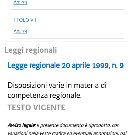
Art. 73
TITOLO VII
Art. 74
Leggi regionali
Legge regionale
20 aprile 1999
, n.
9
Disposizioni varie in materia di
competenza regionale.
TESTO VIGENTE
Avviso legale:
Il presente documento è riprodotto, con
variazioni nella veste grafica ed eventuali annotazioni, dal