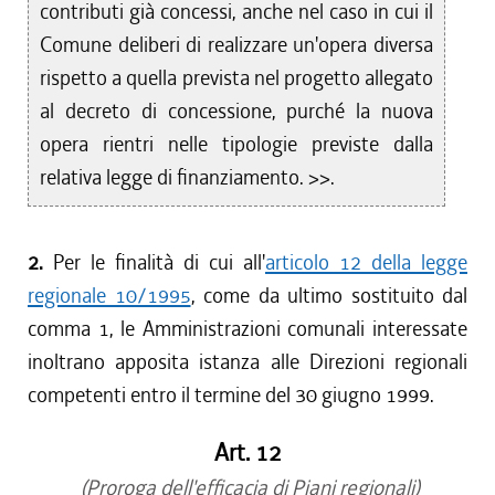
contributi già concessi, anche nel caso in cui il
Comune deliberi di realizzare un'opera diversa
rispetto a quella prevista nel progetto allegato
al decreto di concessione, purché la nuova
opera rientri nelle tipologie previste dalla
relativa legge di finanziamento. >>.
2.
Per le finalità di cui all'
articolo 12 della legge
regionale 10/1995
, come da ultimo sostituito dal
comma 1, le Amministrazioni comunali interessate
inoltrano apposita istanza alle Direzioni regionali
competenti entro il termine del 30 giugno 1999.
Art. 12
(Proroga dell'efficacia di Piani regionali)