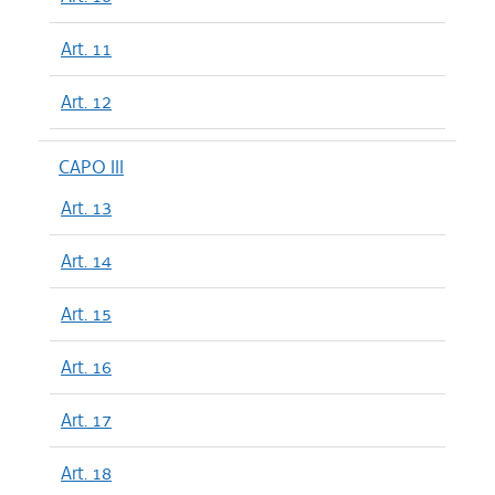
Art. 11
Art. 12
CAPO III
Art. 13
Art. 14
Art. 15
Art. 16
Art. 17
Art. 18