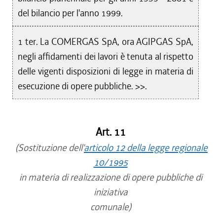
del bilancio per l'anno 1999.
1 ter. La COMERGAS SpA, ora AGIPGAS SpA,
negli affidamenti dei lavori è tenuta al rispetto
delle vigenti disposizioni di legge in materia di
esecuzione di opere pubbliche. >>.
Art. 11
(Sostituzione dell'
articolo 12 della legge regionale
10/1995
in materia di realizzazione di opere pubbliche di
iniziativa
comunale)