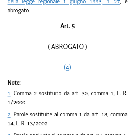
della legge regionale 1 giugno 1993, n. 27
, è
abrogato.
Art. 5
( ABROGATO )
(4)
Note:
1
Comma 2 sostituito da art. 30, comma 1, L. R.
1/2000
2
Parole sostituite al comma 1 da art. 18, comma
14, L. R. 13/2002