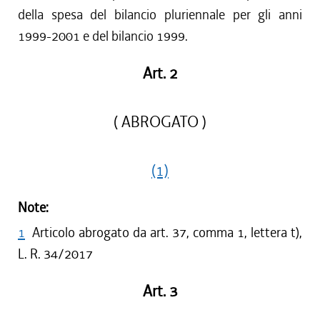
della spesa del bilancio pluriennale per gli anni
1999-2001 e del bilancio 1999.
Art. 2
( ABROGATO )
(1)
Note:
1
Articolo abrogato da art. 37, comma 1, lettera t),
L. R. 34/2017
Art. 3