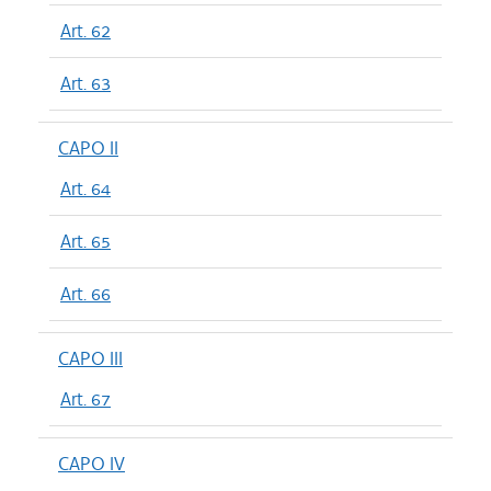
Art. 62
Art. 63
CAPO II
Art. 64
Art. 65
Art. 66
CAPO III
Art. 67
CAPO IV