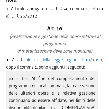
Note:
1
Articolo abrogato da art. 254, comma 1, lettera
a), L. R. 26/2012
Art. 10
(Realizzazione e gestione delle opere relative al
programma
di metanizzazione delle zone montane)
1.
All'
articolo 51 della legge regionale 13/1998
,
dopo il comma 1, sono aggiunti i seguenti:
<< 1 bis. Al fine del completamento del
programma di cui al comma 1, la realizzazione
delle ulteriori opere e la relativa gestione
continuano ad essere affidate, nei limiti delle
disponibilità di bilancio, alla COMERGAS SpA,