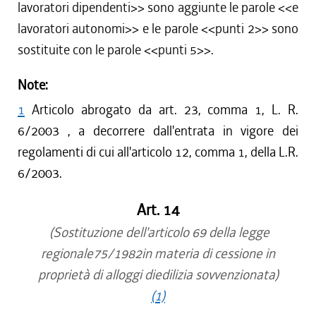
lavoratori dipendenti
>> sono aggiunte le parole <<
e
lavoratori autonomi
>> e le parole <<
punti 2
>> sono
sostituite con le parole <<
punti 5
>>.
Note:
1
Articolo abrogato da art. 23, comma 1, L. R.
6/2003 , a decorrere dall'entrata in vigore dei
regolamenti di cui all'articolo 12, comma 1, della L.R.
6/2003.
Art. 14
(Sostituzione dell'articolo 69 della legge
regionale75/1982in materia di cessione in
proprietà di alloggi diedilizia sovvenzionata)
(1)