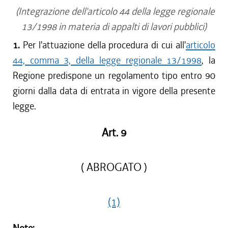
(Integrazione dell'articolo 44 della legge regionale
13/1998 in materia di appalti di lavori pubblici)
1.
Per l'attuazione della procedura di cui all'
articolo
44, comma 3, della legge regionale 13/1998
, la
Regione predispone un regolamento tipo entro 90
giorni dalla data di entrata in vigore della presente
legge.
Art. 9
( ABROGATO )
(1)