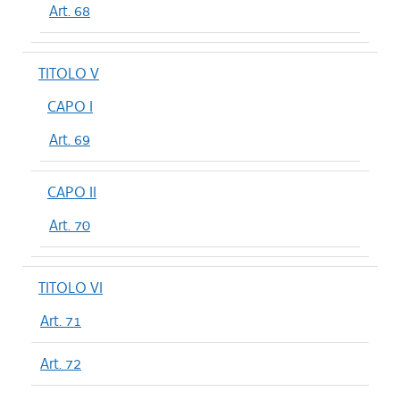
Art. 68
TITOLO V
CAPO I
Art. 69
CAPO II
Art. 70
TITOLO VI
Art. 71
Art. 72