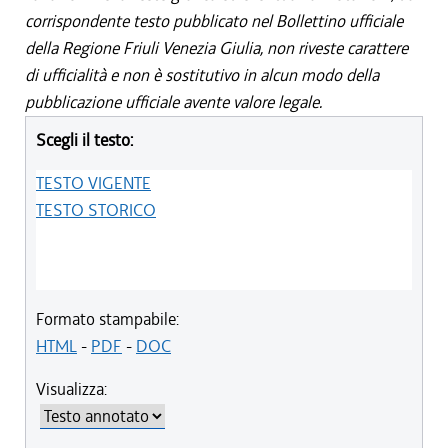
corrispondente testo pubblicato nel Bollettino ufficiale
della Regione Friuli Venezia Giulia, non riveste carattere
di ufficialità e non è sostitutivo in alcun modo della
pubblicazione ufficiale avente valore legale.
Scegli il testo:
TESTO VIGENTE
TESTO STORICO
Formato stampabile:
HTML
-
PDF
-
DOC
Visualizza: