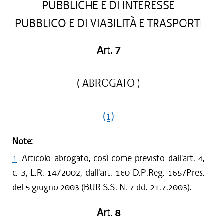
PUBBLICHE E DI INTERESSE
PUBBLICO E DI VIABILITÀ E TRASPORTI
Art. 7
( ABROGATO )
(1)
Note:
1
Articolo abrogato, così come previsto dall'art. 4,
c. 3, L.R. 14/2002, dall'art. 160 D.P.Reg. 165/Pres.
del 5 giugno 2003 (BUR S.S. N. 7 dd. 21.7.2003).
Art. 8