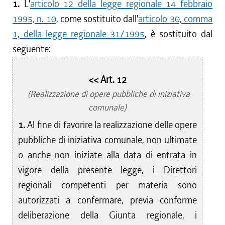
1.
L'
articolo 12 della legge regionale 14 febbraio
1995, n. 10
, come sostituito dall'
articolo 30, comma
1, della legge regionale 31/1995
, è sostituito dal
seguente:
<< Art. 12
(Realizzazione di opere pubbliche di iniziativa
comunale)
1.
Al fine di favorire la realizzazione delle opere
pubbliche di iniziativa comunale, non ultimate
o anche non iniziate alla data di entrata in
vigore della presente legge, i Direttori
regionali competenti per materia sono
autorizzati a confermare, previa conforme
deliberazione della Giunta regionale, i