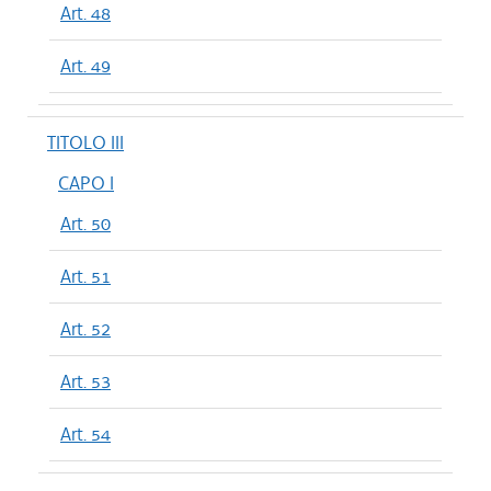
Art. 48
Art. 49
TITOLO III
CAPO I
Art. 50
Art. 51
Art. 52
Art. 53
Art. 54