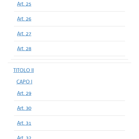
Art. 25
Art. 26
Art. 27
Art. 28
TITOLO II
CAPO I
Art. 29
Art. 30
Art. 31
Art. 32