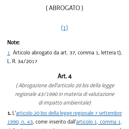
( ABROGATO )
(1)
Note:
1
Articolo abrogato da art. 37, comma 1, lettera t),
L. R. 34/2017
Art. 4
( Abrogazione dell'articolo 20 bis della legge
regionale 43/1990 in materia di valutazione
di impatto ambientale)
1.
L'
articolo 20 bis della legge regionale 7 settembre
1990, n. 43
, come inserito dall'
articolo 1, comma 1,