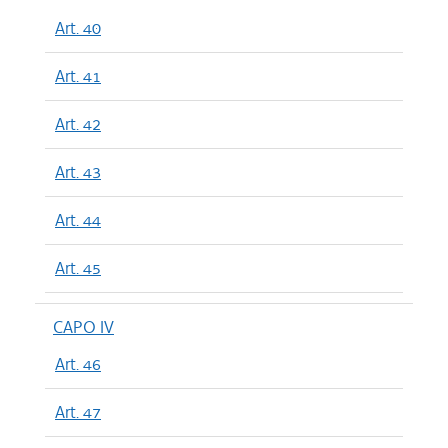
Art. 40
Art. 41
Art. 42
Art. 43
Art. 44
Art. 45
CAPO IV
Art. 46
Art. 47