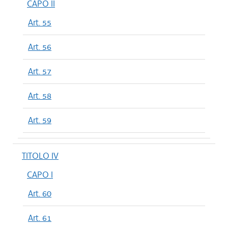
CAPO II
Art. 55
Art. 56
Art. 57
Art. 58
Art. 59
TITOLO IV
CAPO I
Art. 60
Art. 61