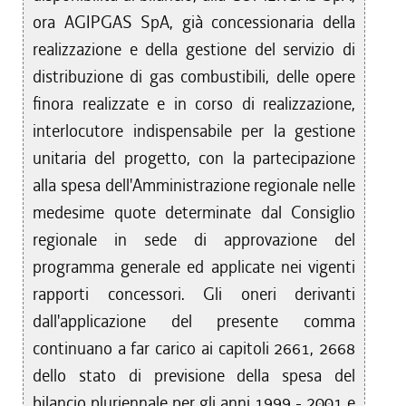
ora AGIPGAS SpA, già concessionaria della
realizzazione e della gestione del servizio di
distribuzione di gas combustibili, delle opere
finora realizzate e in corso di realizzazione,
interlocutore indispensabile per la gestione
unitaria del progetto, con la partecipazione
alla spesa dell'Amministrazione regionale nelle
medesime quote determinate dal Consiglio
regionale in sede di approvazione del
programma generale ed applicate nei vigenti
rapporti concessori. Gli oneri derivanti
dall'applicazione del presente comma
continuano a far carico ai capitoli 2661, 2668
dello stato di previsione della spesa del
bilancio pluriennale per gli anni 1999 - 2001 e