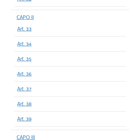
CAPO II
Art. 33
Art. 34
Art. 35
Art. 36
Art. 37
Art. 38
Art. 39
CAPO III