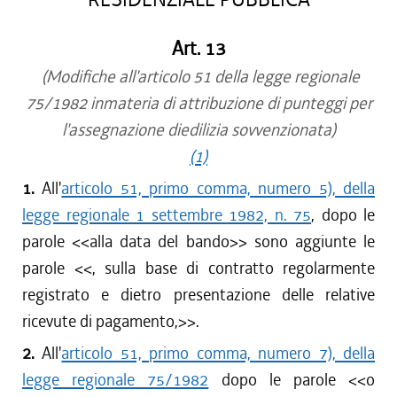
Art. 13
(Modifiche all'articolo 51 della legge regionale
75/1982 inmateria di attribuzione di punteggi per
l'assegnazione diedilizia sovvenzionata)
(1)
1.
All'
articolo 51, primo comma, numero 5), della
legge regionale 1 settembre 1982, n. 75
, dopo le
parole <<
alla data del bando
>> sono aggiunte le
parole <<
, sulla base di contratto regolarmente
registrato e dietro presentazione delle relative
ricevute di pagamento,
>>.
2.
All'
articolo 51, primo comma, numero 7), della
legge regionale 75/1982
dopo le parole <<
o