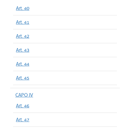
Art. 40
Art. 41
Art. 42
Art. 43
Art. 44
Art. 45
CAPO IV
Art. 46
Art. 47