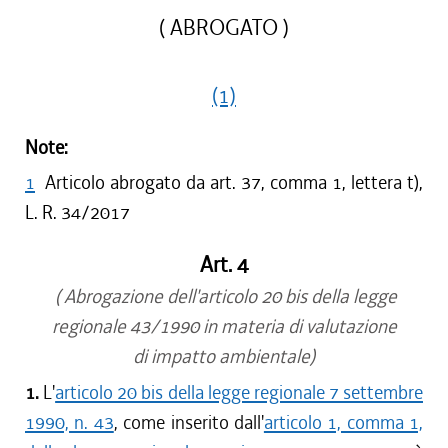
( ABROGATO )
(1)
Note:
1
Articolo abrogato da art. 37, comma 1, lettera t),
L. R. 34/2017
Art. 4
( Abrogazione dell'articolo 20 bis della legge
regionale 43/1990 in materia di valutazione
di impatto ambientale)
1.
L'
articolo 20 bis della legge regionale 7 settembre
1990, n. 43
, come inserito dall'
articolo 1, comma 1,