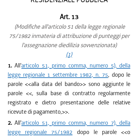
Art. 13
(Modifiche all'articolo 51 della legge regionale
75/1982 inmateria di attribuzione di punteggi per
l'assegnazione diedilizia sovvenzionata)
(1)
1.
All'
articolo 51, primo comma, numero 5), della
legge regionale 1 settembre 1982, n. 75
, dopo le
parole <<
alla data del bando
>> sono aggiunte le
parole <<
, sulla base di contratto regolarmente
registrato e dietro presentazione delle relative
ricevute di pagamento,
>>.
2.
All'
articolo 51, primo comma, numero 7), della
legge regionale 75/1982
dopo le parole <<
o