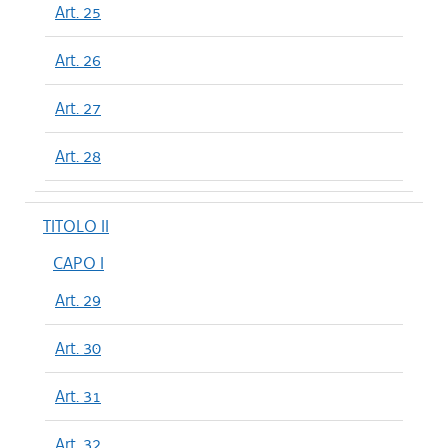
Art. 25
Art. 26
Art. 27
Art. 28
TITOLO II
CAPO I
Art. 29
Art. 30
Art. 31
Art. 32