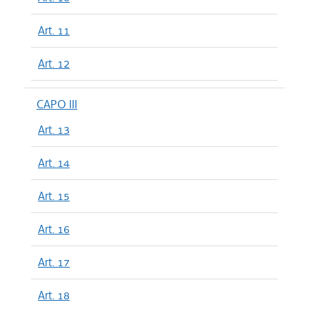
Art. 11
Art. 12
CAPO III
Art. 13
Art. 14
Art. 15
Art. 16
Art. 17
Art. 18