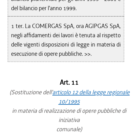
del bilancio per l'anno 1999.
1 ter. La COMERGAS SpA, ora AGIPGAS SpA,
negli affidamenti dei lavori è tenuta al rispetto
delle vigenti disposizioni di legge in materia di
esecuzione di opere pubbliche. >>.
Art. 11
(Sostituzione dell'
articolo 12 della legge regionale
10/1995
in materia di realizzazione di opere pubbliche di
iniziativa
comunale)