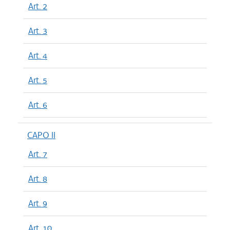
Art. 2
Art. 3
Art. 4
Art. 5
Art. 6
CAPO II
Art. 7
Art. 8
Art. 9
Art. 10