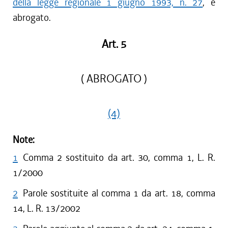
della legge regionale 1 giugno 1993, n. 27
, è
abrogato.
Art. 5
( ABROGATO )
(4)
Note:
1
Comma 2 sostituito da art. 30, comma 1, L. R.
1/2000
2
Parole sostituite al comma 1 da art. 18, comma
14, L. R. 13/2002