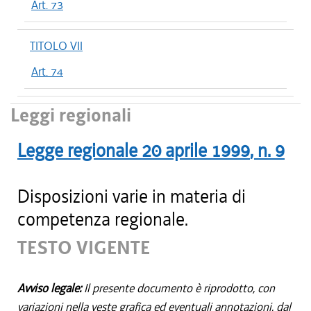
Art. 73
TITOLO VII
Art. 74
Leggi regionali
Legge regionale
20 aprile 1999
, n.
9
Disposizioni varie in materia di
competenza regionale.
TESTO VIGENTE
Avviso legale:
Il presente documento è riprodotto, con
variazioni nella veste grafica ed eventuali annotazioni, dal