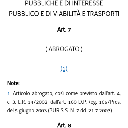
PUBBLICHE E DI INTERESSE
PUBBLICO E DI VIABILITÀ E TRASPORTI
Art. 7
( ABROGATO )
(1)
Note:
1
Articolo abrogato, così come previsto dall'art. 4,
c. 3, L.R. 14/2002, dall'art. 160 D.P.Reg. 165/Pres.
del 5 giugno 2003 (BUR S.S. N. 7 dd. 21.7.2003).
Art. 8