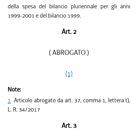
della spesa del bilancio pluriennale per gli anni
1999-2001 e del bilancio 1999.
Art. 2
( ABROGATO )
(1)
Note:
1
Articolo abrogato da art. 37, comma 1, lettera t),
L. R. 34/2017
Art. 3