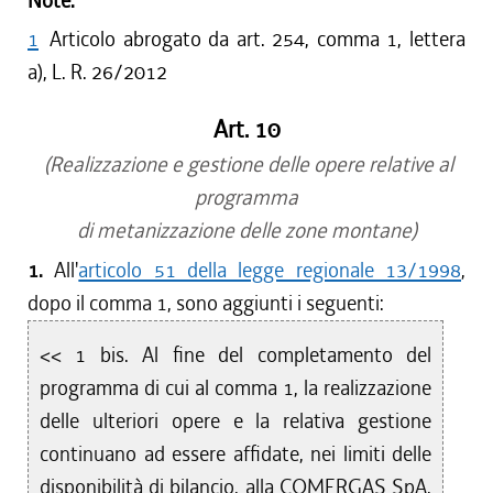
Note:
1
Articolo abrogato da art. 254, comma 1, lettera
a), L. R. 26/2012
Art. 10
(Realizzazione e gestione delle opere relative al
programma
di metanizzazione delle zone montane)
1.
All'
articolo 51 della legge regionale 13/1998
,
dopo il comma 1, sono aggiunti i seguenti:
<< 1 bis. Al fine del completamento del
programma di cui al comma 1, la realizzazione
delle ulteriori opere e la relativa gestione
continuano ad essere affidate, nei limiti delle
disponibilità di bilancio, alla COMERGAS SpA,