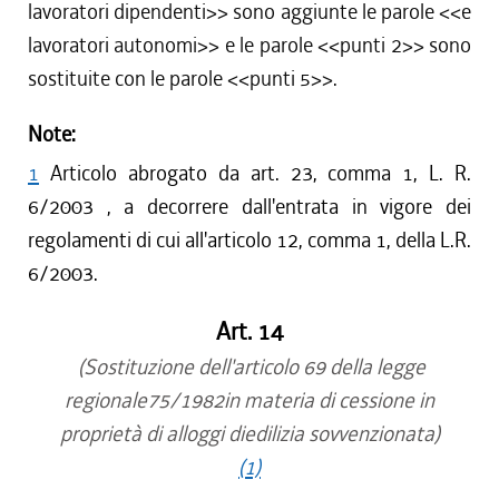
lavoratori dipendenti
>> sono aggiunte le parole <<
e
lavoratori autonomi
>> e le parole <<
punti 2
>> sono
sostituite con le parole <<
punti 5
>>.
Note:
1
Articolo abrogato da art. 23, comma 1, L. R.
6/2003 , a decorrere dall'entrata in vigore dei
regolamenti di cui all'articolo 12, comma 1, della L.R.
6/2003.
Art. 14
(Sostituzione dell'articolo 69 della legge
regionale75/1982in materia di cessione in
proprietà di alloggi diedilizia sovvenzionata)
(1)