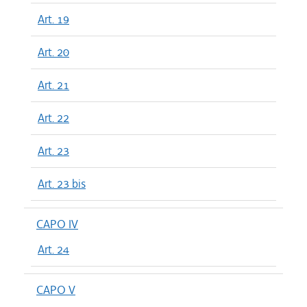
Art. 19
Art. 20
Art. 21
Art. 22
Art. 23
Art. 23 bis
CAPO IV
Art. 24
CAPO V