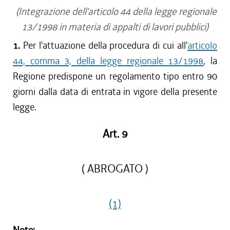
(Integrazione dell'articolo 44 della legge regionale
13/1998 in materia di appalti di lavori pubblici)
1.
Per l'attuazione della procedura di cui all'
articolo
44, comma 3, della legge regionale 13/1998
, la
Regione predispone un regolamento tipo entro 90
giorni dalla data di entrata in vigore della presente
legge.
Art. 9
( ABROGATO )
(1)