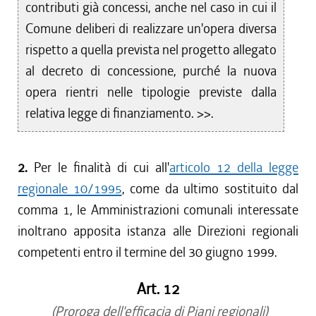
contributi già concessi, anche nel caso in cui il
Comune deliberi di realizzare un'opera diversa
rispetto a quella prevista nel progetto allegato
al decreto di concessione, purché la nuova
opera rientri nelle tipologie previste dalla
relativa legge di finanziamento. >>.
2.
Per le finalità di cui all'
articolo 12 della legge
regionale 10/1995
, come da ultimo sostituito dal
comma 1, le Amministrazioni comunali interessate
inoltrano apposita istanza alle Direzioni regionali
competenti entro il termine del 30 giugno 1999.
Art. 12
(Proroga dell'efficacia di Piani regionali)