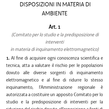
DISPOSIZIONI IN MATERIA DI
AMBIENTE
Art. 1
(Comitato per lo studio e la predisposizione di
interventi
in materia di inquinamento elettromagnetico)
1.
Al fine di acquisire ogni conoscenza scientifica e
tecnica, atta a valutare il rischio per le popolazioni
dovuto alle diverse sorgenti di inquinamento
elettromagnetico e al fine di ridurre lo stesso
inquinamento, l'Amministrazione regionale è
autorizzata a costituire un apposito Comitato per lo
studio e la predisposizione di interventi per la