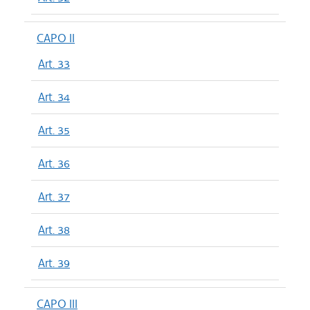
CAPO II
Art. 33
Art. 34
Art. 35
Art. 36
Art. 37
Art. 38
Art. 39
CAPO III