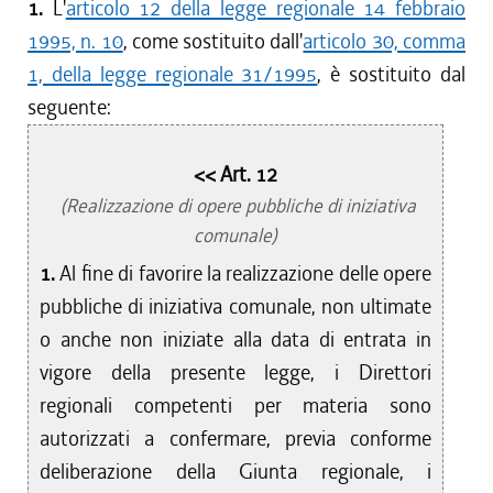
1.
L'
articolo 12 della legge regionale 14 febbraio
1995, n. 10
, come sostituito dall'
articolo 30, comma
1, della legge regionale 31/1995
, è sostituito dal
seguente:
<< Art. 12
(Realizzazione di opere pubbliche di iniziativa
comunale)
1.
Al fine di favorire la realizzazione delle opere
pubbliche di iniziativa comunale, non ultimate
o anche non iniziate alla data di entrata in
vigore della presente legge, i Direttori
regionali competenti per materia sono
autorizzati a confermare, previa conforme
deliberazione della Giunta regionale, i