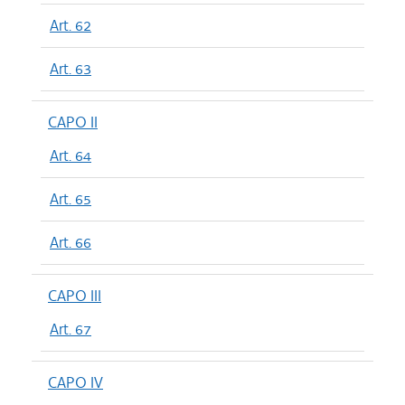
Art. 62
Art. 63
CAPO II
Art. 64
Art. 65
Art. 66
CAPO III
Art. 67
CAPO IV