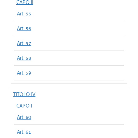
CAPO II
Art. 55
Art. 56
Art. 57
Art. 58
Art. 59
TITOLO IV
CAPO I
Art. 60
Art. 61