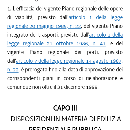
1.
L'efficacia del vigente Piano regionale delle opere
di viabilità, previsto dall'
articolo 1 della legge
regionale 20 maggio 1985, n. 22
, del vigente Piano
integrato dei trasporti, previsto dall'
articolo 1 della
legge regionale 21 ottobre 1986, n. 41
, e del
vigente Piano regionale dei porti, previsto
dall'
articolo 7 della legge regionale 14 agosto 1987,
n. 22
, è prorogata fino alla data di approvazione dei
corrispondenti piani in corso di rielaborazione e
comunque non oltre il 31 dicembre 1999.
CAPO III
DISPOSIZIONI IN MATERIA DI EDILIZIA
RESIDENZIALE PUBBLICA