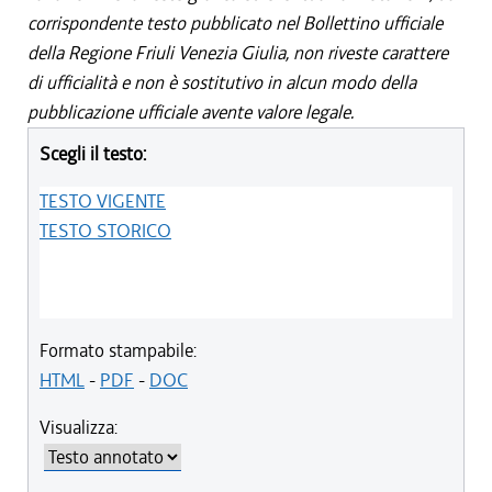
corrispondente testo pubblicato nel Bollettino ufficiale
della Regione Friuli Venezia Giulia, non riveste carattere
di ufficialità e non è sostitutivo in alcun modo della
pubblicazione ufficiale avente valore legale.
Scegli il testo:
TESTO VIGENTE
TESTO STORICO
Formato stampabile:
HTML
-
PDF
-
DOC
Visualizza: