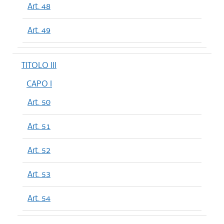
Art. 48
Art. 49
TITOLO III
CAPO I
Art. 50
Art. 51
Art. 52
Art. 53
Art. 54