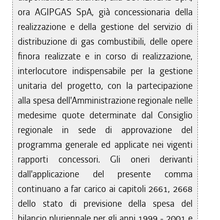
ora AGIPGAS SpA, già concessionaria della
realizzazione e della gestione del servizio di
distribuzione di gas combustibili, delle opere
finora realizzate e in corso di realizzazione,
interlocutore indispensabile per la gestione
unitaria del progetto, con la partecipazione
alla spesa dell'Amministrazione regionale nelle
medesime quote determinate dal Consiglio
regionale in sede di approvazione del
programma generale ed applicate nei vigenti
rapporti concessori. Gli oneri derivanti
dall'applicazione del presente comma
continuano a far carico ai capitoli 2661, 2668
dello stato di previsione della spesa del
bilancio pluriennale per gli anni 1999 - 2001 e