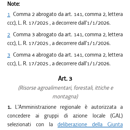
Note:
1
Comma 2 abrogato da art. 141, comma 2, lettera
ccc), L. R. 17/2025 , a decorrere dall'1/1/2026.
2
Comma 3 abrogato da art. 141, comma 2, lettera
ccc), L. R. 17/2025 , a decorrere dall'1/1/2026.
3
Comma 4 abrogato da art. 141, comma 2, lettera
ccc), L. R. 17/2025 , a decorrere dall'1/1/2026.
Art. 3
(Risorse agroalimentari, forestali, ittiche e
montagna)
1.
L'Amministrazione regionale è autorizzata a
concedere ai gruppi di azione locale (GAL)
selezionati con la
deliberazione della Giunta