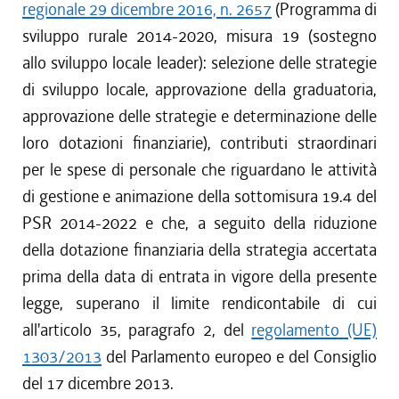
regionale 29 dicembre 2016, n. 2657
(Programma di
sviluppo rurale 2014-2020, misura 19 (sostegno
allo sviluppo locale leader): selezione delle strategie
di sviluppo locale, approvazione della graduatoria,
approvazione delle strategie e determinazione delle
loro dotazioni finanziarie), contributi straordinari
per le spese di personale che riguardano le attività
di gestione e animazione della sottomisura 19.4 del
PSR 2014-2022 e che, a seguito della riduzione
della dotazione finanziaria della strategia accertata
prima della data di entrata in vigore della presente
legge, superano il limite rendicontabile di cui
all'articolo 35, paragrafo 2, del
regolamento (UE)
1303/2013
del Parlamento europeo e del Consiglio
del 17 dicembre 2013.