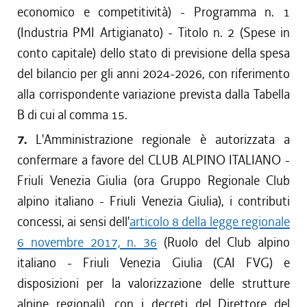
economico e competitività) - Programma n. 1
(Industria PMI Artigianato) - Titolo n. 2 (Spese in
conto capitale) dello stato di previsione della spesa
del bilancio per gli anni 2024-2026, con riferimento
alla corrispondente variazione prevista dalla Tabella
B di cui al comma 15.
7.
L'Amministrazione regionale è autorizzata a
confermare a favore del CLUB ALPINO ITALIANO -
Friuli Venezia Giulia (ora Gruppo Regionale Club
alpino italiano - Friuli Venezia Giulia), i contributi
concessi, ai sensi dell'
articolo 8 della legge regionale
6 novembre 2017, n. 36
(Ruolo del Club alpino
italiano - Friuli Venezia Giulia (CAI FVG) e
disposizioni per la valorizzazione delle strutture
alpine regionali), con i decreti del Direttore del