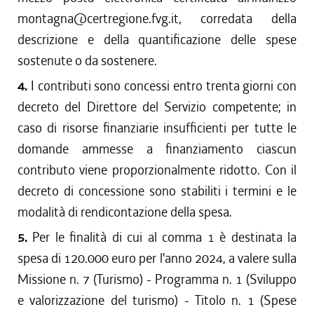
montagna@certregione.fvg.it, corredata della
descrizione e della quantificazione delle spese
sostenute o da sostenere.
4.
I contributi sono concessi entro trenta giorni con
decreto del Direttore del Servizio competente; in
caso di risorse finanziarie insufficienti per tutte le
domande ammesse a finanziamento ciascun
contributo viene proporzionalmente ridotto. Con il
decreto di concessione sono stabiliti i termini e le
modalità di rendicontazione della spesa.
5.
Per le finalità di cui al comma 1 è destinata la
spesa di 120.000 euro per l'anno 2024, a valere sulla
Missione n. 7 (Turismo) - Programma n. 1 (Sviluppo
e valorizzazione del turismo) - Titolo n. 1 (Spese