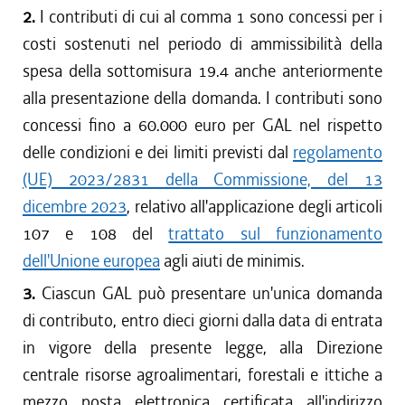
2.
I contributi di cui al comma 1 sono concessi per i
costi sostenuti nel periodo di ammissibilità della
spesa della sottomisura 19.4 anche anteriormente
alla presentazione della domanda. I contributi sono
concessi fino a 60.000 euro per GAL nel rispetto
delle condizioni e dei limiti previsti dal
regolamento
(UE) 2023/2831 della Commissione, del 13
dicembre 2023
, relativo all'applicazione degli articoli
107 e 108 del
trattato sul funzionamento
dell'Unione europea
agli aiuti de minimis.
3.
Ciascun GAL può presentare un'unica domanda
di contributo, entro dieci giorni dalla data di entrata
in vigore della presente legge, alla Direzione
centrale risorse agroalimentari, forestali e ittiche a
mezzo posta elettronica certificata all'indirizzo