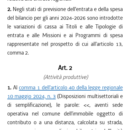
2.
Negli stati di previsione dell'entrata e della spesa
del bilancio per gli anni 2024-2026 sono introdotte
le variazioni di cassa ai Titoli e alle Tipologie di
entrata e alle Missioni e ai Programmi di spesa
rappresentate nel prospetto di cui all'articolo 13,
comma 2.
Art. 2
(Attività produttive)
1.
Al
comma 1 dell'articolo 40 della legge regionale
10 maggio 2024, n. 3
(Disposizioni multisettoriali e
di semplificazione), le parole: <<
, aventi sede
operativa nel comune dell'immobile oggetto di
contributo o a una distanza, calcolata su strada,