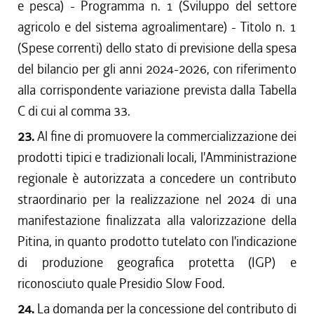
e pesca) - Programma n. 1 (Sviluppo del settore
agricolo e del sistema agroalimentare) - Titolo n. 1
(Spese correnti) dello stato di previsione della spesa
del bilancio per gli anni 2024-2026, con riferimento
alla corrispondente variazione prevista dalla Tabella
C di cui al comma 33.
23.
Al fine di promuovere la commercializzazione dei
prodotti tipici e tradizionali locali, l'Amministrazione
regionale è autorizzata a concedere un contributo
straordinario per la realizzazione nel 2024 di una
manifestazione finalizzata alla valorizzazione della
Pitina, in quanto prodotto tutelato con l'indicazione
di produzione geografica protetta (IGP) e
riconosciuto quale Presidio Slow Food.
24.
La domanda per la concessione del contributo di