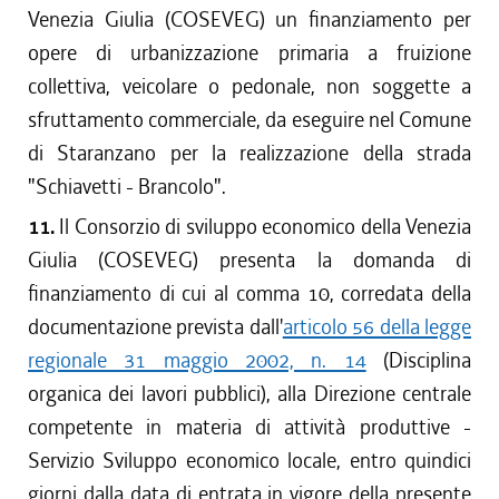
Venezia Giulia (COSEVEG) un finanziamento per
opere di urbanizzazione primaria a fruizione
collettiva, veicolare o pedonale, non soggette a
sfruttamento commerciale, da eseguire nel Comune
di Staranzano per la realizzazione della strada
"Schiavetti - Brancolo".
11.
Il Consorzio di sviluppo economico della Venezia
Giulia (COSEVEG) presenta la domanda di
finanziamento di cui al comma 10, corredata della
documentazione prevista dall'
articolo 56 della legge
regionale 31 maggio 2002, n. 14
(Disciplina
organica dei lavori pubblici), alla Direzione centrale
competente in materia di attività produttive -
Servizio Sviluppo economico locale, entro quindici
giorni dalla data di entrata in vigore della presente