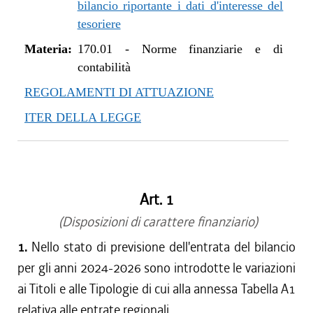
bilancio riportante i dati d'interesse del
tesoriere
Materia:
170.01
-
Norme finanziarie e di
contabilità
REGOLAMENTI DI ATTUAZIONE
ITER DELLA LEGGE
Art. 1
(Disposizioni di carattere finanziario)
1.
Nello stato di previsione dell'entrata del bilancio
per gli anni 2024-2026 sono introdotte le variazioni
ai Titoli e alle Tipologie di cui alla annessa Tabella A1
relativa alle entrate regionali.