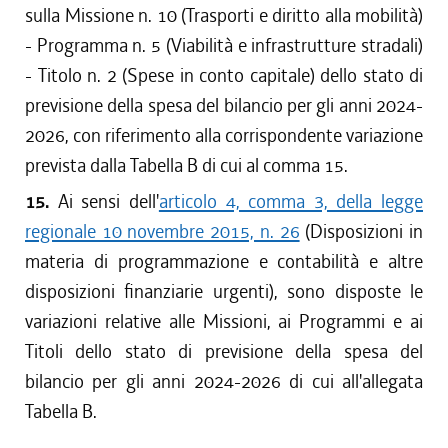
sulla Missione n. 10 (Trasporti e diritto alla mobilità)
- Programma n. 5 (Viabilità e infrastrutture stradali)
- Titolo n. 2 (Spese in conto capitale) dello stato di
previsione della spesa del bilancio per gli anni 2024-
2026, con riferimento alla corrispondente variazione
prevista dalla Tabella B di cui al comma 15.
15.
Ai sensi dell'
articolo 4, comma 3, della legge
regionale 10 novembre 2015, n. 26
(Disposizioni in
materia di programmazione e contabilità e altre
disposizioni finanziarie urgenti), sono disposte le
variazioni relative alle Missioni, ai Programmi e ai
Titoli dello stato di previsione della spesa del
bilancio per gli anni 2024-2026 di cui all'allegata
Tabella B.