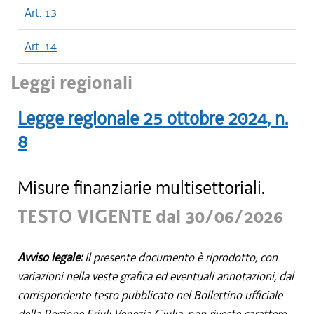
Art. 13
Art. 14
Leggi regionali
Legge regionale
25 ottobre 2024
, n.
8
Misure finanziarie multisettoriali.
TESTO VIGENTE dal 30/06/2026
Avviso legale:
Il presente documento è riprodotto, con
variazioni nella veste grafica ed eventuali annotazioni, dal
corrispondente testo pubblicato nel Bollettino ufficiale