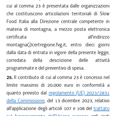
cui al comma 23 è presentata dalle organizzazioni
che costituiscono articolazioni territoriali di Slow
Food Italia alla Direzione centrale competente in
materia di montagna, a mezzo posta elettronica
certificata all'indirizzo
montagna@certregione.fvg.it, entro dieci giorni
dalla data di entrata in vigore della presente legge,
corredata della descrizione delle attività
programmate e del preventivo di spesa.
25.
Il contributo di cui al comma 23 è concesso nel
limite massimo di 20.000 euro in conformità a
quanto previsto dal
regolamento (UE) 2023/2831
della Commissione
, del 13 dicembre 2023, relativo
all'applicazione degli articoli 107 e 108 del
trattato