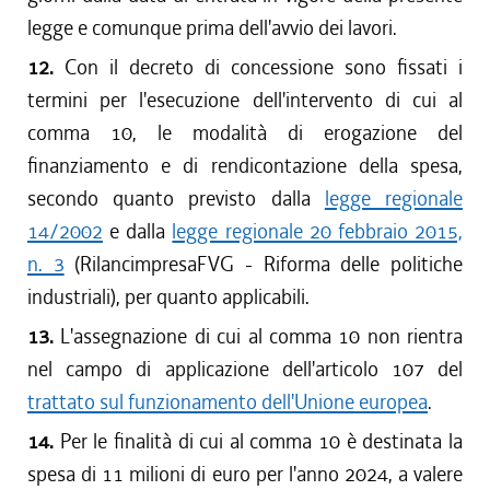
legge e comunque prima dell'avvio dei lavori.
12.
Con il decreto di concessione sono fissati i
termini per l'esecuzione dell'intervento di cui al
comma 10, le modalità di erogazione del
finanziamento e di rendicontazione della spesa,
secondo quanto previsto dalla
legge regionale
14/2002
e dalla
legge regionale 20 febbraio 2015,
n. 3
(RilancimpresaFVG - Riforma delle politiche
industriali), per quanto applicabili.
13.
L'assegnazione di cui al comma 10 non rientra
nel campo di applicazione dell'articolo 107 del
trattato sul funzionamento dell'Unione europea
.
14.
Per le finalità di cui al comma 10 è destinata la
spesa di 11 milioni di euro per l'anno 2024, a valere