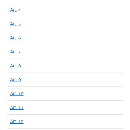
Art. 4
Art. 5
Art. 6
Art. 7
Art. 8
Art. 9
Art. 10
Art. 11
Art. 12