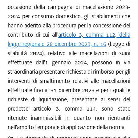
occasione della campagna di macellazione 2023-
2024 per consumo domestico, gli stabilimenti che
hanno aderito alla procedura per la concessione del
contributo di cui all'
articolo 3, comma 112, della
legge regionale 28 dicembre 2023, n. 16
(Legge di
stabilità 2024), relativo alle macellazioni di suini
effettuate dall'1 gennaio 2024, possono in via
straordinaria presentare richiesta di rimborso per gli
interventi di smaltimento relativi alle macellazioni
effettuate fino al 31 dicembre 2023 e per i quali le
richieste di liquidazione, presentate ai sensi del
predetto articolo 3, comma 114, sono state
ritenute inammissibili in quanto non rientranti
nell'ambito temporale di applicazione della norma.