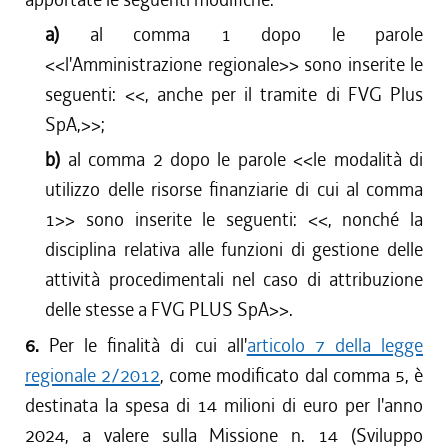
a)
al comma 1 dopo le parole
<<
l'Amministrazione regionale
>> sono inserite le
seguenti: <<
, anche per il tramite di FVG Plus
SpA,
>>;
b)
al comma 2 dopo le parole <<
le modalità di
utilizzo delle risorse finanziarie di cui al comma
1
>> sono inserite le seguenti: <<
, nonché la
disciplina relativa alle funzioni di gestione delle
attività procedimentali nel caso di attribuzione
delle stesse a FVG PLUS SpA
>>.
6.
Per le finalità di cui all'
articolo 7 della legge
regionale 2/2012
, come modificato dal comma 5, è
destinata la spesa di 14 milioni di euro per l'anno
2024, a valere sulla Missione n. 14 (Sviluppo