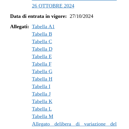
26 OTTOBRE 2024
Data di entrata in vigore:
27/10/2024
Allegati:
Tabella A1
Tabella B
Tabella C
Tabella D
Tabella E
Tabella F
Tabella G
Tabella H
Tabella I
Tabella J
Tabella K
Tabella L
Tabella M
Allegato delibera di variazione del