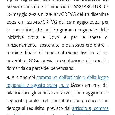
Servizio turismo e commercio n. 902/PROTUR del
20 maggio 2022, n. 29694/GRFVG del 13 dicembre
2022 e n. 23345/GRFVG del 19 maggio 2023, per
le spese indicate nel Programma regionale delle
iniziative 2022 e 2023 e per le spese di
funzionamento, sostenute e da sostenere entro il
termine finale di rendicontazione fissato al 15
novembre 2024, previa presentazione di apposita
domanda da parte del beneficiario.
8.
Alla fine del
comma 92 dell'articolo 2 della legge
regionale 7 agosto 2024, n. 7
(Assestamento del
bilancio per gli anni 2024-2026), sono aggiunte le
seguenti parole: <<
I contributi sono concessi in
deroga al requisito, previsto dall'
articolo 5, comma