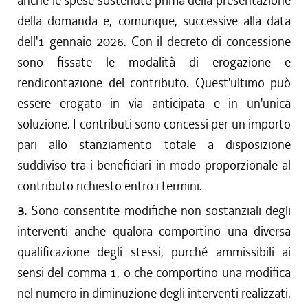
anche le spese sostenute prima della presentazione
della domanda e, comunque, successive alla data
dell'1 gennaio 2026. Con il decreto di concessione
sono fissate le modalità di erogazione e
rendicontazione del contributo. Quest'ultimo può
essere erogato in via anticipata e in un'unica
soluzione. I contributi sono concessi per un importo
pari allo stanziamento totale a disposizione
suddiviso tra i beneficiari in modo proporzionale al
contributo richiesto entro i termini.
3.
Sono consentite modifiche non sostanziali degli
interventi anche qualora comportino una diversa
qualificazione degli stessi, purché ammissibili ai
sensi del comma 1, o che comportino una modifica
nel numero in diminuzione degli interventi realizzati.