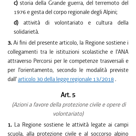
c)
storia della Grande guerra, del terremoto del
1976 e gesta del corpo regionale degli Alpini;
d)
attività di volontariato e cultura della
solidarietà.
3.
Ai fini del presente articolo, la Regione sostiene i
collegamenti tra le istituzioni scolastiche e l'ANA
attraverso Percorsi per le competenze trasversali e
per l'orientamento, secondo le modalità previste
dall'
articolo 30 della legge regionale 13/2018
.
Art. 5
(Azioni a favore della protezione civile e opere di
volontariato)
1.
La Regione sostiene le attività legate ai campi
scuola, alla protezione civile e al soccorso alpino