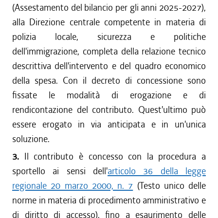
(Assestamento del bilancio per gli anni 2025-2027),
alla Direzione centrale competente in materia di
polizia locale, sicurezza e politiche
dell'immigrazione, completa della relazione tecnico
descrittiva dell'intervento e del quadro economico
della spesa. Con il decreto di concessione sono
fissate le modalità di erogazione e di
rendicontazione del contributo. Quest'ultimo può
essere erogato in via anticipata e in un'unica
soluzione.
3.
Il contributo è concesso con la procedura a
sportello ai sensi dell'
articolo 36 della legge
regionale 20 marzo 2000, n. 7
(Testo unico delle
norme in materia di procedimento amministrativo e
di diritto di accesso), fino a esaurimento delle