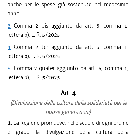
anche per le spese già sostenute nel medesimo
anno.
3
Comma 2 bis aggiunto da art. 6, comma 1,
lettera b), L. R. 5/2025
4
Comma 2 ter aggiunto da art. 6, comma 1,
lettera b), L. R. 5/2025
5
Comma 2 quater aggiunto da art. 6, comma 1,
lettera b), L. R. 5/2025
Art. 4
(Divulgazione della cultura della solidarietà per le
nuove generazioni)
1.
La Regione promuove, nelle scuole di ogni ordine
e grado, la divulgazione della cultura della