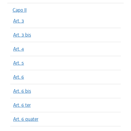
Capo II
Art. 3
Art. 3 bis
Art. 4
Art. 5
Art. 6
Art. 6 bis
Art. 6 ter
Art. 6 quater