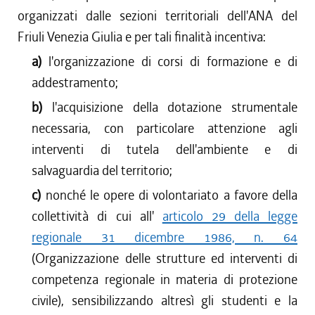
organizzati dalle sezioni territoriali dell'ANA del
Friuli Venezia Giulia e per tali finalità incentiva:
a)
l'organizzazione di corsi di formazione e di
addestramento;
b)
l'acquisizione della dotazione strumentale
necessaria, con particolare attenzione agli
interventi di tutela dell'ambiente e di
salvaguardia del territorio;
c)
nonché le opere di volontariato a favore della
collettività di cui all'
articolo 29 della legge
regionale 31 dicembre 1986, n. 64
(Organizzazione delle strutture ed interventi di
competenza regionale in materia di protezione
civile), sensibilizzando altresì gli studenti e la