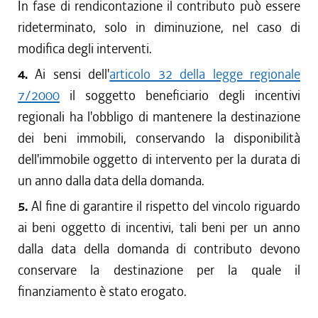
In fase di rendicontazione il contributo può essere
rideterminato, solo in diminuzione, nel caso di
modifica degli interventi.
4.
Ai sensi dell'
articolo 32 della legge regionale
7/2000
il soggetto beneficiario degli incentivi
regionali ha l'obbligo di mantenere la destinazione
dei beni immobili, conservando la disponibilità
dell'immobile oggetto di intervento per la durata di
un anno dalla data della domanda.
5.
Al fine di garantire il rispetto del vincolo riguardo
ai beni oggetto di incentivi, tali beni per un anno
dalla data della domanda di contributo devono
conservare la destinazione per la quale il
finanziamento è stato erogato.