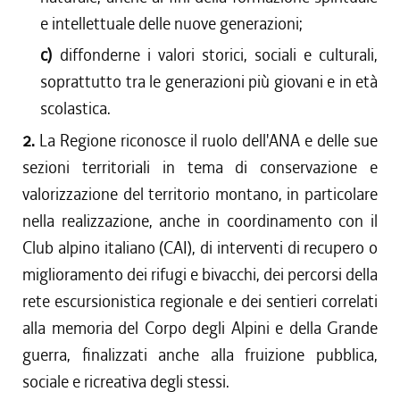
e intellettuale delle nuove generazioni;
c)
diffonderne i valori storici, sociali e culturali,
soprattutto tra le generazioni più giovani e in età
scolastica.
2.
La Regione riconosce il ruolo dell'ANA e delle sue
sezioni territoriali in tema di conservazione e
valorizzazione del territorio montano, in particolare
nella realizzazione, anche in coordinamento con il
Club alpino italiano (CAI), di interventi di recupero o
miglioramento dei rifugi e bivacchi, dei percorsi della
rete escursionistica regionale e dei sentieri correlati
alla memoria del Corpo degli Alpini e della Grande
guerra, finalizzati anche alla fruizione pubblica,
sociale e ricreativa degli stessi.