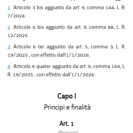
1
Articolo 3 bis aggiunto da art. 9, comma 144, L. R.
7/2024
2
Articolo 6 bis aggiunto da art. 9, comma 88, L. R.
12/2025
3
Articolo 6 ter aggiunto da art. 5, comma 3, L. R.
19/2025 , con effetto dall'1/1/2026.
4
Articolo 6 quater aggiunto da art. 9, comma 164, L.
R. 19/2025 , con effetto dall'1/1/2026.
Capo I
Principi e finalità
Art. 1