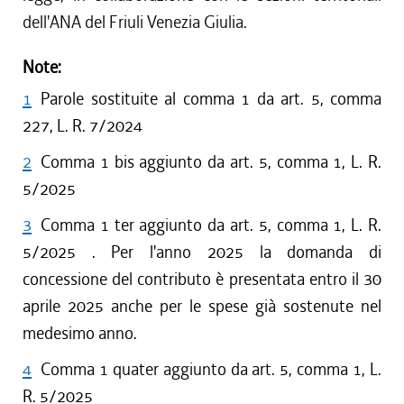
dell'ANA del Friuli Venezia Giulia.
Note:
1
Parole sostituite al comma 1 da art. 5, comma
227, L. R. 7/2024
2
Comma 1 bis aggiunto da art. 5, comma 1, L. R.
5/2025
3
Comma 1 ter aggiunto da art. 5, comma 1, L. R.
5/2025 . Per l'anno 2025 la domanda di
concessione del contributo è presentata entro il 30
aprile 2025 anche per le spese già sostenute nel
medesimo anno.
4
Comma 1 quater aggiunto da art. 5, comma 1, L.
R. 5/2025