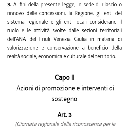
3.
Ai fini della presente legge, in sede di rilascio o
rinnovo delle concessioni, la Regione, gli enti del
sistema regionale e gli enti locali considerano il
ruolo e le attività svolte dalle sezioni territoriali
dell'ANA del Friuli Venezia Giulia in materia di
valorizzazione e conservazione a beneficio della
realtà sociale, economica e culturale del territorio.
Capo II
Azioni di promozione e interventi di
sostegno
Art. 3
(Giornata regionale della riconoscenza per la