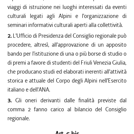
viaggi di istruzione nei luoghi interessati da eventi
culturali legati agli Alpini e l'organizzazione di
seminari informativi culturali aperti alla collettività.
2.
L'Ufficio di Presidenza del Consiglio regionale può
procedere, altresì, all'approvazione di un apposito
bando per l'istituzione di una o più borse di studio o
di premi a favore di studenti del Friuli Venezia Giulia,
che producano studi ed elaborati inerenti all'attività
storica e attuale del Corpo degli Alpini nell'Esercito
italiano e dell'ANA.
3.
Gli oneri derivanti dalle finalità previste dal
comma 2 fanno carico al bilancio del Consiglio
regionale.