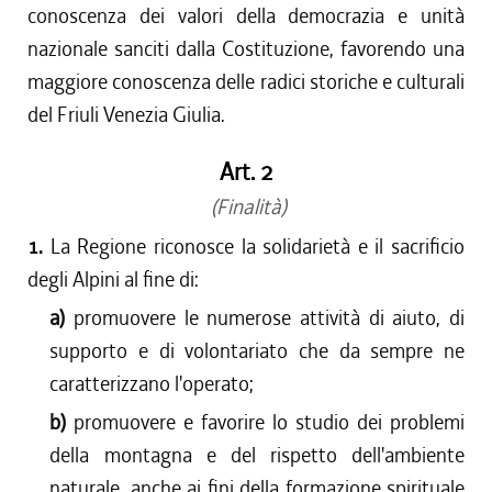
conoscenza dei valori della democrazia e unità
nazionale sanciti dalla Costituzione, favorendo una
maggiore conoscenza delle radici storiche e culturali
del Friuli Venezia Giulia.
Art. 2
(Finalità)
1.
La Regione riconosce la solidarietà e il sacrificio
degli Alpini al fine di:
a)
promuovere le numerose attività di aiuto, di
supporto e di volontariato che da sempre ne
caratterizzano l'operato;
b)
promuovere e favorire lo studio dei problemi
della montagna e del rispetto dell'ambiente
naturale, anche ai fini della formazione spirituale