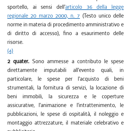
sportello, ai sensi dell'
articolo 36 della legge
regionale 20 marzo 2000, n. 7
(Testo unico delle
norme in materia di procedimento amministrativo e
di diritto di accesso), fino a esaurimento delle
risorse.
(4)
2 quater.
Sono ammesse a contributo le spese
direttamente imputabili all'evento quali, in
particolare, le spese per l'acquisto di beni
strumentali, la fornitura di servizi, la locazione di
beni immobili, la sicurezza e le coperture
assicurative, l'animazione e l'intrattenimento, le
pubblicazioni, le spese di ospitalità, il noleggio e
montaggio attrezzature, il materiale celebrativo e