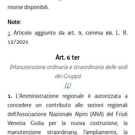
risorse disponibili.
Note:
1
Articolo aggiunto da art. 9, comma 88, L. R.
12/2025
Art. 6 ter
(Manutenzione ordinaria e straordinaria delle sedi
dei Gruppi)
(1)
1.
L'Amministrazione regionale è autorizzata a
concedere un contributo alle sezioni regionali
dell'Associazione Nazionale Alpini (ANA) del Friuli
Venezia Giulia per la nuova costruzione, la
manutenzione straordinaria, l'ampliamento, la