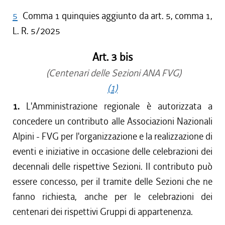
5
Comma 1 quinquies aggiunto da art. 5, comma 1,
L. R. 5/2025
Art. 3 bis
(Centenari delle Sezioni ANA FVG)
(1)
1.
L'Amministrazione regionale è autorizzata a
concedere un contributo alle Associazioni Nazionali
Alpini - FVG per l'organizzazione e la realizzazione di
eventi e iniziative in occasione delle celebrazioni dei
decennali delle rispettive Sezioni. Il contributo può
essere concesso, per il tramite delle Sezioni che ne
fanno richiesta, anche per le celebrazioni dei
centenari dei rispettivi Gruppi di appartenenza.