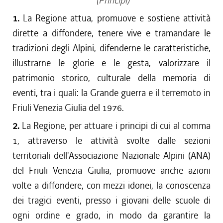
(Principi)
1.
La Regione attua, promuove e sostiene attività
dirette a diffondere, tenere vive e tramandare le
tradizioni degli Alpini, difenderne le caratteristiche,
illustrarne le glorie e le gesta, valorizzare il
patrimonio storico, culturale della memoria di
eventi, tra i quali: la Grande guerra e il terremoto in
Friuli Venezia Giulia del 1976.
2.
La Regione, per attuare i principi di cui al comma
1, attraverso le attività svolte dalle sezioni
territoriali dell'Associazione Nazionale Alpini (ANA)
del Friuli Venezia Giulia, promuove anche azioni
volte a diffondere, con mezzi idonei, la conoscenza
dei tragici eventi, presso i giovani delle scuole di
ogni ordine e grado, in modo da garantire la