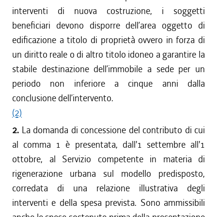
interventi di nuova costruzione, i soggetti
beneficiari devono disporre dell’area oggetto di
edificazione a titolo di proprietà ovvero in forza di
un diritto reale o di altro titolo idoneo a garantire la
stabile destinazione dell’immobile a sede per un
periodo non inferiore a cinque anni dalla
conclusione dell’intervento.
(2)
2.
La domanda di concessione del contributo di cui
al comma 1 è presentata, dall'1 settembre all'1
ottobre, al Servizio competente in materia di
rigenerazione urbana sul modello predisposto,
corredata di una relazione illustrativa degli
interventi e della spesa prevista. Sono ammissibili