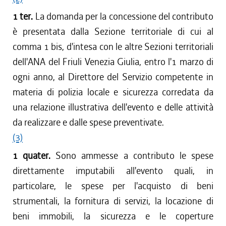
1 ter.
La domanda per la concessione del contributo
è presentata dalla Sezione territoriale di cui al
comma 1 bis, d'intesa con le altre Sezioni territoriali
dell'ANA del Friuli Venezia Giulia, entro l'1 marzo di
ogni anno, al Direttore del Servizio competente in
materia di polizia locale e sicurezza corredata da
una relazione illustrativa dell'evento e delle attività
da realizzare e dalle spese preventivate.
(3)
1 quater.
Sono ammesse a contributo le spese
direttamente imputabili all'evento quali, in
particolare, le spese per l'acquisto di beni
strumentali, la fornitura di servizi, la locazione di
beni immobili, la sicurezza e le coperture