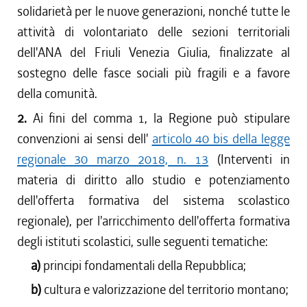
solidarietà per le nuove generazioni, nonché tutte le
attività di volontariato delle sezioni territoriali
dell'ANA del Friuli Venezia Giulia, finalizzate al
sostegno delle fasce sociali più fragili e a favore
della comunità.
2.
Ai fini del comma 1, la Regione può stipulare
convenzioni ai sensi dell'
articolo 40 bis della legge
regionale 30 marzo 2018, n. 13
(Interventi in
materia di diritto allo studio e potenziamento
dell'offerta formativa del sistema scolastico
regionale), per l'arricchimento dell'offerta formativa
degli istituti scolastici, sulle seguenti tematiche:
a)
principi fondamentali della Repubblica;
b)
cultura e valorizzazione del territorio montano;