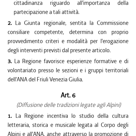
cittadinanza riguardo all'importanza della
partecipazione a tali attività.
2.
La Giunta regionale, sentita la Commissione
consiliare competente, determina con proprio
provvedimento criteri e modalità per l'erogazione
degli interventi previsti dal presente articolo.
3.
La Regione favorisce esperienze formative e di
volontariato presso le sezioni e i gruppi territoriali
dell'ANA del Friuli Venezia Giulia.
Art. 6
(Diffusione delle tradizioni legate agli Alpini)
1.
La Regione incentiva lo studio della cultura
letteraria, storica e musicale legata al Corpo degli
Alpini e all'ANA, anche attraverso la promozione di