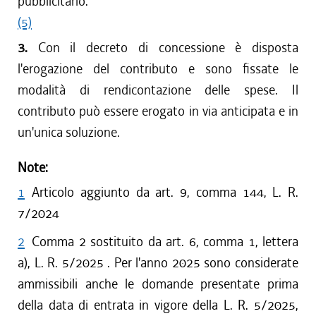
pubblicitario.
(5)
3.
Con il decreto di concessione è disposta
l'erogazione del contributo e sono fissate le
modalità di rendicontazione delle spese. Il
contributo può essere erogato in via anticipata e in
un'unica soluzione.
Note:
1
Articolo aggiunto da art. 9, comma 144, L. R.
7/2024
2
Comma 2 sostituito da art. 6, comma 1, lettera
a), L. R. 5/2025 . Per l'anno 2025 sono considerate
ammissibili anche le domande presentate prima
della data di entrata in vigore della L. R. 5/2025,