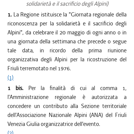
solidarietà e il sacrificio degli Alpini)
1.
La Regione istituisce la "Giornata regionale della
riconoscenza per la solidarietà e il sacrificio degli
Alpini", da celebrare il 20 maggio di ogni anno o in
una giornata della settimana che precede o segue
tale data, in ricordo della prima riunione
organizzativa degli Alpini per la ricostruzione del
Friuli terremotato nel 1976.
(1)
1 bis.
Per la finalità di cui al comma 1,
l'Amministrazione regionale è autorizzata a
concedere un contributo alla Sezione territoriale
dell'Associazione Nazionale Alpini (ANA) del Friuli
Venezia Giulia organizzatrice dell'evento.
(2)