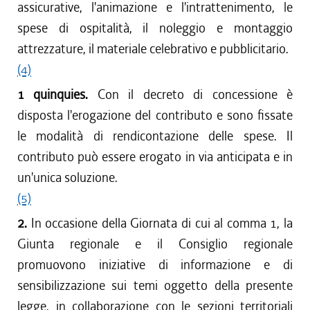
assicurative, l'animazione e l'intrattenimento, le
spese di ospitalità, il noleggio e montaggio
attrezzature, il materiale celebrativo e pubblicitario.
(4)
1 quinquies.
Con il decreto di concessione è
disposta l'erogazione del contributo e sono fissate
le modalità di rendicontazione delle spese. Il
contributo può essere erogato in via anticipata e in
un'unica soluzione.
(5)
2.
In occasione della Giornata di cui al comma 1, la
Giunta regionale e il Consiglio regionale
promuovono iniziative di informazione e di
sensibilizzazione sui temi oggetto della presente
legge, in collaborazione con le sezioni territoriali