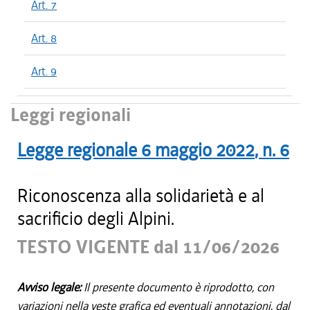
Art. 7
Art. 8
Art. 9
Leggi regionali
Legge regionale
6 maggio 2022
, n.
6
Riconoscenza alla solidarietà e al
sacrificio degli Alpini.
TESTO VIGENTE dal 11/06/2026
Avviso legale:
Il presente documento è riprodotto, con
variazioni nella veste grafica ed eventuali annotazioni, dal