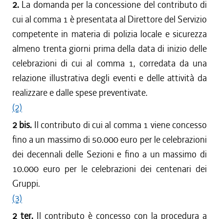
2.
La domanda per la concessione del contributo di
cui al comma 1 è presentata al Direttore del Servizio
competente in materia di polizia locale e sicurezza
almeno trenta giorni prima della data di inizio delle
celebrazioni di cui al comma 1, corredata da una
relazione illustrativa degli eventi e delle attività da
realizzare e dalle spese preventivate.
(2)
2 bis.
Il contributo di cui al comma 1 viene concesso
fino a un massimo di 50.000 euro per le celebrazioni
dei decennali delle Sezioni e fino a un massimo di
10.000 euro per le celebrazioni dei centenari dei
Gruppi.
(3)
2 ter.
Il contributo è concesso con la procedura a