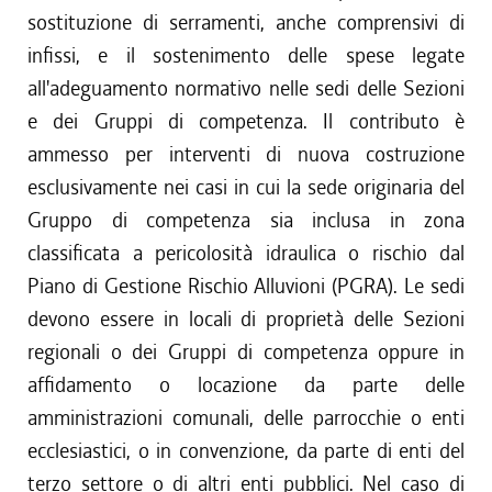
sostituzione di serramenti, anche comprensivi di
infissi, e il sostenimento delle spese legate
all'adeguamento normativo nelle sedi delle Sezioni
e dei Gruppi di competenza. Il contributo è
ammesso per interventi di nuova costruzione
esclusivamente nei casi in cui la sede originaria del
Gruppo di competenza sia inclusa in zona
classificata a pericolosità idraulica o rischio dal
Piano di Gestione Rischio Alluvioni (PGRA). Le sedi
devono essere in locali di proprietà delle Sezioni
regionali o dei Gruppi di competenza oppure in
affidamento o locazione da parte delle
amministrazioni comunali, delle parrocchie o enti
ecclesiastici, o in convenzione, da parte di enti del
terzo settore o di altri enti pubblici. Nel caso di