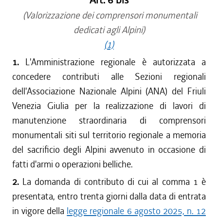
Art. 6 bis
(Valorizzazione dei comprensori monumentali
dedicati agli Alpini)
(1)
1.
L'Amministrazione regionale è autorizzata a
concedere contributi alle Sezioni regionali
dell'Associazione Nazionale Alpini (ANA) del Friuli
Venezia Giulia per la realizzazione di lavori di
manutenzione straordinaria di comprensori
monumentali siti sul territorio regionale a memoria
del sacrificio degli Alpini avvenuto in occasione di
fatti d'armi o operazioni belliche.
2.
La domanda di contributo di cui al comma 1 è
presentata, entro trenta giorni dalla data di entrata
in vigore della
legge regionale 6 agosto 2025, n. 12