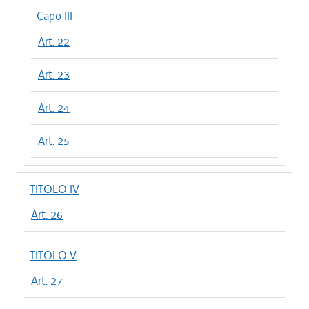
Capo III
Art. 22
Art. 23
Art. 24
Art. 25
TITOLO IV
Art. 26
TITOLO V
Art. 27