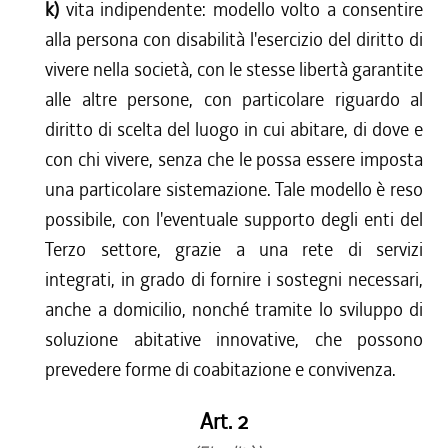
k)
vita indipendente: modello volto a consentire
alla persona con disabilità l'esercizio del diritto di
vivere nella società, con le stesse libertà garantite
alle altre persone, con particolare riguardo al
diritto di scelta del luogo in cui abitare, di dove e
con chi vivere, senza che le possa essere imposta
una particolare sistemazione. Tale modello è reso
possibile, con l'eventuale supporto degli enti del
Terzo settore, grazie a una rete di servizi
integrati, in grado di fornire i sostegni necessari,
anche a domicilio, nonché tramite lo sviluppo di
soluzione abitative innovative, che possono
prevedere forme di coabitazione e convivenza.
Art. 2