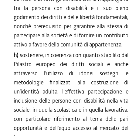
tra la persona con disabilità e il suo pieno
godimento dei diritti e delle libertà fondamentali,
nonché prerequisito per garantire alla stessa di
partecipare alla società e di fornire un contributo
attivo a favore della comunità di appartenenza;
h)
sostenere, in coerenza con quanto stabilito dal
Pilastro europeo dei diritti sociali e anche
attraverso l'utilizzo di idonei sostegni e
metodologie finalizzati alla costruzione di
un'identità adulta, l'effettiva partecipazione e
inclusione delle persone con disabilità nella vita
sociale, in quella scolastica e in quella lavorativa,
con particolare riferimento al tema delle pari
opportunità e dell'equo accesso al mercato del