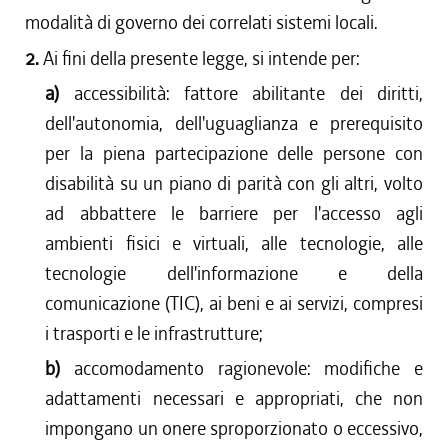
modalità di governo dei correlati sistemi locali.
2.
Ai fini della presente legge, si intende per:
a)
accessibilità: fattore abilitante dei diritti,
dell'autonomia, dell'uguaglianza e prerequisito
per la piena partecipazione delle persone con
disabilità su un piano di parità con gli altri, volto
ad abbattere le barriere per l'accesso agli
ambienti fisici e virtuali, alle tecnologie, alle
tecnologie dell'informazione e della
comunicazione (TIC), ai beni e ai servizi, compresi
i trasporti e le infrastrutture;
b)
accomodamento ragionevole: modifiche e
adattamenti necessari e appropriati, che non
impongano un onere sproporzionato o eccessivo,