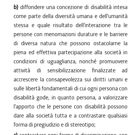
b)
diffondere una concezione di disabilità intesa
come parte della diversità umana e dell'umanità
stessa e quale risultato dell'interazione tra le
persone con menomazioni durature e le barriere
di diversa natura che possono ostacolarne la
piena ed effettiva partecipazione alla società in
condizioni di uguaglianza, nonché promuovere
attività di sensibilizzazione finalizzate ad
accrescere la consapevolezza sui diritti umani e
sulle libertà fondamentali di cui ogni persona con
disabilità gode, in quanto persona, a valorizzare
l'apporto che le persone con disabilità possono
dare alla società tutta e a contrastare qualsiasi
forma di pregiudizio e di stereotipo;