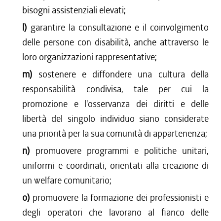
bisogni assistenziali elevati;
l)
garantire la consultazione e il coinvolgimento
delle persone con disabilità, anche attraverso le
loro organizzazioni rappresentative;
m)
sostenere e diffondere una cultura della
responsabilità condivisa, tale per cui la
promozione e l'osservanza dei diritti e delle
libertà del singolo individuo siano considerate
una priorità per la sua comunità di appartenenza;
n)
promuovere programmi e politiche unitari,
uniformi e coordinati, orientati alla creazione di
un welfare comunitario;
o)
promuovere la formazione dei professionisti e
degli operatori che lavorano al fianco delle