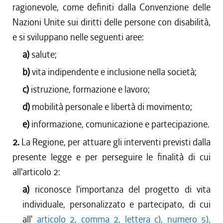
ragionevole, come definiti dalla Convenzione delle
Nazioni Unite sui diritti delle persone con disabilità,
e si sviluppano nelle seguenti aree:
a)
salute;
b)
vita indipendente e inclusione nella società;
c)
istruzione, formazione e lavoro;
d)
mobilità personale e libertà di movimento;
e)
informazione, comunicazione e partecipazione.
2.
La Regione, per attuare gli interventi previsti dalla
presente legge e per perseguire le finalità di cui
all'articolo 2:
a)
riconosce l'importanza del progetto di vita
individuale, personalizzato e partecipato, di cui
all'
articolo 2, comma 2, lettera c), numero 5),