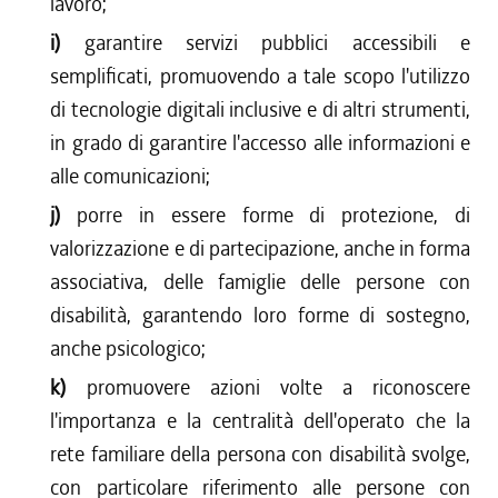
lavoro;
i)
garantire servizi pubblici accessibili e
semplificati, promuovendo a tale scopo l'utilizzo
di tecnologie digitali inclusive e di altri strumenti,
in grado di garantire l'accesso alle informazioni e
alle comunicazioni;
j)
porre in essere forme di protezione, di
valorizzazione e di partecipazione, anche in forma
associativa, delle famiglie delle persone con
disabilità, garantendo loro forme di sostegno,
anche psicologico;
k)
promuovere azioni volte a riconoscere
l'importanza e la centralità dell'operato che la
rete familiare della persona con disabilità svolge,
con particolare riferimento alle persone con