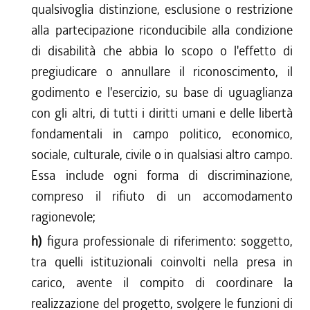
qualsivoglia distinzione, esclusione o restrizione
alla partecipazione riconducibile alla condizione
di disabilità che abbia lo scopo o l'effetto di
pregiudicare o annullare il riconoscimento, il
godimento e l'esercizio, su base di uguaglianza
con gli altri, di tutti i diritti umani e delle libertà
fondamentali in campo politico, economico,
sociale, culturale, civile o in qualsiasi altro campo.
Essa include ogni forma di discriminazione,
compreso il rifiuto di un accomodamento
ragionevole;
h)
figura professionale di riferimento: soggetto,
tra quelli istituzionali coinvolti nella presa in
carico, avente il compito di coordinare la
realizzazione del progetto, svolgere le funzioni di