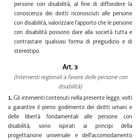
persone con disabilità, al fine di diffondere la
conoscenza dei diritti riconosciuti alle persone
con disabilità, valorizzare l'apporto che le persone
con disabilità possono dare alla società tutta e
contrastare qualsiasi forma di pregiudizio e di
stereotipo.
Art. 3
(Interventi regionali a favore delle persone con
disabilità)
1.
Gli interventi contenuti nella presente legge, volti
a garantire il pieno godimento dei diritti umani e
delle libertà fondamentali alle persone con
disabilità, sono ispirati ai principi della
progettazione universale e dell'accomodamento