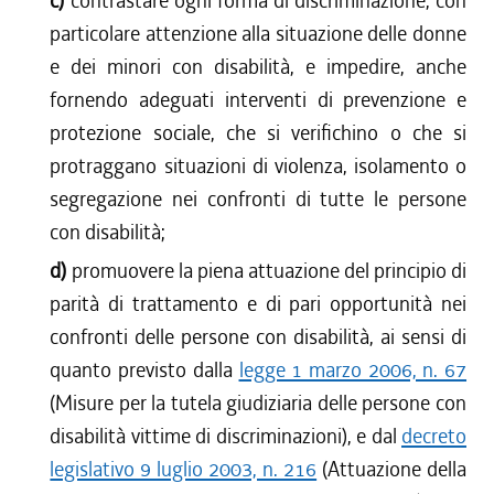
c)
contrastare ogni forma di discriminazione, con
particolare attenzione alla situazione delle donne
e dei minori con disabilità, e impedire, anche
fornendo adeguati interventi di prevenzione e
protezione sociale, che si verifichino o che si
protraggano situazioni di violenza, isolamento o
segregazione nei confronti di tutte le persone
con disabilità;
d)
promuovere la piena attuazione del principio di
parità di trattamento e di pari opportunità nei
confronti delle persone con disabilità, ai sensi di
quanto previsto dalla
legge 1 marzo 2006, n. 67
(Misure per la tutela giudiziaria delle persone con
disabilità vittime di discriminazioni), e dal
decreto
legislativo 9 luglio 2003, n. 216
(Attuazione della