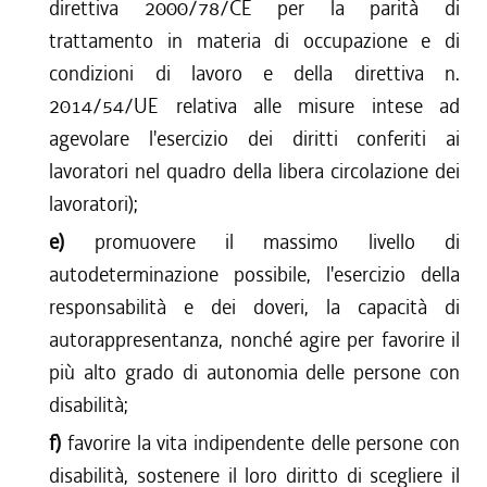
direttiva 2000/78/CE per la parità di
trattamento in materia di occupazione e di
condizioni di lavoro e della direttiva n.
2014/54/UE relativa alle misure intese ad
agevolare l'esercizio dei diritti conferiti ai
lavoratori nel quadro della libera circolazione dei
lavoratori);
e)
promuovere il massimo livello di
autodeterminazione possibile, l'esercizio della
responsabilità e dei doveri, la capacità di
autorappresentanza, nonché agire per favorire il
più alto grado di autonomia delle persone con
disabilità;
f)
favorire la vita indipendente delle persone con
disabilità, sostenere il loro diritto di scegliere il