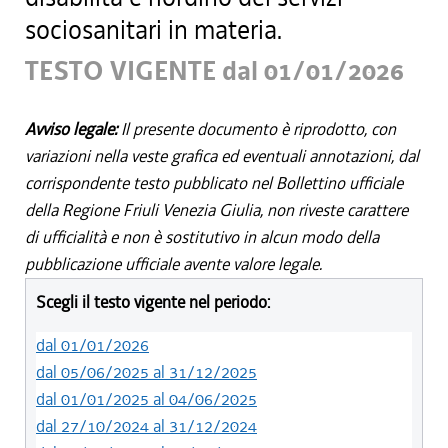
sociosanitari in materia.
TESTO VIGENTE dal 01/01/2026
Avviso legale:
Il presente documento è riprodotto, con
variazioni nella veste grafica ed eventuali annotazioni, dal
corrispondente testo pubblicato nel Bollettino ufficiale
della Regione Friuli Venezia Giulia, non riveste carattere
di ufficialità e non è sostitutivo in alcun modo della
pubblicazione ufficiale avente valore legale.
Scegli il testo vigente nel periodo:
dal 01/01/2026
dal 05/06/2025 al 31/12/2025
dal 01/01/2025 al 04/06/2025
dal 27/10/2024 al 31/12/2024