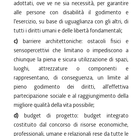
adottati, ove ve ne sia necessità, per garantire
alle persone con disabilità il godimento e
l'esercizio, su base di uguaglianza con gli altri, di
tutti i diritti umani e delle libertà fondamentali;
c)
barriere architettoniche: ostacoli fisici e
sensopercettivi che limitano o impediscono a
chiunque la piena e sicura utilizzazione di spazi,
luoghi, attrezzature o componenti e
rappresentano, di conseguenza, un limite al
pieno godimento dei diritti, all'effettiva
partecipazione sociale e al raggiungimento della
migliore qualità della vita possibile;
d)
budget di progetto: budget integrato
costituito dal concorso di risorse economiche,
professionali, umane e relazionali rese da tutte le