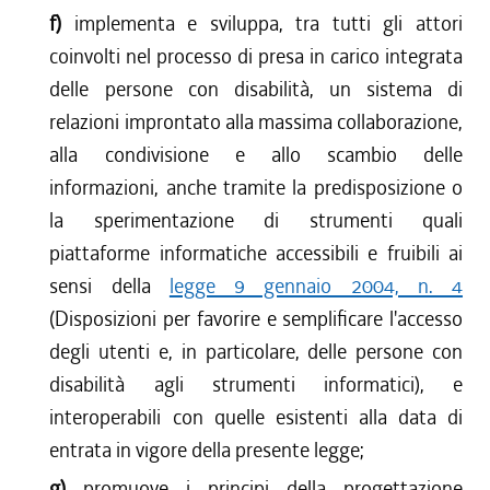
f)
implementa e sviluppa, tra tutti gli attori
coinvolti nel processo di presa in carico integrata
delle persone con disabilità, un sistema di
relazioni improntato alla massima collaborazione,
alla condivisione e allo scambio delle
informazioni, anche tramite la predisposizione o
la sperimentazione di strumenti quali
piattaforme informatiche accessibili e fruibili ai
sensi della
legge 9 gennaio 2004, n. 4
(Disposizioni per favorire e semplificare l'accesso
degli utenti e, in particolare, delle persone con
disabilità agli strumenti informatici), e
interoperabili con quelle esistenti alla data di
entrata in vigore della presente legge;
g)
promuove i principi della progettazione