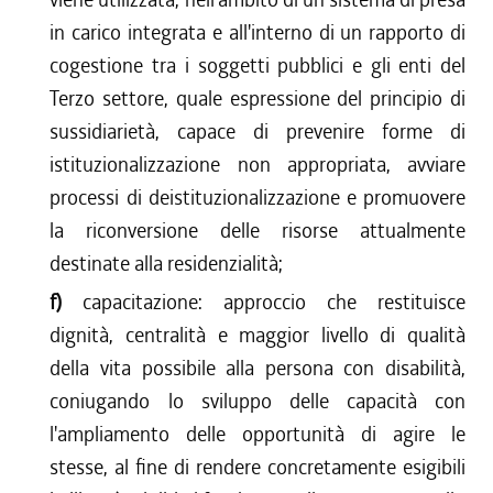
in carico integrata e all'interno di un rapporto di
cogestione tra i soggetti pubblici e gli enti del
Terzo settore, quale espressione del principio di
sussidiarietà, capace di prevenire forme di
istituzionalizzazione non appropriata, avviare
processi di deistituzionalizzazione e promuovere
la riconversione delle risorse attualmente
destinate alla residenzialità;
f)
capacitazione: approccio che restituisce
dignità, centralità e maggior livello di qualità
della vita possibile alla persona con disabilità,
coniugando lo sviluppo delle capacità con
l'ampliamento delle opportunità di agire le
stesse, al fine di rendere concretamente esigibili