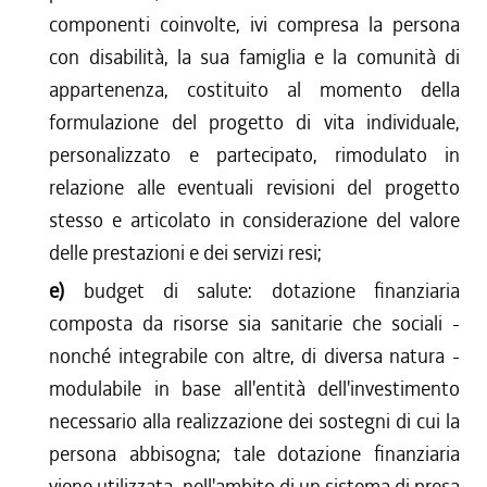
componenti coinvolte, ivi compresa la persona
con disabilità, la sua famiglia e la comunità di
appartenenza, costituito al momento della
formulazione del progetto di vita individuale,
personalizzato e partecipato, rimodulato in
relazione alle eventuali revisioni del progetto
stesso e articolato in considerazione del valore
delle prestazioni e dei servizi resi;
e)
budget di salute: dotazione finanziaria
composta da risorse sia sanitarie che sociali -
nonché integrabile con altre, di diversa natura -
modulabile in base all'entità dell'investimento
necessario alla realizzazione dei sostegni di cui la
persona abbisogna; tale dotazione finanziaria
viene utilizzata, nell'ambito di un sistema di presa