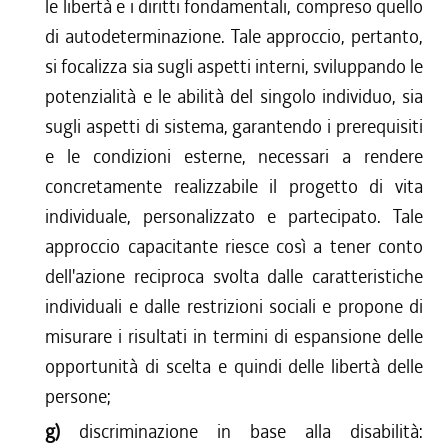
le libertà e i diritti fondamentali, compreso quello
di autodeterminazione. Tale approccio, pertanto,
si focalizza sia sugli aspetti interni, sviluppando le
potenzialità e le abilità del singolo individuo, sia
sugli aspetti di sistema, garantendo i prerequisiti
e le condizioni esterne, necessari a rendere
concretamente realizzabile il progetto di vita
individuale, personalizzato e partecipato. Tale
approccio capacitante riesce così a tener conto
dell'azione reciproca svolta dalle caratteristiche
individuali e dalle restrizioni sociali e propone di
misurare i risultati in termini di espansione delle
opportunità di scelta e quindi delle libertà delle
persone;
g)
discriminazione in base alla disabilità: