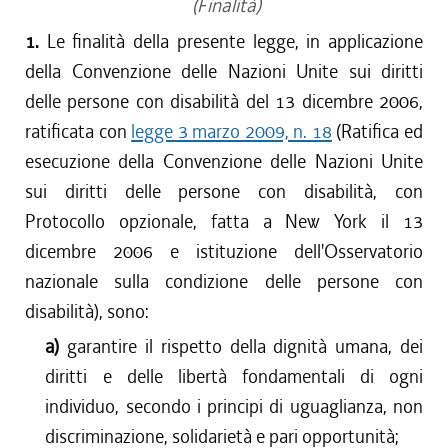
(Finalità)
1.
Le finalità della presente legge, in applicazione
della Convenzione delle Nazioni Unite sui diritti
delle persone con disabilità del 13 dicembre 2006,
ratificata con
legge 3 marzo 2009, n. 18
(Ratifica ed
esecuzione della Convenzione delle Nazioni Unite
sui diritti delle persone con disabilità, con
Protocollo opzionale, fatta a New York il 13
dicembre 2006 e istituzione dell'Osservatorio
nazionale sulla condizione delle persone con
disabilità), sono:
a)
garantire il rispetto della dignità umana, dei
diritti e delle libertà fondamentali di ogni
individuo, secondo i principi di uguaglianza, non
discriminazione, solidarietà e pari opportunità;