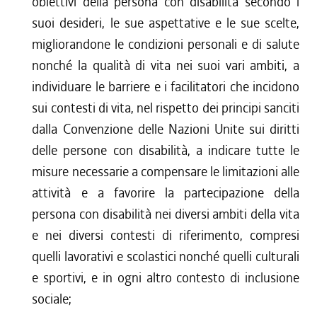
obiettivi della persona con disabilità secondo i
suoi desideri, le sue aspettative e le sue scelte,
migliorandone le condizioni personali e di salute
nonché la qualità di vita nei suoi vari ambiti, a
individuare le barriere e i facilitatori che incidono
sui contesti di vita, nel rispetto dei principi sanciti
dalla Convenzione delle Nazioni Unite sui diritti
delle persone con disabilità, a indicare tutte le
misure necessarie a compensare le limitazioni alle
attività e a favorire la partecipazione della
persona con disabilità nei diversi ambiti della vita
e nei diversi contesti di riferimento, compresi
quelli lavorativi e scolastici nonché quelli culturali
e sportivi, e in ogni altro contesto di inclusione
sociale;