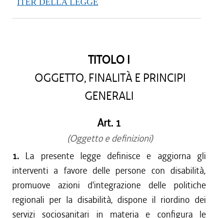
ITER DELLA LEGGE
TITOLO I
OGGETTO, FINALITÀ E PRINCIPI
GENERALI
Art. 1
(Oggetto e definizioni)
1.
La presente legge definisce e aggiorna gli
interventi a favore delle persone con disabilità,
promuove azioni d'integrazione delle politiche
regionali per la disabilità, dispone il riordino dei
servizi sociosanitari in materia e configura le