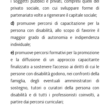
i soggetti pubblici e privati, compresi quelli del
privato sociale, con cui sviluppare forme di
partenariato volte a rigenerare il capitale sociale;
d)
promuove percorsi di capacitazione per la
persona con disabilità, allo scopo di favorire il
maggior grado di autonomia e indipendenza
individuale;
e)
promuove percorsi formativi per la promozione
e la diffusione di un approccio capacitante
finalizzato a sostenere l'accesso ai diritti di cui le
persone con disabilità godono, nei confronti della
famiglia, degli eventuali amministratori di
sostegno, tutori o curatori della persona con
disabilità e di tutti i professionisti coinvolti, a
partire dai percorsi curriculari;