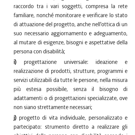
raccordo tra i vari soggetti, compresa la rete
familiare, nonché monitorare e verificare lo stato
di attuazione del progetto, anche nell'ottica di un
suo necessario aggiornamento e adeguamento,
al mutare di esigenze, bisogni e aspettative della
persona con disabilità;
i)
progettazione universale: ideazione e
realizzazione di prodotti, strutture, programmi e
servizi utilizzabili da tutte le persone, nella misura
più estesa possibile, senza il bisogno di
adattamenti o di progettazioni specializzate, ove
non siano strettamente necessari;
j)
progetto di vita individuale, personalizzato e
partecipato: strumento diretto a realizzare gli