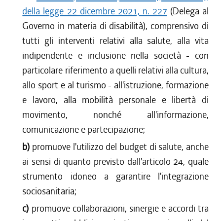
della legge 22 dicembre 2021, n. 227
(Delega al
Governo in materia di disabilità), comprensivo di
tutti gli interventi relativi alla salute, alla vita
indipendente e inclusione nella società - con
particolare riferimento a quelli relativi alla cultura,
allo sport e al turismo - all'istruzione, formazione
e lavoro, alla mobilità personale e libertà di
movimento, nonché all'informazione,
comunicazione e partecipazione;
b)
promuove l'utilizzo del budget di salute, anche
ai sensi di quanto previsto dall'articolo 24, quale
strumento idoneo a garantire l'integrazione
sociosanitaria;
c)
promuove collaborazioni, sinergie e accordi tra