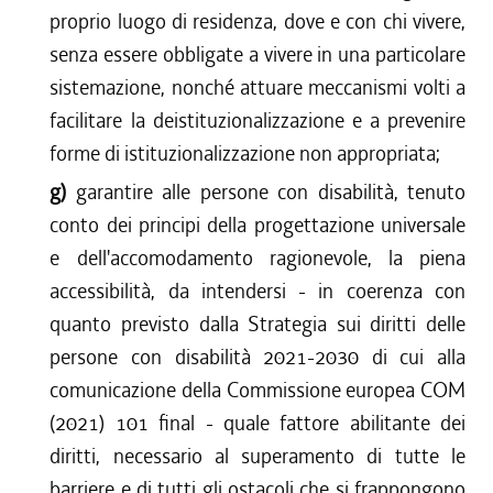
proprio luogo di residenza, dove e con chi vivere,
senza essere obbligate a vivere in una particolare
sistemazione, nonché attuare meccanismi volti a
facilitare la deistituzionalizzazione e a prevenire
forme di istituzionalizzazione non appropriata;
g)
garantire alle persone con disabilità, tenuto
conto dei principi della progettazione universale
e dell'accomodamento ragionevole, la piena
accessibilità, da intendersi - in coerenza con
quanto previsto dalla Strategia sui diritti delle
persone con disabilità 2021-2030 di cui alla
comunicazione della Commissione europea COM
(2021) 101 final - quale fattore abilitante dei
diritti, necessario al superamento di tutte le
barriere e di tutti gli ostacoli che si frappongono