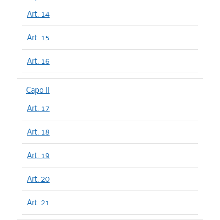
Art. 14
Art. 15
Art. 16
Capo II
Art. 17
Art. 18
Art. 19
Art. 20
Art. 21