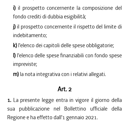
i)
il prospetto concernente la composizione del
fondo crediti di dubbia esigibilità;
j)
il prospetto concernente il rispetto del limite di
indebitamento;
k)
l'elenco dei capitoli delle spese obbligatorie;
l)
l'elenco delle spese finanziabili con fondo spese
impreviste;
m)
la nota integrativa con i relativi allegati.
Art. 2
1.
La presente legge entra in vigore il giorno della
sua pubblicazione nel Bollettino ufficiale della
Regione e ha effetto dall'1 gennaio 2021.