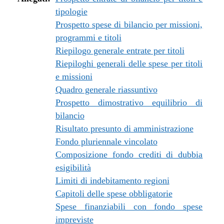
tipologie
Prospetto spese di bilancio per missioni,
programmi e titoli
Riepilogo generale entrate per titoli
Riepiloghi generali delle spese per titoli
e missioni
Quadro generale riassuntivo
Prospetto dimostrativo equilibrio di
bilancio
Risultato presunto di amministrazione
Fondo pluriennale vincolato
Composizione fondo crediti di dubbia
esigibilità
Limiti di indebitamento regioni
Capitoli delle spese obbligatorie
Spese finanziabili con fondo spese
impreviste