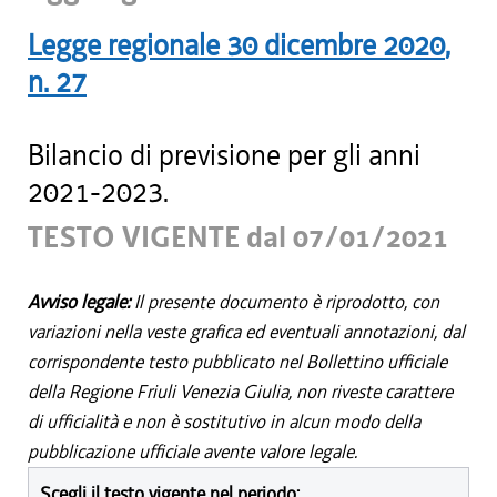
Legge regionale
30 dicembre 2020
,
n.
27
Bilancio di previsione per gli anni
2021-2023.
TESTO VIGENTE dal 07/01/2021
Avviso legale:
Il presente documento è riprodotto, con
variazioni nella veste grafica ed eventuali annotazioni, dal
corrispondente testo pubblicato nel Bollettino ufficiale
della Regione Friuli Venezia Giulia, non riveste carattere
di ufficialità e non è sostitutivo in alcun modo della
pubblicazione ufficiale avente valore legale.
Scegli il testo vigente nel periodo: