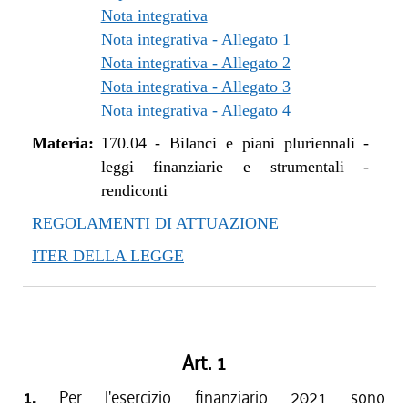
Nota integrativa
Nota integrativa - Allegato 1
Nota integrativa - Allegato 2
Nota integrativa - Allegato 3
Nota integrativa - Allegato 4
Materia:
170.04
-
Bilanci e piani pluriennali -
leggi finanziarie e strumentali -
rendiconti
REGOLAMENTI DI ATTUAZIONE
ITER DELLA LEGGE
Art. 1
1.
Per l'esercizio finanziario 2021 sono