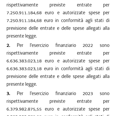
rispettivamente previste entrate per
7.250.911.184,68 euro e autorizzate spese per
7.250.911.184,68 euro in conformità agli stati di
previsione delle entrate e delle spese allegati alla
presente legge.
2.
Per l'esercizio finanziario 2022 sono
rispettivamente previste entrate per
6.636.383.023,18 euro e autorizzate spese per
6.636.383.023,18 euro in conformità agli stati di
previsione delle entrate e delle spese allegati alla
presente legge.
3.
Per l'esercizio finanziario 2023 sono
rispettivamente previste entrate per
6.379.982.875,55 euro e autorizzate spese per