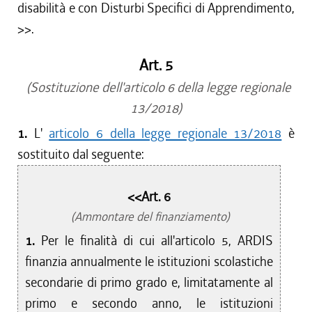
disabilità e con Disturbi Specifici di Apprendimento,
>>.
Art. 5
(Sostituzione dell'articolo 6 della legge regionale
13/2018)
1.
L'
articolo 6 della legge regionale 13/2018
è
sostituito dal seguente:
<<Art. 6
(Ammontare del finanziamento)
1.
Per le finalità di cui all'articolo 5, ARDIS
finanzia annualmente le istituzioni scolastiche
secondarie di primo grado e, limitatamente al
primo e secondo anno, le istituzioni