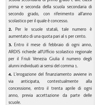
prima e seconda della scuola secondaria di
secondo grado, con riferimento all'anno
scolastico per il quale è concesso.
2.
Per le scuole statali, tale numero è
aumentato di una quota pari al 5 per cento.
3.
Entro il mese di febbraio di ogni anno,
ARDIS richiede all'Ufficio scolastico regionale
per il Friuli Venezia Giulia il numero degli
alunni individuati ai sensi del comma 1.
4.
L'erogazione del finanziamento avviene in
via anticipata, contestualmente alla
concessione, entro il trenta aprile di ogni
anno, previa accettazione da parte delle
scuole.