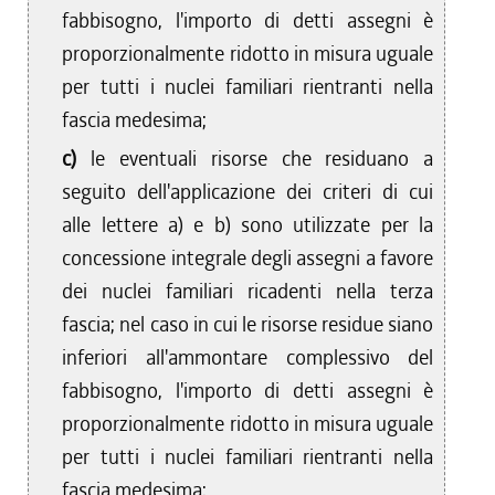
fabbisogno, l'importo di detti assegni è
proporzionalmente ridotto in misura uguale
per tutti i nuclei familiari rientranti nella
fascia medesima;
c)
le eventuali risorse che residuano a
seguito dell'applicazione dei criteri di cui
alle lettere a) e b) sono utilizzate per la
concessione integrale degli assegni a favore
dei nuclei familiari ricadenti nella terza
fascia; nel caso in cui le risorse residue siano
inferiori all'ammontare complessivo del
fabbisogno, l'importo di detti assegni è
proporzionalmente ridotto in misura uguale
per tutti i nuclei familiari rientranti nella
fascia medesima;