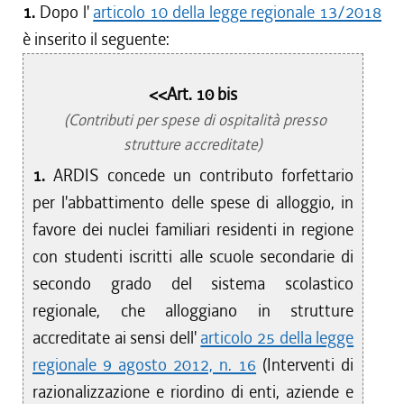
1.
Dopo l'
articolo 10 della legge regionale 13/2018
è inserito il seguente:
<<Art. 10 bis
(Contributi per spese di ospitalità presso
strutture accreditate)
1.
ARDIS concede un contributo forfettario
per l'abbattimento delle spese di alloggio, in
favore dei nuclei familiari residenti in regione
con studenti iscritti alle scuole secondarie di
secondo grado del sistema scolastico
regionale, che alloggiano in strutture
accreditate ai sensi dell'
articolo 25 della legge
regionale 9 agosto 2012, n. 16
(Interventi di
razionalizzazione e riordino di enti, aziende e