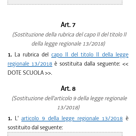
Art. 7
(Sostituzione della rubrica del capo II del titolo II
della legge regionale 13/2018)
1.
La rubrica del
capo II del titolo II della legge
regionale 13/2018
è sostituita dalla seguente: <<
DOTE SCUOLA
>>.
Art. 8
(Sostituzione dell'articolo 9 della legge regionale
13/2018)
1.
L'
articolo 9 della legge regionale 13/2018
è
sostituito dal seguente: