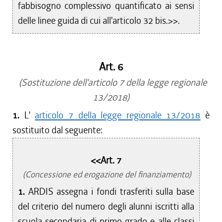
fabbisogno complessivo quantificato ai sensi
delle linee guida di cui all'articolo 32 bis.>>.
Art. 6
(Sostituzione dell'articolo 7 della legge regionale
13/2018)
1.
L'
articolo 7 della legge regionale 13/2018
è
sostituito dal seguente:
<<Art. 7
(Concessione ed erogazione del finanziamento)
1.
ARDIS assegna i fondi trasferiti sulla base
del criterio del numero degli alunni iscritti alla
scuola secondaria di primo grado e alle classi