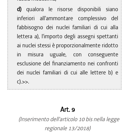
d)
qualora le risorse disponibili siano
inferiori all'ammontare complessivo del
fabbisogno dei nuclei familiari di cui alla
lettera a), l'importo degli assegni spettanti
ai nuclei stessi è proporzionalmente ridotto
in misura uguale, con conseguente
esclusione del finanziamento nei confronti
dei nuclei familiari di cui alle lettere b) e
c).>>.
Art. 9
(Inserimento dell'articolo 10 bis nella legge
regionale 13/2018)