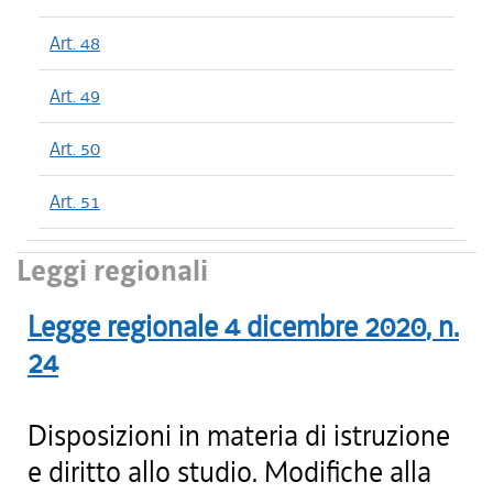
Art. 48
Art. 49
Art. 50
Art. 51
Leggi regionali
Legge regionale
4 dicembre 2020
, n.
24
Disposizioni in materia di istruzione
e diritto allo studio. Modifiche alla