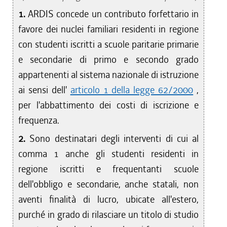
1.
ARDIS concede un contributo forfettario in
favore dei nuclei familiari residenti in regione
con studenti iscritti a scuole paritarie primarie
e secondarie di primo e secondo grado
appartenenti al sistema nazionale di istruzione
ai sensi dell'
articolo 1 della legge 62/2000
,
per l'abbattimento dei costi di iscrizione e
frequenza.
2.
Sono destinatari degli interventi di cui al
comma 1 anche gli studenti residenti in
regione iscritti e frequentanti scuole
dell'obbligo e secondarie, anche statali, non
aventi finalità di lucro, ubicate all'estero,
purché in grado di rilasciare un titolo di studio