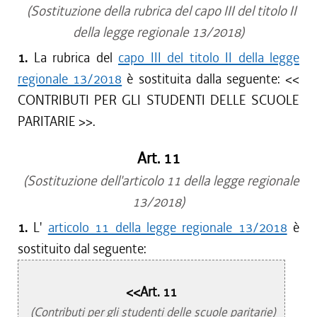
(Sostituzione della rubrica del capo III del titolo II
della legge regionale 13/2018)
1.
La rubrica del
capo III del titolo II della legge
regionale 13/2018
è sostituita dalla seguente: <<
CONTRIBUTI PER GLI STUDENTI DELLE SCUOLE
PARITARIE
>>.
Art. 11
(Sostituzione dell'articolo 11 della legge regionale
13/2018)
1.
L'
articolo 11 della legge regionale 13/2018
è
sostituito dal seguente:
<<Art. 11
(Contributi per gli studenti delle scuole paritarie)