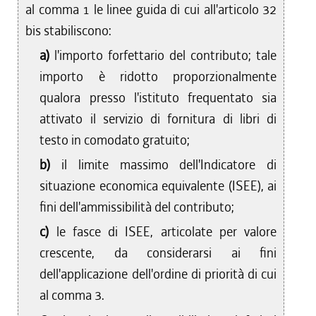
al comma 1 le linee guida di cui all'articolo 32
bis stabiliscono:
a)
l'importo forfettario del contributo; tale
importo è ridotto proporzionalmente
qualora presso l'istituto frequentato sia
attivato il servizio di fornitura di libri di
testo in comodato gratuito;
b)
il limite massimo dell'Indicatore di
situazione economica equivalente (ISEE), ai
fini dell'ammissibilità del contributo;
c)
le fasce di ISEE, articolate per valore
crescente, da considerarsi ai fini
dell'applicazione dell'ordine di priorità di cui
al comma 3.