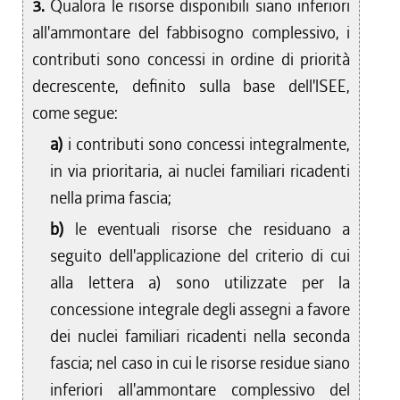
3.
Qualora le risorse disponibili siano inferiori
all'ammontare del fabbisogno complessivo, i
contributi sono concessi in ordine di priorità
decrescente, definito sulla base dell'lSEE,
come segue:
a)
i contributi sono concessi integralmente,
in via prioritaria, ai nuclei familiari ricadenti
nella prima fascia;
b)
le eventuali risorse che residuano a
seguito dell'applicazione del criterio di cui
alla lettera a) sono utilizzate per la
concessione integrale degli assegni a favore
dei nuclei familiari ricadenti nella seconda
fascia; nel caso in cui le risorse residue siano
inferiori all'ammontare complessivo del