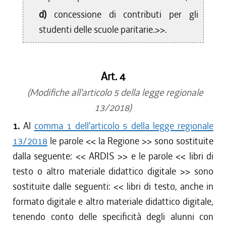
d)
concessione di contributi per gli
studenti delle scuole paritarie.>>.
Art. 4
(Modifiche all'articolo 5 della legge regionale
13/2018)
1.
Al
comma 1 dell'articolo 5 della legge regionale
13/2018
le parole <<
la Regione
>> sono sostituite
dalla seguente: <<
ARDIS
>> e le parole <<
libri di
testo o altro materiale didattico digitale
>> sono
sostituite dalle seguenti: <<
libri di testo, anche in
formato digitale e altro materiale didattico digitale,
tenendo conto delle specificità degli alunni con