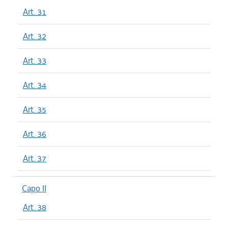
Art. 31
Art. 32
Art. 33
Art. 34
Art. 35
Art. 36
Art. 37
Capo II
Art. 38