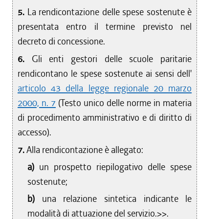
5.
La rendicontazione delle spese sostenute è
presentata entro il termine previsto nel
decreto di concessione.
6.
Gli enti gestori delle scuole paritarie
rendicontano le spese sostenute ai sensi dell'
articolo 43 della legge regionale 20 marzo
2000, n. 7
(Testo unico delle norme in materia
di procedimento amministrativo e di diritto di
accesso).
7.
Alla rendicontazione è allegato:
a)
un prospetto riepilogativo delle spese
sostenute;
b)
una relazione sintetica indicante le
modalità di attuazione del servizio.>>.