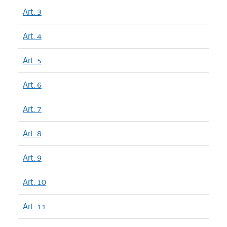
Art. 3
Art. 4
Art. 5
Art. 6
Art. 7
Art. 8
Art. 9
Art. 10
Art. 11