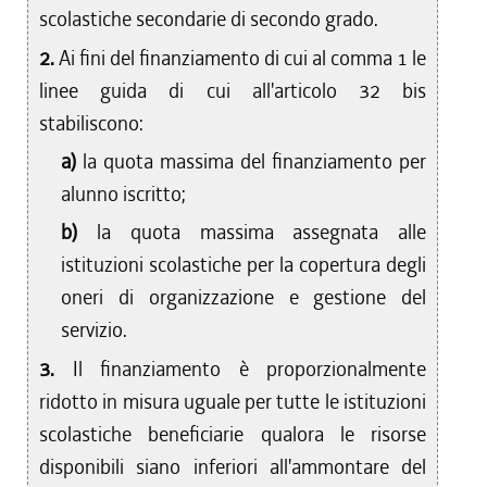
scolastiche secondarie di secondo grado.
2.
Ai fini del finanziamento di cui al comma 1 le
linee guida di cui all'articolo 32 bis
stabiliscono:
a)
la quota massima del finanziamento per
alunno iscritto;
b)
la quota massima assegnata alle
istituzioni scolastiche per la copertura degli
oneri di organizzazione e gestione del
servizio.
3.
Il finanziamento è proporzionalmente
ridotto in misura uguale per tutte le istituzioni
scolastiche beneficiarie qualora le risorse
disponibili siano inferiori all'ammontare del