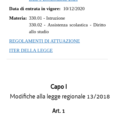
Data di entrata in vigore:
10/12/2020
Materia:
330.01
-
Istruzione
330.02
-
Assistenza scolastica - Diritto
allo studio
REGOLAMENTI DI ATTUAZIONE
ITER DELLA LEGGE
Capo I
Modifiche alla legge regionale 13/2018
Art. 1