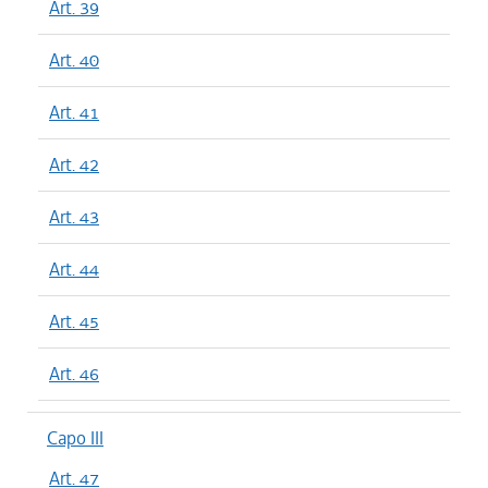
Art. 39
Art. 40
Art. 41
Art. 42
Art. 43
Art. 44
Art. 45
Art. 46
Capo III
Art. 47