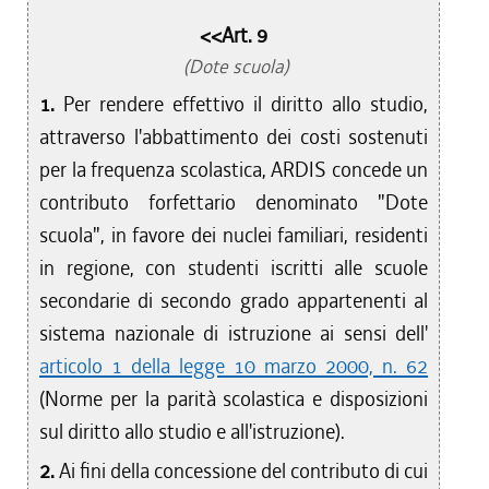
<<Art. 9
(Dote scuola)
1.
Per rendere effettivo il diritto allo studio,
attraverso l'abbattimento dei costi sostenuti
per la frequenza scolastica, ARDIS concede un
contributo forfettario denominato "Dote
scuola", in favore dei nuclei familiari, residenti
in regione, con studenti iscritti alle scuole
secondarie di secondo grado appartenenti al
sistema nazionale di istruzione ai sensi dell'
articolo 1 della legge 10 marzo 2000, n. 62
(Norme per la parità scolastica e disposizioni
sul diritto allo studio e all'istruzione).
2.
Ai fini della concessione del contributo di cui