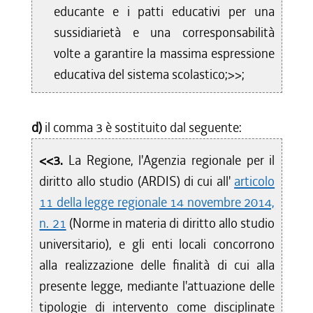
educante e i patti educativi per una
sussidiarietà e una corresponsabilità
volte a garantire la massima espressione
educativa del sistema scolastico;>>;
d)
il comma 3 è sostituito dal seguente:
<<3.
La Regione, l'Agenzia regionale per il
diritto allo studio (ARDIS) di cui all'
articolo
11 della legge regionale 14 novembre 2014,
n. 21
(Norme in materia di diritto allo studio
universitario), e gli enti locali concorrono
alla realizzazione delle finalità di cui alla
presente legge, mediante l'attuazione delle
tipologie di intervento come disciplinate