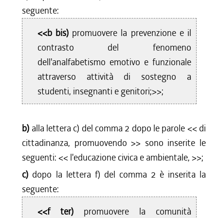
seguente:
<<b bis)
promuovere la prevenzione e il
contrasto del fenomeno
dell'analfabetismo emotivo e funzionale
attraverso attività di sostegno a
studenti, insegnanti e genitori;>>;
b)
alla lettera c) del comma 2 dopo le parole <<
di
cittadinanza, promuovendo
>> sono inserite le
seguenti: <<
l'educazione civica e ambientale,
>>;
c)
dopo la lettera f) del comma 2 è inserita la
seguente:
<<f ter)
promuovere la comunità