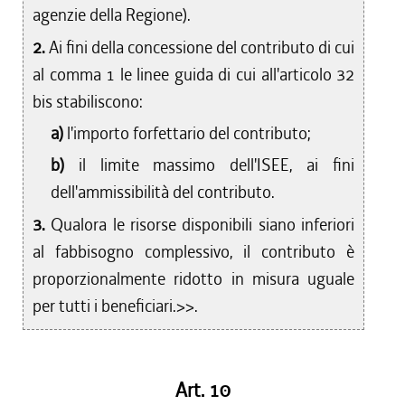
agenzie della Regione).
2.
Ai fini della concessione del contributo di cui
al comma 1 le linee guida di cui all'articolo 32
bis stabiliscono:
a)
l'importo forfettario del contributo;
b)
il limite massimo dell'ISEE, ai fini
dell'ammissibilità del contributo.
3.
Qualora le risorse disponibili siano inferiori
al fabbisogno complessivo, il contributo è
proporzionalmente ridotto in misura uguale
per tutti i beneficiari.>>.
Art. 10