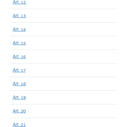
Art. 12
Art. 13
Art. 14
Art. 15
Art. 16
Art. 17
Art. 18
Art. 19
Art. 20
Art. 21