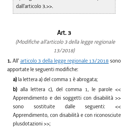
dall'articolo 3.>>.
Art. 3
(Modifiche all'articolo 3 della legge regionale
13/2018)
1.
All'
articolo 3 della legge regionale 13/2018
sono
apportate le seguenti modifiche:
a)
la lettera a) del comma 1 è abrogata;
b)
alla lettera c), del comma 1, le parole <<
Apprendimento e dei soggetti con disabilità
>>
sono sostituite dalle seguenti: <<
Apprendimento, con disabilità e con riconosciute
plusdotazioni
>>;