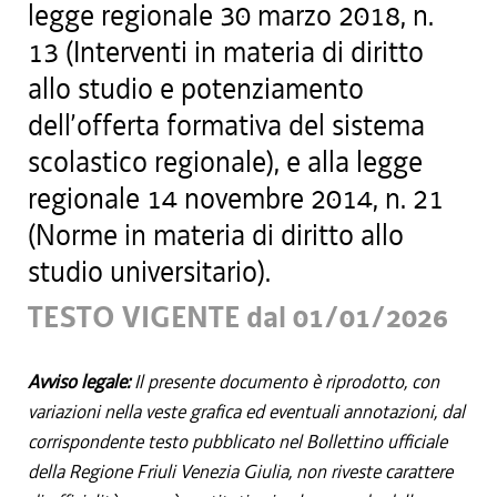
legge regionale 30 marzo 2018, n.
13 (Interventi in materia di diritto
allo studio e potenziamento
dell’offerta formativa del sistema
scolastico regionale), e alla legge
regionale 14 novembre 2014, n. 21
(Norme in materia di diritto allo
studio universitario).
TESTO VIGENTE dal 01/01/2026
Avviso legale:
Il presente documento è riprodotto, con
variazioni nella veste grafica ed eventuali annotazioni, dal
corrispondente testo pubblicato nel Bollettino ufficiale
della Regione Friuli Venezia Giulia, non riveste carattere