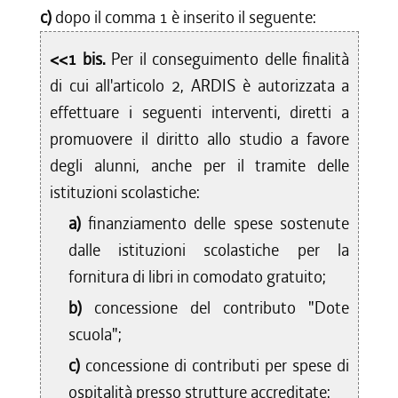
c)
dopo il comma 1 è inserito il seguente:
<<1 bis.
Per il conseguimento delle finalità
di cui all'articolo 2, ARDIS è autorizzata a
effettuare i seguenti interventi, diretti a
promuovere il diritto allo studio a favore
degli alunni, anche per il tramite delle
istituzioni scolastiche:
a)
finanziamento delle spese sostenute
dalle istituzioni scolastiche per la
fornitura di libri in comodato gratuito;
b)
concessione del contributo "Dote
scuola";
c)
concessione di contributi per spese di
ospitalità presso strutture accreditate;