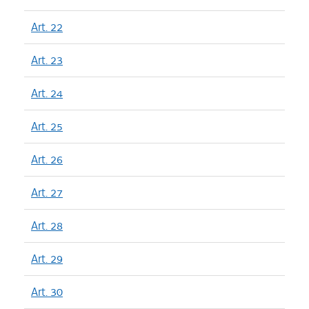
Art. 22
Art. 23
Art. 24
Art. 25
Art. 26
Art. 27
Art. 28
Art. 29
Art. 30