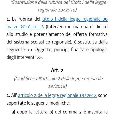
(Sostituzione della rubrica del titolo I della legge
regionale 13/2018)
1.
La rubrica del
titolo I della legge regionale 30
marzo 2018, n. 13
(Interventi in materia di diritto
allo studio e potenziamento dell'offerta formativa
del sistema scolastico regionale), è sostituita dalla
seguente: <<
Oggetto, principi, finalità e tipologia
degli interventi
>>.
Art. 2
(Modifiche all'articolo 2 della legge regionale
13/2018)
1.
All'
articolo 2 della legge regionale 13/2018
sono
apportate le seguenti modifiche:
a)
dopo la lettera b) del comma 2 è inserita la