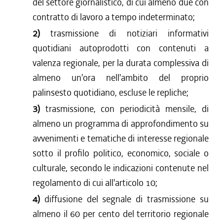
del settore giornalistico, di cui almeno due con
contratto di lavoro a tempo indeterminato;
2)
trasmissione di notiziari informativi
quotidiani autoprodotti con contenuti a
valenza regionale, per la durata complessiva di
almeno un'ora nell'ambito del proprio
palinsesto quotidiano, escluse le repliche;
3)
trasmissione, con periodicità mensile, di
almeno un programma di approfondimento su
avvenimenti e tematiche di interesse regionale
sotto il profilo politico, economico, sociale o
culturale, secondo le indicazioni contenute nel
regolamento di cui all'articolo 10;
4)
diffusione del segnale di trasmissione su
almeno il 60 per cento del territorio regionale