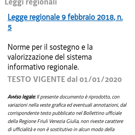
Leggi regionali
Legge regionale
9 febbraio 2018
, n.
5
Norme per il sostegno e la
valorizzazione del sistema
informativo regionale.
TESTO VIGENTE dal 01/01/2020
Avviso legale:
Il presente documento è riprodotto, con
variazioni nella veste grafica ed eventuali annotazioni, dal
corrispondente testo pubblicato nel Bollettino ufficiale
della Regione Friuli Venezia Giulia, non riveste carattere
di ufficialità e non è sostitutivo in alcun modo della