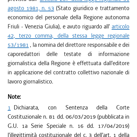
agosto 1981, n. 53
(Stato giuridico e trattamento
economico del personale della Regione autonoma
Friuli - Venezia Giulia), e avuto riguardo all'
articolo
42, terzo comma, della stessa legge regionale
53/1981
, la nomina del direttore responsabile e dei
caporedattori delle testate di informazione
giornalistica della Regione è effettuata dall'editore
in applicazione del contratto collettivo nazionale di
lavoro giornalistico.
Note:
1
Dichiarata, con Sentenza della Corte
Costituzionale n. 81 dd. 06/03/2019 (pubblicata in
G.U. 1a Serie Speciale n. 16 dd. 17/04/2019)
l'illegittimità costituzionale del c. 3 dell'art. 1 della