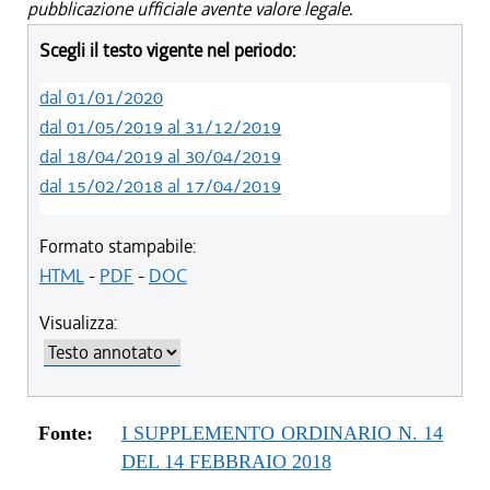
pubblicazione ufficiale avente valore legale.
Scegli il testo vigente nel periodo:
dal 01/01/2020
dal 01/05/2019 al 31/12/2019
dal 18/04/2019 al 30/04/2019
dal 15/02/2018 al 17/04/2019
Formato stampabile:
HTML
-
PDF
-
DOC
Visualizza:
Fonte:
I SUPPLEMENTO ORDINARIO N. 14
DEL 14 FEBBRAIO 2018