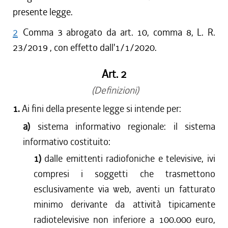
presente legge.
2
Comma 3 abrogato da art. 10, comma 8, L. R.
23/2019 , con effetto dall'1/1/2020.
Art. 2
(Definizioni)
1.
Ai fini della presente legge si intende per:
a)
sistema informativo regionale: il sistema
informativo costituito:
1)
dalle emittenti radiofoniche e televisive, ivi
compresi i soggetti che trasmettono
esclusivamente via web, aventi un fatturato
minimo derivante da attività tipicamente
radiotelevisive non inferiore a 100.000 euro,