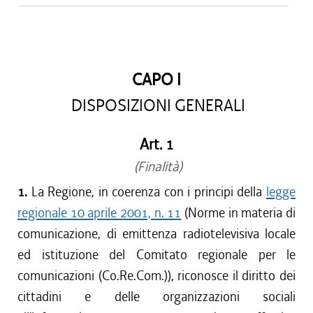
CAPO I
DISPOSIZIONI GENERALI
Art. 1
(Finalità)
1.
La Regione, in coerenza con i principi della
legge
regionale 10 aprile 2001, n. 11
(Norme in materia di
comunicazione, di emittenza radiotelevisiva locale
ed istituzione del Comitato regionale per le
comunicazioni (Co.Re.Com.)), riconosce il diritto dei
cittadini e delle organizzazioni sociali