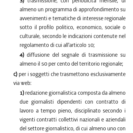
3)
trasmissione, con periodicità mensile, di
almeno un programma di approfondimento su
avvenimenti e tematiche di interesse regionale
sotto il profilo politico, economico, sociale o
culturale, secondo le indicazioni contenute nel
regolamento di cui all'articolo 10;
4)
diffusione del segnale di trasmissione su
almeno il 50 per cento del territorio regionale;
c)
per i soggetti che trasmettono esclusivamente
via web:
1)
redazione giornalistica composta da almeno
due giornalisti dipendenti con contratto di
lavoro a tempo pieno, disciplinato secondo i
vigenti contratti collettivi nazionali e aziendali
del settore giornalistico, di cui almeno uno con