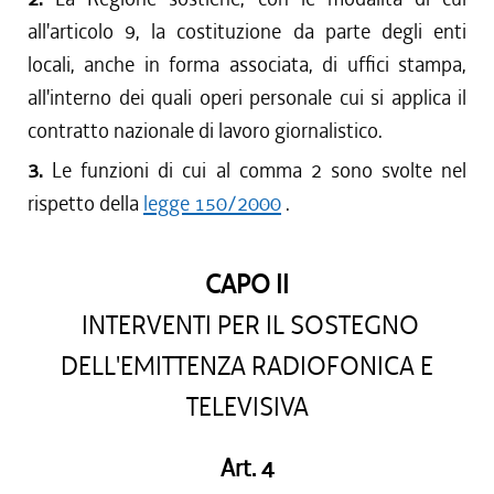
all'articolo 9, la costituzione da parte degli enti
locali, anche in forma associata, di uffici stampa,
all'interno dei quali operi personale cui si applica il
contratto nazionale di lavoro giornalistico.
3.
Le funzioni di cui al comma 2 sono svolte nel
rispetto della
legge 150/2000
.
CAPO II
INTERVENTI PER IL SOSTEGNO
DELL'EMITTENZA RADIOFONICA E
TELEVISIVA
Art. 4