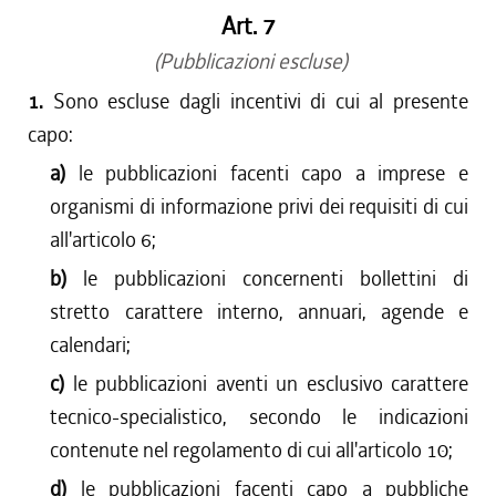
Art. 7
(Pubblicazioni escluse)
1.
Sono escluse dagli incentivi di cui al presente
capo:
a)
le pubblicazioni facenti capo a imprese e
organismi di informazione privi dei requisiti di cui
all'articolo 6;
b)
le pubblicazioni concernenti bollettini di
stretto carattere interno, annuari, agende e
calendari;
c)
le pubblicazioni aventi un esclusivo carattere
tecnico-specialistico, secondo le indicazioni
contenute nel regolamento di cui all'articolo 10;
d)
le pubblicazioni facenti capo a pubbliche