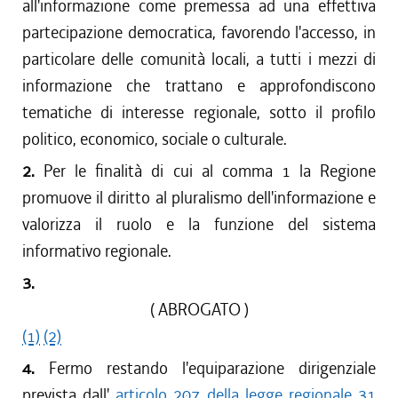
all'informazione come premessa ad una effettiva
partecipazione democratica, favorendo l'accesso, in
particolare delle comunità locali, a tutti i mezzi di
informazione che trattano e approfondiscono
tematiche di interesse regionale, sotto il profilo
politico, economico, sociale o culturale.
2.
Per le finalità di cui al comma 1 la Regione
promuove il diritto al pluralismo dell'informazione e
valorizza il ruolo e la funzione del sistema
informativo regionale.
3.
( ABROGATO )
(1)
(2)
4.
Fermo restando l'equiparazione dirigenziale
prevista dall'
articolo 207 della legge regionale 31