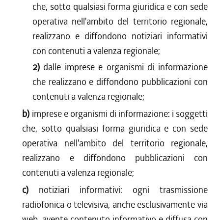
che, sotto qualsiasi forma giuridica e con sede
operativa nell'ambito del territorio regionale,
realizzano e diffondono notiziari informativi
con contenuti a valenza regionale;
2)
dalle imprese e organismi di informazione
che realizzano e diffondono pubblicazioni con
contenuti a valenza regionale;
b)
imprese e organismi di informazione: i soggetti
che, sotto qualsiasi forma giuridica e con sede
operativa nell'ambito del territorio regionale,
realizzano e diffondono pubblicazioni con
contenuti a valenza regionale;
c)
notiziari informativi: ogni trasmissione
radiofonica o televisiva, anche esclusivamente via
web, avente contenuto informativo e diffusa con