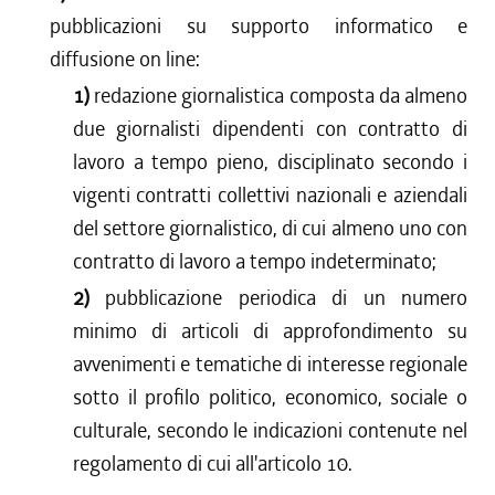
pubblicazioni su supporto informatico e
diffusione on line:
1)
redazione giornalistica composta da almeno
due giornalisti dipendenti con contratto di
lavoro a tempo pieno, disciplinato secondo i
vigenti contratti collettivi nazionali e aziendali
del settore giornalistico, di cui almeno uno con
contratto di lavoro a tempo indeterminato;
2)
pubblicazione periodica di un numero
minimo di articoli di approfondimento su
avvenimenti e tematiche di interesse regionale
sotto il profilo politico, economico, sociale o
culturale, secondo le indicazioni contenute nel
regolamento di cui all'articolo 10.