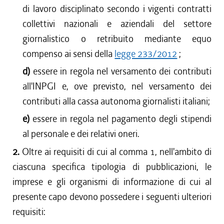
di lavoro disciplinato secondo i vigenti contratti
collettivi nazionali e aziendali del settore
giornalistico o retribuito mediante equo
compenso ai sensi della
legge 233/2012
;
d)
essere in regola nel versamento dei contributi
all'INPGI e, ove previsto, nel versamento dei
contributi alla cassa autonoma giornalisti italiani;
e)
essere in regola nel pagamento degli stipendi
al personale e dei relativi oneri.
2.
Oltre ai requisiti di cui al comma 1, nell'ambito di
ciascuna specifica tipologia di pubblicazioni, le
imprese e gli organismi di informazione di cui al
presente capo devono possedere i seguenti ulteriori
requisiti: