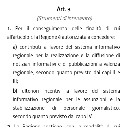
Art. 3
(Strumenti di intervento)
1.
Per il conseguimento delle finalità di cui
all'articolo 1 la Regione è autorizzata a concedere:
a)
contributi a favore del sistema informativo
regionale per la realizzazione e la diffusione di
notiziari informativi e di pubblicazioni a valenza
regionale, secondo quanto previsto dai capi II e
III;
b)
ulteriori incentivi a favore del sistema
informativo regionale per le assunzioni e la
stabilizzazione di personale giornalistico,
secondo quanto previsto dal capo IV.
2.
La Regione sostiene, con le modalità di cui