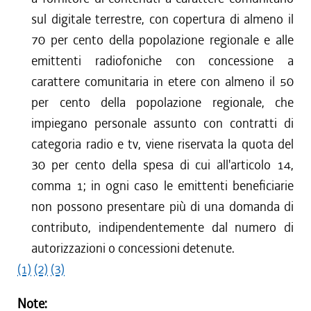
sul digitale terrestre, con copertura di almeno il
70 per cento della popolazione regionale e alle
emittenti radiofoniche con concessione a
carattere comunitaria in etere con almeno il 50
per cento della popolazione regionale, che
impiegano personale assunto con contratti di
categoria radio e tv, viene riservata la quota del
30 per cento della spesa di cui all'articolo 14,
comma 1; in ogni caso le emittenti beneficiarie
non possono presentare più di una domanda di
contributo, indipendentemente dal numero di
autorizzazioni o concessioni detenute.
(1)
(2)
(3)
Note: