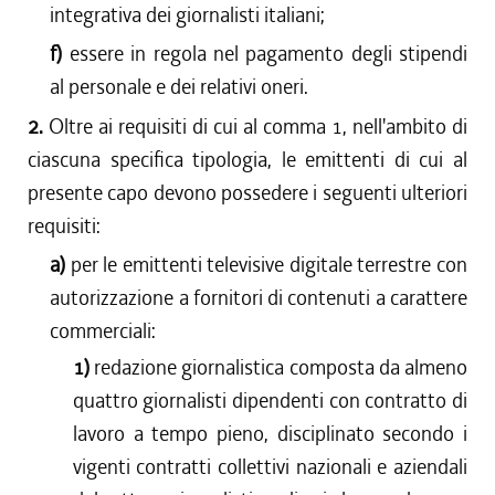
integrativa dei giornalisti italiani;
f)
essere in regola nel pagamento degli stipendi
al personale e dei relativi oneri.
2.
Oltre ai requisiti di cui al comma 1, nell'ambito di
ciascuna specifica tipologia, le emittenti di cui al
presente capo devono possedere i seguenti ulteriori
requisiti:
a)
per le emittenti televisive digitale terrestre con
autorizzazione a fornitori di contenuti a carattere
commerciali:
1)
redazione giornalistica composta da almeno
quattro giornalisti dipendenti con contratto di
lavoro a tempo pieno, disciplinato secondo i
vigenti contratti collettivi nazionali e aziendali