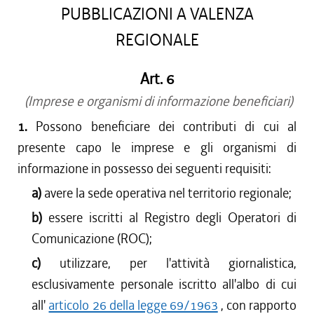
PUBBLICAZIONI A VALENZA
REGIONALE
Art. 6
(Imprese e organismi di informazione beneficiari)
1.
Possono beneficiare dei contributi di cui al
presente capo le imprese e gli organismi di
informazione in possesso dei seguenti requisiti:
a)
avere la sede operativa nel territorio regionale;
b)
essere iscritti al Registro degli Operatori di
Comunicazione (ROC);
c)
utilizzare, per l'attività giornalistica,
esclusivamente personale iscritto all'albo di cui
all'
articolo 26 della legge 69/1963
, con rapporto