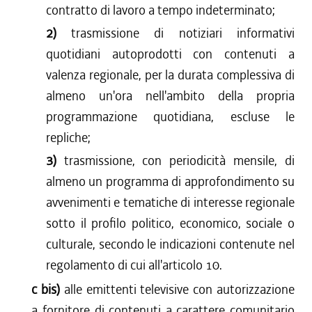
contratto di lavoro a tempo indeterminato;
2)
trasmissione di notiziari informativi
quotidiani autoprodotti con contenuti a
valenza regionale, per la durata complessiva di
almeno un'ora nell'ambito della propria
programmazione quotidiana, escluse le
repliche;
3)
trasmissione, con periodicità mensile, di
almeno un programma di approfondimento su
avvenimenti e tematiche di interesse regionale
sotto il profilo politico, economico, sociale o
culturale, secondo le indicazioni contenute nel
regolamento di cui all'articolo 10.
c bis)
alle emittenti televisive con autorizzazione
a fornitore di contenuti a carattere comunitario