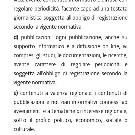
regolare periodicità, facente capo ad una testata
giornalistica soggetta all'obbligo di registrazione
secondo la vigente normativa;
d)
pubblicazioni: ogni pubblicazione, anche su
supporto informatico e a diffusione on line, ivi
compresi gli studi, le documentazioni, le ricerche,
avente carattere di regolare periodicità e
soggetta all'obbligo di registrazione secondo la
vigente normativa;
e)
contenuti a valenza regionale: i contenuti di
pubblicazioni e notiziari informativi connessi ad
avvenimenti e a tematiche di interesse regionale,
sotto il profilo politico, economico, sociale o
culturale.