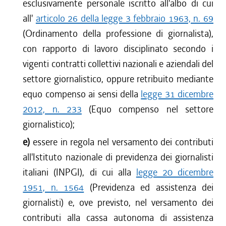
esclusivamente personale iscritto all'albo di cui
all'
articolo 26 della legge 3 febbraio 1963, n. 69
(Ordinamento della professione di giornalista),
con rapporto di lavoro disciplinato secondo i
vigenti contratti collettivi nazionali e aziendali del
settore giornalistico, oppure retribuito mediante
equo compenso ai sensi della
legge 31 dicembre
2012, n. 233
(Equo compenso nel settore
giornalistico);
e)
essere in regola nel versamento dei contributi
all'Istituto nazionale di previdenza dei giornalisti
italiani (INPGI), di cui alla
legge 20 dicembre
1951, n. 1564
(Previdenza ed assistenza dei
giornalisti) e, ove previsto, nel versamento dei
contributi alla cassa autonoma di assistenza