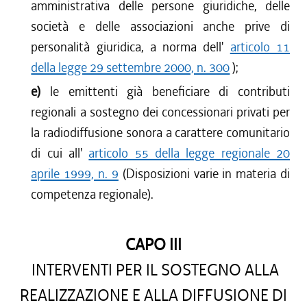
amministrativa delle persone giuridiche, delle
società e delle associazioni anche prive di
personalità giuridica, a norma dell'
articolo 11
della legge 29 settembre 2000, n. 300
);
e)
le emittenti già beneficiare di contributi
regionali a sostegno dei concessionari privati per
la radiodiffusione sonora a carattere comunitario
di cui all'
articolo 55 della legge regionale 20
aprile 1999, n. 9
(Disposizioni varie in materia di
competenza regionale).
CAPO III
INTERVENTI PER IL SOSTEGNO ALLA
REALIZZAZIONE E ALLA DIFFUSIONE DI