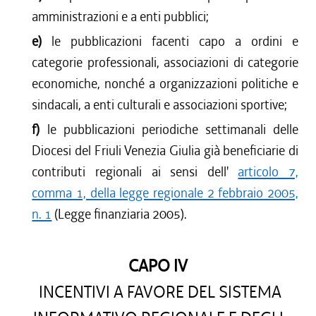
amministrazioni e a enti pubblici;
e)
le pubblicazioni facenti capo a ordini e
categorie professionali, associazioni di categorie
economiche, nonché a organizzazioni politiche e
sindacali, a enti culturali e associazioni sportive;
f)
le pubblicazioni periodiche settimanali delle
Diocesi del Friuli Venezia Giulia già beneficiarie di
contributi regionali ai sensi dell'
articolo 7,
comma 1, della legge regionale 2 febbraio 2005,
n. 1
(Legge finanziaria 2005).
CAPO IV
INCENTIVI A FAVORE DEL SISTEMA