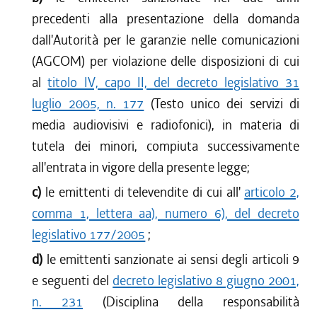
precedenti alla presentazione della domanda
dall'Autorità per le garanzie nelle comunicazioni
(AGCOM) per violazione delle disposizioni di cui
al
titolo IV, capo II, del decreto legislativo 31
luglio 2005, n. 177
(Testo unico dei servizi di
media audiovisivi e radiofonici), in materia di
tutela dei minori, compiuta successivamente
all'entrata in vigore della presente legge;
c)
le emittenti di televendite di cui all'
articolo 2,
comma 1, lettera aa), numero 6), del decreto
legislativo 177/2005
;
d)
le emittenti sanzionate ai sensi degli articoli 9
e seguenti del
decreto legislativo 8 giugno 2001,
n. 231
(Disciplina della responsabilità