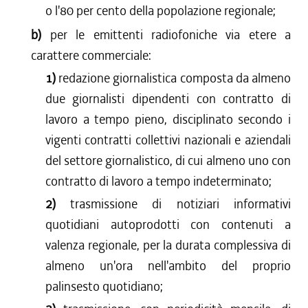
o l'80 per cento della popolazione regionale;
b)
per le emittenti radiofoniche via etere a
carattere commerciale:
1)
redazione giornalistica composta da almeno
due giornalisti dipendenti con contratto di
lavoro a tempo pieno, disciplinato secondo i
vigenti contratti collettivi nazionali e aziendali
del settore giornalistico, di cui almeno uno con
contratto di lavoro a tempo indeterminato;
2)
trasmissione di notiziari informativi
quotidiani autoprodotti con contenuti a
valenza regionale, per la durata complessiva di
almeno un'ora nell'ambito del proprio
palinsesto quotidiano;