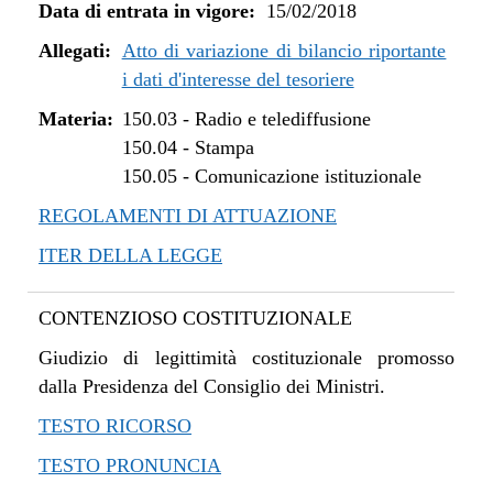
Data di entrata in vigore:
15/02/2018
Allegati:
Atto di variazione di bilancio riportante
i dati d'interesse del tesoriere
Materia:
150.03
-
Radio e telediffusione
150.04
-
Stampa
150.05
-
Comunicazione istituzionale
REGOLAMENTI DI ATTUAZIONE
ITER DELLA LEGGE
CONTENZIOSO COSTITUZIONALE
Giudizio di legittimità costituzionale promosso
dalla Presidenza del Consiglio dei Ministri.
TESTO RICORSO
TESTO PRONUNCIA