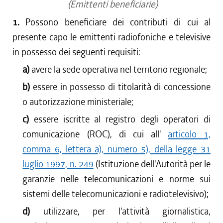
(Emittenti beneficiarie)
1.
Possono beneficiare dei contributi di cui al
presente capo le emittenti radiofoniche e televisive
in possesso dei seguenti requisiti:
a)
avere la sede operativa nel territorio regionale;
b)
essere in possesso di titolarità di concessione
o autorizzazione ministeriale;
c)
essere iscritte al registro degli operatori di
comunicazione (ROC), di cui all'
articolo 1,
comma 6, lettera a), numero 5), della legge 31
luglio 1997, n. 249
(Istituzione dell'Autorità per le
garanzie nelle telecomunicazioni e norme sui
sistemi delle telecomunicazioni e radiotelevisivo);
d)
utilizzare, per l'attività giornalistica,