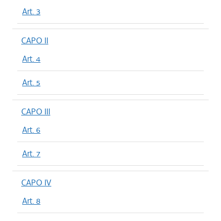
Art. 3
CAPO II
Art. 4
Art. 5
CAPO III
Art. 6
Art. 7
CAPO IV
Art. 8