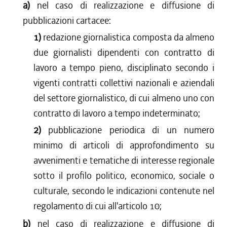
a)
nel caso di realizzazione e diffusione di
pubblicazioni cartacee:
1)
redazione giornalistica composta da almeno
due giornalisti dipendenti con contratto di
lavoro a tempo pieno, disciplinato secondo i
vigenti contratti collettivi nazionali e aziendali
del settore giornalistico, di cui almeno uno con
contratto di lavoro a tempo indeterminato;
2)
pubblicazione periodica di un numero
minimo di articoli di approfondimento su
avvenimenti e tematiche di interesse regionale
sotto il profilo politico, economico, sociale o
culturale, secondo le indicazioni contenute nel
regolamento di cui all'articolo 10;
b)
nel caso di realizzazione e diffusione di