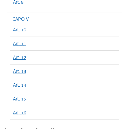
Art. 9
CAPO V
Art. 10
Art. 11
Art. 12
Art. 13
Art. 14
Art. 15
Art. 16