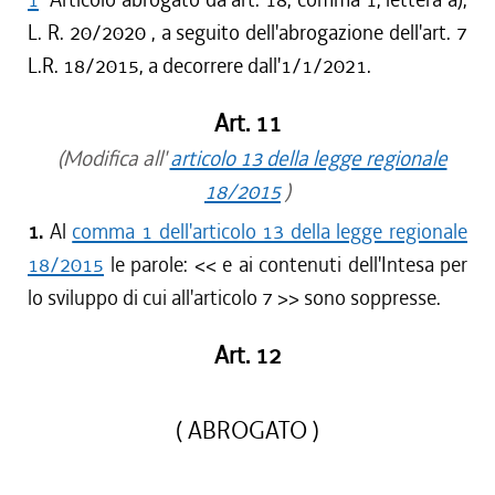
L. R. 20/2020 , a seguito dell'abrogazione dell'art. 7
L.R. 18/2015, a decorrere dall'1/1/2021.
Art. 11
(Modifica all'
articolo 13 della legge regionale
18/2015
)
1.
Al
comma 1 dell'articolo 13 della legge regionale
18/2015
le parole: <<
e ai contenuti dell'Intesa per
lo sviluppo di cui all'articolo 7
>> sono soppresse.
Art. 12
( ABROGATO )