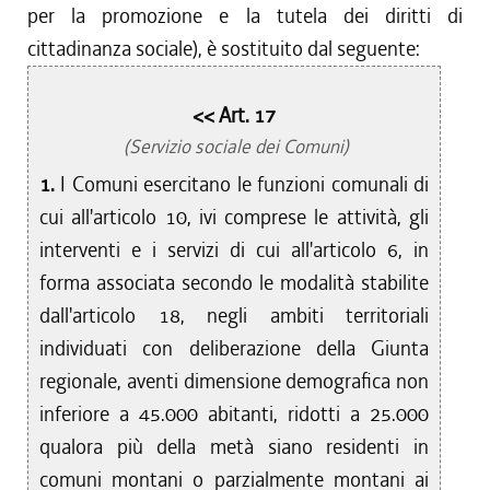
per la promozione e la tutela dei diritti di
cittadinanza sociale), è sostituito dal seguente:
<< Art. 17
(Servizio sociale dei Comuni)
1.
I Comuni esercitano le funzioni comunali di
cui all'articolo 10, ivi comprese le attività, gli
interventi e i servizi di cui all'articolo 6, in
forma associata secondo le modalità stabilite
dall'articolo 18, negli ambiti territoriali
individuati con deliberazione della Giunta
regionale, aventi dimensione demografica non
inferiore a 45.000 abitanti, ridotti a 25.000
qualora più della metà siano residenti in
comuni montani o parzialmente montani ai