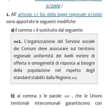
6/2006
)
1.
All'
articolo 17 bis della legge regionale 6/2006
sono apportate le seguenti modifiche:
a)
il comma 1 è sostituito dal seguente:
<<1.
L'organizzazione del Servizio sociale
dei Comuni deve assicurare sul territorio
regionale uniformità dei livelli minimi di
offerta e omogeneità di risposta ai bisogni
della popolazione nel rispetto degli
standard stabiliti dalla Regione.>>;
b)
al comma 3 le parole: <<
, che le Unioni
territoriali intercomunali garantiscono con