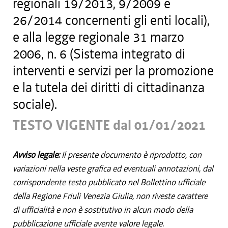
regionali 19/2013, 9/2009 e
26/2014 concernenti gli enti locali),
e alla legge regionale 31 marzo
2006, n. 6 (Sistema integrato di
interventi e servizi per la promozione
e la tutela dei diritti di cittadinanza
sociale).
TESTO VIGENTE dal 01/01/2021
Avviso legale:
Il presente documento è riprodotto, con
variazioni nella veste grafica ed eventuali annotazioni, dal
corrispondente testo pubblicato nel Bollettino ufficiale
della Regione Friuli Venezia Giulia, non riveste carattere
di ufficialità e non è sostitutivo in alcun modo della
pubblicazione ufficiale avente valore legale.