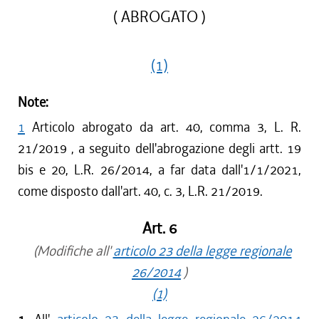
( ABROGATO )
(1)
Note:
1
Articolo abrogato da art. 40, comma 3, L. R.
21/2019 , a seguito dell'abrogazione degli artt. 19
bis e 20, L.R. 26/2014, a far data dall'1/1/2021,
come disposto dall'art. 40, c. 3, L.R. 21/2019.
Art. 6
(Modifiche all'
articolo 23 della legge regionale
26/2014
)
(1)