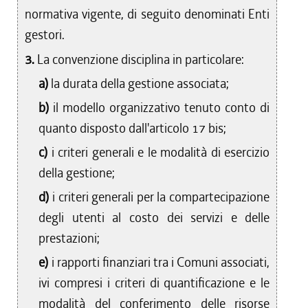
normativa vigente, di seguito denominati Enti
gestori.
3.
La convenzione disciplina in particolare:
a)
la durata della gestione associata;
b)
il modello organizzativo tenuto conto di
quanto disposto dall'articolo 17 bis;
c)
i criteri generali e le modalità di esercizio
della gestione;
d)
i criteri generali per la compartecipazione
degli utenti al costo dei servizi e delle
prestazioni;
e)
i rapporti finanziari tra i Comuni associati,
ivi compresi i criteri di quantificazione e le
modalità del conferimento delle risorse