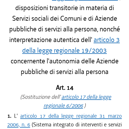
disposizioni transitorie in materia di
Servizi sociali dei Comuni e di Aziende
pubbliche di servizi alla persona, nonché
interpretazione autentica dell'
articolo 3
della legge regionale 19/2003
concernente l'autonomia delle Aziende
pubbliche di servizi alla persona
Art. 14
(Sostituzione dell'
articolo 17 della legge
regionale 6/2006
)
1.
L'
articolo 17 della legge regionale 31 marzo
2006, n. 6
(Sistema integrato di interventi e servizi