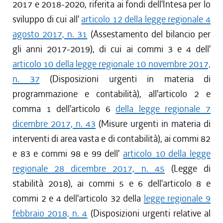
2017 e 2018-2020, riferita ai fondi dell'Intesa per lo
sviluppo di cui all'
articolo 12 della legge regionale 4
agosto 2017, n. 31
(Assestamento del bilancio per
gli anni 2017-2019), di cui ai commi 3 e 4 dell'
articolo 10 della legge regionale 10 novembre 2017,
n. 37
(Disposizioni urgenti in materia di
programmazione e contabilità), all'articolo 2 e
comma 1 dell'articolo 6
della legge regionale 7
dicembre 2017, n. 43
(Misure urgenti in materia di
interventi di area vasta e di contabilità), ai commi 82
e 83 e commi 98 e 99 dell'
articolo 10 della legge
regionale 28 dicembre 2017, n. 45
(Legge di
stabilità 2018), ai commi 5 e 6 dell'articolo 8 e
commi 2 e 4 dell'articolo 32 della
legge regionale 9
febbraio 2018, n. 4
(Disposizioni urgenti relative al