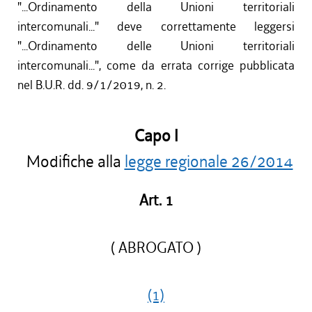
"...Ordinamento della Unioni territoriali
intercomunali..." deve correttamente leggersi
"...Ordinamento delle Unioni territoriali
intercomunali...", come da errata corrige pubblicata
nel B.U.R. dd. 9/1/2019, n. 2.
Capo I
Modifiche alla
legge regionale 26/2014
Art. 1
( ABROGATO )
(1)