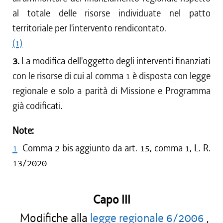
al totale delle risorse individuate nel patto
territoriale per l'intervento rendicontato.
(1)
3.
La modifica dell'oggetto degli interventi finanziati
con le risorse di cui al comma 1 è disposta con legge
regionale e solo a parità di Missione e Programma
già codificati.
Note:
1
Comma 2 bis aggiunto da art. 15, comma 1, L. R.
13/2020
Capo III
Modifiche alla
legge regionale 6/2006
,