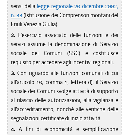
sensi della
legge regionale 20 dicembre 2002,
n. 33
(Istituzione dei Comprensori montani del
Friuli Venezia Giulia).
2.
L'esercizio associato delle funzioni e dei
servizi assume la denominazione di Servizio
sociale dei Comuni (SSC) e costituisce
requisito per accedere agli incentivi regionali.
3.
Con riguardo alle funzioni comunali di cui
all'articolo 10, comma 1, lettera d), il Servizio
sociale dei Comuni svolge attività di supporto
al rilascio delle autorizzazioni, alla vigilanza e
all'accreditamento, nonché alle verifiche delle
segnalazioni certificate di inizio attività.
4.
A fini di economicità e semplificazione