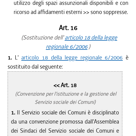
utilizzo degli spazi assunzionali disponibili e con
ricorso ad affidamenti esterni
>> sono soppresse.
Art. 16
(Sostituzione dell'
articolo 18 della legge
regionale 6/2006
)
1.
L'
articolo 18 della legge regionale 6/2006
è
sostituito dal seguente:
<< Art. 18
(Convenzione per l'istituzione e la gestione del
Servizio sociale dei Comuni)
1.
Il Servizio sociale dei Comuni è disciplinato
da una convenzione promossa dall'Assemblea
dei Sindaci del Servizio sociale dei Comuni e