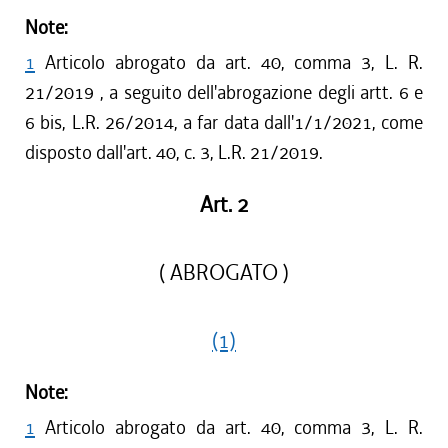
Note:
1
Articolo abrogato da art. 40, comma 3, L. R.
21/2019 , a seguito dell'abrogazione degli artt. 6 e
6 bis, L.R. 26/2014, a far data dall'1/1/2021, come
disposto dall'art. 40, c. 3, L.R. 21/2019.
Art. 2
( ABROGATO )
(1)
Note:
1
Articolo abrogato da art. 40, comma 3, L. R.