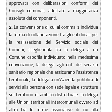
approvata con deliberazioni conformi dei
Consigli comunali, adottate a maggioranza
assoluta dei componenti.
2.
La convenzione di cui al comma 1 individua
la forma di collaborazione tra gli enti locali per
la realizzazione del Servizio sociale dei
Comuni, scegliendola tra la delega a un
Comune capofila individuato nella medesima
convenzione, la delega agli enti del servizio
sanitario regionale che assicurano l'assistenza
territoriale, la delega a un'Azienda pubblica di
servizi alla persona con sede legale e strutture
sul territorio di ambito distrettuale, la delega
alle Unioni territoriali intercomunali ovvero ad
altra tra le forme associative di cui alla