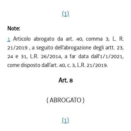
(1)
Note:
1
Articolo abrogato da art. 40, comma 3, L. R.
21/2019 , a seguito dell'abrogazione degli artt. 23,
24 e 31, L.R. 26/2014, a far data dall'1/1/2021,
come disposto dall'art. 40, c. 3, L.R. 21/2019.
Art. 8
( ABROGATO )
(1)