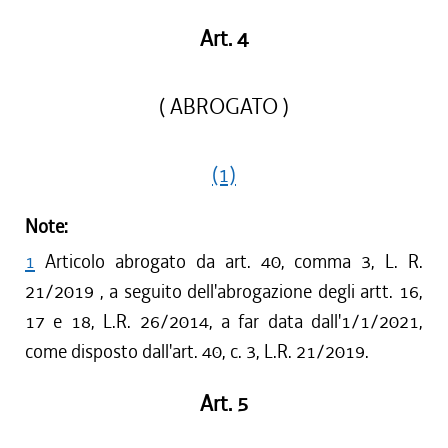
Art. 4
( ABROGATO )
(1)
Note:
1
Articolo abrogato da art. 40, comma 3, L. R.
21/2019 , a seguito dell'abrogazione degli artt. 16,
17 e 18, L.R. 26/2014, a far data dall'1/1/2021,
come disposto dall'art. 40, c. 3, L.R. 21/2019.
Art. 5