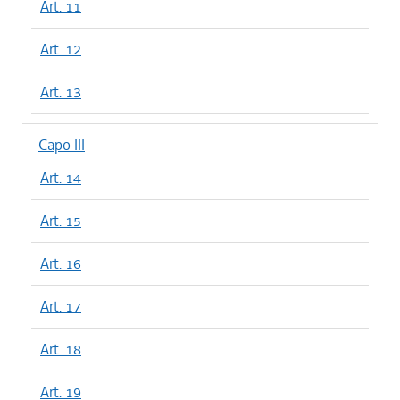
Art. 11
Art. 12
Art. 13
Capo III
Art. 14
Art. 15
Art. 16
Art. 17
Art. 18
Art. 19