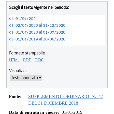
Scegli il testo vigente nel periodo:
dal 01/01/2021
dal 02/07/2020 al 31/12/2020
dal 01/07/2020 al 01/07/2020
dal 01/01/2019 al 30/06/2020
Formato stampabile:
HTML
-
PDF
-
DOC
Visualizza:
Fonte:
SUPPLEMENTO ORDINARIO N. 47
DEL 31 DICEMBRE 2018
Data di entrata in vigore:
01/01/2019