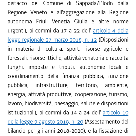
distacco del Comune di Sappada/Plodn dalla
Regione Veneto e all'aggregazione alla Regione
autonoma Friuli Venezia Giulia e altre norme
urgenti), ai commi da 17 a 22 dell'
articolo 4 della
legge regionale 27 marzo 2018, n. 12
(Disposizioni
in materia di cultura, sport, risorse agricole e
forestali, risorse ittiche, attività venatoria e raccolta
funghi, imposte e tributi, autonomie locali e
coordinamento della finanza pubblica, funzione
pubblica, infrastrutture, territorio, ambiente,
energia, attività produttive, cooperazione, turismo,
lavoro, biodiversità, paesaggio, salute e disposizioni
istituzionali), ai commi da 14 a 24 dell'
articolo 10
della legge 9 agosto 2018, n. 20
(Assestamento del
bilancio per gli anni 2018-2020), e la fissazione di