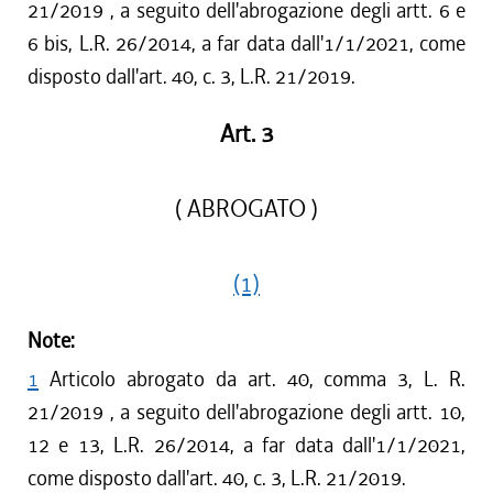
21/2019 , a seguito dell'abrogazione degli artt. 6 e
6 bis, L.R. 26/2014, a far data dall'1/1/2021, come
disposto dall'art. 40, c. 3, L.R. 21/2019.
Art. 3
( ABROGATO )
(1)
Note:
1
Articolo abrogato da art. 40, comma 3, L. R.
21/2019 , a seguito dell'abrogazione degli artt. 10,
12 e 13, L.R. 26/2014, a far data dall'1/1/2021,
come disposto dall'art. 40, c. 3, L.R. 21/2019.