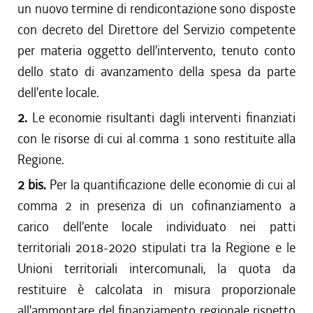
un nuovo termine di rendicontazione sono disposte
con decreto del Direttore del Servizio competente
per materia oggetto dell'intervento, tenuto conto
dello stato di avanzamento della spesa da parte
dell'ente locale.
2.
Le economie risultanti dagli interventi finanziati
con le risorse di cui al comma 1 sono restituite alla
Regione.
2 bis.
Per la quantificazione delle economie di cui al
comma 2 in presenza di un cofinanziamento a
carico dell'ente locale individuato nei patti
territoriali 2018-2020 stipulati tra la Regione e le
Unioni territoriali intercomunali, la quota da
restituire è calcolata in misura proporzionale
all'ammontare del finanziamento regionale rispetto