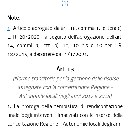
(1)
Note:
1
Articolo abrogato da art. 18, comma 1, lettera c),
L. R. 20/2020 , a seguito dell'abrogazione dell'art.
14, commi 9, lett. b), 10, 10 bis e 10 ter L.R.
18/2015, a decorrere dall'1/1/2021.
Art. 13
(Norme transitorie per la gestione delle risorse
assegnate con la concertazione Regione -
Autonomie locali negli anni 2017 e 2018)
1.
La proroga della tempistica di rendicontazione
finale degli interventi finanziati con le risorse della
concertazione Regione - Autonomie locali degli anni