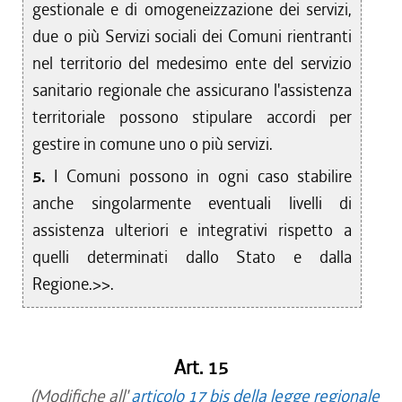
gestionale e di omogeneizzazione dei servizi,
due o più Servizi sociali dei Comuni rientranti
nel territorio del medesimo ente del servizio
sanitario regionale che assicurano l'assistenza
territoriale possono stipulare accordi per
gestire in comune uno o più servizi.
5.
I Comuni possono in ogni caso stabilire
anche singolarmente eventuali livelli di
assistenza ulteriori e integrativi rispetto a
quelli determinati dallo Stato e dalla
Regione.>>.
Art. 15
(Modifiche all'
articolo 17 bis della legge regionale