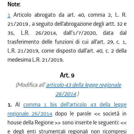
Note:
1
Articolo abrogato da art. 40, comma 2, L. R.
21/2019 , a seguito dell'abrogazione degli artt. 32 e
35, L.R. 26/2014, dall'1/7/2020, data dal
trasferimento delle funzioni di cui all'art. 29, c. 1,
L.R. 21/2019, come disposto dall'art. 40, c. 2 della
medesima L.R. 21/2019.
Art. 9
(Modifica all'
articolo 43 della legge regionale
26/2014
)
1.
Al
comma 1 bis dell'articolo 43 della legge
regionale 26/2014
dopo le parole <<
società in
house della Regione
>> sono inserite le seguenti: <<
e degli enti strumentali regionali non ricompresi