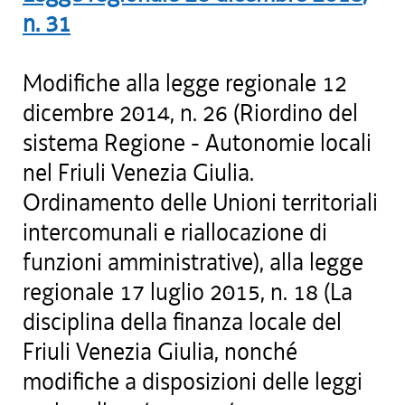
n.
31
Modifiche alla legge regionale 12
dicembre 2014, n. 26 (Riordino del
sistema Regione - Autonomie locali
nel Friuli Venezia Giulia.
Ordinamento delle Unioni territoriali
intercomunali e riallocazione di
funzioni amministrative), alla legge
regionale 17 luglio 2015, n. 18 (La
disciplina della finanza locale del
Friuli Venezia Giulia, nonché
modifiche a disposizioni delle leggi