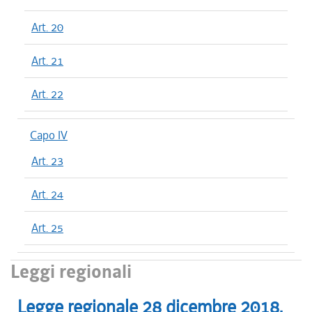
Art. 20
Art. 21
Art. 22
Capo IV
Art. 23
Art. 24
Art. 25
Leggi regionali
Legge regionale
28 dicembre 2018
,