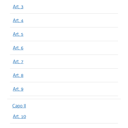
Art. 3
Art. 4
Art. 5
Art. 6
Art. 7
Art. 8
Art. 9
Capo II
Art. 10