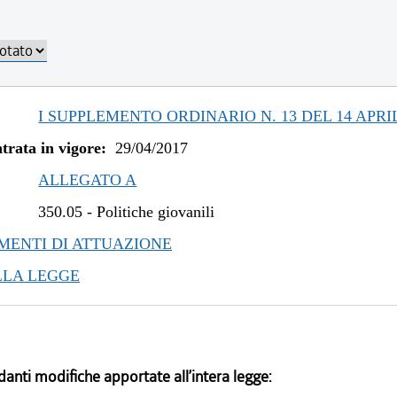
I SUPPLEMENTO ORDINARIO N. 13 DEL 14 APRIL
trata in vigore:
29/04/2017
ALLEGATO A
350.05
-
Politiche giovanili
ENTI DI ATTUAZIONE
LLA LEGGE
danti modifiche apportate all’intera legge: