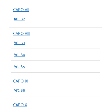
CAPO VII
Art. 32
CAPO VIII
Art. 33
Art. 34
Art. 35
CAPO IX
Art. 36
CAPO X