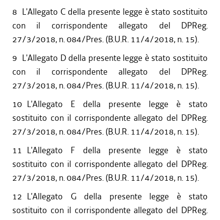
8
L'Allegato C della presente legge è stato sostituito
con il corrispondente allegato del DPReg.
27/3/2018, n. 084/Pres. (B.U.R. 11/4/2018, n. 15).
9
L'Allegato D della presente legge è stato sostituito
con il corrispondente allegato del DPReg.
27/3/2018, n. 084/Pres. (B.U.R. 11/4/2018, n. 15).
10
L'Allegato E della presente legge è stato
sostituito con il corrispondente allegato del DPReg.
27/3/2018, n. 084/Pres. (B.U.R. 11/4/2018, n. 15).
11
L'Allegato F della presente legge è stato
sostituito con il corrispondente allegato del DPReg.
27/3/2018, n. 084/Pres. (B.U.R. 11/4/2018, n. 15).
12
L'Allegato G della presente legge è stato
sostituito con il corrispondente allegato del DPReg.