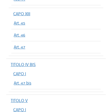
CAPO XIII
Art. 45
Art. 46
Art. 47
TITOLO IV BIS
CAPO I
Art. 47 bis
TITOLO V
CAPO I