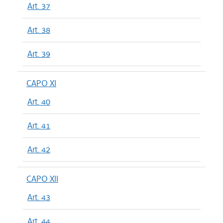
Art. 37
Art. 38
Art. 39
CAPO XI
Art. 40
Art. 41
Art. 42
CAPO XII
Art. 43
Art. 44