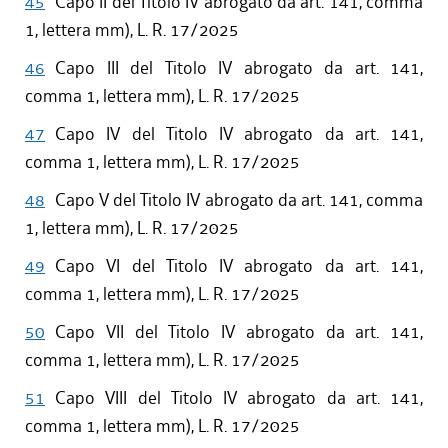
45
Capo II del Titolo IV abrogato da art. 141, comma
1, lettera mm), L. R. 17/2025
46
Capo III del Titolo IV abrogato da art. 141,
comma 1, lettera mm), L. R. 17/2025
47
Capo IV del Titolo IV abrogato da art. 141,
comma 1, lettera mm), L. R. 17/2025
48
Capo V del Titolo IV abrogato da art. 141, comma
1, lettera mm), L. R. 17/2025
49
Capo VI del Titolo IV abrogato da art. 141,
comma 1, lettera mm), L. R. 17/2025
50
Capo VII del Titolo IV abrogato da art. 141,
comma 1, lettera mm), L. R. 17/2025
51
Capo VIII del Titolo IV abrogato da art. 141,
comma 1, lettera mm), L. R. 17/2025