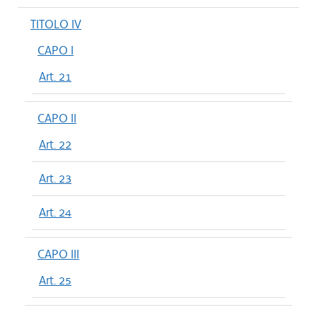
TITOLO IV
CAPO I
Art. 21
CAPO II
Art. 22
Art. 23
Art. 24
CAPO III
Art. 25