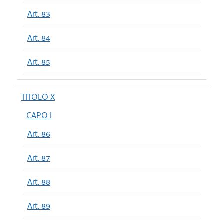
Art. 83
Art. 84
Art. 85
TITOLO X
CAPO I
Art. 86
Art. 87
Art. 88
Art. 89