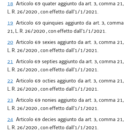
18
Articolo 69 quater aggiunto da art. 3, comma 21,
L. R. 26/2020 , con effetto dall'1/1/2021.
19
Articolo 69 quinquies aggiunto da art. 3, comma
21, L. R. 26/2020 , con effetto dall'1/1/2021.
20
Articolo 69 sexies aggiunto da art. 3, comma 21,
L. R. 26/2020 , con effetto dall'1/1/2021.
21
Articolo 69 septies aggiunto da art. 3, comma 21,
L. R. 26/2020 , con effetto dall'1/1/2021.
22
Articolo 69 octies aggiunto da art. 3, comma 21,
L. R. 26/2020 , con effetto dall'1/1/2021.
23
Articolo 69 nonies aggiunto da art. 3, comma 21,
L. R. 26/2020 , con effetto dall'1/1/2021.
24
Articolo 69 decies aggiunto da art. 3, comma 21,
L. R. 26/2020 , con effetto dall'1/1/2021.