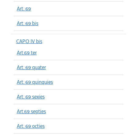
Art. 69
Art. 69 bis
CAPO IV bis
Art.69 ter
Art. 69 quater
Art. 69 quinquies
Art. 69 sexies
Art.69 septies
Art. 69 octies