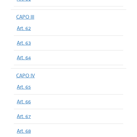
CAPO III
Art. 62
Art. 63
Art. 64
CAPO IV
Art. 65
Art. 66
Art. 67
Art. 68