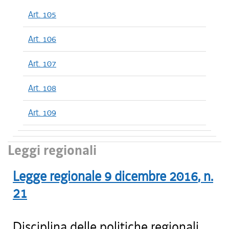
Art. 105
Art. 106
Art. 107
Art. 108
Art. 109
Leggi regionali
Legge regionale
9 dicembre 2016
, n.
21
Disciplina delle politiche regionali