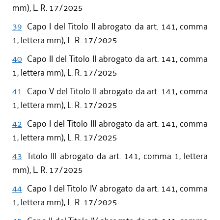
mm), L. R. 17/2025
39
Capo I del Titolo II abrogato da art. 141, comma
1, lettera mm), L. R. 17/2025
40
Capo II del Titolo II abrogato da art. 141, comma
1, lettera mm), L. R. 17/2025
41
Capo V del Titolo II abrogato da art. 141, comma
1, lettera mm), L. R. 17/2025
42
Capo I del Titolo III abrogato da art. 141, comma
1, lettera mm), L. R. 17/2025
43
Titolo III abrogato da art. 141, comma 1, lettera
mm), L. R. 17/2025
44
Capo I del Titolo IV abrogato da art. 141, comma
1, lettera mm), L. R. 17/2025