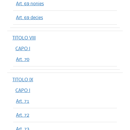
Art. 69 nonies
Art. 69 decies
TITOLO VIII
CAPO I
Art. 70
TITOLO IX
CAPO I
Art. 71
Art. 72
Art. 73