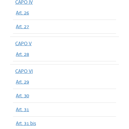
CAPO IV
Art. 26
Art. 27
CAPO V
Art. 28
CAPO VI
Art. 29
Art. 30
Art. 31
Art. 31 bis