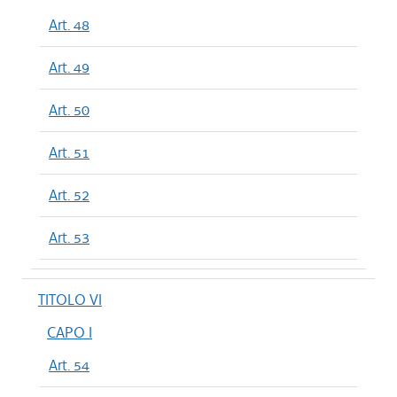
Art. 48
Art. 49
Art. 50
Art. 51
Art. 52
Art. 53
TITOLO VI
CAPO I
Art. 54