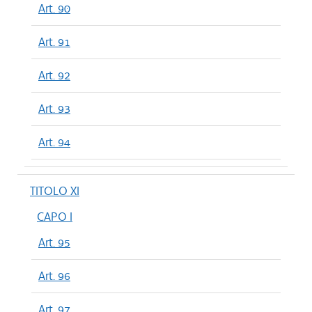
Art. 90
Art. 91
Art. 92
Art. 93
Art. 94
TITOLO XI
CAPO I
Art. 95
Art. 96
Art. 97