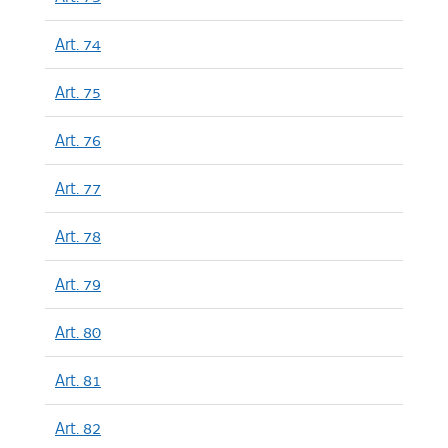
Art. 74
Art. 75
Art. 76
Art. 77
Art. 78
Art. 79
Art. 80
Art. 81
Art. 82