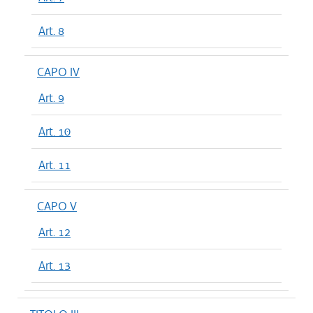
Art. 8
CAPO IV
Art. 9
Art. 10
Art. 11
CAPO V
Art. 12
Art. 13