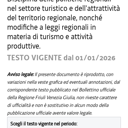
nel settore turistico e dell'attrattività
del territorio regionale, nonché
modifiche a leggi regionali in
materia di turismo e attività
produttive.
TESTO VIGENTE dal 01/01/2026
Avviso legale:
Il presente documento è riprodotto, con
variazioni nella veste grafica ed eventuali annotazioni, dal
corrispondente testo pubblicato nel Bollettino ufficiale
della Regione Friuli Venezia Giulia, non riveste carattere
di ufficialità e non è sostitutivo in alcun modo della
pubblicazione ufficiale avente valore legale.
Scegli il testo vigente nel periodo: