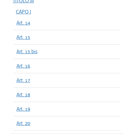
TITOLO III
CAPO I
Art. 14
Art. 15
Art. 15 bis
Art. 16
Art. 17
Art. 18
Art. 19
Art. 20