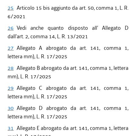
25
Articolo 15 bis aggiunto da art. 50, comma 1, L. R.
6/2021
26
Vedi anche quanto disposto all' Allegato D
dall'art. 2, comma 14, L. R. 13/2021
27
Allegato A abrogato da art. 141, comma 1,
lettera mm), L. R. 17/2025
28
Allegato B abrogato da art. 141, comma 1, lettera
mm), L. R. 17/2025
29
Allegato C abrogato da art. 141, comma 1,
lettera mm), L. R. 17/2025
30
Allegato D abrogato da art. 141, comma 1,
lettera mm), L. R. 17/2025
31
Allegato E abrogato da art. 141, comma 1, lettera