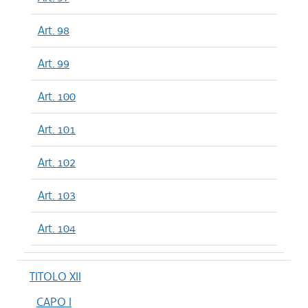
Art. 98
Art. 99
Art. 100
Art. 101
Art. 102
Art. 103
Art. 104
TITOLO XII
CAPO I