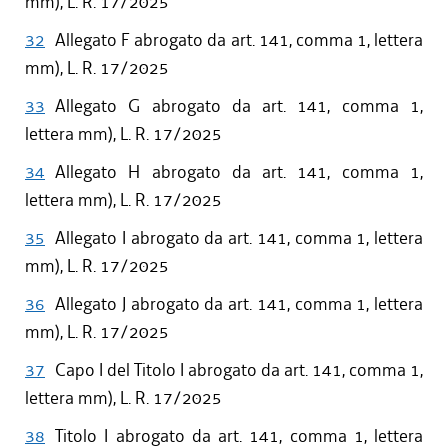
mm), L. R. 17/2025
32
Allegato F abrogato da art. 141, comma 1, lettera
mm), L. R. 17/2025
33
Allegato G abrogato da art. 141, comma 1,
lettera mm), L. R. 17/2025
34
Allegato H abrogato da art. 141, comma 1,
lettera mm), L. R. 17/2025
35
Allegato I abrogato da art. 141, comma 1, lettera
mm), L. R. 17/2025
36
Allegato J abrogato da art. 141, comma 1, lettera
mm), L. R. 17/2025
37
Capo I del Titolo I abrogato da art. 141, comma 1,
lettera mm), L. R. 17/2025
38
Titolo I abrogato da art. 141, comma 1, lettera