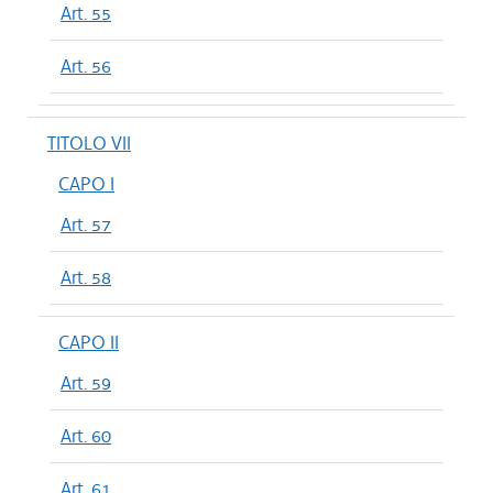
Art. 55
Art. 56
TITOLO VII
CAPO I
Art. 57
Art. 58
CAPO II
Art. 59
Art. 60
Art. 61