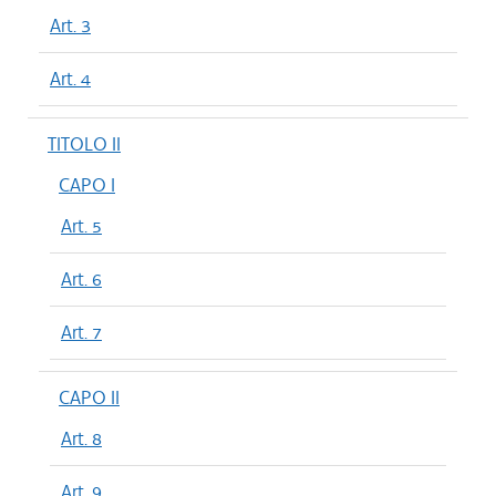
Art. 3
Art. 4
TITOLO II
CAPO I
Art. 5
Art. 6
Art. 7
CAPO II
Art. 8
Art. 9