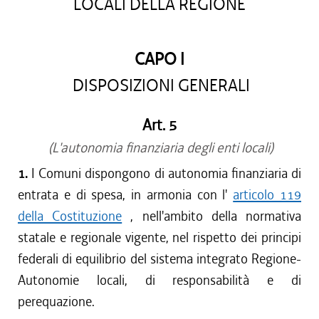
LOCALI DELLA REGIONE
CAPO I
DISPOSIZIONI GENERALI
Art. 5
(L'autonomia finanziaria degli enti locali)
1.
I Comuni dispongono di autonomia finanziaria di
entrata e di spesa, in armonia con l'
articolo 119
della Costituzione
, nell'ambito della normativa
statale e regionale vigente, nel rispetto dei principi
federali di equilibrio del sistema integrato Regione-
Autonomie locali, di responsabilità e di
perequazione.