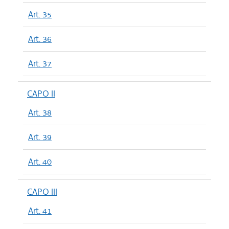
Art. 35
Art. 36
Art. 37
CAPO II
Art. 38
Art. 39
Art. 40
CAPO III
Art. 41