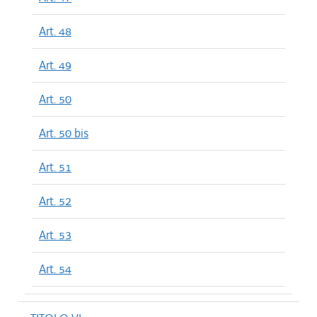
Art. 48
Art. 49
Art. 50
Art. 50 bis
Art. 51
Art. 52
Art. 53
Art. 54