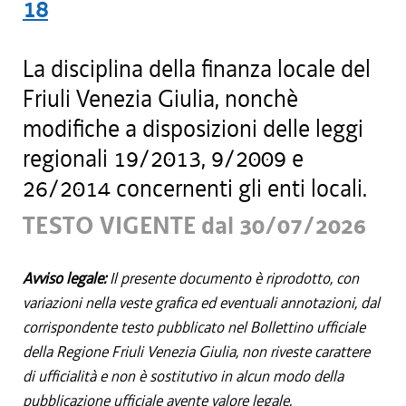
18
La disciplina della finanza locale del
Friuli Venezia Giulia, nonchè
modifiche a disposizioni delle leggi
regionali 19/2013, 9/2009 e
26/2014 concernenti gli enti locali.
TESTO VIGENTE dal 30/07/2026
Avviso legale:
Il presente documento è riprodotto, con
variazioni nella veste grafica ed eventuali annotazioni, dal
corrispondente testo pubblicato nel Bollettino ufficiale
della Regione Friuli Venezia Giulia, non riveste carattere
di ufficialità e non è sostitutivo in alcun modo della
pubblicazione ufficiale avente valore legale.