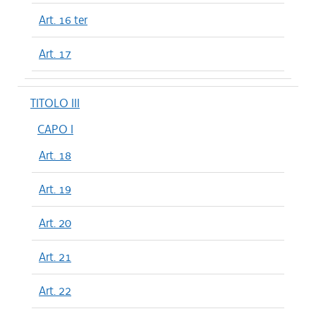
Art. 16 ter
Art. 17
TITOLO III
CAPO I
Art. 18
Art. 19
Art. 20
Art. 21
Art. 22