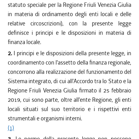
statuto speciale per la Regione Friuli Venezia Giulia
in materia di ordinamento degli enti locali e delle
relative circoscrizioni), con la presente legge
definisce i principi e le disposizioni in materia di
finanza locale.
2.
I principi e le disposizioni della presente legge, in
coordinamento con l'assetto della finanza regionale,
concorrono alla realizzazione del funzionamento del
Sistema integrato, di cui all'Accordo tra lo Stato e la
Regione Friuli Venezia Giulia firmato il 25 febbraio
2019, cui sono parte, oltre all'ente Regione, gli enti
locali situati sul suo territorio e i rispettivi enti
strumentali e organismi interni.
(1)
3.
Le norme della presente legge non possono