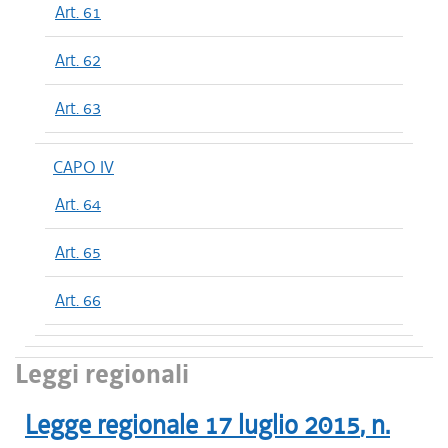
Art. 61
Art. 62
Art. 63
CAPO IV
Art. 64
Art. 65
Art. 66
Leggi regionali
Legge regionale
17 luglio 2015
, n.