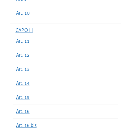
Art. 10
CAPO III
Art. 11
Art. 12
Art. 13
Art. 14
Art. 15
Art. 16
Art. 16 bis