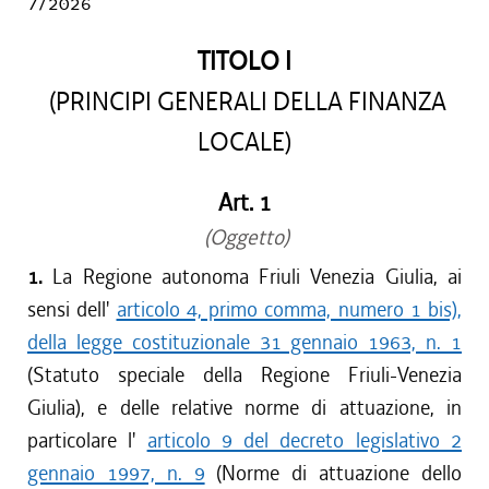
7/2026
TITOLO I
(PRINCIPI GENERALI DELLA FINANZA
LOCALE)
Art. 1
(Oggetto)
1.
La Regione autonoma Friuli Venezia Giulia, ai
sensi dell'
articolo 4, primo comma, numero 1 bis),
della legge costituzionale 31 gennaio 1963, n. 1
(Statuto speciale della Regione Friuli-Venezia
Giulia), e delle relative norme di attuazione, in
particolare l'
articolo 9 del decreto legislativo 2
gennaio 1997, n. 9
(Norme di attuazione dello