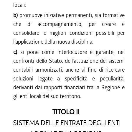
locali;
b)
promuove iniziative permanenti, sia formative
che di accompagnamento, per creare e
consolidare le migliori condizioni possibili per
l'applicazione della nuova disciplina;
c)
si pone come interlocutore e garante, nei
confronti dello Stato, dell'attuazione dei sistemi
contabili armonizzati, anche al fine di ricercare
soluzioni legate a specificità e peculiarità,
derivanti dai rapporti finanziari tra la Regione e
gli enti locali del suo territorio.
TITOLO II
SISTEMA DELLE ENTRATE DEGLI ENTI