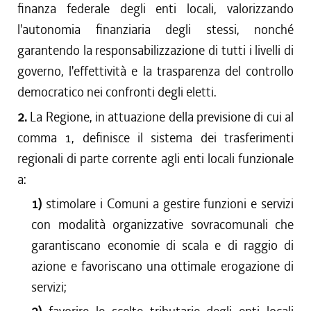
finanza federale degli enti locali, valorizzando
l'autonomia finanziaria degli stessi, nonché
garantendo la responsabilizzazione di tutti i livelli di
governo, l'effettività e la trasparenza del controllo
democratico nei confronti degli eletti.
2.
La Regione, in attuazione della previsione di cui al
comma 1, definisce il sistema dei trasferimenti
regionali di parte corrente agli enti locali funzionale
a:
1)
stimolare i Comuni a gestire funzioni e servizi
con modalità organizzative sovracomunali che
garantiscano economie di scala e di raggio di
azione e favoriscano una ottimale erogazione di
servizi;