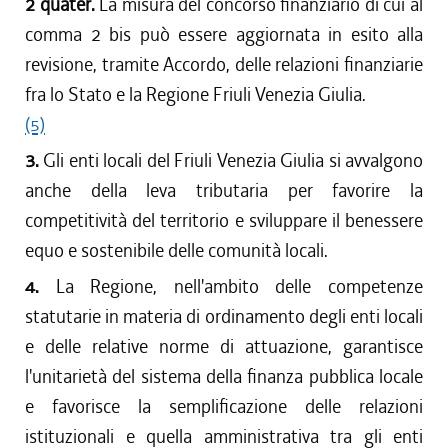
2 quater.
La misura del concorso finanziario di cui al
comma 2 bis può essere aggiornata in esito alla
revisione, tramite Accordo, delle relazioni finanziarie
fra lo Stato e la Regione Friuli Venezia Giulia.
(5)
3.
Gli enti locali del Friuli Venezia Giulia si avvalgono
anche della leva tributaria per favorire la
competitività del territorio e sviluppare il benessere
equo e sostenibile delle comunità locali.
4.
La Regione, nell'ambito delle competenze
statutarie in materia di ordinamento degli enti locali
e delle relative norme di attuazione, garantisce
l'unitarietà del sistema della finanza pubblica locale
e favorisce la semplificazione delle relazioni
istituzionali e quella amministrativa tra gli enti