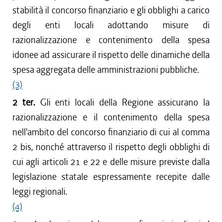
stabilità il concorso finanziario e gli obblighi a carico
degli enti locali adottando misure di
razionalizzazione e contenimento della spesa
idonee ad assicurare il rispetto delle dinamiche della
spesa aggregata delle amministrazioni pubbliche.
(3)
2 ter.
Gli enti locali della Regione assicurano la
razionalizzazione e il contenimento della spesa
nell'ambito del concorso finanziario di cui al comma
2 bis, nonché attraverso il rispetto degli obblighi di
cui agli articoli 21 e 22 e delle misure previste dalla
legislazione statale espressamente recepite dalle
leggi regionali.
(4)