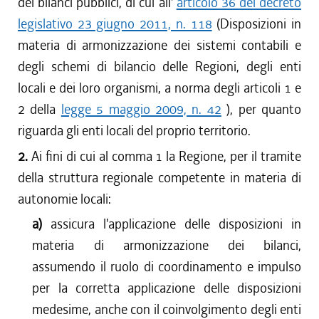
dei bilanci pubblici, di cui all'
articolo 36 del decreto
legislativo 23 giugno 2011, n. 118
(Disposizioni in
materia di armonizzazione dei sistemi contabili e
degli schemi di bilancio delle Regioni, degli enti
locali e dei loro organismi, a norma degli articoli 1 e
2 della
legge 5 maggio 2009, n. 42
), per quanto
riguarda gli enti locali del proprio territorio.
2.
Ai fini di cui al comma 1 la Regione, per il tramite
della struttura regionale competente in materia di
autonomie locali:
a)
assicura l'applicazione delle disposizioni in
materia di armonizzazione dei bilanci,
assumendo il ruolo di coordinamento e impulso
per la corretta applicazione delle disposizioni
medesime, anche con il coinvolgimento degli enti