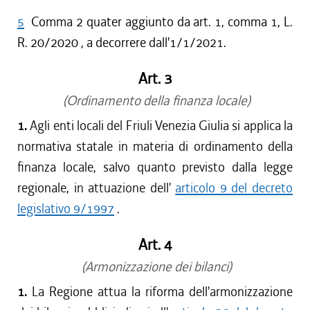
5
Comma 2 quater aggiunto da art. 1, comma 1, L.
R. 20/2020 , a decorrere dall'1/1/2021.
Art. 3
(Ordinamento della finanza locale)
1.
Agli enti locali del Friuli Venezia Giulia si applica la
normativa statale in materia di ordinamento della
finanza locale, salvo quanto previsto dalla legge
regionale, in attuazione dell'
articolo 9 del decreto
legislativo 9/1997
.
Art. 4
(Armonizzazione dei bilanci)
1.
La Regione attua la riforma dell'armonizzazione