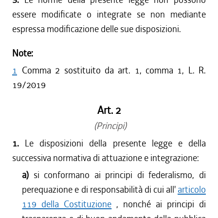
essere modificate o integrate se non mediante
espressa modificazione delle sue disposizioni.
Note:
1
Comma 2 sostituito da art. 1, comma 1, L. R.
19/2019
Art. 2
(Principi)
1.
Le disposizioni della presente legge e della
successiva normativa di attuazione e integrazione:
a)
si conformano ai principi di federalismo, di
perequazione e di responsabilità di cui all'
articolo
119 della Costituzione
, nonché ai principi di