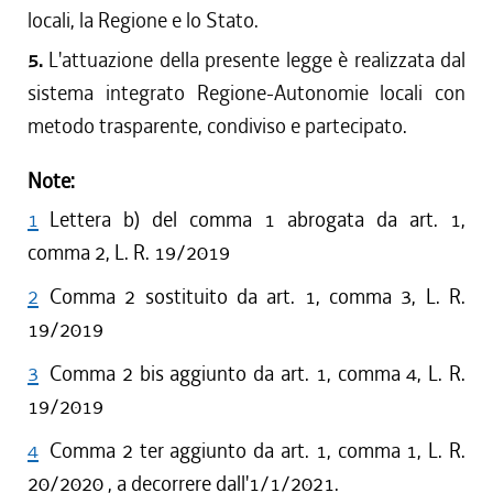
locali, la Regione e lo Stato.
5.
L'attuazione della presente legge è realizzata dal
sistema integrato Regione-Autonomie locali con
metodo trasparente, condiviso e partecipato.
Note:
1
Lettera b) del comma 1 abrogata da art. 1,
comma 2, L. R. 19/2019
2
Comma 2 sostituito da art. 1, comma 3, L. R.
19/2019
3
Comma 2 bis aggiunto da art. 1, comma 4, L. R.
19/2019
4
Comma 2 ter aggiunto da art. 1, comma 1, L. R.
20/2020 , a decorrere dall'1/1/2021.