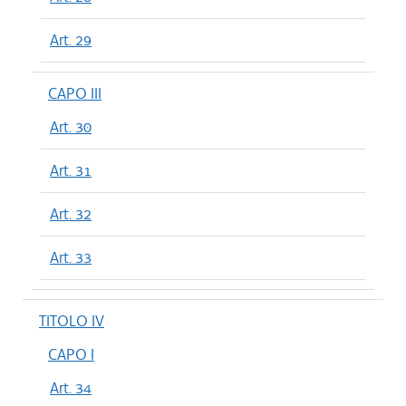
Art. 29
CAPO III
Art. 30
Art. 31
Art. 32
Art. 33
TITOLO IV
CAPO I
Art. 34