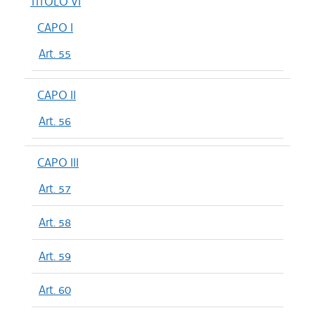
TITOLO VI
CAPO I
Art. 55
CAPO II
Art. 56
CAPO III
Art. 57
Art. 58
Art. 59
Art. 60