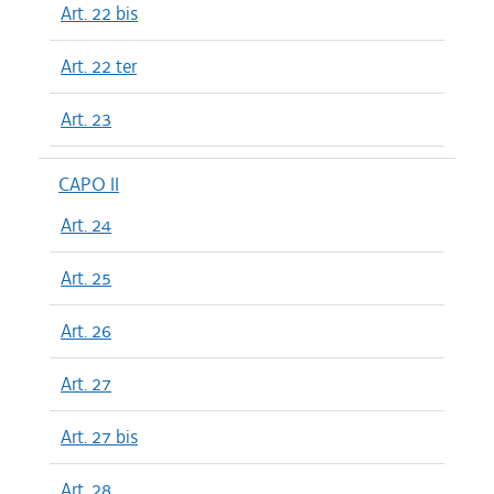
Art. 22 bis
Art. 22 ter
Art. 23
CAPO II
Art. 24
Art. 25
Art. 26
Art. 27
Art. 27 bis
Art. 28