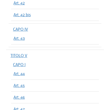
Art. 42
Art. 42 bis
CAPO IV
Art. 43
TITOLO V
CAPO I
Art. 44
Art. 45
Art. 46
Art. 47