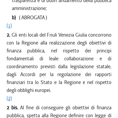
trasparenza e di buon andamento della pubblica
amministrazione;
b)
( ABROGATA )
(1)
2.
Gli enti locali del Friuli Venezia Giulia concorrono
con la Regione alla realizzazione degli obiettivi di
finanza pubblica, nel rispetto dei principi
fondamentali di leale collaborazione e di
coordinamento previsti dalla legislazione statale,
dagli Accordi per la regolazione dei rapporti
finanziari tra lo Stato e la Regione e nel rispetto
degli obblighi europei.
(2)
2 bis.
Al fine di conseguire gli obiettivi di finanza
pubblica, spetta alla Regione definire con legge di