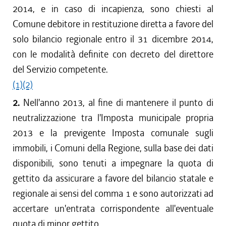
2014, e in caso di incapienza, sono chiesti al
Comune debitore in restituzione diretta a favore del
solo bilancio regionale entro il 31 dicembre 2014,
con le modalità definite con decreto del direttore
del Servizio competente.
(1)
(2)
2.
Nell'anno 2013, al fine di mantenere il punto di
neutralizzazione tra l'Imposta municipale propria
2013 e la previgente Imposta comunale sugli
immobili, i Comuni della Regione, sulla base dei dati
disponibili, sono tenuti a impegnare la quota di
gettito da assicurare a favore del bilancio statale e
regionale ai sensi del comma 1 e sono autorizzati ad
accertare un'entrata corrispondente all'eventuale
quota di minor gettito.