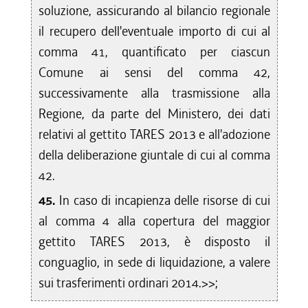
soluzione, assicurando al bilancio regionale
il recupero dell'eventuale importo di cui al
comma 41, quantificato per ciascun
Comune ai sensi del comma 42,
successivamente alla trasmissione alla
Regione, da parte del Ministero, dei dati
relativi al gettito TARES 2013 e all'adozione
della deliberazione giuntale di cui al comma
42.
45.
In caso di incapienza delle risorse di cui
al comma 4 alla copertura del maggior
gettito TARES 2013, è disposto il
conguaglio, in sede di liquidazione, a valere
sui trasferimenti ordinari 2014.>>;