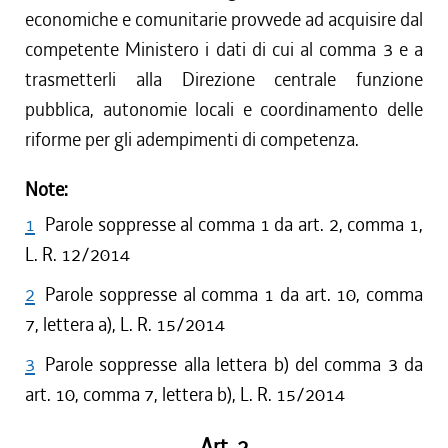
economiche e comunitarie provvede ad acquisire dal
competente Ministero i dati di cui al comma 3 e a
trasmetterli alla Direzione centrale funzione
pubblica, autonomie locali e coordinamento delle
riforme per gli adempimenti di competenza.
Note:
1
Parole soppresse al comma 1 da art. 2, comma 1,
L. R. 12/2014
2
Parole soppresse al comma 1 da art. 10, comma
7, lettera a), L. R. 15/2014
3
Parole soppresse alla lettera b) del comma 3 da
art. 10, comma 7, lettera b), L. R. 15/2014
Art. 2