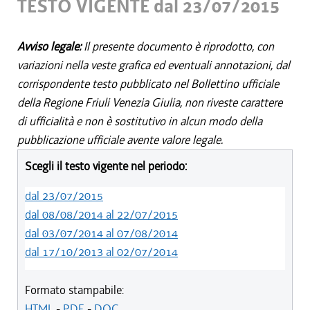
TESTO VIGENTE dal 23/07/2015
Avviso legale:
Il presente documento è riprodotto, con
variazioni nella veste grafica ed eventuali annotazioni, dal
corrispondente testo pubblicato nel Bollettino ufficiale
della Regione Friuli Venezia Giulia, non riveste carattere
di ufficialità e non è sostitutivo in alcun modo della
pubblicazione ufficiale avente valore legale.
Scegli il testo vigente nel periodo:
dal 23/07/2015
dal 08/08/2014 al 22/07/2015
dal 03/07/2014 al 07/08/2014
dal 17/10/2013 al 02/07/2014
Formato stampabile:
HTML
-
PDF
-
DOC