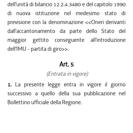
dell'unità di bilancio 12.2.4.3480 e del capitolo 1990
di nuova istituzione nel medesimo stato di
previsione con la denominazione <<Oneri derivanti
dall'accantonamento da parte dello Stato del
maggior gettito conseguente all'introduzione
dell'IMU - partita di giro>>.
Art. 5
(Entrata in vigore)
1.
La presente legge entra in vigore il giorno
successivo a quello della sua pubblicazione nel
Bollettino ufficiale della Regione.