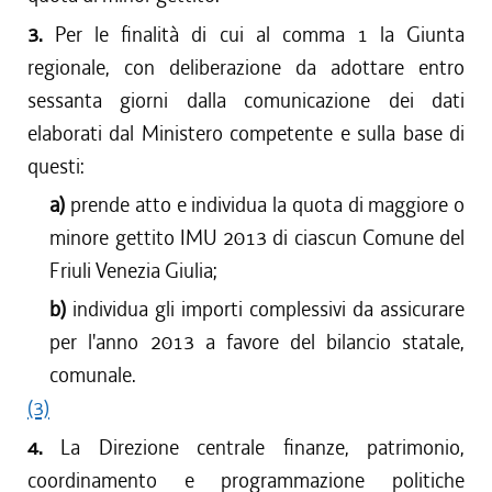
3.
Per le finalità di cui al comma 1 la Giunta
regionale, con deliberazione da adottare entro
sessanta giorni dalla comunicazione dei dati
elaborati dal Ministero competente e sulla base di
questi:
a)
prende atto e individua la quota di maggiore o
minore gettito IMU 2013 di ciascun Comune del
Friuli Venezia Giulia;
b)
individua gli importi complessivi da assicurare
per l'anno 2013 a favore del bilancio statale,
comunale.
(3)
4.
La Direzione centrale finanze, patrimonio,
coordinamento e programmazione politiche