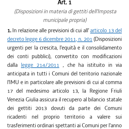
Art. 1
(Disposizioni in materia di gettiti dell'Imposta
municipale propria)
1.
In relazione alle previsioni di cui all'
articolo 13 del
decreto legge 6 dicembre 2011, n. 201
(Disposizioni
urgenti per la crescita, l'equità e il consolidamento
dei conti pubblici), convertito con modificazioni
dalla
legge 214/2011
, che ha istituito in via
anticipata in tutti i Comuni del territorio nazionale
l'IMU e in particolare alle previsioni di cui al comma
17 del medesimo articolo 13, la Regione Friuli
Venezia Giulia assicura il recupero al bilancio statale
dei gettiti 2013 dovuti da parte dei Comuni
ricadenti nel proprio territorio a valere sui
trasferimenti ordinari spettanti ai Comuni per l'anno