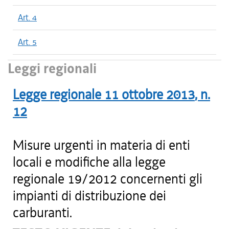
Art. 4
Art. 5
Leggi regionali
Legge regionale
11 ottobre 2013
, n.
12
Misure urgenti in materia di enti
locali e modifiche alla legge
regionale 19/2012 concernenti gli
impianti di distribuzione dei
carburanti.