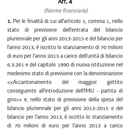
Art. 4
(Norme finanziarie)
1.
Per le finalità di cui all'articolo 1, comma 1, nello
stato di previsione dell'entrata del bilancio
pluriennale per gli anni 2013-2015 e del bilancio per
l'anno 2013, è iscritto lo stanziamento di 70 milioni
di euro per l'anno 2013 a carico dell'unità di bilancio
6.3.261 e del capitolo 1990 di nuova istituzione nel
medesimo stato di previsione con la denominazione
<<Accantonamento del maggior gettito
conseguente all'introduzione dell'IMU - partita di
giro>> e, nello stato di previsione della spesa del
bilancio pluriennale per gli anni 2013-2015 e del
bilancio per l'anno 2013, è iscritto lo stanziamento
di 70 milioni di euro per l'anno 2013 a carico