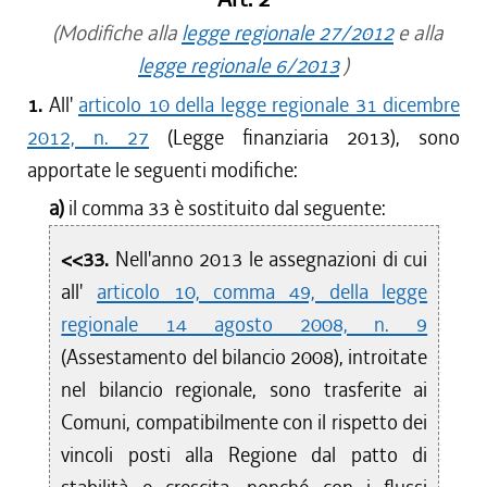
(Modifiche alla
legge regionale 27/2012
e alla
legge regionale 6/2013
)
1.
All'
articolo 10 della legge regionale 31 dicembre
2012, n. 27
(Legge finanziaria 2013), sono
apportate le seguenti modifiche:
a)
il comma 33 è sostituito dal seguente:
<<33.
Nell'anno 2013 le assegnazioni di cui
all'
articolo 10, comma 49, della legge
regionale 14 agosto 2008, n. 9
(Assestamento del bilancio 2008), introitate
nel bilancio regionale, sono trasferite ai
Comuni, compatibilmente con il rispetto dei
vincoli posti alla Regione dal patto di