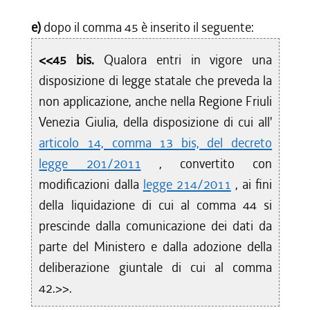
e)
dopo il comma 45 è inserito il seguente:
<<45 bis.
Qualora entri in vigore una
disposizione di legge statale che preveda la
non applicazione, anche nella Regione Friuli
Venezia Giulia, della disposizione di cui all'
articolo 14, comma 13 bis, del decreto
legge 201/2011
, convertito con
modificazioni dalla
legge 214/2011
, ai fini
della liquidazione di cui al comma 44 si
prescinde dalla comunicazione dei dati da
parte del Ministero e dalla adozione della
deliberazione giuntale di cui al comma
42.>>.