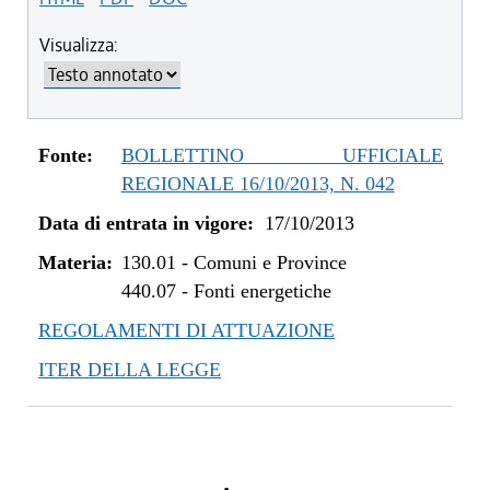
Visualizza:
Fonte:
BOLLETTINO UFFICIALE
REGIONALE 16/10/2013, N. 042
Data di entrata in vigore:
17/10/2013
Materia:
130.01
-
Comuni e Province
440.07
-
Fonti energetiche
REGOLAMENTI DI ATTUAZIONE
ITER DELLA LEGGE