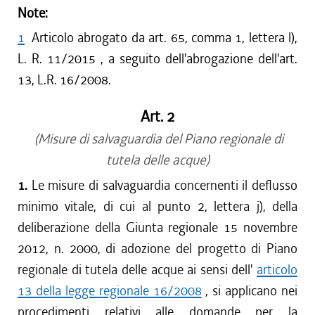
Note:
1
Articolo abrogato da art. 65, comma 1, lettera l),
L. R. 11/2015 , a seguito dell'abrogazione dell'art.
13, L.R. 16/2008.
Art. 2
(Misure di salvaguardia del Piano regionale di
tutela delle acque)
1.
Le misure di salvaguardia concernenti il deflusso
minimo vitale, di cui al punto 2, lettera j), della
deliberazione della Giunta regionale 15 novembre
2012, n. 2000, di adozione del progetto di Piano
regionale di tutela delle acque ai sensi dell'
articolo
13 della legge regionale 16/2008
, si applicano nei
procedimenti relativi alle domande per la