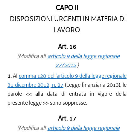
CAPO II
DISPOSIZIONI URGENTI IN MATERIA DI
LAVORO
Art. 16
(Modifica all'
articolo 9 della legge regionale
27/2012
)
1.
Al
comma 128 dell'articolo 9 della legge regionale
31 dicembre 2012, n. 27
(Legge finanziaria 2013), le
parole <<
alla data di entrata in vigore della
presente legge
>> sono soppresse.
Art. 17
(Modifica all'
articolo 9 della legge regionale