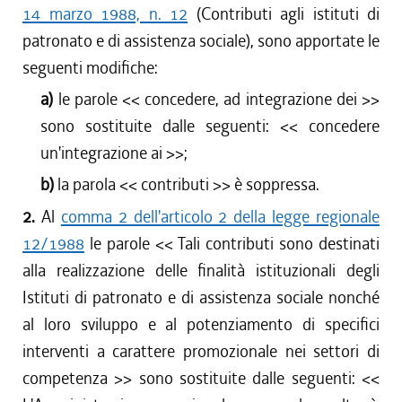
14 marzo 1988, n. 12
(Contributi agli istituti di
patronato e di assistenza sociale), sono apportate le
seguenti modifiche:
a)
le parole <<
concedere, ad integrazione dei
>>
sono sostituite dalle seguenti: <<
concedere
un'integrazione ai
>>;
b)
la parola <<
contributi
>> è soppressa.
2.
Al
comma 2 dell'articolo 2 della legge regionale
12/1988
le parole <<
Tali contributi sono destinati
alla realizzazione delle finalità istituzionali degli
Istituti di patronato e di assistenza sociale nonché
al loro sviluppo e al potenziamento di specifici
interventi a carattere promozionale nei settori di
competenza
>> sono sostituite dalle seguenti: <<