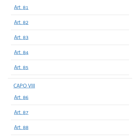
Art. 81
Art. 82
Art. 83
Art. 84
Art. 85
CAPO VIII
Art. 86
Art. 87
Art. 88