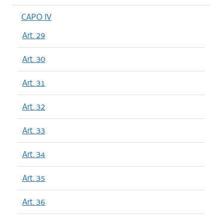
CAPO IV
Art. 29
Art. 30
Art. 31
Art. 32
Art. 33
Art. 34
Art. 35
Art. 36