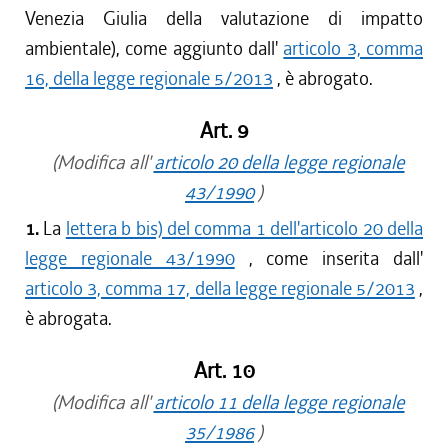
Venezia Giulia della valutazione di impatto
ambientale), come aggiunto dall'
articolo 3, comma
16, della legge regionale 5/2013
, è abrogato.
Art. 9
(Modifica all'
articolo 20 della legge regionale
43/1990
)
1.
La
lettera b bis) del comma 1 dell'articolo 20 della
legge regionale 43/1990
, come inserita dall'
articolo 3, comma 17, della legge regionale 5/2013
,
è abrogata.
Art. 10
(Modifica all'
articolo 11 della legge regionale
35/1986
)