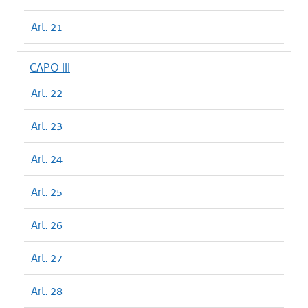
Art. 21
CAPO III
Art. 22
Art. 23
Art. 24
Art. 25
Art. 26
Art. 27
Art. 28