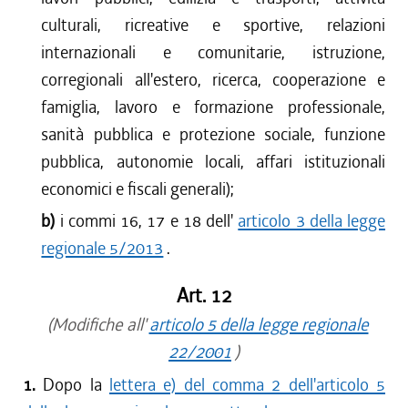
culturali, ricreative e sportive, relazioni
internazionali e comunitarie, istruzione,
corregionali all'estero, ricerca, cooperazione e
famiglia, lavoro e formazione professionale,
sanità pubblica e protezione sociale, funzione
pubblica, autonomie locali, affari istituzionali
economici e fiscali generali);
b)
i commi 16, 17 e 18 dell'
articolo 3 della legge
regionale 5/2013
.
Art. 12
(Modifiche all'
articolo 5 della legge regionale
22/2001
)
1.
Dopo la
lettera e) del comma 2 dell'articolo 5