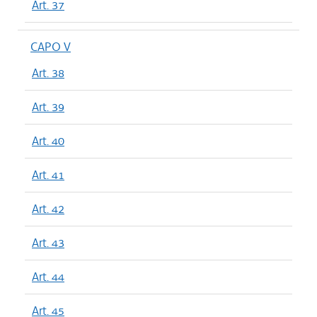
Art. 37
CAPO V
Art. 38
Art. 39
Art. 40
Art. 41
Art. 42
Art. 43
Art. 44
Art. 45