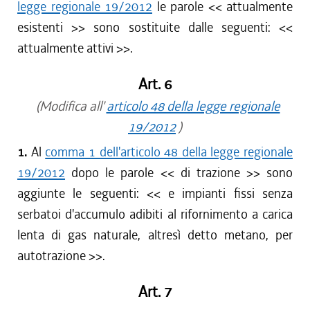
legge regionale 19/2012
le parole <<
attualmente
esistenti
>> sono sostituite dalle seguenti: <<
attualmente attivi
>>.
Art. 6
(Modifica all'
articolo 48 della legge regionale
19/2012
)
1.
Al
comma 1 dell'articolo 48 della legge regionale
19/2012
dopo le parole <<
di trazione
>> sono
aggiunte le seguenti: <<
e impianti fissi senza
serbatoi d'accumulo adibiti al rifornimento a carica
lenta di gas naturale, altresì detto metano, per
autotrazione
>>.
Art. 7