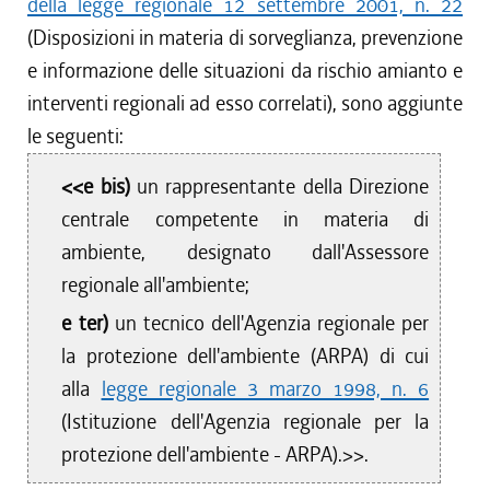
della legge regionale 12 settembre 2001, n. 22
(Disposizioni in materia di sorveglianza, prevenzione
e informazione delle situazioni da rischio amianto e
interventi regionali ad esso correlati), sono aggiunte
le seguenti:
<<e bis)
un rappresentante della Direzione
centrale competente in materia di
ambiente, designato dall'Assessore
regionale all'ambiente;
e ter)
un tecnico dell'Agenzia regionale per
la protezione dell'ambiente (ARPA) di cui
alla
legge regionale 3 marzo 1998, n. 6
(Istituzione dell'Agenzia regionale per la
protezione dell'ambiente - ARPA).>>.