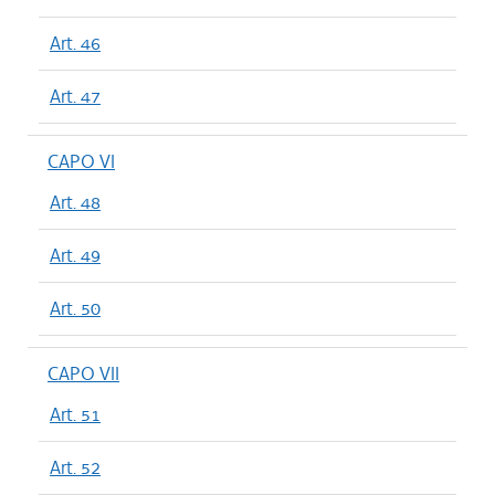
Art. 46
Art. 47
CAPO VI
Art. 48
Art. 49
Art. 50
CAPO VII
Art. 51
Art. 52