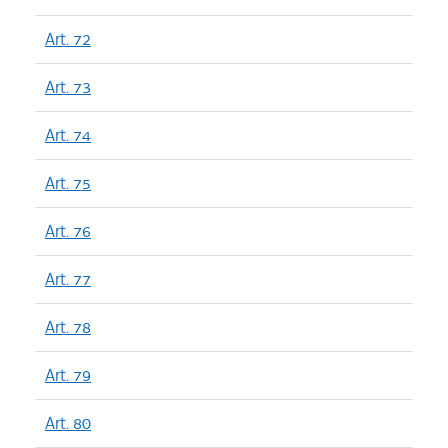
Art. 72
Art. 73
Art. 74
Art. 75
Art. 76
Art. 77
Art. 78
Art. 79
Art. 80