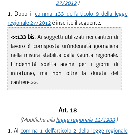
27/2012
)
1.
Dopo il
comma 133 dell'articolo 9 della legge
regionale 27/2012
è inserito il seguente:
<<133 bis.
Ai soggetti utilizzati nei cantieri di
lavoro è corrisposta un'indennità giornaliera
nella misura stabilita dalla Giunta regionale.
L'indennità spetta anche per i giorni di
infortunio, ma non oltre la durata del
cantiere.>>.
Art. 18
(Modifiche alla
legge regionale 12/1988
)
1.
Al
comma 1 dell'articolo 2 della legge regionale