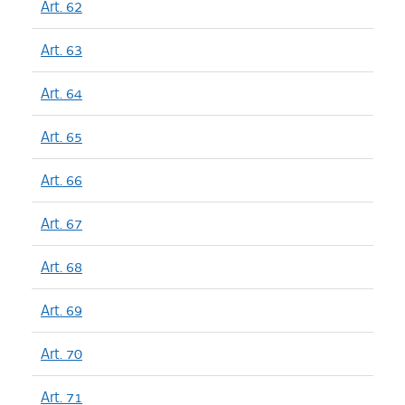
Art. 62
Art. 63
Art. 64
Art. 65
Art. 66
Art. 67
Art. 68
Art. 69
Art. 70
Art. 71