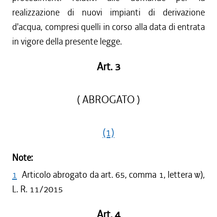
realizzazione di nuovi impianti di derivazione
d'acqua, compresi quelli in corso alla data di entrata
in vigore della presente legge.
Art. 3
( ABROGATO )
(1)
Note:
1
Articolo abrogato da art. 65, comma 1, lettera w),
L. R. 11/2015
Art. 4