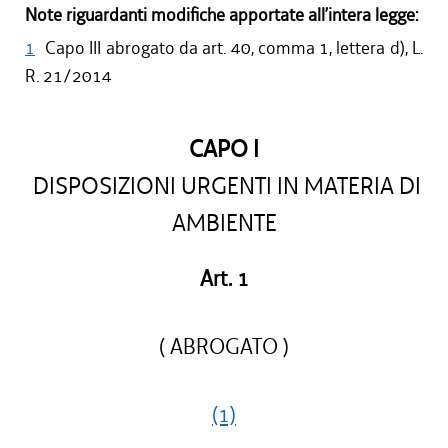
Note riguardanti modifiche apportate all’intera legge:
1
Capo III abrogato da art. 40, comma 1, lettera d), L.
R. 21/2014
CAPO I
DISPOSIZIONI URGENTI IN MATERIA DI
AMBIENTE
Art. 1
( ABROGATO )
(1)