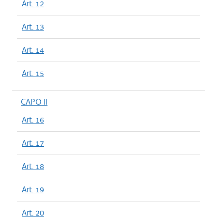
Art. 12
Art. 13
Art. 14
Art. 15
CAPO II
Art. 16
Art. 17
Art. 18
Art. 19
Art. 20