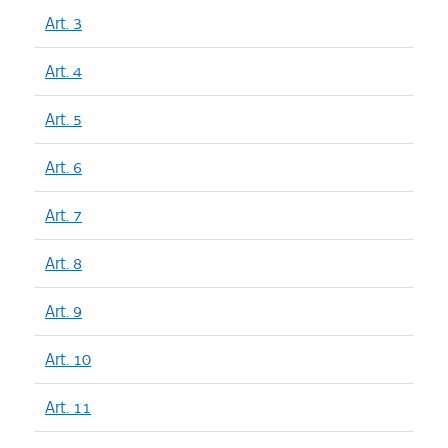
Art. 3
Art. 4
Art. 5
Art. 6
Art. 7
Art. 8
Art. 9
Art. 10
Art. 11