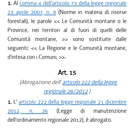
1.
Al
comma 4 dell'articolo 73 della legge regionale
23 aprile 2007, n. 9
(Norme in materia di risorse
forestali), le parole <<
Le Comunità montane o le
Province, nei territori al di fuori di quelli delle
Comunità montane,
>> sono sostituite dalle
seguenti: <<
La Regione e le Comunità montane,
d'intesa con i Comuni,
>>.
Art. 15
(Abrogazione dell'
articolo 222 della legge
regionale 26/2012
)
1.
L'
articolo 222 della legge regionale 21 dicembre
2012, n. 26
(Legge di manutenzione
dell'ordinamento regionale 2012), è abrogato.