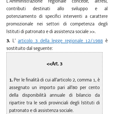
L'Amministrazione regionale concede, altresì,
contributi destinati allo sviluppo e al
potenziamento di specifici interventi a carattere
promozionale nei settori di competenza degli
Istituti di patronato e di assistenza sociale
>>.
3.
L'
articolo 3 della legge regionale 12/1988
è
sostituito dal seguente:
<<Art. 3
1.
Per le finalità di cui all'articolo 2, comma 1, è
assegnato un importo pari all'80 per cento
della disponibilità annuale di bilancio da
ripartire tra le sedi provinciali degli Istituti di
patronato e di assistenza sociale.