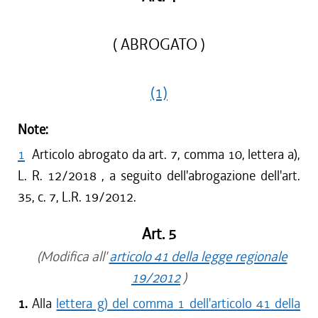
( ABROGATO )
(1)
Note:
1
Articolo abrogato da art. 7, comma 10, lettera a),
L. R. 12/2018 , a seguito dell'abrogazione dell'art.
35, c. 7, L.R. 19/2012.
Art. 5
(Modifica all'
articolo 41 della legge regionale
19/2012
)
1.
Alla
lettera g) del comma 1 dell'articolo 41 della