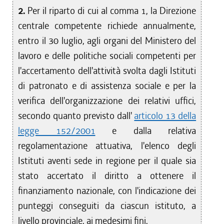
2.
Per il riparto di cui al comma 1, la Direzione
centrale competente richiede annualmente,
entro il 30 luglio, agli organi del Ministero del
lavoro e delle politiche sociali competenti per
l'accertamento dell'attività svolta dagli Istituti
di patronato e di assistenza sociale e per la
verifica dell'organizzazione dei relativi uffici,
secondo quanto previsto dall'
articolo 13 della
legge 152/2001
e dalla relativa
regolamentazione attuativa, l'elenco degli
Istituti aventi sede in regione per il quale sia
stato accertato il diritto a ottenere il
finanziamento nazionale, con l'indicazione dei
punteggi conseguiti da ciascun istituto, a
livello provinciale, ai medesimi fini.