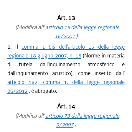
Art. 13
(Modifica all'
articolo 15 della legge regionale
16/2007
)
1.
Il
comma 1 bis dell'articolo 15 della legge
regionale 18 giugno 2007, n. 16
(Norme in materia
di tutela dall'inquinamento atmosferico e
dall'inquinamento acustico), come inserito dall'
articolo 182, comma 1, della legge regionale
26/2012
, è abrogato.
Art. 14
(Modifica all'
articolo 73 della legge regionale
9/2007
)