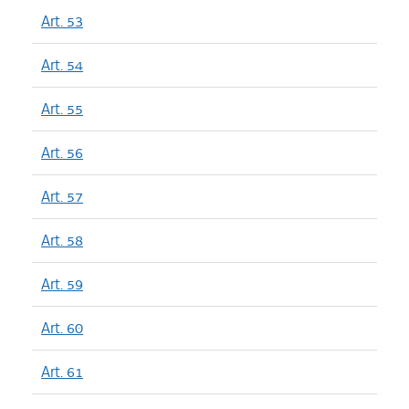
Art. 53
Art. 54
Art. 55
Art. 56
Art. 57
Art. 58
Art. 59
Art. 60
Art. 61