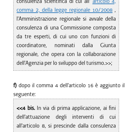
consulenza scientifica di cui all'
articolo 4,
comma 2, della legge regionale 10/2008
,
l'Amministrazione regionale si avvale della
consulenza di una Commissione composta
da tre esperti, di cui uno con funzioni di
coordinatore, nominati dalla Giunta
regionale, che opera con la collaborazione
dell'Agenzia per lo sviluppo del turismo.>>;
f)
dopo il comma 4 dell'articolo 16 è aggiunto il
seguente:
<<4 bis.
In via di prima applicazione, ai fini
dell'attuazione degli interventi di cui
all'articolo 8, si prescinde dalla consulenza