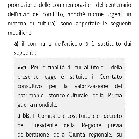
promozione delle commemorazioni del centenario
dell'inizio del conflitto, nonché norme urgenti in
materia di cultura), sono apportate le seguenti
modifiche:
a)
il comma 1 dell'articolo 3 è sostituito dai
seguenti:
<<1.
Per le finalità di cui al titolo I della
presente legge è istituito il Comitato
consultivo per la valorizzazione del
patrimonio storico-culturale della Prima
guerra mondiale.
1 bis.
Il Comitato è costituito con decreto
del Presidente della Regione previa
deliberazione della Giunta regionale, su