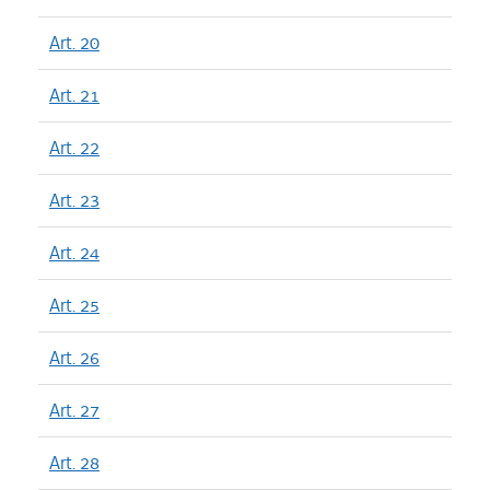
Art. 20
Art. 21
Art. 22
Art. 23
Art. 24
Art. 25
Art. 26
Art. 27
Art. 28