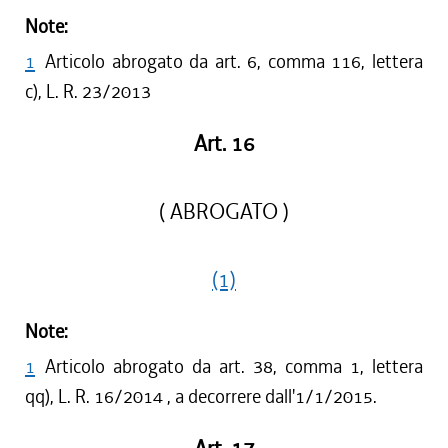
Note:
1
Articolo abrogato da art. 6, comma 116, lettera
c), L. R. 23/2013
Art. 16
( ABROGATO )
(1)
Note:
1
Articolo abrogato da art. 38, comma 1, lettera
qq), L. R. 16/2014 , a decorrere dall'1/1/2015.