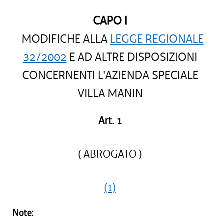
CAPO I
MODIFICHE ALLA
LEGGE REGIONALE
32/2002
E AD ALTRE DISPOSIZIONI
CONCERNENTI L'AZIENDA SPECIALE
VILLA MANIN
Art. 1
( ABROGATO )
(1)
Note: