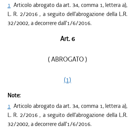
1
Articolo abrogato da art. 34, comma 1, lettera a),
L. R. 2/2016 , a seguito dell'abrogazione della L.R.
32/2002, a decorrere dall'1/6/2016.
Art. 6
( ABROGATO )
(1)
Note:
1
Articolo abrogato da art. 34, comma 1, lettera a),
L. R. 2/2016 , a seguito dell'abrogazione della L.R.
32/2002, a decorrere dall'1/6/2016.