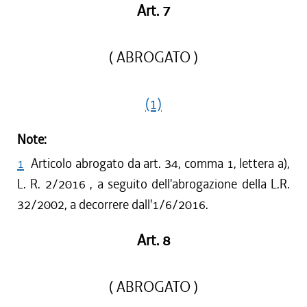
Art. 7
( ABROGATO )
(1)
Note:
1
Articolo abrogato da art. 34, comma 1, lettera a),
L. R. 2/2016 , a seguito dell'abrogazione della L.R.
32/2002, a decorrere dall'1/6/2016.
Art. 8
( ABROGATO )