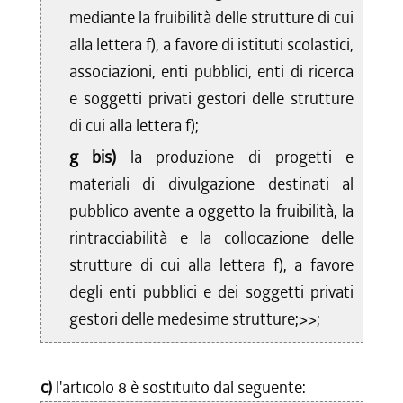
mediante la fruibilità delle strutture di cui
alla lettera f), a favore di istituti scolastici,
associazioni, enti pubblici, enti di ricerca
e soggetti privati gestori delle strutture
di cui alla lettera f);
g bis)
la produzione di progetti e
materiali di divulgazione destinati al
pubblico avente a oggetto la fruibilità, la
rintracciabilità e la collocazione delle
strutture di cui alla lettera f), a favore
degli enti pubblici e dei soggetti privati
gestori delle medesime strutture;>>;
c)
l'articolo 8 è sostituito dal seguente: