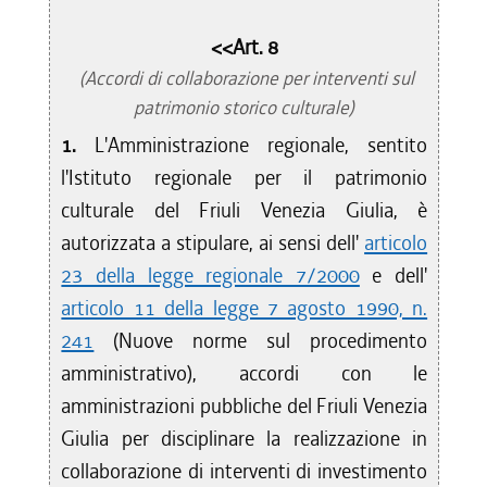
<<Art. 8
(Accordi di collaborazione per interventi sul
patrimonio storico culturale)
1.
L'Amministrazione regionale, sentito
l'Istituto regionale per il patrimonio
culturale del Friuli Venezia Giulia, è
autorizzata a stipulare, ai sensi dell'
articolo
23 della legge regionale 7/2000
e dell'
articolo 11 della legge 7 agosto 1990, n.
241
(Nuove norme sul procedimento
amministrativo), accordi con le
amministrazioni pubbliche del Friuli Venezia
Giulia per disciplinare la realizzazione in
collaborazione di interventi di investimento