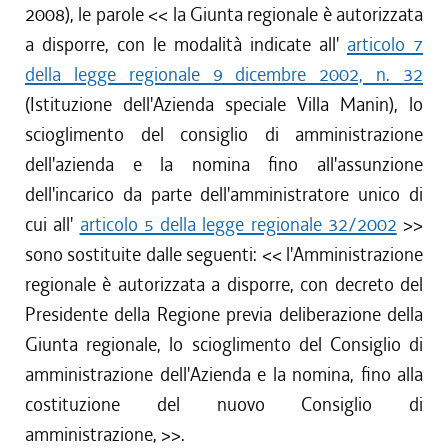
2008), le parole <<
la Giunta regionale è autorizzata
a disporre, con le modalità indicate all'
articolo 7
della legge regionale 9 dicembre 2002, n. 32
(Istituzione dell'Azienda speciale Villa Manin), lo
scioglimento del consiglio di amministrazione
dell'azienda e la nomina fino all'assunzione
dell'incarico da parte dell'amministratore unico di
cui all'
articolo 5 della legge regionale 32/2002
>>
sono sostituite dalle seguenti: <<
l'Amministrazione
regionale è autorizzata a disporre, con decreto del
Presidente della Regione previa deliberazione della
Giunta regionale, lo scioglimento del Consiglio di
amministrazione dell'Azienda e la nomina, fino alla
costituzione del nuovo Consiglio di
amministrazione,
>>.