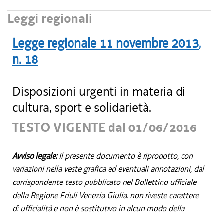
Leggi regionali
Legge regionale
11 novembre 2013
,
n.
18
Disposizioni urgenti in materia di
cultura, sport e solidarietà.
TESTO VIGENTE dal 01/06/2016
Avviso legale:
Il presente documento è riprodotto, con
variazioni nella veste grafica ed eventuali annotazioni, dal
corrispondente testo pubblicato nel Bollettino ufficiale
della Regione Friuli Venezia Giulia, non riveste carattere
di ufficialità e non è sostitutivo in alcun modo della