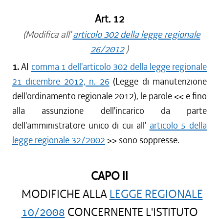
Art. 12
(Modifica all'
articolo 302 della legge regionale
26/2012
)
1.
AI
comma 1 dell'articolo 302 della legge regionale
21 dicembre 2012, n. 26
(Legge di manutenzione
dell'ordinamento regionale 2012), le parole <<
e fino
alla assunzione dell'incarico da parte
dell'amministratore unico di cui all'
articolo 5 della
legge regionale 32/2002
>> sono soppresse.
CAPO II
MODIFICHE ALLA
LEGGE REGIONALE
10/2008
CONCERNENTE L'ISTITUTO