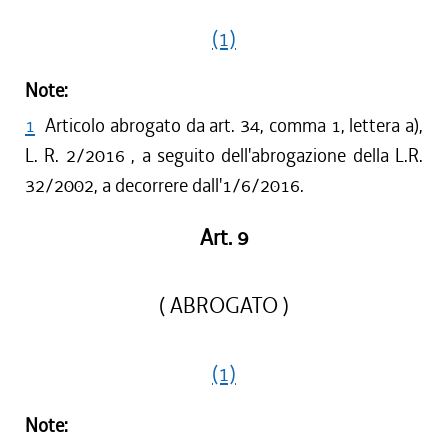
(1)
Note:
1
Articolo abrogato da art. 34, comma 1, lettera a),
L. R. 2/2016 , a seguito dell'abrogazione della L.R.
32/2002, a decorrere dall'1/6/2016.
Art. 9
( ABROGATO )
(1)
Note: