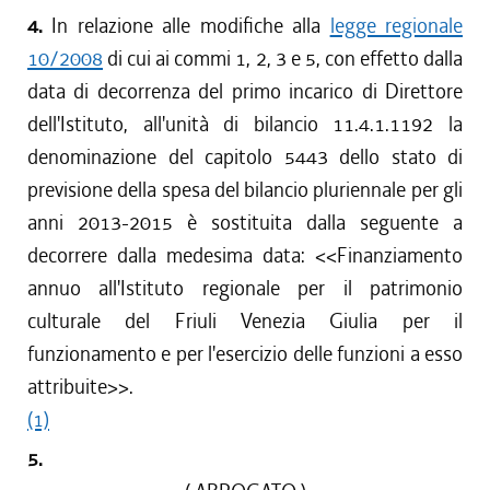
4.
In relazione alle modifiche alla
legge regionale
10/2008
di cui ai commi 1, 2, 3 e 5, con effetto dalla
data di decorrenza del primo incarico di Direttore
dell'Istituto, all'unità di bilancio 11.4.1.1192 la
denominazione del capitolo 5443 dello stato di
previsione della spesa del bilancio pluriennale per gli
anni 2013-2015 è sostituita dalla seguente a
decorrere dalla medesima data: <<Finanziamento
annuo all'Istituto regionale per il patrimonio
culturale del Friuli Venezia Giulia per il
funzionamento e per l'esercizio delle funzioni a esso
attribuite>>.
(1)
5.