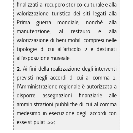
finalizzati al recupero storico-culturale e alla
valorizzazione turistica dei siti legati alla
Prima guerra mondiale, nonché alla
manutenzione, al restauro e alla
valorizzazione di beni mobili compresi nelle
tipologie di cui all'articolo 2 e destinati
all'esposizione museale.
2.
Ai fini della realizzazione degli interventi
previsti negli accordi di cui al comma 1,
l'Amministrazione regionale è autorizzata a
disporre assegnazioni finanziarie alle
amministrazioni pubbliche di cui al comma
medesimo in esecuzione degli accordi con
esse stipulati.>>;