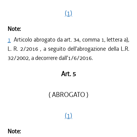
(1)
Note:
1
Articolo abrogato da art. 34, comma 1, lettera a),
L. R. 2/2016 , a seguito dell'abrogazione della L.R.
32/2002, a decorrere dall'1/6/2016.
Art. 5
( ABROGATO )
(1)
Note: