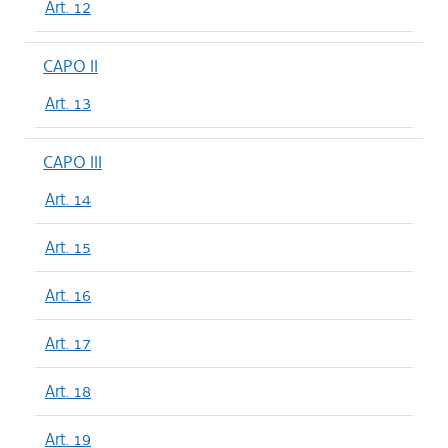
Art. 12
CAPO II
Art. 13
CAPO III
Art. 14
Art. 15
Art. 16
Art. 17
Art. 18
Art. 19