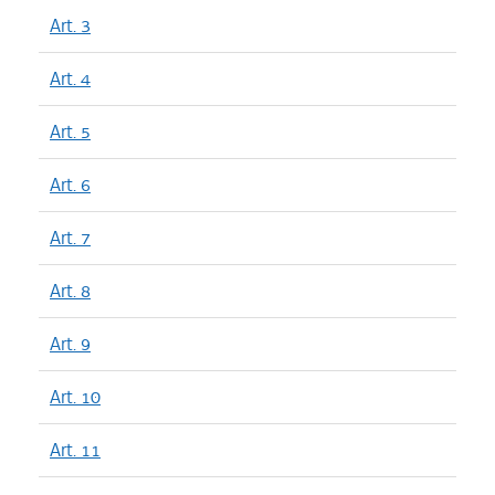
Art. 3
Art. 4
Art. 5
Art. 6
Art. 7
Art. 8
Art. 9
Art. 10
Art. 11