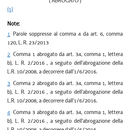
( ABROGATO )
(5)
Note:
1
Parole soppresse al comma 4 da art. 6, comma
120, L. R. 23/2013
2
Comma 1 abrogato da art. 34, comma 1, lettera
b), L. R. 2/2016 , a seguito dell'abrogazione della
L.R. 10/2008, a decorrere dall'1/6/2016.
3
Comma 2 abrogato da art. 34, comma 1, lettera
b), L. R. 2/2016 , a seguito dell'abrogazione della
L.R. 10/2008, a decorrere dall'1/6/2016.
4
Comma 3 abrogato da art. 34, comma 1, lettera
b), L. R. 2/2016 , a seguito dell'abrogazione della
L.R. 10/2008, a decorrere dall'1/6/2016.