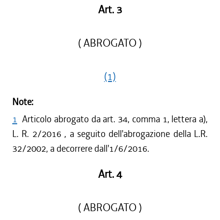
Art. 3
( ABROGATO )
(1)
Note:
1
Articolo abrogato da art. 34, comma 1, lettera a),
L. R. 2/2016 , a seguito dell'abrogazione della L.R.
32/2002, a decorrere dall'1/6/2016.
Art. 4
( ABROGATO )