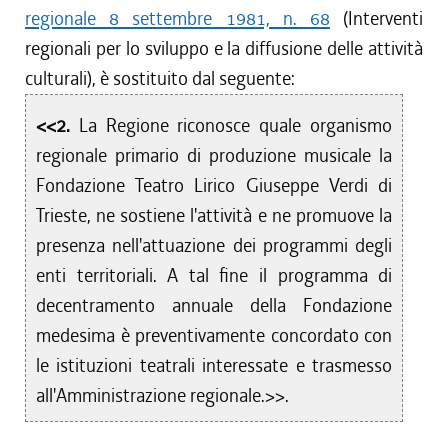
regionale 8 settembre 1981, n. 68
(Interventi
regionali per lo sviluppo e la diffusione delle attività
culturali), è sostituito dal seguente:
<<2.
La Regione riconosce quale organismo
regionale primario di produzione musicale la
Fondazione Teatro Lirico Giuseppe Verdi di
Trieste, ne sostiene l'attività e ne promuove la
presenza nell'attuazione dei programmi degli
enti territoriali. A tal fine il programma di
decentramento annuale della Fondazione
medesima è preventivamente concordato con
le istituzioni teatrali interessate e trasmesso
all'Amministrazione regionale.>>.