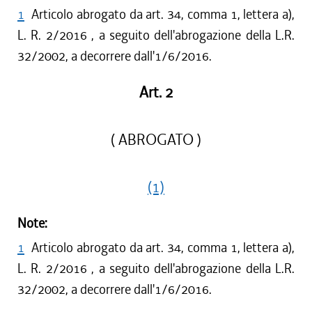
1
Articolo abrogato da art. 34, comma 1, lettera a),
L. R. 2/2016 , a seguito dell'abrogazione della L.R.
32/2002, a decorrere dall'1/6/2016.
Art. 2
( ABROGATO )
(1)
Note:
1
Articolo abrogato da art. 34, comma 1, lettera a),
L. R. 2/2016 , a seguito dell'abrogazione della L.R.
32/2002, a decorrere dall'1/6/2016.