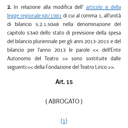
2.
In relazione alla modifica dell'
articolo 8 della
legge regionale 68/1981
di cui al comma 1, all'unità
di bilancio 5.2.1.5048 nella denominazione del
capitolo 5340 dello stato di previsione della spesa
del bilancio pluriennale per gli anni 2013-2015 e del
bilancio per l'anno 2013 le parole <<
dell'Ente
Autonomo del Teatro
>> sono sostituite dalle
seguenti:<<
della Fondazione del Teatro Lirico
>>.
Art. 15
( ABROGATO )
(1)