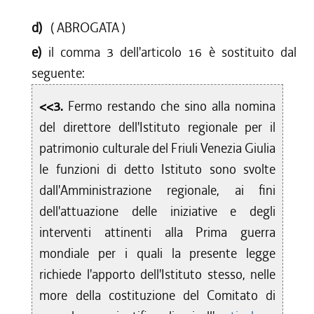
d)
( ABROGATA )
e)
il comma 3 dell'articolo 16 è sostituito dal
seguente:
<<3.
Fermo restando che sino alla nomina
del direttore dell'Istituto regionale per il
patrimonio culturale del Friuli Venezia Giulia
le funzioni di detto Istituto sono svolte
dall'Amministrazione regionale, ai fini
dell'attuazione delle iniziative e degli
interventi attinenti alla Prima guerra
mondiale per i quali la presente legge
richiede l'apporto dell'Istituto stesso, nelle
more della costituzione del Comitato di