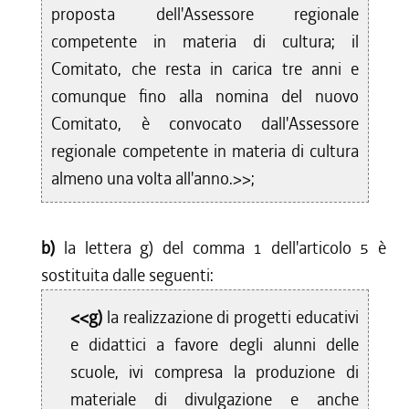
proposta dell'Assessore regionale
competente in materia di cultura; il
Comitato, che resta in carica tre anni e
comunque fino alla nomina del nuovo
Comitato, è convocato dall'Assessore
regionale competente in materia di cultura
almeno una volta all'anno.>>;
b)
la lettera g) del comma 1 dell'articolo 5 è
sostituita dalle seguenti:
<<g)
la realizzazione di progetti educativi
e didattici a favore degli alunni delle
scuole, ivi compresa la produzione di
materiale di divulgazione e anche