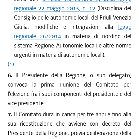
regionale 22 maggio 2015, n. 12
(Disciplina del
Consiglio delle autonomie locali del Friuli Venezia
Giulia, modifiche e integrazioni alla
legge
regionale 26/2014
in materia di riordino del
sistema Regione-Autonomie locali e altre norme
urgenti in materia di autonomie locali).
(1)
6.
Il Presidente della Regione, o suo delegato,
convoca la prima riunione del Comitato per
l'elezione fra i suoi componenti del presidente e del
vice presidente.
7.
Il Comitato dura in carica per tre anni e fino alla
sua ricostituzione che avviene con decreto del
Presidente della Regione, previa deliberazione della