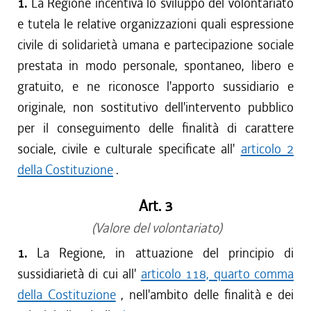
1.
La Regione incentiva lo sviluppo del volontariato
e tutela le relative organizzazioni quali espressione
civile di solidarietà umana e partecipazione sociale
prestata in modo personale, spontaneo, libero e
gratuito, e ne riconosce l'apporto sussidiario e
originale, non sostitutivo dell'intervento pubblico
per il conseguimento delle finalità di carattere
sociale, civile e culturale specificate all'
articolo 2
della Costituzione
.
Art. 3
(Valore del volontariato)
1.
La Regione, in attuazione del principio di
sussidiarietà di cui all'
articolo 118, quarto comma
della Costituzione
, nell'ambito delle finalità e dei