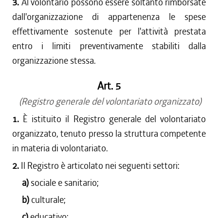
3.
Al volontario possono essere soltanto rimborsate
dall'organizzazione di appartenenza le spese
effettivamente sostenute per l'attività prestata
entro i limiti preventivamente stabiliti dalla
organizzazione stessa.
Art. 5
(Registro generale del volontariato organizzato)
1.
È istituito il Registro generale del volontariato
organizzato, tenuto presso la struttura competente
in materia di volontariato.
2.
Il Registro è articolato nei seguenti settori:
a)
sociale e sanitario;
b)
culturale;
c)
educativo;