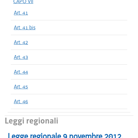
CAPO VII
Art. 41
Art. 41 bis
Art. 42
Art. 43
Art. 44
Art. 45
Art. 46
Leggi regionali
Legge regionale
9 novembre 2012
,