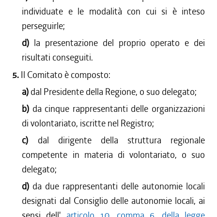
individuate e le modalità con cui si è inteso
perseguirle;
d)
la presentazione del proprio operato e dei
risultati conseguiti.
5.
Il Comitato è composto:
a)
dal Presidente della Regione, o suo delegato;
b)
da cinque rappresentanti delle organizzazioni
di volontariato, iscritte nel Registro;
c)
dal dirigente della struttura regionale
competente in materia di volontariato, o suo
delegato;
d)
da due rappresentanti delle autonomie locali
designati dal Consiglio delle autonomie locali, ai
sensi dell'
articolo 10, comma 6, della legge