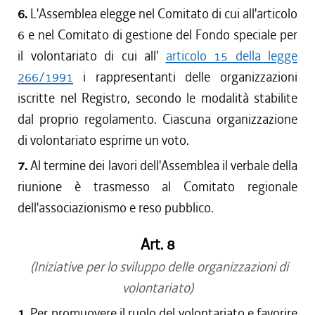
6.
L'Assemblea elegge nel Comitato di cui all'articolo
6 e nel Comitato di gestione del Fondo speciale per
il volontariato di cui all'
articolo 15 della legge
266/1991
i rappresentanti delle organizzazioni
iscritte nel Registro, secondo le modalità stabilite
dal proprio regolamento. Ciascuna organizzazione
di volontariato esprime un voto.
7.
Al termine dei lavori dell'Assemblea il verbale della
riunione è trasmesso al Comitato regionale
dell'associazionismo e reso pubblico.
Art. 8
(Iniziative per lo sviluppo delle organizzazioni di
volontariato)
1.
Per promuovere il ruolo del volontariato e favorire