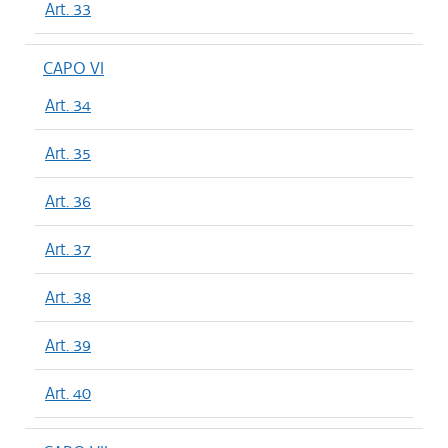
Art. 33
CAPO VI
Art. 34
Art. 35
Art. 36
Art. 37
Art. 38
Art. 39
Art. 40