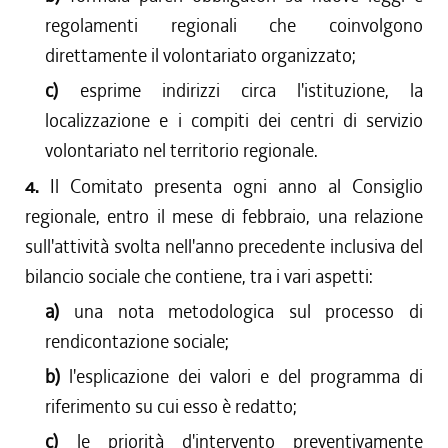
regolamenti regionali che coinvolgono
direttamente il volontariato organizzato;
c)
esprime indirizzi circa l'istituzione, la
localizzazione e i compiti dei centri di servizio
volontariato nel territorio regionale.
4.
Il Comitato presenta ogni anno al Consiglio
regionale, entro il mese di febbraio, una relazione
sull'attività svolta nell'anno precedente inclusiva del
bilancio sociale che contiene, tra i vari aspetti:
a)
una nota metodologica sul processo di
rendicontazione sociale;
b)
l'esplicazione dei valori e del programma di
riferimento su cui esso è redatto;
c)
le priorità d'intervento preventivamente