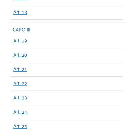
Art. 18
CAPO III
Art. 19
Art. 20
Art. 21
Art. 22
Art. 23
Art. 24
Art. 25