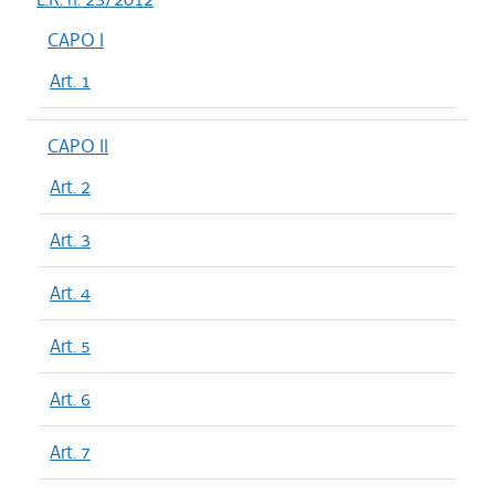
CAPO I
Art. 1
CAPO II
Art. 2
Art. 3
Art. 4
Art. 5
Art. 6
Art. 7