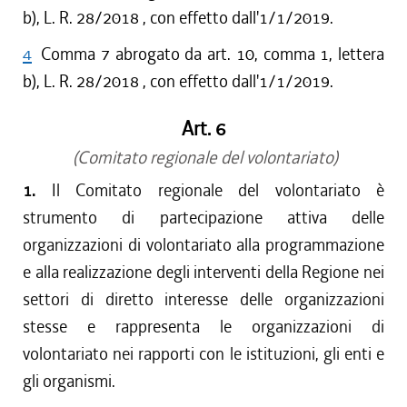
b), L. R. 28/2018 , con effetto dall'1/1/2019.
4
Comma 7 abrogato da art. 10, comma 1, lettera
b), L. R. 28/2018 , con effetto dall'1/1/2019.
Art. 6
(Comitato regionale del volontariato)
1.
Il Comitato regionale del volontariato è
strumento di partecipazione attiva delle
organizzazioni di volontariato alla programmazione
e alla realizzazione degli interventi della Regione nei
settori di diretto interesse delle organizzazioni
stesse e rappresenta le organizzazioni di
volontariato nei rapporti con le istituzioni, gli enti e
gli organismi.