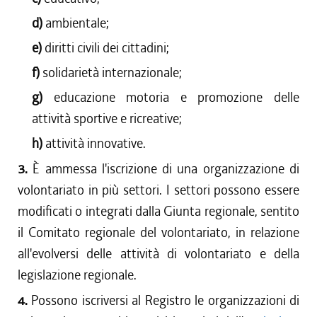
d)
ambientale;
e)
diritti civili dei cittadini;
f)
solidarietà internazionale;
g)
educazione motoria e promozione delle
attività sportive e ricreative;
h)
attività innovative.
3.
È ammessa l'iscrizione di una organizzazione di
volontariato in più settori. I settori possono essere
modificati o integrati dalla Giunta regionale, sentito
il Comitato regionale del volontariato, in relazione
all'evolversi delle attività di volontariato e della
legislazione regionale.
4.
Possono iscriversi al Registro le organizzazioni di