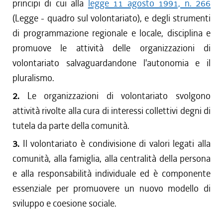
principi di cui alla
legge 11 agosto 1991, n. 266
(Legge - quadro sul volontariato), e degli strumenti
di programmazione regionale e locale, disciplina e
promuove le attività delle organizzazioni di
volontariato salvaguardandone l'autonomia e il
pluralismo.
2.
Le organizzazioni di volontariato svolgono
attività rivolte alla cura di interessi collettivi degni di
tutela da parte della comunità.
3.
Il volontariato è condivisione di valori legati alla
comunità, alla famiglia, alla centralità della persona
e alla responsabilità individuale ed è componente
essenziale per promuovere un nuovo modello di
sviluppo e coesione sociale.