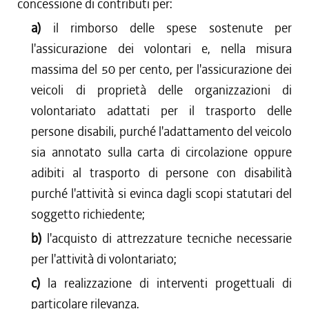
concessione di contributi per:
a)
il rimborso delle spese sostenute per
l'assicurazione dei volontari e, nella misura
massima del 50 per cento, per l'assicurazione dei
veicoli di proprietà delle organizzazioni di
volontariato adattati per il trasporto delle
persone disabili, purché l'adattamento del veicolo
sia annotato sulla carta di circolazione oppure
adibiti al trasporto di persone con disabilità
purché l'attività si evinca dagli scopi statutari del
soggetto richiedente;
b)
l'acquisto di attrezzature tecniche necessarie
per l'attività di volontariato;
c)
la realizzazione di interventi progettuali di
particolare rilevanza.