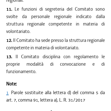
regionali.
11.
Le funzioni di segreteria del Comitato sono
svolte da personale regionale indicato dalla
struttura regionale competente in materia di
volontariato.
12.
Il Comitato ha sede presso la struttura regionale
competente in materia di volontariato.
13.
Il Comitato disciplina con regolamento le
proprie modalità di convocazione e di
funzionamento.
Note:
1
Parole sostituite alla lettera d) del comma 5 da
art. 7, comma 91, lettera a), L. R. 31/2017