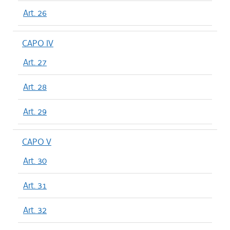
Art. 26
CAPO IV
Art. 27
Art. 28
Art. 29
CAPO V
Art. 30
Art. 31
Art. 32