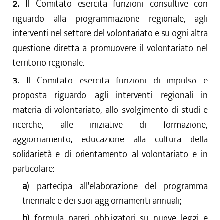
2.
Il Comitato esercita funzioni consultive con
riguardo alla programmazione regionale, agli
interventi nel settore del volontariato e su ogni altra
questione diretta a promuovere il volontariato nel
territorio regionale.
3.
Il Comitato esercita funzioni di impulso e
proposta riguardo agli interventi regionali in
materia di volontariato, allo svolgimento di studi e
ricerche, alle iniziative di formazione,
aggiornamento, educazione alla cultura della
solidarietà e di orientamento al volontariato e in
particolare:
a)
partecipa all'elaborazione del programma
triennale e dei suoi aggiornamenti annuali;
b)
formula pareri obbligatori su nuove leggi e