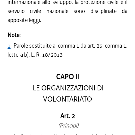
internazionale allo sviluppo, la protezione civile e il
servizio civile nazionale sono disciplinate da
apposite leggi.
Note:
1
Parole sostituite al comma 1 da art. 25, comma 1,
lettera b), L. R. 18/2013
CAPO II
LE ORGANIZZAZIONI DI
VOLONTARIATO
Art. 2
(Principi)