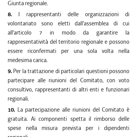
Giunta regionale.
8.
I rappresentanti delle organizzazioni di
volontariato sono eletti dall'assemblea di cui
all'articolo 7 in modo da garantire la
rappresentatività del territorio regionale e possono
essere riconfermati per una sola volta nella
medesima carica.
9.
Per la trattazione di particolari questioni possono
partecipare alle riunioni del Comitato, con voto
consultivo, rappresentanti di altri enti e funzionari
regionali.
10.
La partecipazione alle riunioni del Comitato è
gratuita. Ai componenti spetta il rimborso delle
spese nella misura prevista per i dipendenti