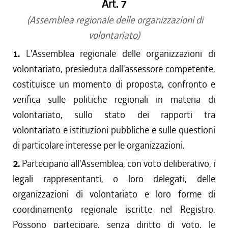
Art. 7
(Assemblea regionale delle organizzazioni di
volontariato)
1.
L'Assemblea regionale delle organizzazioni di
volontariato, presieduta dall'assessore competente,
costituisce un momento di proposta, confronto e
verifica sulle politiche regionali in materia di
volontariato, sullo stato dei rapporti tra
volontariato e istituzioni pubbliche e sulle questioni
di particolare interesse per le organizzazioni.
2.
Partecipano all'Assemblea, con voto deliberativo, i
legali rappresentanti, o loro delegati, delle
organizzazioni di volontariato e loro forme di
coordinamento regionale iscritte nel Registro.
Possono partecipare, senza diritto di voto, le