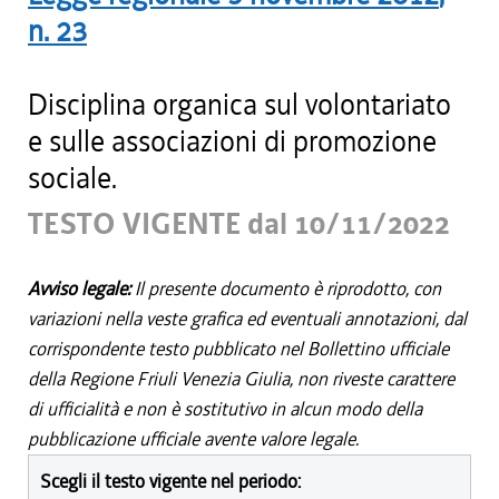
n.
23
Disciplina organica sul volontariato
e sulle associazioni di promozione
sociale.
TESTO VIGENTE dal 10/11/2022
Avviso legale:
Il presente documento è riprodotto, con
variazioni nella veste grafica ed eventuali annotazioni, dal
corrispondente testo pubblicato nel Bollettino ufficiale
della Regione Friuli Venezia Giulia, non riveste carattere
di ufficialità e non è sostitutivo in alcun modo della
pubblicazione ufficiale avente valore legale.
Scegli il testo vigente nel periodo: