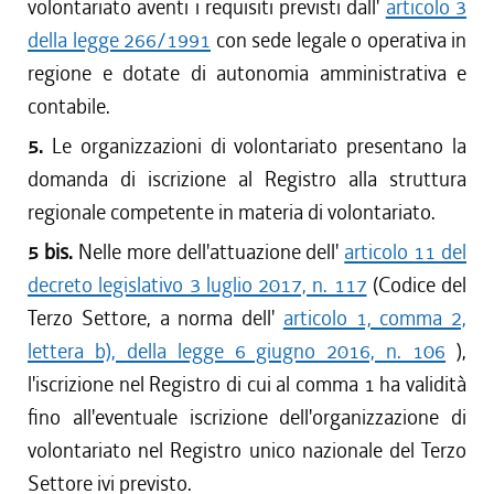
volontariato aventi i requisiti previsti dall'
articolo 3
della legge 266/1991
con sede legale o operativa in
regione e dotate di autonomia amministrativa e
contabile.
5.
Le organizzazioni di volontariato presentano la
domanda di iscrizione al Registro alla struttura
regionale competente in materia di volontariato.
5 bis.
Nelle more dell'attuazione dell'
articolo 11 del
decreto legislativo 3 luglio 2017, n. 117
(Codice del
Terzo Settore, a norma dell'
articolo 1, comma 2,
lettera b), della legge 6 giugno 2016, n. 106
),
l'iscrizione nel Registro di cui al comma 1 ha validità
fino all'eventuale iscrizione dell'organizzazione di
volontariato nel Registro unico nazionale del Terzo
Settore ivi previsto.