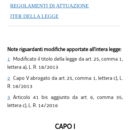
REGOLAMENTI DI ATTUAZIONE
ITER DELLA LEGGE
Note riguardanti modifiche apportate all’intera legge:
1
Modificato il titolo della legge da art. 25, comma 1,
lettera a), L. R. 18/2013
2
Capo V abrogato da art. 25, comma 1, lettera c), L.
R. 18/2013
3
Articolo 41 bis aggiunto da art. 6, comma 35,
lettera c), L. R. 14/2016
CAPO I