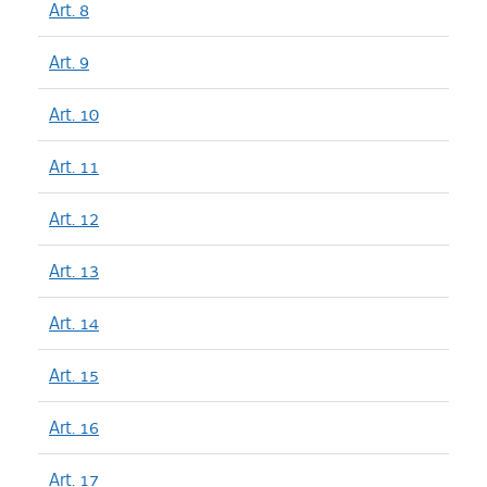
Art. 8
Art. 9
Art. 10
Art. 11
Art. 12
Art. 13
Art. 14
Art. 15
Art. 16
Art. 17