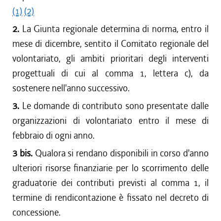
(1)
(2)
2.
La Giunta regionale determina di norma, entro il
mese di dicembre, sentito il Comitato regionale del
volontariato, gli ambiti prioritari degli interventi
progettuali di cui al comma 1, lettera c), da
sostenere nell'anno successivo.
3.
Le domande di contributo sono presentate dalle
organizzazioni di volontariato entro il mese di
febbraio di ogni anno.
3 bis.
Qualora si rendano disponibili in corso d'anno
ulteriori risorse finanziarie per lo scorrimento delle
graduatorie dei contributi previsti al comma 1, il
termine di rendicontazione è fissato nel decreto di
concessione.