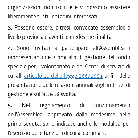
organizzazioni non iscritte e vi possono assistere
liberamente tutti i cittadini interessati.
3.
Possono essere, altresì, convocate assemblee a
livello provinciale aventi le medesime finalità.
4.
Sono invitati a partecipare all'Assemblea i
rappresentanti del Comitato di gestione del fondo
speciale per il volontariato e dei Centri di servizio di
cui all'
articolo 15 della legge 266/1991
ai fini della
presentazione delle relazioni annuali sugli indirizzi di
gestione e sull'attività svolta.
5.
Nel regolamento di funzionamento
dell'Assemblea, approvato dalla medesima nella
prima seduta, sono indicate anche le modalità per
l'esercizio delle funzioni di cui al comma 1.