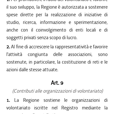
il suo sviluppo, la Regione è autorizzata a sostenere
spese dirette per la realizzazione di iniziative di
studio, ricerca, informazione e sperimentazione,
anche con il coinvolgimento di enti locali e di
soggetti privati senza scopo di lucro.
2.
Al fine di accrescere la rappresentatività e favorire
l'attività congiunta delle associazioni, sono
sostenute, in particolare, la costituzione di reti e le
azioni dalle stesse attuate.
Art. 9
(Contributi alle organizzazioni di volontariato)
1.
La Regione sostiene le organizzazioni di
volontariato iscritte nel Registro mediante la