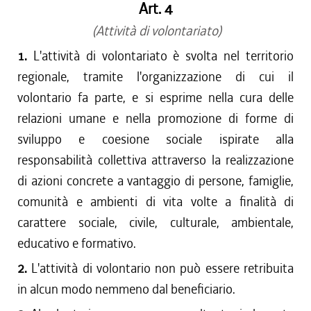
Art. 4
(Attività di volontariato)
1.
L'attività di volontariato è svolta nel territorio
regionale, tramite l'organizzazione di cui il
volontario fa parte, e si esprime nella cura delle
relazioni umane e nella promozione di forme di
sviluppo e coesione sociale ispirate alla
responsabilità collettiva attraverso la realizzazione
di azioni concrete a vantaggio di persone, famiglie,
comunità e ambienti di vita volte a finalità di
carattere sociale, civile, culturale, ambientale,
educativo e formativo.
2.
L'attività di volontario non può essere retribuita
in alcun modo nemmeno dal beneficiario.