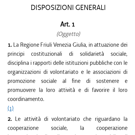
DISPOSIZIONI GENERALI
Art. 1
(Oggetto)
1.
La Regione Friuli Venezia Giulia, in attuazione dei
principi costituzionali di solidarietà sociale,
disciplina i rapporti delle istituzioni pubbliche con le
organizzazioni di volontariato e le associazioni di
promozione sociale al fine di sostenere e
promuovere la loro attività e di favorire il loro
coordinamento.
(1)
2.
Le attività di volontariato che riguardano la
cooperazione sociale, la cooperazione