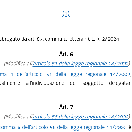
(1)
 abrogato da art. 87, comma 1, lettera h), L. R. 2/2024
Art. 6
(Modifica all'
articolo 51 della legge regionale 14/2002
)
ma 4 dell'articolo 51 della legge regionale 14/2002
ualmente all'individuazione del soggetto delegata
Art. 7
(Modifica all'
articolo 56 della legge regionale 14/2002
)
comma 6 dell'articolo 56 della legge regionale 14/2002
è 