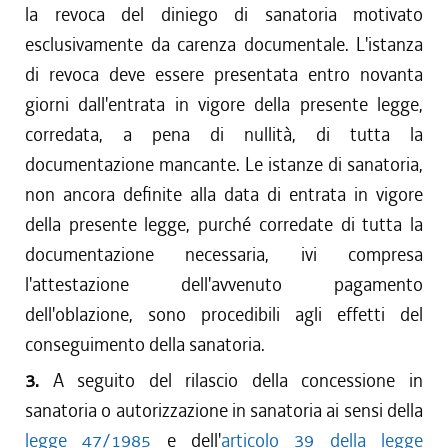
la revoca del diniego di sanatoria motivato
esclusivamente da carenza documentale. L'istanza
di revoca deve essere presentata entro novanta
giorni dall'entrata in vigore della presente legge,
corredata, a pena di nullità, di tutta la
documentazione mancante. Le istanze di sanatoria,
non ancora definite alla data di entrata in vigore
della presente legge, purché corredate di tutta la
documentazione necessaria, ivi compresa
l'attestazione dell'avvenuto pagamento
dell'oblazione, sono procedibili agli effetti del
conseguimento della sanatoria.
3.
A seguito del rilascio della concessione in
sanatoria o autorizzazione in sanatoria ai sensi della
legge 47/1985
e dell'
articolo 39 della legge