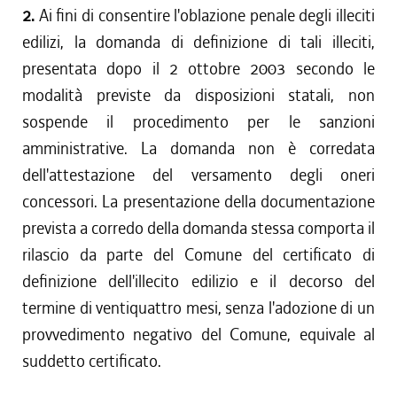
2.
Ai fini di consentire l'oblazione penale degli illeciti
edilizi, la domanda di definizione di tali illeciti,
presentata dopo il 2 ottobre 2003 secondo le
modalità previste da disposizioni statali, non
sospende il procedimento per le sanzioni
amministrative. La domanda non è corredata
dell'attestazione del versamento degli oneri
concessori. La presentazione della documentazione
prevista a corredo della domanda stessa comporta il
rilascio da parte del Comune del certificato di
definizione dell'illecito edilizio e il decorso del
termine di ventiquattro mesi, senza l'adozione di un
provvedimento negativo del Comune, equivale al
suddetto certificato.