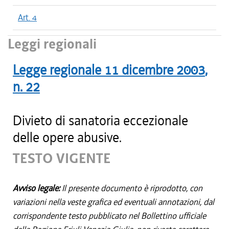
Art. 4
Leggi regionali
Legge regionale
11 dicembre 2003
,
n.
22
Divieto di sanatoria eccezionale
delle opere abusive.
TESTO VIGENTE
Avviso legale:
Il presente documento è riprodotto, con
variazioni nella veste grafica ed eventuali annotazioni, dal
corrispondente testo pubblicato nel Bollettino ufficiale