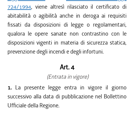
724/1994
, viene altresì rilasciato il certificato di
abitabilità o agibilità anche in deroga ai requisiti
fissati da disposizioni di legge o regolamentari,
qualora le opere sanate non contrastino con le
disposizioni vigenti in materia di sicurezza statica,
prevenzione degli incendi e degli infortuni.
Art. 4
(Entrata in vigore)
1.
La presente legge entra in vigore il giorno
successivo alla data di pubblicazione nel Bollettino
Ufficiale della Regione.