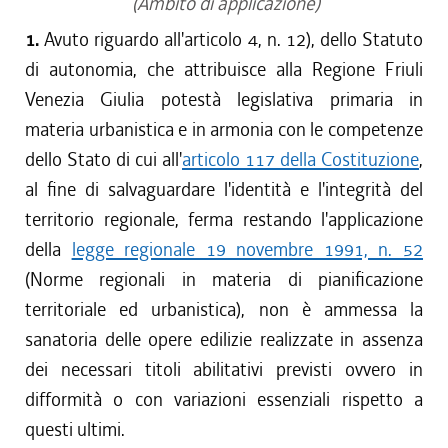
(Ambito di applicazione)
1.
Avuto riguardo all'articolo 4, n. 12), dello Statuto
di autonomia, che attribuisce alla Regione Friuli
Venezia Giulia potestà legislativa primaria in
materia urbanistica e in armonia con le competenze
dello Stato di cui all'
articolo 117 della Costituzione
,
al fine di salvaguardare l'identità e l'integrità del
territorio regionale, ferma restando l'applicazione
della
legge regionale 19 novembre 1991, n. 52
(Norme regionali in materia di pianificazione
territoriale ed urbanistica), non è ammessa la
sanatoria delle opere edilizie realizzate in assenza
dei necessari titoli abilitativi previsti ovvero in
difformità o con variazioni essenziali rispetto a
questi ultimi.