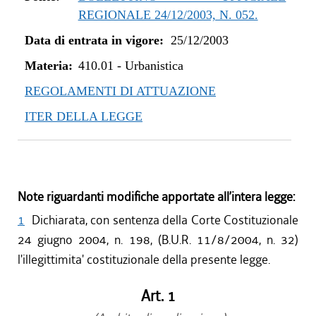
REGIONALE 24/12/2003, N. 052.
Data di entrata in vigore:
25/12/2003
Materia:
410.01
-
Urbanistica
REGOLAMENTI DI ATTUAZIONE
ITER DELLA LEGGE
Note riguardanti modifiche apportate all’intera legge:
1
Dichiarata, con sentenza della Corte Costituzionale
24 giugno 2004, n. 198, (B.U.R. 11/8/2004, n. 32)
l'illegittimita' costituzionale della presente legge.
Art. 1