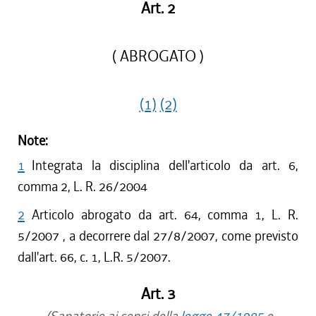
Art. 2
( ABROGATO )
(1)
(2)
Note:
1
Integrata la disciplina dell'articolo da art. 6,
comma 2, L. R. 26/2004
2
Articolo abrogato da art. 64, comma 1, L. R.
5/2007 , a decorrere dal 27/8/2007, come previsto
dall'art. 66, c. 1, L.R. 5/2007.
Art. 3