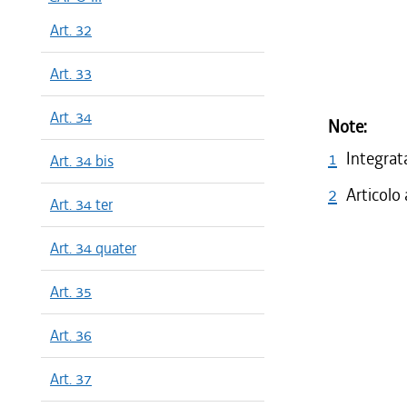
Art. 32
Art. 33
Art. 34
Note:
1
Integrat
Art. 34 bis
2
Articolo
Art. 34 ter
Art. 34 quater
Art. 35
Art. 36
Art. 37