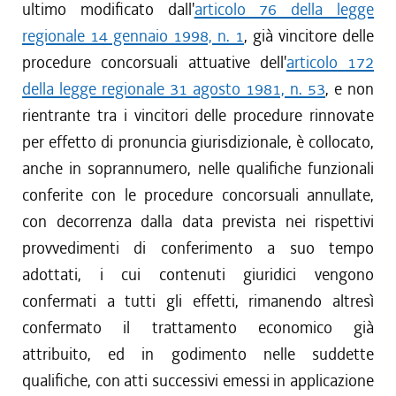
ultimo modificato dall'
articolo 76 della legge
regionale 14 gennaio 1998, n. 1
, già vincitore delle
procedure concorsuali attuative dell'
articolo 172
della legge regionale 31 agosto 1981, n. 53
, e non
rientrante tra i vincitori delle procedure rinnovate
per effetto di pronuncia giurisdizionale, è collocato,
anche in soprannumero, nelle qualifiche funzionali
conferite con le procedure concorsuali annullate,
con decorrenza dalla data prevista nei rispettivi
provvedimenti di conferimento a suo tempo
adottati, i cui contenuti giuridici vengono
confermati a tutti gli effetti, rimanendo altresì
confermato il trattamento economico già
attribuito, ed in godimento nelle suddette
qualifiche, con atti successivi emessi in applicazione