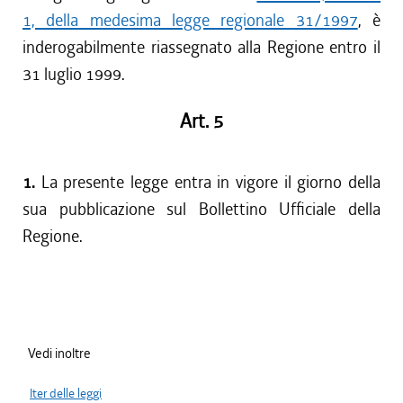
1, della medesima legge regionale 31/1997
, è
inderogabilmente riassegnato alla Regione entro il
31 luglio 1999.
Art. 5
1.
La presente legge entra in vigore il giorno della
sua pubblicazione sul Bollettino Ufficiale della
Regione.
Vedi inoltre
Iter delle leggi