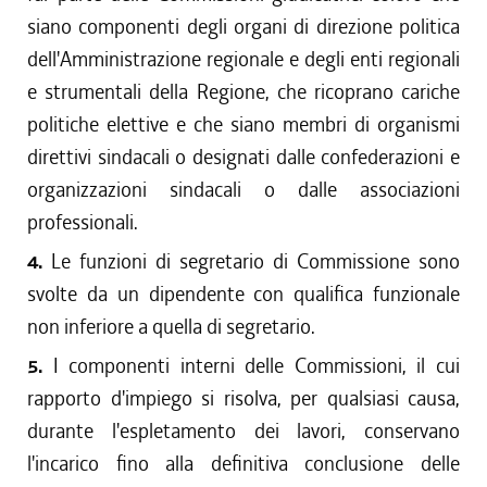
siano componenti degli organi di direzione politica
dell'Amministrazione regionale e degli enti regionali
e strumentali della Regione, che ricoprano cariche
politiche elettive e che siano membri di organismi
direttivi sindacali o designati dalle confederazioni e
organizzazioni sindacali o dalle associazioni
professionali.
4.
Le funzioni di segretario di Commissione sono
svolte da un dipendente con qualifica funzionale
non inferiore a quella di segretario.
5.
I componenti interni delle Commissioni, il cui
rapporto d'impiego si risolva, per qualsiasi causa,
durante l'espletamento dei lavori, conservano
l'incarico fino alla definitiva conclusione delle