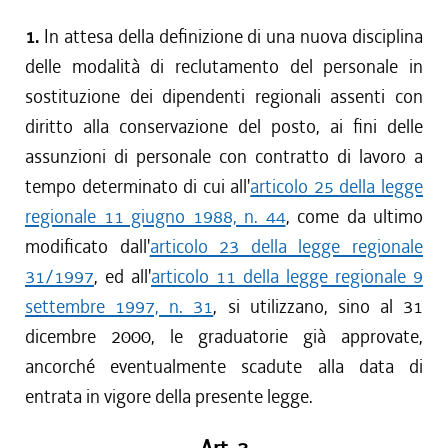
1.
In attesa della definizione di una nuova disciplina
delle modalità di reclutamento del personale in
sostituzione dei dipendenti regionali assenti con
diritto alla conservazione del posto, ai fini delle
assunzioni di personale con contratto di lavoro a
tempo determinato di cui all'
articolo 25 della legge
regionale 11 giugno 1988, n. 44
, come da ultimo
modificato dall'
articolo 23 della legge regionale
31/1997
, ed all'
articolo 11 della legge regionale 9
settembre 1997, n. 31
, si utilizzano, sino al 31
dicembre 2000, le graduatorie già approvate,
ancorché eventualmente scadute alla data di
entrata in vigore della presente legge.