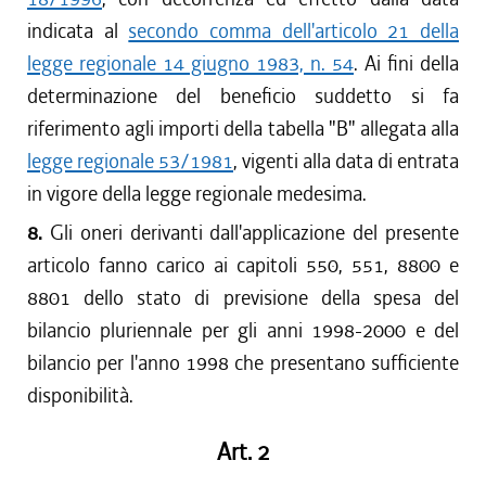
indicata al
secondo comma dell'articolo 21 della
legge regionale 14 giugno 1983, n. 54
. Ai fini della
determinazione del beneficio suddetto si fa
riferimento agli importi della tabella "B" allegata alla
legge regionale 53/1981
, vigenti alla data di entrata
in vigore della legge regionale medesima.
8.
Gli oneri derivanti dall'applicazione del presente
articolo fanno carico ai capitoli 550, 551, 8800 e
8801 dello stato di previsione della spesa del
bilancio pluriennale per gli anni 1998-2000 e del
bilancio per l'anno 1998 che presentano sufficiente
disponibilità.
Art. 2