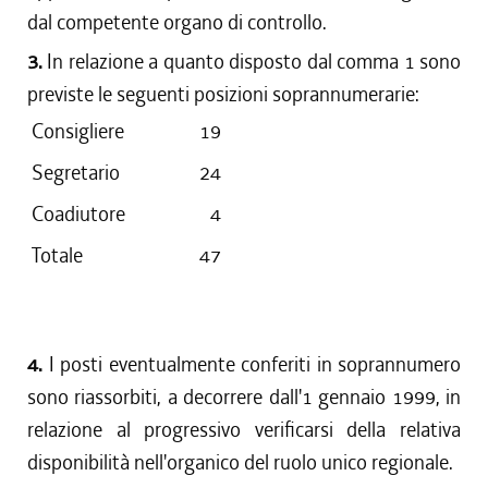
dal competente organo di controllo.
3.
In relazione a quanto disposto dal comma 1 sono
previste le seguenti posizioni soprannumerarie:
Consigliere
19
Segretario
24
Coadiutore
4
Totale
47
4.
I posti eventualmente conferiti in soprannumero
sono riassorbiti, a decorrere dall'1 gennaio 1999, in
relazione al progressivo verificarsi della relativa
disponibilità nell'organico del ruolo unico regionale.