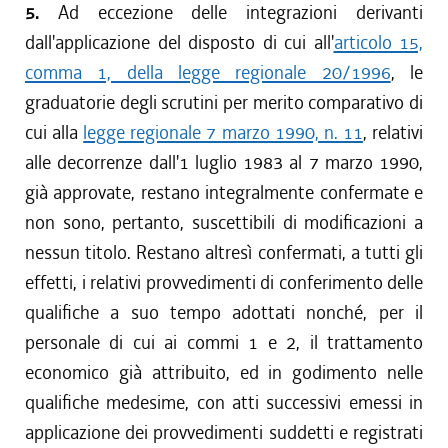
5.
Ad eccezione delle integrazioni derivanti
dall'applicazione del disposto di cui all'
articolo 15,
comma 1, della legge regionale 20/1996
, le
graduatorie degli scrutini per merito comparativo di
cui alla
legge regionale 7 marzo 1990, n. 11
, relativi
alle decorrenze dall'1 luglio 1983 al 7 marzo 1990,
già approvate, restano integralmente confermate e
non sono, pertanto, suscettibili di modificazioni a
nessun titolo. Restano altresì confermati, a tutti gli
effetti, i relativi provvedimenti di conferimento delle
qualifiche a suo tempo adottati nonché, per il
personale di cui ai commi 1 e 2, il trattamento
economico già attribuito, ed in godimento nelle
qualifiche medesime, con atti successivi emessi in
applicazione dei provvedimenti suddetti e registrati