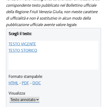
corrispondente testo pubblicato nel Bollettino ufficiale
della Regione Friuli Venezia Giulia, non riveste carattere
di ufficialità e non è sostitutivo in alcun modo della
pubblicazione ufficiale avente valore legale.
Scegli il testo:
TESTO VIGENTE
TESTO STORICO
Formato stampabile:
HTML
-
PDF
-
DOC
Visualizza: