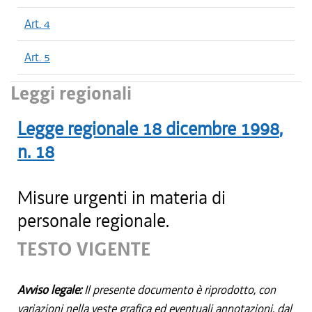
Art. 4
Art. 5
Leggi regionali
Legge regionale
18 dicembre 1998
,
n.
18
Misure urgenti in materia di
personale regionale.
TESTO VIGENTE
Avviso legale:
Il presente documento è riprodotto, con
variazioni nella veste grafica ed eventuali annotazioni, dal