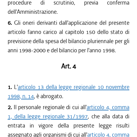
procedure di scrutinio, previa conferma
dell'Amministrazione.
6.
Gli oneri derivanti dall'applicazione del presente
articolo fanno carico al capitolo 150 dello stato di
previsione della spesa del bilancio pluriennale per gli
anni 1998-2000 e del bilancio per l'anno 1998.
Art. 4
1.
L'
articolo 13 della legge regionale 10 novembre
1998, n. 14
, è abrogato.
2.
Il personale regionale di cui all'
articolo 4, comma
1, della legge regionale 31/1997
, che alla data di
entrata in vigore della presente legge risulti
assegnato agli organismi di cui all'
articolo 4, comma