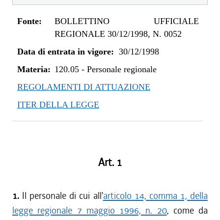
Fonte:
BOLLETTINO UFFICIALE
REGIONALE 30/12/1998, N. 0052
Data di entrata in vigore:
30/12/1998
Materia:
120.05
-
Personale regionale
REGOLAMENTI DI ATTUAZIONE
ITER DELLA LEGGE
Art. 1
1.
Il personale di cui all'
articolo 14, comma 1, della
legge regionale 7 maggio 1996, n. 20
, come da