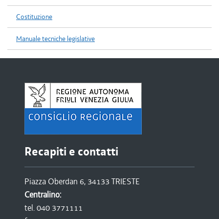
Costituzione
Manuale tecniche legislative
Recapiti e contatti
Piazza Oberdan 6, 34133 TRIESTE
Centralino:
tel. 040 3771111