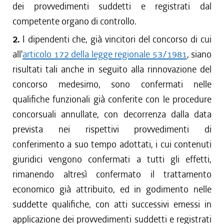
dei provvedimenti suddetti e registrati dal
competente organo di controllo.
2.
I dipendenti che, già vincitori del concorso di cui
all'
articolo 172 della legge regionale 53/1981
, siano
risultati tali anche in seguito alla rinnovazione del
concorso medesimo, sono confermati nelle
qualifiche funzionali già conferite con le procedure
concorsuali annullate, con decorrenza dalla data
prevista nei rispettivi provvedimenti di
conferimento a suo tempo adottati, i cui contenuti
giuridici vengono confermati a tutti gli effetti,
rimanendo altresì confermato il trattamento
economico già attribuito, ed in godimento nelle
suddette qualifiche, con atti successivi emessi in
applicazione dei provvedimenti suddetti e registrati