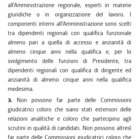
all'Amministrazione regionale, esperti in materie
giuridiche o in organizzazione del lavoro. I
componenti interni all'Amministrazione sono scelti
tra dipendenti regionali con qualifica funzionale
almeno pari a quella di accesso e anzianità di
almeno cinque anni nella qualifica e, per lo
svolgimento delle funzioni di Presidente, tra
dipendenti regionali con qualifica di dirigente ed
anzianità di almeno cinque anni nella qualifica
medesima.
3.
Non possono far parte delle Commissioni
giudicatrici coloro che siano stati estensori delle
relazioni analitiche e coloro che partecipino agli
scrutini in qualità di candidati. Non possono altresì
far parte delle Commissioni giudicatrici coloro che