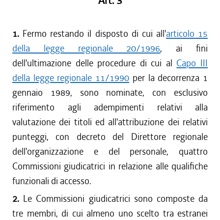
Art. 3
1.
Fermo restando il disposto di cui all'
articolo 15
della legge regionale 20/1996
, ai fini
dell'ultimazione delle procedure di cui al
Capo III
della legge regionale 11/1990
per la decorrenza 1
gennaio 1989, sono nominate, con esclusivo
riferimento agli adempimenti relativi alla
valutazione dei titoli ed all'attribuzione dei relativi
punteggi, con decreto del Direttore regionale
dell'organizzazione e del personale, quattro
Commissioni giudicatrici in relazione alle qualifiche
funzionali di accesso.
2.
Le Commissioni giudicatrici sono composte da
tre membri, di cui almeno uno scelto tra estranei