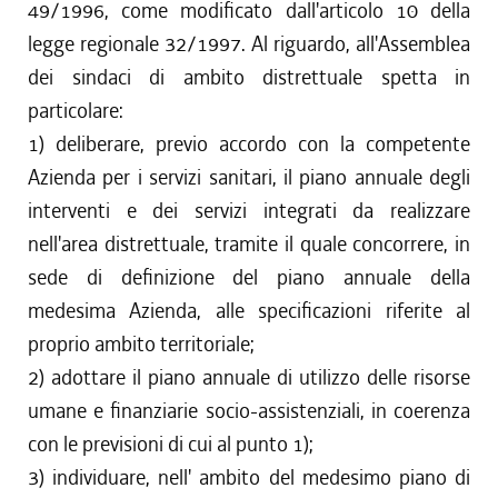
49/1996, come modificato dall'articolo 10 della
legge regionale 32/1997. Al riguardo, all'Assemblea
dei sindaci di ambito distrettuale spetta in
particolare:
1) deliberare, previo accordo con la competente
Azienda per i servizi sanitari, il piano annuale degli
interventi e dei servizi integrati da realizzare
nell'area distrettuale, tramite il quale concorrere, in
sede di definizione del piano annuale della
medesima Azienda, alle specificazioni riferite al
proprio ambito territoriale;
2) adottare il piano annuale di utilizzo delle risorse
umane e finanziarie socio-assistenziali, in coerenza
con le previsioni di cui al punto 1);
3) individuare, nell' ambito del medesimo piano di