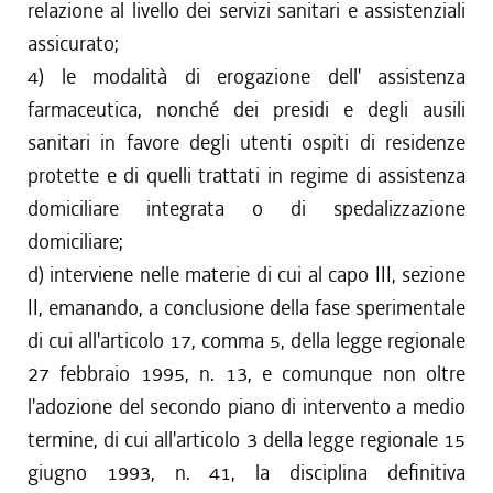
relazione al livello dei servizi sanitari e assistenziali
assicurato;
4) le modalità di erogazione dell' assistenza
farmaceutica, nonché dei presidi e degli ausili
sanitari in favore degli utenti ospiti di residenze
protette e di quelli trattati in regime di assistenza
domiciliare integrata o di spedalizzazione
domiciliare;
d) interviene nelle materie di cui al capo III, sezione
II, emanando, a conclusione della fase sperimentale
di cui all'articolo 17, comma 5, della legge regionale
27 febbraio 1995, n. 13, e comunque non oltre
l'adozione del secondo piano di intervento a medio
termine, di cui all'articolo 3 della legge regionale 15
giugno 1993, n. 41, la disciplina definitiva