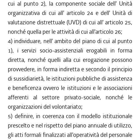
cui al punto 2), la componente sociale dell' Unità
organizzativa di cui all' articolo 24 e dell' Unità di
valutazione distrettuale (UVD) di cui all' articolo 25,
nonché quella per le attività di cui all'articolo 26;
4) individuare, nell' ambito del piano di cui al punto
1), i servizi socio-assistenziali erogabili in forma
diretta, nonché quelli alla cui erogazione possono
provvedere, in forma indiretta e secondo il principio
di sussidiarietà, le istituzioni pubbliche di assistenza
e beneficenza ovvero le istituzioni e le associazioni
afferenti al settore privato-sociale, nonché le
organizzazioni del volontariato;
5) definire, in coerenza con il modello istituzionale
prescelto e nel rispetto del piano annuale di utilizzo,
gli atti formali finalizzati all'operatività del personale