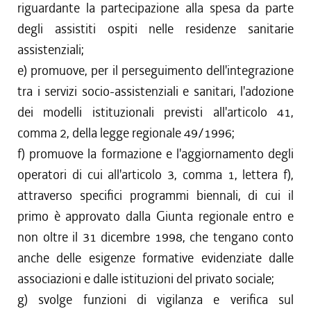
riguardante la partecipazione alla spesa da parte
degli assistiti ospiti nelle residenze sanitarie
assistenziali;
e) promuove, per il perseguimento dell'integrazione
tra i servizi socio-assistenziali e sanitari, l'adozione
dei modelli istituzionali previsti all'articolo 41,
comma 2, della legge regionale 49/1996;
f) promuove la formazione e l'aggiornamento degli
operatori di cui all'articolo 3, comma 1, lettera f),
attraverso specifici programmi biennali, di cui il
primo è approvato dalla Giunta regionale entro e
non oltre il 31 dicembre 1998, che tengano conto
anche delle esigenze formative evidenziate dalle
associazioni e dalle istituzioni del privato sociale;
g) svolge funzioni di vigilanza e verifica sul