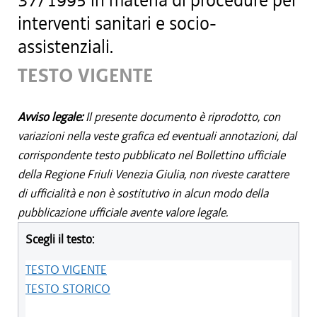
37/1995 in materia di procedure per
interventi sanitari e socio-
assistenziali.
TESTO VIGENTE
Avviso legale:
Il presente documento è riprodotto, con
variazioni nella veste grafica ed eventuali annotazioni, dal
corrispondente testo pubblicato nel Bollettino ufficiale
della Regione Friuli Venezia Giulia, non riveste carattere
di ufficialità e non è sostitutivo in alcun modo della
pubblicazione ufficiale avente valore legale.
Scegli il testo:
TESTO VIGENTE
TESTO STORICO