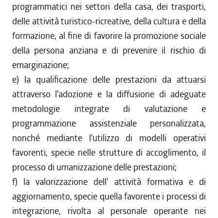
programmatici nei settori della casa, dei trasporti,
delle attività turistico-ricreative, della cultura e della
formazione, al fine di favorire la promozione sociale
della persona anziana e di prevenire il rischio di
emarginazione;
e) la qualificazione delle prestazioni da attuarsi
attraverso l'adozione e la diffusione di adeguate
metodologie integrate di valutazione e
programmazione assistenziale personalizzata,
nonché mediante l'utilizzo di modelli operativi
favorenti, specie nelle strutture di accoglimento, il
processo di umanizzazione delle prestazioni;
f) la valorizzazione dell' attività formativa e di
aggiornamento, specie quella favorente i processi di
integrazione, rivolta al personale operante nei