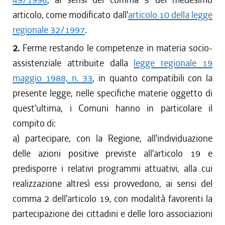
articolo, come modificato dall'
articolo 10 della legge
regionale 32/1997
.
2.
Ferme restando le competenze in materia socio-
assistenziale attribuite dalla
legge regionale 19
maggio 1988, n. 33
, in quanto compatibili con la
presente legge, nelle specifiche materie oggetto di
quest'ultima, i Comuni hanno in particolare il
compito di:
a) partecipare, con la Regione, all'individuazione
delle azioni positive previste all'articolo 19 e
predisporre i relativi programmi attuativi, alla cui
realizzazione altresì essi provvedono, ai sensi del
comma 2 dell'articolo 19, con modalità favorenti la
partecipazione dei cittadini e delle loro associazioni