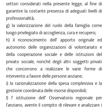
settori considerati nella presente legge, al fine di
garantire la costante presenza di adeguati livelli di
professionalità;
g) la valorizzazione del ruolo della famiglia come
luogo privilegiato di accoglienza, cura e recupero;
h) il riconoscimento dell' apporto originale ed
autonomo delle organizzazioni di volontariato e
della cooperazione sociale e delle istituzioni del
privato sociale, nonché degli altri soggetti privati
che concorrono a realizzare le varie forme di
intervento a favore delle persone anziane;
i) la razionalizzazione della spesa complessiva e la
gestione coordinata delle risorse disponibili;
l) l' istituzione dell' Osservatorio regionale per
l'anziano, avente il compito di rilevare e analizzare i