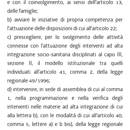
e con il coinvolgimento, ai sensi dell'articolo 13,
delle famiglie;
b) avviare le iniziative di propria competenza per
l'attuazione delle disposizioni di cui all'articolo 22;
c) prescegliere, per lo svolgimento delle attività
connesse con l'attuazione degli interventi ad alta
integrazione socio-sanitaria disciplinati al capo III,
sezione II, il modello istituzionale tra quelli
individuati all'articolo 41, comma 2, della legge
regionale 49/1996;
d) intervenire, in sede di assemblea di cui al comma
1, nella programmazione e nella verifica degli
interventi nelle materie ad alta integrazione di cui
alla lettera b), con le modalità di cui all'articolo 40,
comma 5, lettere a) e b bis), della legge regionale