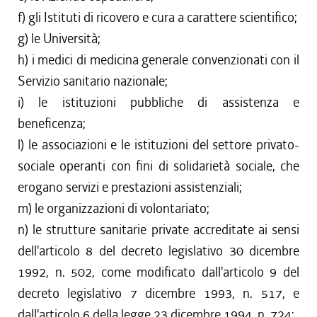
f) gli Istituti di ricovero e cura a carattere scientifico;
g) le Università;
h) i medici di medicina generale convenzionati con il
Servizio sanitario nazionale;
i) le istituzioni pubbliche di assistenza e
beneficenza;
l) le associazioni e le istituzioni del settore privato-
sociale operanti con fini di solidarietà sociale, che
erogano servizi e prestazioni assistenziali;
m) le organizzazioni di volontariato;
n) le strutture sanitarie private accreditate ai sensi
dell'articolo 8 del decreto legislativo 30 dicembre
1992, n. 502, come modificato dall'articolo 9 del
decreto legislativo 7 dicembre 1993, n. 517, e
dall'articolo 6 della legge 23 dicembre 1994, n. 724;