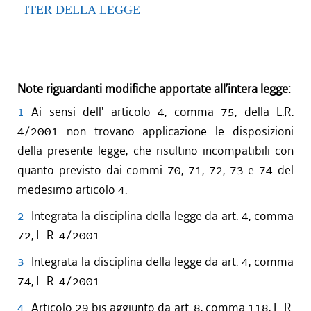
ITER DELLA LEGGE
Note riguardanti modifiche apportate all’intera legge:
1
Ai sensi dell' articolo 4, comma 75, della L.R.
4/2001 non trovano applicazione le disposizioni
della presente legge, che risultino incompatibili con
quanto previsto dai commi 70, 71, 72, 73 e 74 del
medesimo articolo 4.
2
Integrata la disciplina della legge da art. 4, comma
72, L. R. 4/2001
3
Integrata la disciplina della legge da art. 4, comma
74, L. R. 4/2001
4
Articolo 29 bis aggiunto da art. 8, comma 118, L. R.