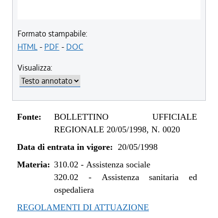
Formato stampabile:
HTML
-
PDF
-
DOC
Visualizza:
Fonte:
BOLLETTINO UFFICIALE
REGIONALE 20/05/1998, N. 0020
Data di entrata in vigore:
20/05/1998
Materia:
310.02
-
Assistenza sociale
320.02
-
Assistenza sanitaria ed
ospedaliera
REGOLAMENTI DI ATTUAZIONE