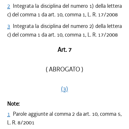
2
Integrata la disciplina del numero 1) della lettera
c) del comma 1 da art. 10, comma 1, L. R. 17/2008
3
Integrata la disciplina del numero 2) della lettera
c) del comma 1 da art. 10, comma 1, L. R. 17/2008
Art. 7
( ABROGATO )
(3)
Note:
1
Parole aggiunte al comma 2 da art. 10, comma 5,
L. R. 8/2001