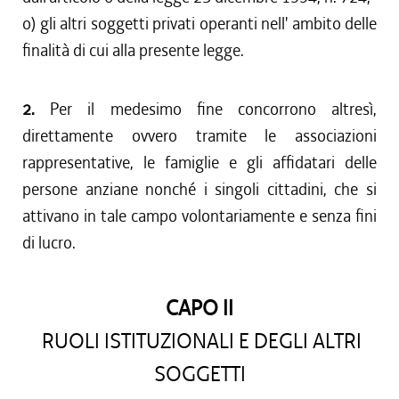
o) gli altri soggetti privati operanti nell' ambito delle
finalità di cui alla presente legge.
2.
Per il medesimo fine concorrono altresì,
direttamente ovvero tramite le associazioni
rappresentative, le famiglie e gli affidatari delle
persone anziane nonché i singoli cittadini, che si
attivano in tale campo volontariamente e senza fini
di lucro.
CAPO II
RUOLI ISTITUZIONALI E DEGLI ALTRI
SOGGETTI