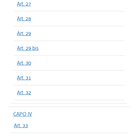
Art. 27
Art. 28
Art. 29
Art. 29 bis
Art. 30
Art. 31
Art. 32
CAPO IV
Art. 33