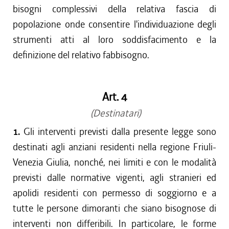
bisogni complessivi della relativa fascia di
popolazione onde consentire l'individuazione degli
strumenti atti al loro soddisfacimento e la
definizione del relativo fabbisogno.
Art. 4
(Destinatari)
1.
Gli interventi previsti dalla presente legge sono
destinati agli anziani residenti nella regione Friuli-
Venezia Giulia, nonché, nei limiti e con le modalità
previsti dalle normative vigenti, agli stranieri ed
apolidi residenti con permesso di soggiorno e a
tutte le persone dimoranti che siano bisognose di
interventi non differibili. In particolare, le forme