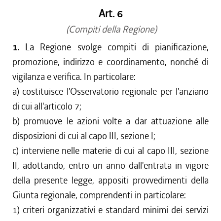
Art. 6
(Compiti della Regione)
1.
La Regione svolge compiti di pianificazione,
promozione, indirizzo e coordinamento, nonché di
vigilanza e verifica. In particolare:
a) costituisce l'Osservatorio regionale per l'anziano
di cui all'articolo 7;
b) promuove le azioni volte a dar attuazione alle
disposizioni di cui al capo III, sezione I;
c) interviene nelle materie di cui al capo III, sezione
II, adottando, entro un anno dall'entrata in vigore
della presente legge, appositi provvedimenti della
Giunta regionale, comprendenti in particolare:
1) criteri organizzativi e standard minimi dei servizi