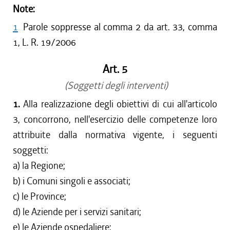
Note:
1
Parole soppresse al comma 2 da art. 33, comma
1, L. R. 19/2006
Art. 5
(Soggetti degli interventi)
1.
Alla realizzazione degli obiettivi di cui all'articolo
3, concorrono, nell'esercizio delle competenze loro
attribuite dalla normativa vigente, i seguenti
soggetti:
a) la Regione;
b) i Comuni singoli e associati;
c) le Province;
d) le Aziende per i servizi sanitari;
e) le Aziende ospedaliere;