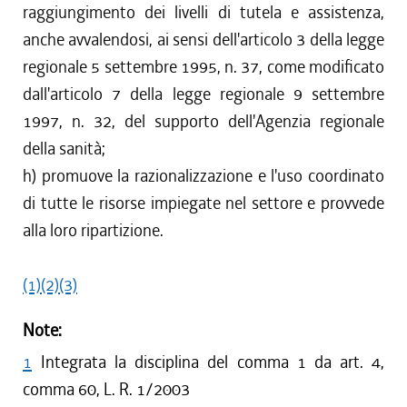
raggiungimento dei livelli di tutela e assistenza,
anche avvalendosi, ai sensi dell'articolo 3 della legge
regionale 5 settembre 1995, n. 37, come modificato
dall'articolo 7 della legge regionale 9 settembre
1997, n. 32, del supporto dell'Agenzia regionale
della sanità;
h) promuove la razionalizzazione e l'uso coordinato
di tutte le risorse impiegate nel settore e provvede
alla loro ripartizione.
(1)
(2)
(3)
Note:
1
Integrata la disciplina del comma 1 da art. 4,
comma 60, L. R. 1/2003