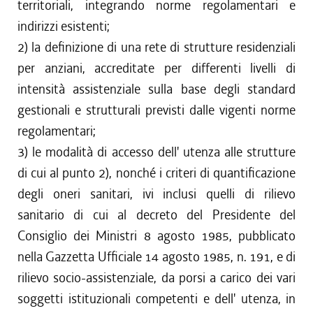
territoriali, integrando norme regolamentari e
indirizzi esistenti;
2) la definizione di una rete di strutture residenziali
per anziani, accreditate per differenti livelli di
intensità assistenziale sulla base degli standard
gestionali e strutturali previsti dalle vigenti norme
regolamentari;
3) le modalità di accesso dell' utenza alle strutture
di cui al punto 2), nonché i criteri di quantificazione
degli oneri sanitari, ivi inclusi quelli di rilievo
sanitario di cui al decreto del Presidente del
Consiglio dei Ministri 8 agosto 1985, pubblicato
nella Gazzetta Ufficiale 14 agosto 1985, n. 191, e di
rilievo socio-assistenziale, da porsi a carico dei vari
soggetti istituzionali competenti e dell' utenza, in