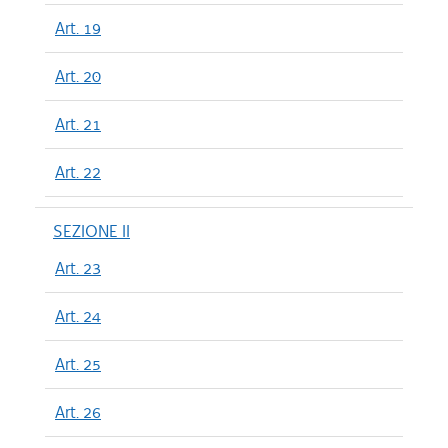
Art. 19
Art. 20
Art. 21
Art. 22
SEZIONE II
Art. 23
Art. 24
Art. 25
Art. 26