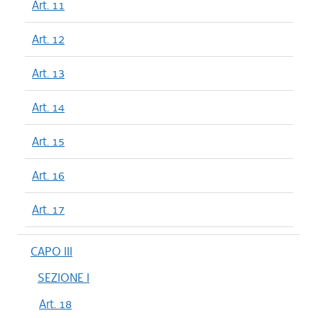
Art. 11
Art. 12
Art. 13
Art. 14
Art. 15
Art. 16
Art. 17
CAPO III
SEZIONE I
Art. 18