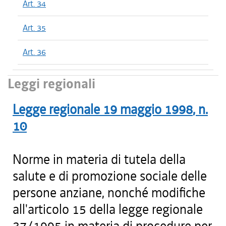
Art. 34
Art. 35
Art. 36
Leggi regionali
Legge regionale
19 maggio 1998
, n.
10
Norme in materia di tutela della
salute e di promozione sociale delle
persone anziane, nonché modifiche
all'articolo 15 della legge regionale