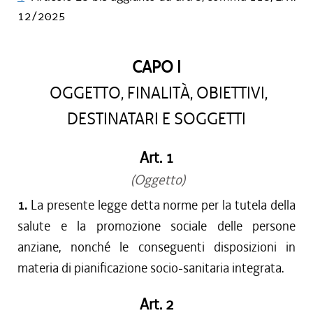
12/2025
CAPO I
OGGETTO, FINALITÀ, OBIETTIVI,
DESTINATARI E SOGGETTI
Art. 1
(Oggetto)
1.
La presente legge detta norme per la tutela della
salute e la promozione sociale delle persone
anziane, nonché le conseguenti disposizioni in
materia di pianificazione socio-sanitaria integrata.
Art. 2