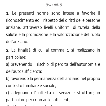
(Finalità)
1.
Le presenti norme sono intese a favorire il
riconoscimento ed il rispetto dei diritti delle persone
anziane, attraverso livelli uniformi di tutela della
salute e la promozione e la valorizzazione del ruolo
dell'anziano.
2.
Le finalità di cui al comma 1 si realizzano in
particolare:
a) prevenendo il rischio di perdita dell'autonomia e
dell'autosufficienza;
b) favorendo la permanenza dell' anziano nel proprio
contesto familiare e sociale;
c) adeguando l' offerta di servizi e strutture, in
particolare per i non autosufficienti;