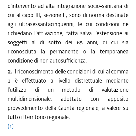
d'intervento ad alta integrazione socio-sanitaria di
cui al capo III, sezione II, sono di norma destinate
agli ultrasessantacinquenni, le cui condizioni ne
richiedano l'attivazione, fatta salva l'estensione ai
soggetti al di sotto dei 65 anni, di cui sia
riconosciuta la permanente o la temporanea
condizione di non autosufficienza.
2.
Il riconoscimento delle condizioni di cui al comma
1 è effettuato a livello distrettuale mediante
l'utilizzo di un metodo di valutazione
multidimensionale, adottato con apposito
provvedimento della Giunta regionale, a valere su
tutto il territorio regionale.
(1)