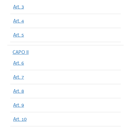
Art. 3
Art. 4
Art. 5
CAPO II
Art. 6
Art. 7
Art. 8
Art. 9
Art. 10