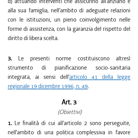
d) attuando interventi che assicurino all'anziano e
alla sua famiglia, nell'ambito di adeguate relazioni
con le istituzioni, un pieno coinvolgimento nelle
forme di assistenza, con la garanzia del rispetto del
diritto di libera scelta.
3.
Le presenti norme costituiscono altresì
strumento di pianificazione socio-sanitaria
integrata, ai sensi dell'
articolo 41 della legge
regionale 19 dicembre 1996, n. 49
.
Art. 3
(Obiettivi)
1.
Le finalità di cui all'articolo 2 sono perseguite,
nell'ambito di una politica complessiva in favore