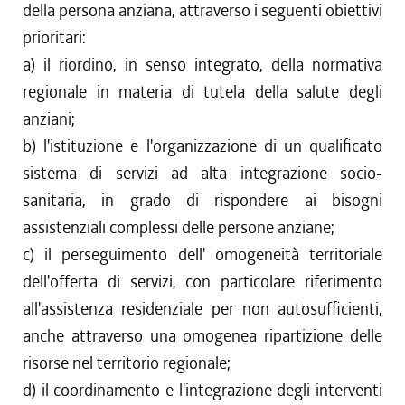
della persona anziana, attraverso i seguenti obiettivi
prioritari:
a) il riordino, in senso integrato, della normativa
regionale in materia di tutela della salute degli
anziani;
b) l'istituzione e l'organizzazione di un qualificato
sistema di servizi ad alta integrazione socio-
sanitaria, in grado di rispondere ai bisogni
assistenziali complessi delle persone anziane;
c) il perseguimento dell' omogeneità territoriale
dell'offerta di servizi, con particolare riferimento
all'assistenza residenziale per non autosufficienti,
anche attraverso una omogenea ripartizione delle
risorse nel territorio regionale;
d) il coordinamento e l'integrazione degli interventi