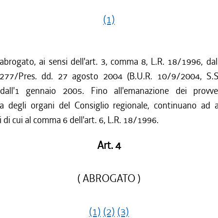
(1)
 abrogato, ai sensi dell'art. 3, comma 8, L.R. 18/1996, dall
277/Pres. dd. 27 agosto 2004 (B.U.R. 10/9/2004, S.S
 dall'1 gennaio 2005. Fino all'emanazione dei provve
 degli organi del Consiglio regionale, continuano ad ap
 di cui al comma 6 dell'art. 6, L.R. 18/1996.
Art. 4
( ABROGATO )
(1)
(2)
(3)