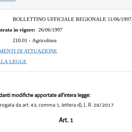
BOLLETTINO UFFICIALE REGIONALE 11/06/1997,
trata in vigore:
26/06/1997
210.01
-
Agricoltura
ENTI DI ATTUAZIONE
LLA LEGGE
danti modifiche apportate all’intera legge:
ogata da art. 43, comma 1, lettera d), L. R. 28/2017
Art. 1