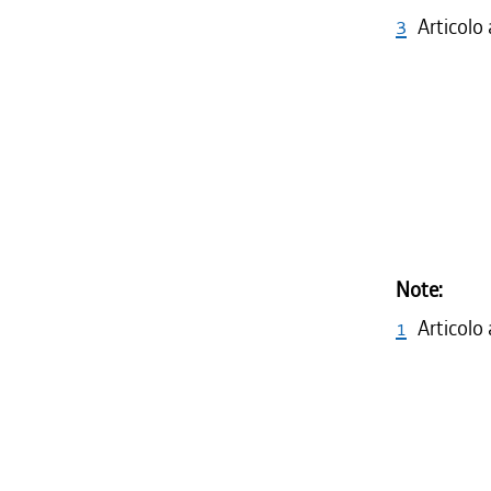
3
Articolo
Note:
1
Articolo