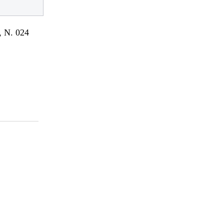
 N. 024