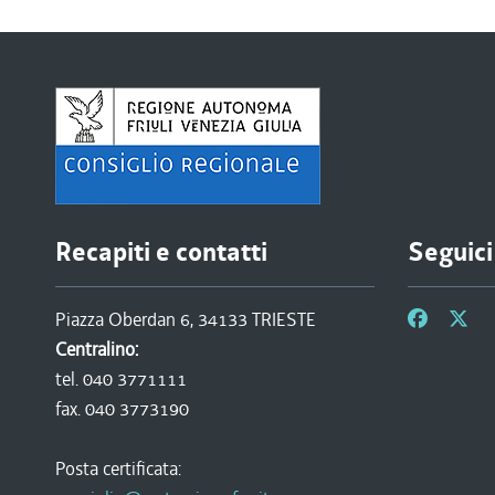
Recapiti e contatti
Seguici
Piazza Oberdan 6, 34133 TRIESTE
Centralino:
tel. 040 3771111
fax. 040 3773190
Posta certificata: