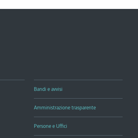
Bandi e avvisi
Amministrazione trasparente
Persone e Uffici