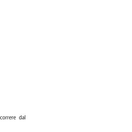
orrere dal