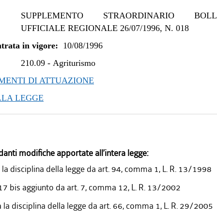
SUPPLEMENTO STRAORDINARIO BOLLE
UFFICIALE REGIONALE 26/07/1996, N. 018
trata in vigore:
10/08/1996
210.09
-
Agriturismo
ENTI DI ATTUAZIONE
LLA LEGGE
danti modifiche apportate all’intera legge:
 la disciplina della legge da art. 94, comma 1, L. R. 13/1998
 17 bis aggiunto da art. 7, comma 12, L. R. 13/2002
la disciplina della legge da art. 66, comma 1, L. R. 29/2005