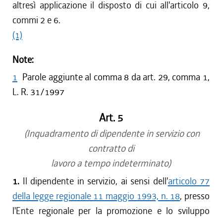
altresì applicazione il disposto di cui all'articolo 9,
commi 2 e 6.
(1)
Note:
1
Parole aggiunte al comma 8 da art. 29, comma 1,
L. R. 31/1997
Art. 5
(Inquadramento di dipendente in servizio con
contratto di
lavoro a tempo indeterminato)
1.
Il dipendente in servizio, ai sensi dell'
articolo 77
della legge regionale 11 maggio 1993, n. 18
, presso
l'Ente regionale per la promozione e lo sviluppo