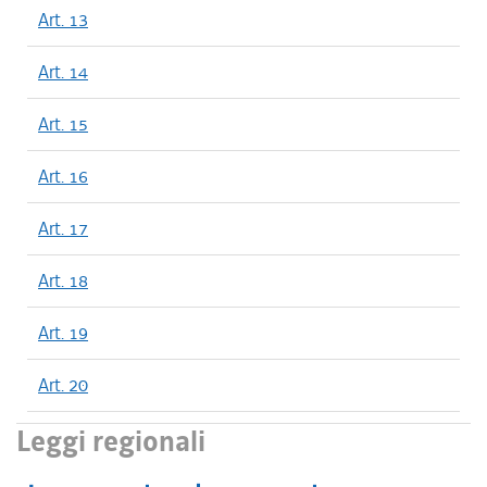
Art. 13
Art. 14
Art. 15
Art. 16
Art. 17
Art. 18
Art. 19
Art. 20
Leggi regionali