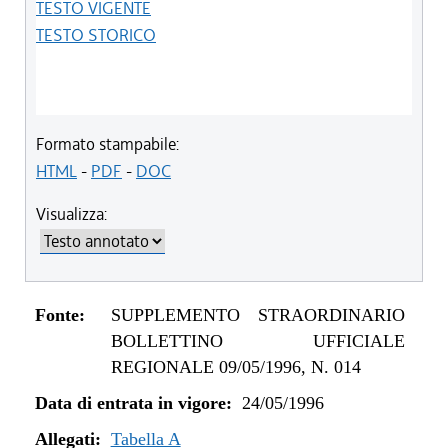
TESTO VIGENTE
TESTO STORICO
Formato stampabile:
HTML
-
PDF
-
DOC
Visualizza:
Fonte:
SUPPLEMENTO STRAORDINARIO
BOLLETTINO UFFICIALE
REGIONALE 09/05/1996, N. 014
Data di entrata in vigore:
24/05/1996
Allegati:
Tabella A