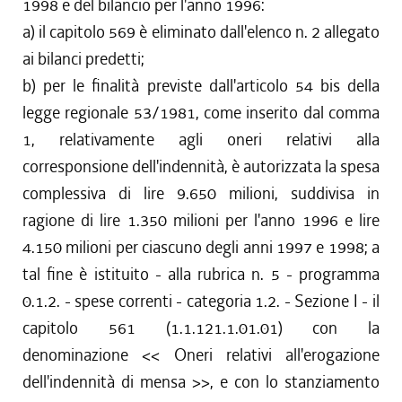
1998 e del bilancio per l'anno 1996:
a) il capitolo 569 è eliminato dall'elenco n. 2 allegato
ai bilanci predetti;
b) per le finalità previste dall'articolo 54 bis della
legge regionale 53/1981, come inserito dal comma
1, relativamente agli oneri relativi alla
corresponsione dell'indennità, è autorizzata la spesa
complessiva di lire 9.650 milioni, suddivisa in
ragione di lire 1.350 milioni per l'anno 1996 e lire
4.150 milioni per ciascuno degli anni 1997 e 1998; a
tal fine è istituito - alla rubrica n. 5 - programma
0.1.2. - spese correnti - categoria 1.2. - Sezione I - il
capitolo 561 (1.1.121.1.01.01) con la
denominazione << Oneri relativi all'erogazione
dell'indennità di mensa >>, e con lo stanziamento