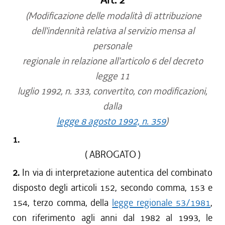
Art. 2
(Modificazione delle modalità di attribuzione
dell'indennità relativa al servizio mensa al
personale
regionale in relazione all'articolo 6 del decreto
legge 11
luglio 1992, n. 333, convertito, con modificazioni,
dalla
legge 8 agosto 1992, n. 359
)
1.
( ABROGATO )
2.
In via di interpretazione autentica del combinato
disposto degli articoli 152, secondo comma, 153 e
154, terzo comma, della
legge regionale 53/1981
,
con riferimento agli anni dal 1982 al 1993, le