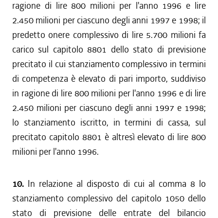
ragione di lire 800 milioni per l'anno 1996 e lire
2.450 milioni per ciascuno degli anni 1997 e 1998; il
predetto onere complessivo di lire 5.700 milioni fa
carico sul capitolo 8801 dello stato di previsione
precitato il cui stanziamento complessivo in termini
di competenza è elevato di pari importo, suddiviso
in ragione di lire 800 milioni per l'anno 1996 e di lire
2.450 milioni per ciascuno degli anni 1997 e 1998;
lo stanziamento iscritto, in termini di cassa, sul
precitato capitolo 8801 è altresì elevato di lire 800
milioni per l'anno 1996.
10.
In relazione al disposto di cui al comma 8 lo
stanziamento complessivo del capitolo 1050 dello
stato di previsione delle entrate del bilancio