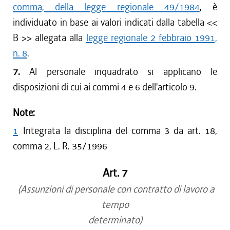
comma, della legge regionale 49/1984
, è
individuato in base ai valori indicati dalla tabella <<
B >> allegata alla
legge regionale 2 febbraio 1991,
n. 8
.
7.
Al personale inquadrato si applicano le
disposizioni di cui ai commi 4 e 6 dell'articolo 9.
Note:
1
Integrata la disciplina del comma 3 da art. 18,
comma 2, L. R. 35/1996
Art. 7
(Assunzioni di personale con contratto di lavoro a
tempo
determinato)