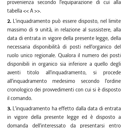
provenienza secondo l'equiparazione di cui alla
tabella << A >>.
2.
L'inquadramento può essere disposto, nel limite
massimo di 9 unità, in relazione al sussistere, alla
data di entrata in vigore della presente legge, della
necessaria disponibilità di posti nell'organico del
ruolo unico regionale. Qualora il numero dei posti
disponibili in organico sia inferiore a quello degli
aventi titolo all'inquadramento, si procede
all'inquadramento medesimo secondo l'ordine
cronologico dei provvedimenti con cui si è disposto
il comando.
3.
L'inquadramento ha effetto dalla data di entrata
in vigore della presente legge ed è disposto a
domanda dell'interessato da presentarsi entro