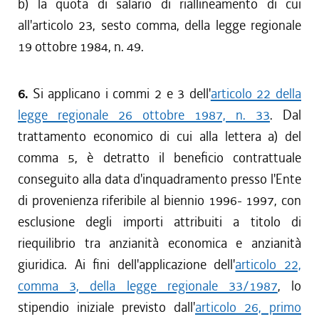
b) la quota di salario di riallineamento di cui
all'articolo 23, sesto comma, della legge regionale
19 ottobre 1984, n. 49.
6.
Si applicano i commi 2 e 3 dell'
articolo 22 della
legge regionale 26 ottobre 1987, n. 33
. Dal
trattamento economico di cui alla lettera a) del
comma 5, è detratto il beneficio contrattuale
conseguito alla data d'inquadramento presso l'Ente
di provenienza riferibile al biennio 1996- 1997, con
esclusione degli importi attribuiti a titolo di
riequilibrio tra anzianità economica e anzianità
giuridica. Ai fini dell'applicazione dell'
articolo 22,
comma 3, della legge regionale 33/1987
, lo
stipendio iniziale previsto dall'
articolo 26, primo