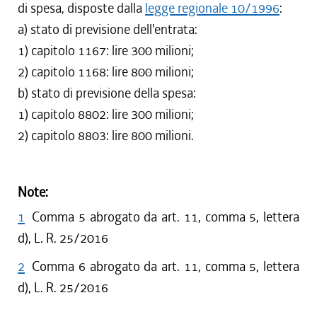
di spesa, disposte dalla
legge regionale 10/1996
:
a) stato di previsione dell'entrata:
1) capitolo 1167: lire 300 milioni;
2) capitolo 1168: lire 800 milioni;
b) stato di previsione della spesa:
1) capitolo 8802: lire 300 milioni;
2) capitolo 8803: lire 800 milioni.
Note:
1
Comma 5 abrogato da art. 11, comma 5, lettera
d), L. R. 25/2016
2
Comma 6 abrogato da art. 11, comma 5, lettera
d), L. R. 25/2016