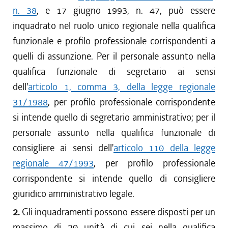
n. 38
, e 17 giugno 1993, n. 47, può essere
inquadrato nel ruolo unico regionale nella qualifica
funzionale e profilo professionale corrispondenti a
quelli di assunzione. Per il personale assunto nella
qualifica funzionale di segretario ai sensi
dell'
articolo 1, comma 3, della legge regionale
31/1988
, per profilo professionale corrispondente
si intende quello di segretario amministrativo; per il
personale assunto nella qualifica funzionale di
consigliere ai sensi dell'
articolo 110 della legge
regionale 47/1993
, per profilo professionale
corrispondente si intende quello di consigliere
giuridico amministrativo legale.
2.
Gli inquadramenti possono essere disposti per un
massimo di 20 unità di cui sei nella qualifica