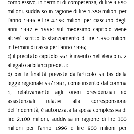
complessivo, in termini di competenza, di lire 9.650
milioni, suddiviso in ragione di lire 1.350 milioni per
l'anno 1996 e lire 4.150 milioni per ciascuno degli
anni 1997 e 1998; sul medesimo capitolo viene
altresì iscritto lo stanziamento di lire 1.350 milioni
in termini di cassa per l'anno 1996;
c) il precitato capitolo 561 è inserito nell'elenco n. 2
allegato ai bilanci predetti;
d) per le finalità previste dall'articolo 54 bis della
legge regionale 53/1981, come inserito dal comma
1, relativamente agli oneri previdenziali ed
assistenziali relativi alla corresponsione
dell'indennità, è autorizzata la spesa complessiva di
lire 2.100 milioni, suddivisa in ragione di lire 300
milioni per l'anno 1996 e lire 900 milioni per