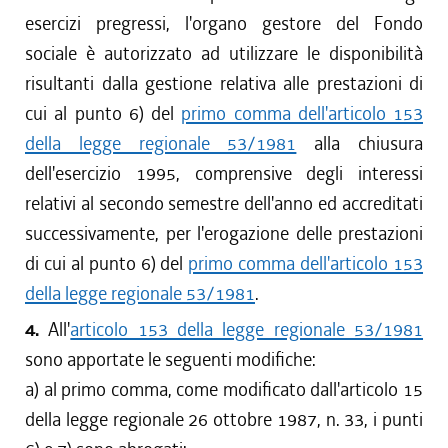
esercizi pregressi, l'organo gestore del Fondo
sociale è autorizzato ad utilizzare le disponibilità
risultanti dalla gestione relativa alle prestazioni di
cui al punto 6) del
primo comma dell'articolo 153
della legge regionale 53/1981
alla chiusura
dell'esercizio 1995, comprensive degli interessi
relativi al secondo semestre dell'anno ed accreditati
successivamente, per l'erogazione delle prestazioni
di cui al punto 6) del
primo comma dell'articolo 153
della legge regionale 53/1981
.
4.
All'
articolo 153 della legge regionale 53/1981
sono apportate le seguenti modifiche:
a) al primo comma, come modificato dall'articolo 15
della legge regionale 26 ottobre 1987, n. 33, i punti