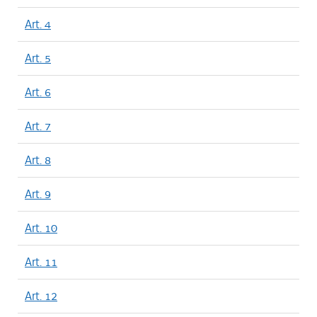
Art. 4
Art. 5
Art. 6
Art. 7
Art. 8
Art. 9
Art. 10
Art. 11
Art. 12