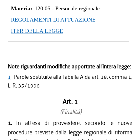
Materia:
120.05
-
Personale regionale
REGOLAMENTI DI ATTUAZIONE
ITER DELLA LEGGE
Note riguardanti modifiche apportate all’intera legge:
1
Parole sostituite alla Tabella A da art. 18, comma 1,
L. R. 35/1996
Art. 1
(Finalità)
1.
In attesa di provvedere, secondo le nuove
procedure previste dalla legge regionale di riforma