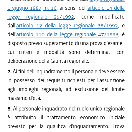
1 giugno 1987, n. 16
, ai sensi dell'
articolo 14 della
legge regionale 25/1992
, come modificato
dall'
articolo 12 della legge regionale 38/1992
, e
dell'
articolo 110 della legge regionale 47/1993
, è
disposto previo superamento di una prova d'esame i
cui criteri e modalità sono determinati con
deliberazione della Giunta regionale.
7.
Ai fini dell'inquadramento il personale deve essere
in possesso dei requisiti richiesti per l'assunzione
agli impieghi regionali, ad esclusione del limite
massimo d'età.
8.
Al personale inquadrato nel ruolo unico regionale
è attribuito il trattamento economico iniziale
previsto per la qualifica d'inquadramento. Trova