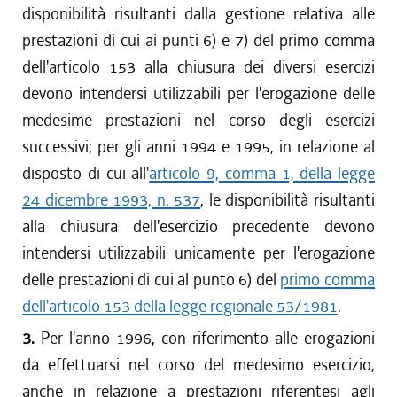
disponibilità risultanti dalla gestione relativa alle
prestazioni di cui ai punti 6) e 7) del primo comma
dell'articolo 153 alla chiusura dei diversi esercizi
devono intendersi utilizzabili per l'erogazione delle
medesime prestazioni nel corso degli esercizi
successivi; per gli anni 1994 e 1995, in relazione al
disposto di cui all'
articolo 9, comma 1, della legge
24 dicembre 1993, n. 537
, le disponibilità risultanti
alla chiusura dell'esercizio precedente devono
intendersi utilizzabili unicamente per l'erogazione
delle prestazioni di cui al punto 6) del
primo comma
dell'articolo 153 della legge regionale 53/1981
.
3.
Per l'anno 1996, con riferimento alle erogazioni
da effettuarsi nel corso del medesimo esercizio,
anche in relazione a prestazioni riferentesi agli