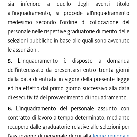
sia inferiore a quello degli aventi titolo
all'inquadramento, si procede all'inquadramento
medesimo secondo l'ordine di collocazione del
personale nelle rispettive graduatorie di merito delle
selezioni pubbliche in base alle quali sono avvenute
le assunzioni.
5.
L'inquadramento è disposto a domanda
dell'interessato da presentarsi entro trenta giorni
dalla data di entrata in vigore della presente legge
ed ha effetto dal primo giorno successivo alla data
di esecutività del provvedimento di inquadramento.
6.
L'inquadramento del personale assunto con
contratto di lavoro a tempo determinato, mediante
recupero dalle graduatorie relative alle selezioni per
l'assunzione di personale di cui alla
legge regionale