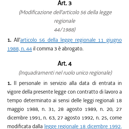
Art. 3
(Modificazione dell'articolo 56 della legge
regionale
44/1988)
1.
All'
articolo 56 della legge regionale 11 giugno
1988, n. 44
il comma 3 è abrogato.
Art. 4
(Inquadramenti nel ruolo unico regionale)
1.
Il personale in servizio alla data di entrata in
vigore della presente legge con contratto di lavoro a
tempo determinato ai sensi delle leggi regionali 18
maggio 1988, n. 31, 28 agosto 1989, n. 20, 27
dicembre 1991, n. 63, 27 agosto 1992, n. 25, come
modificata dalla
legge regionale 18 dicembre 1992,