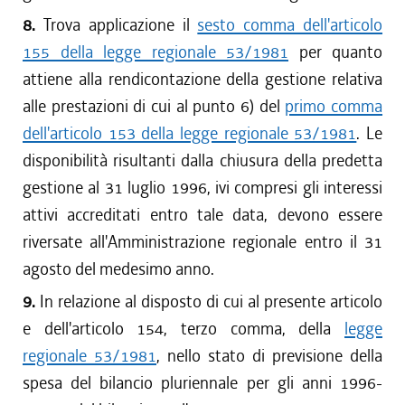
8.
Trova applicazione il
sesto comma dell'articolo
155 della legge regionale 53/1981
per quanto
attiene alla rendicontazione della gestione relativa
alle prestazioni di cui al punto 6) del
primo comma
dell'articolo 153 della legge regionale 53/1981
. Le
disponibilità risultanti dalla chiusura della predetta
gestione al 31 luglio 1996, ivi compresi gli interessi
attivi accreditati entro tale data, devono essere
riversate all'Amministrazione regionale entro il 31
agosto del medesimo anno.
9.
In relazione al disposto di cui al presente articolo
e dell'articolo 154, terzo comma, della
legge
regionale 53/1981
, nello stato di previsione della
spesa del bilancio pluriennale per gli anni 1996-