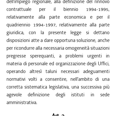
dell'impiego regionale, alla definizione del rinnovo
contrattuale per il biennio 1994-1995,
relativamente alla parte economica e per il
quadriennio 1994-1997, relativamente alla parte
giuridica, con la presente legge si dettano
disposizioni atte a dare opportuna soluzione, anche
per ricondurre alla necessaria omogeneità situazioni
pregresse sperequanti, a problemi urgenti in
materia di personale ed organizzazione degli Uffici,
operando altresì taluni necessari adeguamenti
normativi volti a consentire, nell'ambito di una
corretta sistematica legislativa, una successiva più
agevole definizione degli istituti in sede
amministrativa.