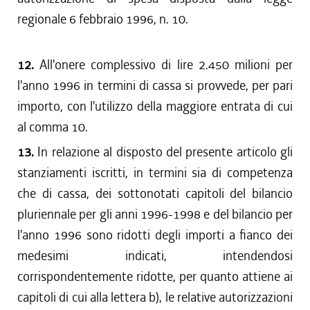
regionale 6 febbraio 1996, n. 10.
12.
All'onere complessivo di lire 2.450 milioni per
l'anno 1996 in termini di cassa si provvede, per pari
importo, con l'utilizzo della maggiore entrata di cui
al comma 10.
13.
In relazione al disposto del presente articolo gli
stanziamenti iscritti, in termini sia di competenza
che di cassa, dei sottonotati capitoli del bilancio
pluriennale per gli anni 1996-1998 e del bilancio per
l'anno 1996 sono ridotti degli importi a fianco dei
medesimi indicati, intendendosi
corrispondentemente ridotte, per quanto attiene ai
capitoli di cui alla lettera b), le relative autorizzazioni