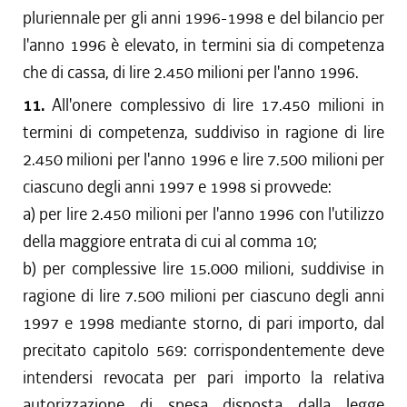
pluriennale per gli anni 1996-1998 e del bilancio per
l'anno 1996 è elevato, in termini sia di competenza
che di cassa, di lire 2.450 milioni per l'anno 1996.
11.
All'onere complessivo di lire 17.450 milioni in
termini di competenza, suddiviso in ragione di lire
2.450 milioni per l'anno 1996 e lire 7.500 milioni per
ciascuno degli anni 1997 e 1998 si provvede:
a) per lire 2.450 milioni per l'anno 1996 con l'utilizzo
della maggiore entrata di cui al comma 10;
b) per complessive lire 15.000 milioni, suddivise in
ragione di lire 7.500 milioni per ciascuno degli anni
1997 e 1998 mediante storno, di pari importo, dal
precitato capitolo 569: corrispondentemente deve
intendersi revocata per pari importo la relativa
autorizzazione di spesa disposta dalla legge