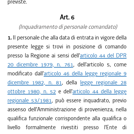
previste.
Art. 6
(Inquadramento di personale comandato)
1.
Il personale che alla data di entrata in vigore della
presente legge si trovi in posizione di comando
presso la Regione ai sensi dell'
articolo 44 del DPR
20 dicembre 1979, n. 761
, dell'articolo 5, come
modificato dall'
articolo 46 della legge regionale 9
dicembre 1982, n. 81
, della
legge regionale 28
ottobre 1980, n. 52
e dell'
articolo 44 della legge
regionale 53/1981
, può essere inquadrato, previo
assenso dell'Amministrazione di provenienza, nella
qualifica funzionale corrispondente alla qualifica o
livello formalmente rivestiti presso l'Ente di