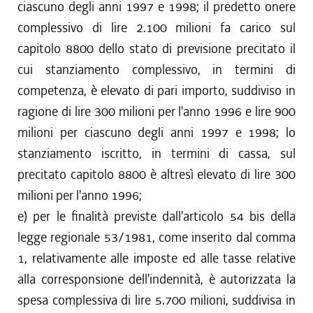
ciascuno degli anni 1997 e 1998; il predetto onere
complessivo di lire 2.100 milioni fa carico sul
capitolo 8800 dello stato di previsione precitato il
cui stanziamento complessivo, in termini di
competenza, è elevato di pari importo, suddiviso in
ragione di lire 300 milioni per l'anno 1996 e lire 900
milioni per ciascuno degli anni 1997 e 1998; lo
stanziamento iscritto, in termini di cassa, sul
precitato capitolo 8800 è altresì elevato di lire 300
milioni per l'anno 1996;
e) per le finalità previste dall'articolo 54 bis della
legge regionale 53/1981, come inserito dal comma
1, relativamente alle imposte ed alle tasse relative
alla corresponsione dell'indennità, è autorizzata la
spesa complessiva di lire 5.700 milioni, suddivisa in