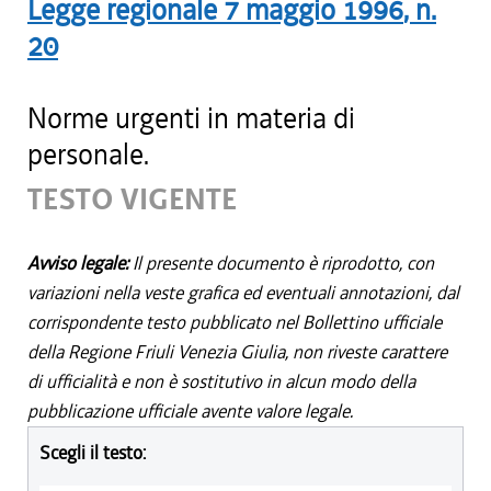
Legge regionale
7 maggio 1996
, n.
20
Norme urgenti in materia di
personale.
TESTO VIGENTE
Avviso legale:
Il presente documento è riprodotto, con
variazioni nella veste grafica ed eventuali annotazioni, dal
corrispondente testo pubblicato nel Bollettino ufficiale
della Regione Friuli Venezia Giulia, non riveste carattere
di ufficialità e non è sostitutivo in alcun modo della
pubblicazione ufficiale avente valore legale.
Scegli il testo: