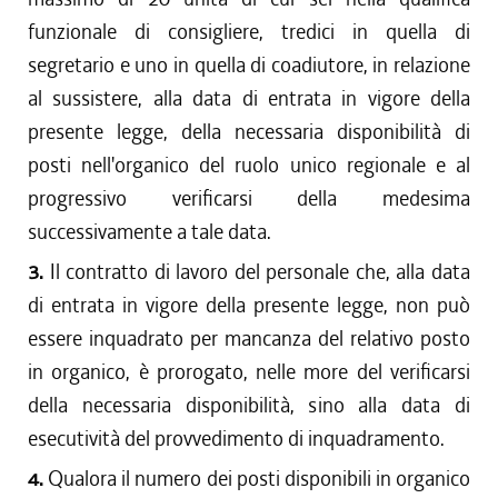
funzionale di consigliere, tredici in quella di
segretario e uno in quella di coadiutore, in relazione
al sussistere, alla data di entrata in vigore della
presente legge, della necessaria disponibilità di
posti nell'organico del ruolo unico regionale e al
progressivo verificarsi della medesima
successivamente a tale data.
3.
Il contratto di lavoro del personale che, alla data
di entrata in vigore della presente legge, non può
essere inquadrato per mancanza del relativo posto
in organico, è prorogato, nelle more del verificarsi
della necessaria disponibilità, sino alla data di
esecutività del provvedimento di inquadramento.
4.
Qualora il numero dei posti disponibili in organico