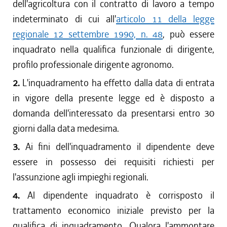
dell'agricoltura con il contratto di lavoro a tempo
indeterminato di cui all'
articolo 11 della legge
regionale 12 settembre 1990, n. 48
, può essere
inquadrato nella qualifica funzionale di dirigente,
profilo professionale dirigente agronomo.
2.
L'inquadramento ha effetto dalla data di entrata
in vigore della presente legge ed è disposto a
domanda dell'interessato da presentarsi entro 30
giorni dalla data medesima.
3.
Ai fini dell'inquadramento il dipendente deve
essere in possesso dei requisiti richiesti per
l'assunzione agli impieghi regionali.
4.
Al dipendente inquadrato è corrisposto il
trattamento economico iniziale previsto per la
qualifica di inquadramento. Qualora l'ammontare