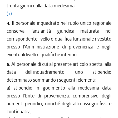
trenta giorni dalla data medesima.
(1)
4.
Il personale inquadrato nel ruolo unico regionale
conserva l'anzianità giuridica maturata nel
corrispondente livello o qualifica funzionale rivestito
presso l'Amministrazione di provenienza e negli
eventuali livelli o qualifiche inferiori.
5.
Al personale di cui al presente articolo spetta, alla
data dell'inquadramento, uno stipendio
determinato sommando i seguenti elementi:
a) stipendio in godimento alla medesima data
presso l'Ente di provenienza, comprensivo degli
aumenti periodici, nonché degli altri assegni fissi e
continuativi;