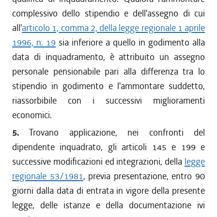
complessivo dello stipendio e dell'assegno di cui
all'
articolo 1, comma 2, della legge regionale 1 aprile
1996, n. 19
sia inferiore a quello in godimento alla
data di inquadramento, è attribuito un assegno
personale pensionabile pari alla differenza tra lo
stipendio in godimento e l'ammontare suddetto,
riassorbibile con i successivi miglioramenti
economici.
5.
Trovano applicazione, nei confronti del
dipendente inquadrato, gli articoli 145 e 199 e
successive modificazioni ed integrazioni, della
legge
regionale 53/1981
, previa presentazione, entro 90
giorni dalla data di entrata in vigore della presente
legge, delle istanze e della documentazione ivi