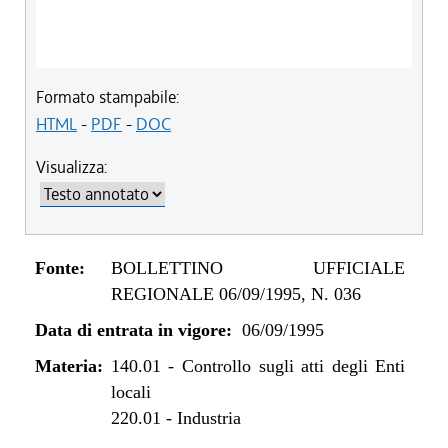
Formato stampabile:
HTML
-
PDF
-
DOC
Visualizza:
Fonte:
BOLLETTINO UFFICIALE
REGIONALE 06/09/1995, N. 036
Data di entrata in vigore:
06/09/1995
Materia:
140.01
-
Controllo sugli atti degli Enti
locali
220.01
-
Industria