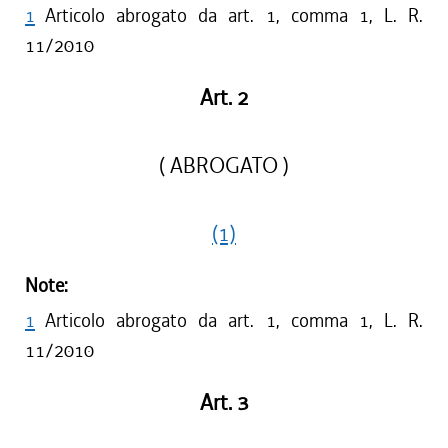
1
Articolo abrogato da art. 1, comma 1, L. R.
11/2010
Art. 2
( ABROGATO )
(1)
Note:
1
Articolo abrogato da art. 1, comma 1, L. R.
11/2010
Art. 3