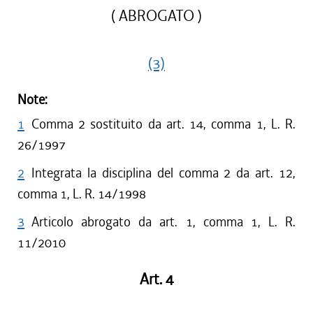
( ABROGATO )
(3)
Note:
1
Comma 2 sostituito da art. 14, comma 1, L. R.
26/1997
2
Integrata la disciplina del comma 2 da art. 12,
comma 1, L. R. 14/1998
3
Articolo abrogato da art. 1, comma 1, L. R.
11/2010
Art. 4