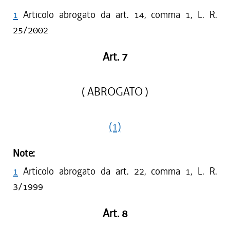
1
Articolo abrogato da art. 14, comma 1, L. R.
25/2002
Art. 7
( ABROGATO )
(1)
Note:
1
Articolo abrogato da art. 22, comma 1, L. R.
3/1999
Art. 8