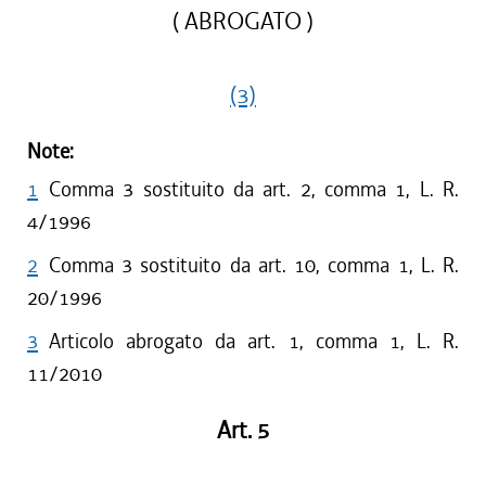
( ABROGATO )
(3)
Note:
1
Comma 3 sostituito da art. 2, comma 1, L. R.
4/1996
2
Comma 3 sostituito da art. 10, comma 1, L. R.
20/1996
3
Articolo abrogato da art. 1, comma 1, L. R.
11/2010
Art. 5