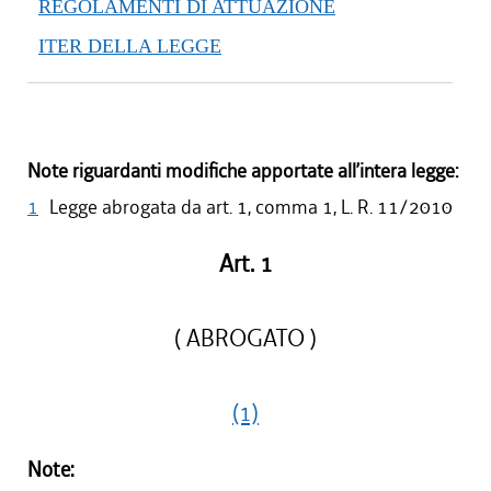
REGOLAMENTI DI ATTUAZIONE
ITER DELLA LEGGE
Note riguardanti modifiche apportate all’intera legge:
1
Legge abrogata da art. 1, comma 1, L. R. 11/2010
Art. 1
( ABROGATO )
(1)
Note: