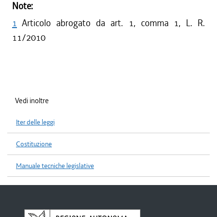
Note:
1
Articolo abrogato da art. 1, comma 1, L. R.
11/2010
Vedi inoltre
Iter delle leggi
Costituzione
Manuale tecniche legislative