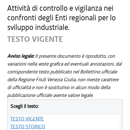
Attività di controllo e vigilanza nei
confronti degli Enti regionali per lo
sviluppo industriale.
TESTO VIGENTE
Avviso legale:
Il presente documento è riprodotto, con
variazioni nella veste grafica ed eventuali annotazioni, dal
corrispondente testo pubblicato nel Bollettino ufficiale
della Regione Friuli Venezia Giulia, non riveste carattere
di ufficialità e non è sostitutivo in alcun modo della
pubblicazione ufficiale avente valore legale.
Scegli il testo:
TESTO VIGENTE
TESTO STORICO