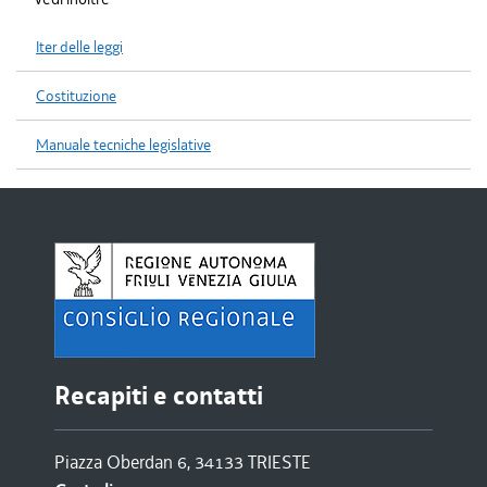
Iter delle leggi
Costituzione
Manuale tecniche legislative
Recapiti e contatti
Piazza Oberdan 6, 34133 TRIESTE