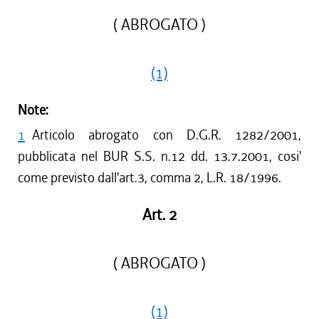
( ABROGATO )
(1)
Note:
1
Articolo abrogato con D.G.R. 1282/2001,
pubblicata nel BUR S.S. n.12 dd. 13.7.2001, cosi'
come previsto dall'art.3, comma 2, L.R. 18/1996.
Art. 2
( ABROGATO )
(1)