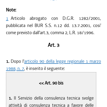
Note:
1
Articolo abrogato con D.G.R. 1282/2001,
pubblicata nel BUR S.S. n.12 dd. 13.7.2001, cosi'
come previsto dall'art.3, comma 2, L.R. 18/1996.
Art. 3
1.
Dopo l'
articolo 90 della legge regionale 1 marzo
1988, n. 7
, è inserito il seguente:
<< Art. 90 bis
1.
Il Servizio della consulenza tecnica svolge
attività di consulenza tecnica a favore delle