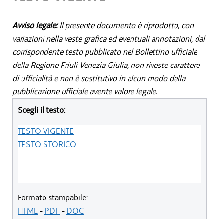
Avviso legale:
Il presente documento è riprodotto, con
variazioni nella veste grafica ed eventuali annotazioni, dal
corrispondente testo pubblicato nel Bollettino ufficiale
della Regione Friuli Venezia Giulia, non riveste carattere
di ufficialità e non è sostitutivo in alcun modo della
pubblicazione ufficiale avente valore legale.
Scegli il testo:
TESTO VIGENTE
TESTO STORICO
Formato stampabile:
HTML
-
PDF
-
DOC