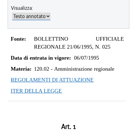
Visualizza:
Fonte:
BOLLETTINO UFFICIALE
REGIONALE 21/06/1995, N. 025
Data di entrata in vigore:
06/07/1995
Materia:
120.02
-
Amministrazione regionale
REGOLAMENTI DI ATTUAZIONE
ITER DELLA LEGGE
Art. 1