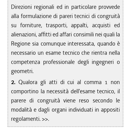
Direzioni regionali ed in particolare provvede
alla formulazione di pareri tecnici di congruità
su forniture, trasporti, appalti, acquisti ed
alienazioni, affitti ed affari consimili nei quali la
Regione sia comunque interessata, quando è
necessario un esame tecnico che rientra nella
competenza professionale degli ingegneri o
geometri.
2.
Qualora gli atti di cui al comma 1 non
comportino la necessità dell'esame tecnico, il
parere di congruità viene reso secondo le
modalità e dagli organi individuati in appositi
regolamenti. >>.