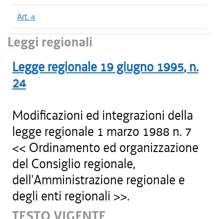
Art. 4
Leggi regionali
Legge regionale
19 giugno 1995
, n.
24
Modificazioni ed integrazioni della
legge regionale 1 marzo 1988 n. 7
<< Ordinamento ed organizzazione
del Consiglio regionale,
dell'Amministrazione regionale e
degli enti regionali >>.
TESTO VIGENTE