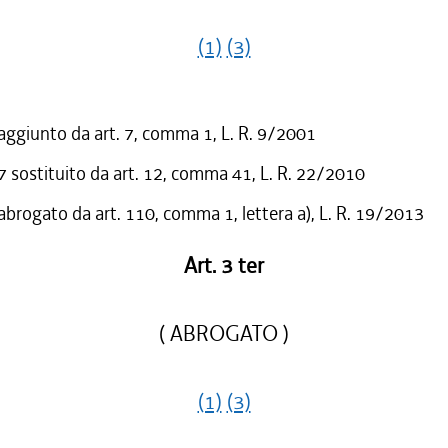
(1)
(3)
 aggiunto da art. 7, comma 1, L. R. 9/2001
sostituito da art. 12, comma 41, L. R. 22/2010
 abrogato da art. 110, comma 1, lettera a), L. R. 19/2013
Art. 3 ter
( ABROGATO )
(1)
(3)