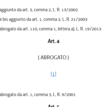
 aggiunto da art. 3, comma 2, L. R. 13/2002
bis aggiunto da art. 1, comma 2, L. R. 21/2003
 abrogato da art. 110, comma 1, lettera a), L. R. 19/2013
Art. 4
( ABROGATO )
(1)
 abrogato da art. 1, comma 3, L. R. 9/2001