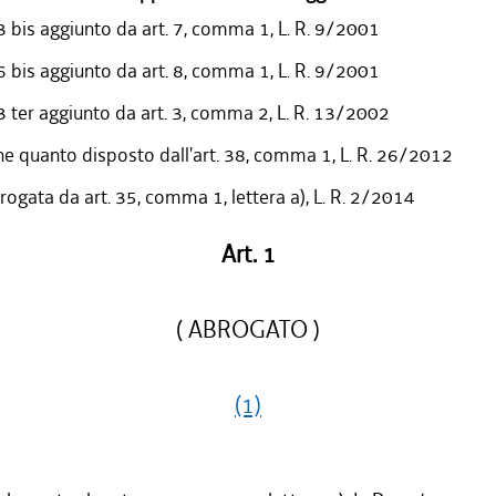
3 bis aggiunto da art. 7, comma 1, L. R. 9/2001
6 bis aggiunto da art. 8, comma 1, L. R. 9/2001
3 ter aggiunto da art. 3, comma 2, L. R. 13/2002
he quanto disposto dall'art. 38, comma 1, L. R. 26/2012
ogata da art. 35, comma 1, lettera a), L. R. 2/2014
Art. 1
( ABROGATO )
(1)