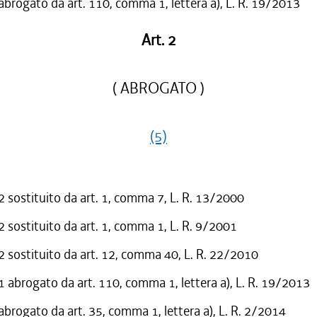
 abrogato da art. 110, comma 1, lettera a), L. R. 19/2013
Art. 2
( ABROGATO )
(5)
sostituito da art. 1, comma 7, L. R. 13/2000
sostituito da art. 1, comma 1, L. R. 9/2001
sostituito da art. 12, comma 40, L. R. 22/2010
abrogato da art. 110, comma 1, lettera a), L. R. 19/2013
 abrogato da art. 35, comma 1, lettera a), L. R. 2/2014