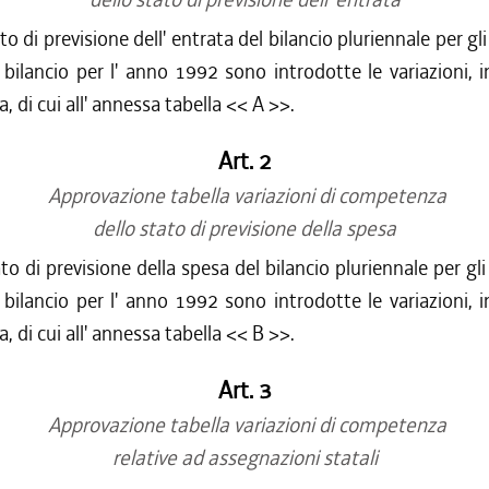
to di previsione dell' entrata del bilancio pluriennale per gl
bilancio per l' anno 1992 sono introdotte le variazioni, i
 di cui all' annessa tabella << A >>.
Art. 2
Approvazione tabella variazioni di competenza
dello stato di previsione della spesa
to di previsione della spesa del bilancio pluriennale per gl
bilancio per l' anno 1992 sono introdotte le variazioni, i
 di cui all' annessa tabella << B >>.
Art. 3
Approvazione tabella variazioni di competenza
relative ad assegnazioni statali