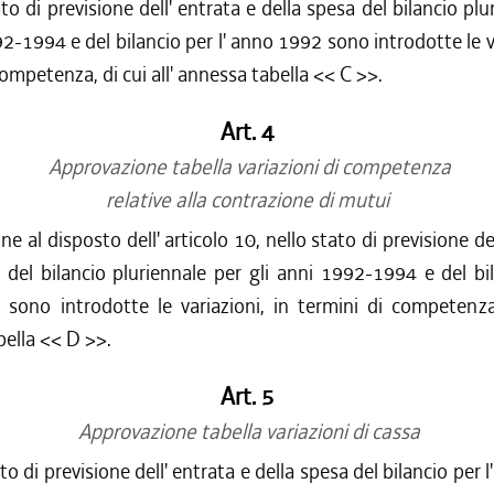
to di previsione dell' entrata e della spesa del bilancio plu
92-1994 e del bilancio per l' anno 1992 sono introdotte le va
competenza, di cui all' annessa tabella << C >>.
Art. 4
Approvazione tabella variazioni di competenza
relative alla contrazione di mutui
ne al disposto dell' articolo 10, nello stato di previsione de
 del bilancio pluriennale per gli anni 1992-1994 e del bil
sono introdotte le variazioni, in termini di competenza, 
ella << D >>.
Art. 5
Approvazione tabella variazioni di cassa
to di previsione dell' entrata e della spesa del bilancio per 