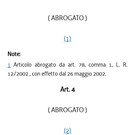
( ABROGATO )
(1)
Note:
1
Articolo abrogato da art. 78, comma 1, L. R.
12/2002 , con effetto dal 26 maggio 2002.
Art. 4
( ABROGATO )
(2)