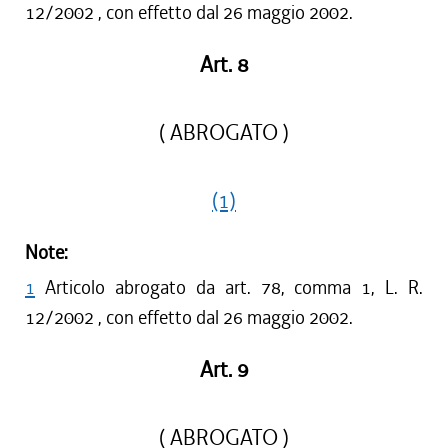
12/2002 , con effetto dal 26 maggio 2002.
Art. 8
( ABROGATO )
(1)
Note:
1
Articolo abrogato da art. 78, comma 1, L. R.
12/2002 , con effetto dal 26 maggio 2002.
Art. 9
( ABROGATO )