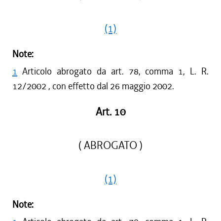
(1)
Note:
1
Articolo abrogato da art. 78, comma 1, L. R.
12/2002 , con effetto dal 26 maggio 2002.
Art. 10
( ABROGATO )
(1)
Note: