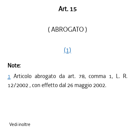
Art. 15
( ABROGATO )
(1)
Note:
1
Articolo abrogato da art. 78, comma 1, L. R.
12/2002 , con effetto dal 26 maggio 2002.
Vedi inoltre