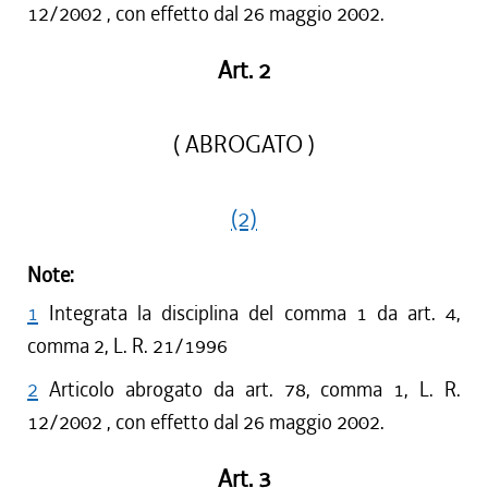
12/2002 , con effetto dal 26 maggio 2002.
Art. 2
( ABROGATO )
(2)
Note:
1
Integrata la disciplina del comma 1 da art. 4,
comma 2, L. R. 21/1996
2
Articolo abrogato da art. 78, comma 1, L. R.
12/2002 , con effetto dal 26 maggio 2002.
Art. 3