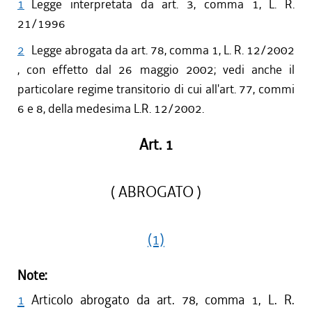
1
Legge interpretata da art. 3, comma 1, L. R.
21/1996
2
Legge abrogata da art. 78, comma 1, L. R. 12/2002
, con effetto dal 26 maggio 2002; vedi anche il
particolare regime transitorio di cui all'art. 77, commi
6 e 8, della medesima L.R. 12/2002.
Art. 1
( ABROGATO )
(1)
Note:
1
Articolo abrogato da art. 78, comma 1, L. R.