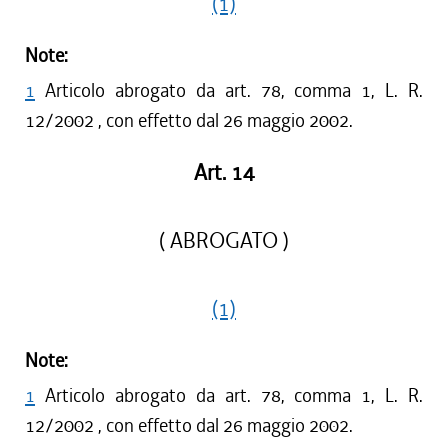
(1)
Note:
1
Articolo abrogato da art. 78, comma 1, L. R.
12/2002 , con effetto dal 26 maggio 2002.
Art. 14
( ABROGATO )
(1)
Note:
1
Articolo abrogato da art. 78, comma 1, L. R.
12/2002 , con effetto dal 26 maggio 2002.