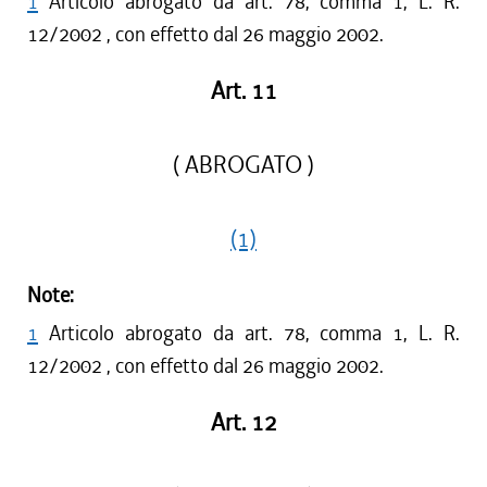
1
Articolo abrogato da art. 78, comma 1, L. R.
12/2002 , con effetto dal 26 maggio 2002.
Art. 11
( ABROGATO )
(1)
Note:
1
Articolo abrogato da art. 78, comma 1, L. R.
12/2002 , con effetto dal 26 maggio 2002.
Art. 12