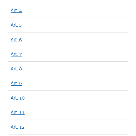
Art. 4
Art. 5
Art. 6
Art. 7
Art. 8
Art. 9
Art. 10
Art. 11
Art. 12