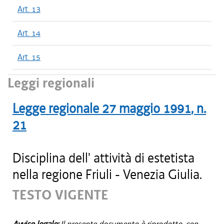
Art. 13
Art. 14
Art. 15
Leggi regionali
Legge regionale
27 maggio 1991
, n.
21
Disciplina dell' attività di estetista
nella regione Friuli - Venezia Giulia.
TESTO VIGENTE