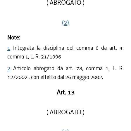
( ABROGATO )
(2)
Note:
1
Integrata la disciplina del comma 6 da art. 4,
comma 1, L. R. 21/1996
2
Articolo abrogato da art. 78, comma 1, L. R.
12/2002 , con effetto dal 26 maggio 2002.
Art. 13
( ABROGATO )