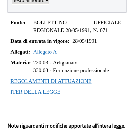
Fonte:
BOLLETTINO UFFICIALE
REGIONALE 28/05/1991, N. 071
Data di entrata in vigore:
28/05/1991
Allegati:
Allegato A
Materia:
220.03
-
Artigianato
330.03
-
Formazione professionale
REGOLAMENTI DI ATTUAZIONE
ITER DELLA LEGGE
Note riguardanti modifiche apportate all’intera legge: