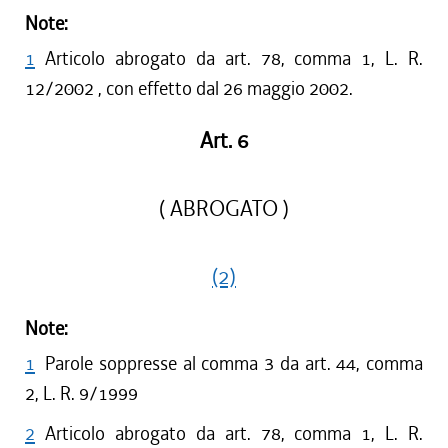
Note:
1
Articolo abrogato da art. 78, comma 1, L. R.
12/2002 , con effetto dal 26 maggio 2002.
Art. 6
( ABROGATO )
(2)
Note:
1
Parole soppresse al comma 3 da art. 44, comma
2, L. R. 9/1999
2
Articolo abrogato da art. 78, comma 1, L. R.