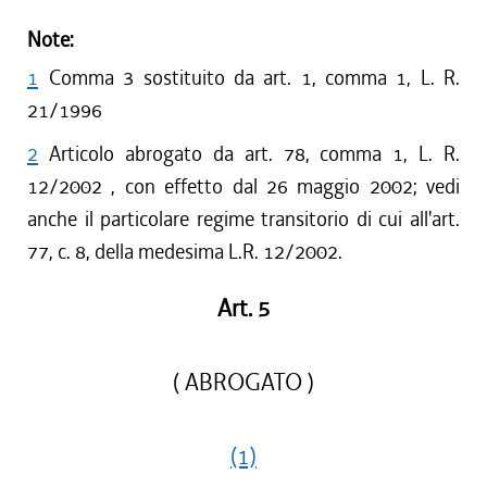
Note:
1
Comma 3 sostituito da art. 1, comma 1, L. R.
21/1996
2
Articolo abrogato da art. 78, comma 1, L. R.
12/2002 , con effetto dal 26 maggio 2002; vedi
anche il particolare regime transitorio di cui all'art.
77, c. 8, della medesima L.R. 12/2002.
Art. 5
( ABROGATO )
(1)