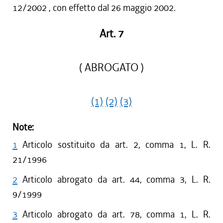
12/2002 , con effetto dal 26 maggio 2002.
Art. 7
( ABROGATO )
(1)
(2)
(3)
Note:
1
Articolo sostituito da art. 2, comma 1, L. R.
21/1996
2
Articolo abrogato da art. 44, comma 3, L. R.
9/1999
3
Articolo abrogato da art. 78, comma 1, L. R.