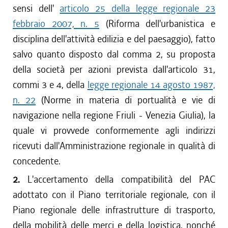
sensi dell'
articolo 25 della legge regionale 23
febbraio 2007, n. 5
(Riforma dell'urbanistica e
disciplina dell'attività edilizia e del paesaggio), fatto
salvo quanto disposto dal comma 2, su proposta
della società per azioni prevista dall'articolo 31,
commi 3 e 4, della
legge regionale 14 agosto 1987,
n. 22
(Norme in materia di portualità e vie di
navigazione nella regione Friuli - Venezia Giulia), la
quale vi provvede conformemente agli indirizzi
ricevuti dall'Amministrazione regionale in qualità di
concedente.
2.
L'accertamento della compatibilità del PAC
adottato con il Piano territoriale regionale, con il
Piano regionale delle infrastrutture di trasporto,
della mobilità delle merci e della logistica, nonché