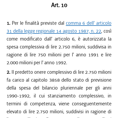
Art. 10
1.
Per le finalità previste dal
comma 6 dell' articolo
31 della legge regionale 14 agosto 1987, n. 22
, così
come modificato dall' articolo 6, è autorizzata la
spesa complessiva di lire 2.750 milioni, suddivisa in
ragione di lire 750 milioni per l' anno 1991 e lire
2.000 milioni per l' anno 1992.
2.
Il predetto onere complessivo di lire 2.750 milioni
fa carico al capitolo 3858 dello stato di previsione
della spesa del bilancio pluriennale per gli anni
1990-1992, il cui stanziamento complessivo, in
termini di competenza, viene conseguentemente
elevato di lire 2.750 milioni, suddivisi in ragione di