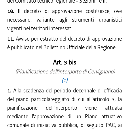
del Comitato tecnico regionale - Sezioni I e II.
10.
Il decreto di approvazione costituisce, ove
necessario, variante agli strumenti urbanistici
vigenti nei territori interessati.
11.
Avviso per estratto del decreto di approvazione
è pubblicato nel Bollettino Ufficiale della Regione.
Art. 3 bis
(Pianificazione dell'interporto di Cervignano)
(1)
1.
Alla scadenza del periodo decennale di efficacia
del piano particolareggiato di cui all'articolo 3, la
pianificazione dell'interporto viene attuata
mediante l'approvazione di un Piano attuativo
comunale di iniziativa pubblica, di seguito PAC, ai