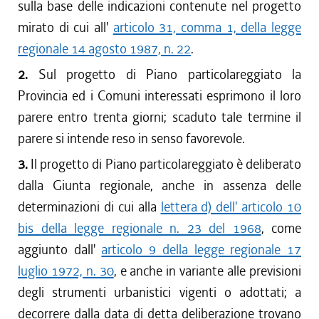
sulla base delle indicazioni contenute nel progetto
mirato di cui all'
articolo 31, comma 1, della legge
regionale 14 agosto 1987, n. 22
.
2.
Sul progetto di Piano particolareggiato la
Provincia ed i Comuni interessati esprimono il loro
parere entro trenta giorni; scaduto tale termine il
parere si intende reso in senso favorevole.
3.
Il progetto di Piano particolareggiato è deliberato
dalla Giunta regionale, anche in assenza delle
determinazioni di cui alla
lettera d) dell' articolo 10
bis della legge regionale n. 23 del 1968
, come
aggiunto dall'
articolo 9 della legge regionale 17
luglio 1972, n. 30
, e anche in variante alle previsioni
degli strumenti urbanistici vigenti o adottati; a
decorrere dalla data di detta deliberazione trovano