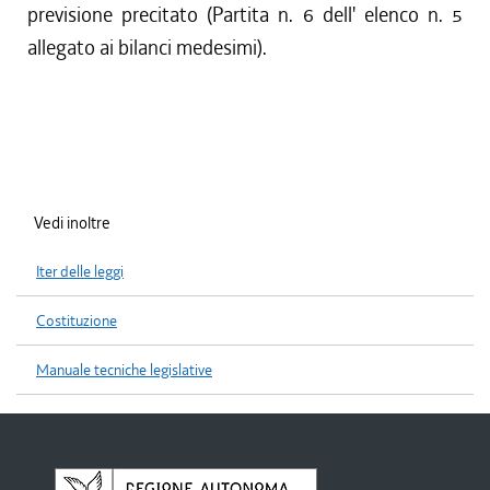
previsione precitato (Partita n. 6 dell' elenco n. 5
allegato ai bilanci medesimi).
Vedi inoltre
Iter delle leggi
Costituzione
Manuale tecniche legislative