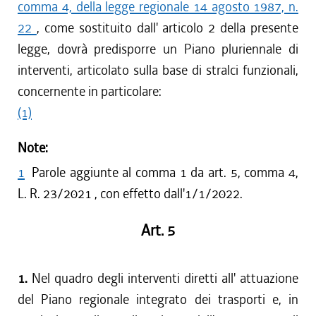
comma 4, della legge regionale 14 agosto 1987, n.
22
, come sostituito dall' articolo 2 della presente
legge, dovrà predisporre un Piano pluriennale di
interventi, articolato sulla base di stralci funzionali,
concernente in particolare:
(1)
Note:
1
Parole aggiunte al comma 1 da art. 5, comma 4,
L. R. 23/2021 , con effetto dall'1/1/2022.
Art. 5
1.
Nel quadro degli interventi diretti all' attuazione
del Piano regionale integrato dei trasporti e, in