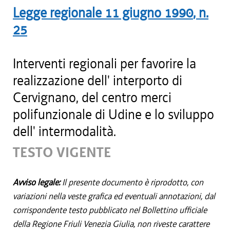
Legge regionale
11 giugno 1990
, n.
25
Interventi regionali per favorire la
realizzazione dell' interporto di
Cervignano, del centro merci
polifunzionale di Udine e lo sviluppo
dell' intermodalità.
TESTO VIGENTE
Avviso legale:
Il presente documento è riprodotto, con
variazioni nella veste grafica ed eventuali annotazioni, dal
corrispondente testo pubblicato nel Bollettino ufficiale
della Regione Friuli Venezia Giulia, non riveste carattere