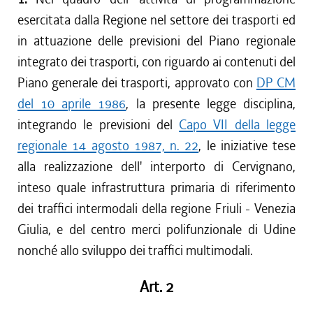
esercitata dalla Regione nel settore dei trasporti ed
in attuazione delle previsioni del Piano regionale
integrato dei trasporti, con riguardo ai contenuti del
Piano generale dei trasporti, approvato con
DP CM
del 10 aprile 1986
, la presente legge disciplina,
integrando le previsioni del
Capo VII della legge
regionale 14 agosto 1987, n. 22
, le iniziative tese
alla realizzazione dell' interporto di Cervignano,
inteso quale infrastruttura primaria di riferimento
dei traffici intermodali della regione Friuli - Venezia
Giulia, e del centro merci polifunzionale di Udine
nonché allo sviluppo dei traffici multimodali.
Art. 2