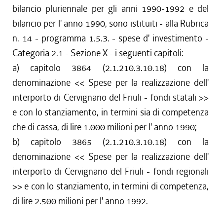
bilancio pluriennale per gli anni 1990-1992 e del
bilancio per l' anno 1990, sono istituiti - alla Rubrica
n. 14 - programma 1.5.3. - spese d' investimento -
Categoria 2.1 - Sezione X - i seguenti capitoli:
a) capitolo 3864 (2.1.210.3.10.18) con la
denominazione << Spese per la realizzazione dell'
interporto di Cervignano del Friuli - fondi statali >>
e con lo stanziamento, in termini sia di competenza
che di cassa, di lire 1.000 milioni per l' anno 1990;
b) capitolo 3865 (2.1.210.3.10.18) con la
denominazione << Spese per la realizzazione dell'
interporto di Cervignano del Friuli - fondi regionali
>> e con lo stanziamento, in termini di competenza,
di lire 2.500 milioni per l' anno 1992.