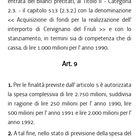
entrata dei bilanci precitati, al Titolo II - Categoria
2.3. - il capitolo 513 (2.3.2.) con la denominazione
<< Acquisizione di fondi per la realizzazione dell'
interporto di Cervignano del Friuli >> e con lo
stanziamento, in termini sia di competenza che di
cassa, di lire 1.000 milioni per l' anno 1990.
Art. 9
1.
Per le finalità previste dall' articolo 5 è autorizzata
la spesa complessiva di lire 2.750 milioni, suddivisa
in ragione di lire 250 milioni per l' anno 1990, lire
500 milioni per l' anno 1991 e lire 2.000 milioni per l'
anno 1992.
2.
A tal fine, nello stato di previsione della spesa del