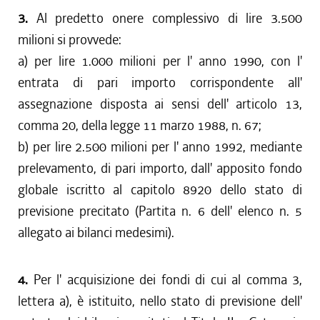
3.
Al predetto onere complessivo di lire 3.500
milioni si provvede:
a) per lire 1.000 milioni per l' anno 1990, con l'
entrata di pari importo corrispondente all'
assegnazione disposta ai sensi dell' articolo 13,
comma 20, della legge 11 marzo 1988, n. 67;
b) per lire 2.500 milioni per l' anno 1992, mediante
prelevamento, di pari importo, dall' apposito fondo
globale iscritto al capitolo 8920 dello stato di
previsione precitato (Partita n. 6 dell' elenco n. 5
allegato ai bilanci medesimi).
4.
Per l' acquisizione dei fondi di cui al comma 3,
lettera a), è istituito, nello stato di previsione dell'