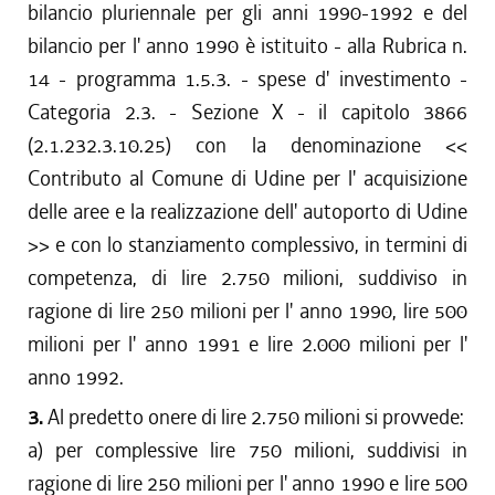
bilancio pluriennale per gli anni 1990-1992 e del
bilancio per l' anno 1990 è istituito - alla Rubrica n.
14 - programma 1.5.3. - spese d' investimento -
Categoria 2.3. - Sezione X - il capitolo 3866
(2.1.232.3.10.25) con la denominazione <<
Contributo al Comune di Udine per l' acquisizione
delle aree e la realizzazione dell' autoporto di Udine
>> e con lo stanziamento complessivo, in termini di
competenza, di lire 2.750 milioni, suddiviso in
ragione di lire 250 milioni per l' anno 1990, lire 500
milioni per l' anno 1991 e lire 2.000 milioni per l'
anno 1992.
3.
Al predetto onere di lire 2.750 milioni si provvede:
a) per complessive lire 750 milioni, suddivisi in
ragione di lire 250 milioni per l' anno 1990 e lire 500