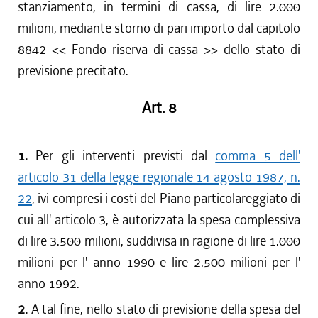
stanziamento, in termini di cassa, di lire 2.000
milioni, mediante storno di pari importo dal capitolo
8842 << Fondo riserva di cassa >> dello stato di
previsione precitato.
Art. 8
1.
Per gli interventi previsti dal
comma 5 dell'
articolo 31 della legge regionale 14 agosto 1987, n.
22
, ivi compresi i costi del Piano particolareggiato di
cui all' articolo 3, è autorizzata la spesa complessiva
di lire 3.500 milioni, suddivisa in ragione di lire 1.000
milioni per l' anno 1990 e lire 2.500 milioni per l'
anno 1992.
2.
A tal fine, nello stato di previsione della spesa del