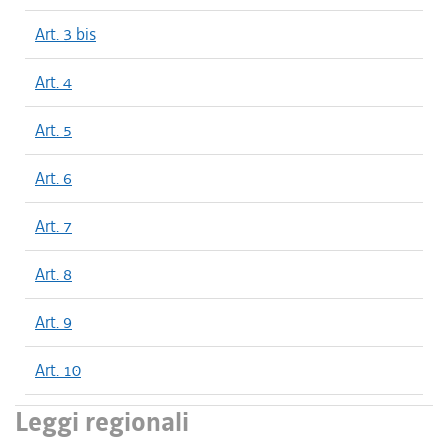
Art. 3 bis
Art. 4
Art. 5
Art. 6
Art. 7
Art. 8
Art. 9
Art. 10
Leggi regionali