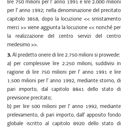
lire 750 milioni per l' anno 1991 e lire 2.000 milioni
per l' anno 1992; nella denominazione del precitato
capitolo 3858, dopo la locuzione << smistamento
merci >> viene aggiunta la locuzione << nonché per
la realizzazione del centro servizi del centro
medesimo >>.
3.
Al predetto onere di lire 2.750 milioni si provvede:
a) per complessive lire 2.250 milioni, suddivisi in
ragione di lire 750 milioni per l' anno 1991 e lire
1.500 milioni per l' anno 1992, mediante storno, di
pari importo, dal capitolo 8841 dello stato di
previsione precitato;
b) per lire 500 milioni per l' anno 1992, mediante
prelevamento, di pari importo, dall' apposito fondo
globale iscritto al capitolo 8920 dello stato di