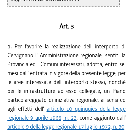
Art. 3
1.
Per favorire la realizzazione dell' interporto di
Cervignano l' Amministrazione regionale, sentiti la
Provincia ed i Comuni interessati, adotta, entro sei
mesi dall' entrata in vigore della presente legge, per
le aree interessate dell' interporto stesso, nonché
per le infrastrutture ad esso collegate, un Piano
particolareggiato di iniziativa regionale, ai sensi ed
agli effetti dell'
articolo 10 quinquies della legge
regionale 9 aprile 1968, n. 23
, come aggiunto dall'
articolo 9 della legge regionale 17 luglio 1972, n. 30
,