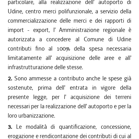
particolare, alla realizzazione dell' autoporto di
Udine, centro merci polifunzionale, a servizio della
commercializzazione delle merci e dei rapporti di
import - export, l' Amministrazione regionale è
autorizzata a concedere al Comune di Udine
contributi fino al 100% della spesa necessaria
limitatamente all' acquisizione delle aree e all'
infrastrutturazione delle stesse.
2.
Sono ammesse a contributo anche le spese già
sostenute, prima dell' entrata in vigore della
presente legge, per l' acquisizione dei terreni
necessari per la realizzazione dell' autoporto e per la
loro urbanizzazione.
3.
Le modalità di quantificazione, concessione,
erogazione e rendicontazione dei contributi di cui al