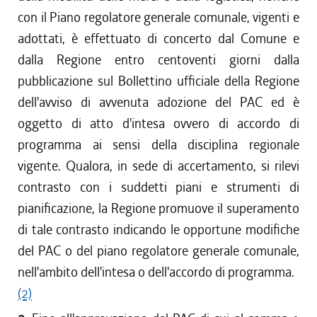
con il Piano regolatore generale comunale, vigenti e
adottati, è effettuato di concerto dal Comune e
dalla Regione entro centoventi giorni dalla
pubblicazione sul Bollettino ufficiale della Regione
dell'avviso di avvenuta adozione del PAC ed è
oggetto di atto d'intesa ovvero di accordo di
programma ai sensi della disciplina regionale
vigente. Qualora, in sede di accertamento, si rilevi
contrasto con i suddetti piani e strumenti di
pianificazione, la Regione promuove il superamento
di tale contrasto indicando le opportune modifiche
del PAC o del piano regolatore generale comunale,
nell'ambito dell'intesa o dell'accordo di programma.
(2)