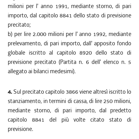
milioni per l' anno 1991, mediante storno, di pari
importo, dal capitolo 8841 dello stato di previsione
precitato;
b) per lire 2.000 milioni per l' anno 1992, mediante
prelevamento, di pari importo, dall' apposito fondo
globale iscritto al capitolo 8920 dello stato di
previsione precitato (Partita n. 6 dell' elenco n. 5
allegato ai bilanci medesimi).
4.
Sul precitato capitolo 3866 viene altresì iscritto lo
stanziamento, in termini di cassa, di lire 250 milioni,
mediante storno, di pari importo, dal predetto
capitolo 8841 del più volte citato stato di
previsione.