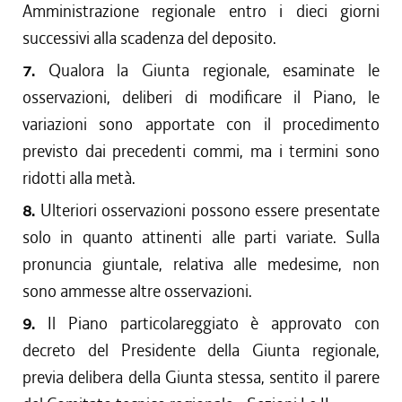
Amministrazione regionale entro i dieci giorni
successivi alla scadenza del deposito.
7.
Qualora la Giunta regionale, esaminate le
osservazioni, deliberi di modificare il Piano, le
variazioni sono apportate con il procedimento
previsto dai precedenti commi, ma i termini sono
ridotti alla metà.
8.
Ulteriori osservazioni possono essere presentate
solo in quanto attinenti alle parti variate. Sulla
pronuncia giuntale, relativa alle medesime, non
sono ammesse altre osservazioni.
9.
Il Piano particolareggiato è approvato con
decreto del Presidente della Giunta regionale,
previa delibera della Giunta stessa, sentito il parere