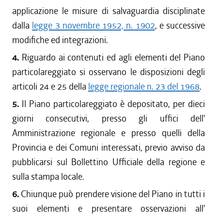
applicazione le misure di salvaguardia disciplinate
dalla
legge 3 novembre 1952, n. 1902
, e successive
modifiche ed integrazioni.
4.
Riguardo ai contenuti ed agli elementi del Piano
particolareggiato si osservano le disposizioni degli
articoli 24 e 25 della
legge regionale n. 23 del 1968
.
5.
Il Piano particolareggiato è depositato, per dieci
giorni consecutivi, presso gli uffici dell'
Amministrazione regionale e presso quelli della
Provincia e dei Comuni interessati, previo avviso da
pubblicarsi sul Bollettino Ufficiale della regione e
sulla stampa locale.
6.
Chiunque può prendere visione del Piano in tutti i
suoi elementi e presentare osservazioni all'