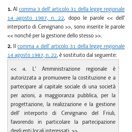
1.
Al
comma 3 dell' articolo 31 della legge regionale
14 agosto 1987, n. 22
, dopo le parole << dell'
interporto di Cervignano >>, sono inserite le parole
<< nonché per la gestione dello stesso >>.
2.
Il
comma 4 dell' articolo 31 della legge regionale
14 agosto 1987, n. 22
, è sostituito dal seguente:
<< 4. L' Amministrazione regionale è
autorizzata a promuovere la costituzione e a
partecipare al capitale sociale di una società
per azioni, a maggioranza pubblica, per la
progettazione, la realizzazione e la gestione
dell' interporto di Cervignano del Friuli,
favorendo in particolare la partecipazione
degli enti locali interessati. >>.