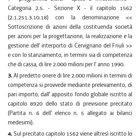
Categoria 2.5. - Sezione X - il capitolo 1562
(2.1.251.3.10.18) con la denominazione <<
Sottoscrizione di azioni della costituenda società
per azioni per la progettazione, la realizzazione e la
gestione dell' interporto di Cervignano del Friuli >>
e con lo stanziamento, in termini sia di competenza
che di cassa, di lire 2.000 milioni per l' anno 1990.
3.
Al predetto onere di lire 2.000 milioni in termini di
competenza si provvede mediante prelevamento, di
pari importo, dall' apposito fondo globale iscritto al
capitolo 8920 dello stato di previsione precitato
(Partita n. 6 dell' elenco n. 5 allegato ai bilanci
medesimi).
4.
Sul precitato capitolo 1562 viene altresì iscritto lo