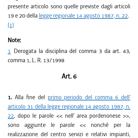
presente articolo sono quelle previste dagli articoli
19 e 20 della
legge regionale 14 agosto 1987, n. 22
.
(1)
Note:
1
Derogata la disciplina del comma 3 da art. 43,
comma 1, L. R. 13/1998
Art. 6
1.
Alla fine del
primo periodo del comma 6 dell'
articolo 31 della legge regionale 14 agosto 1987, n.
22
, dopo le parole << nell' area pordenonese >>,
sono aggiunte le parole << nonché per la
realizzazione del centro servizi e relativi impianti,