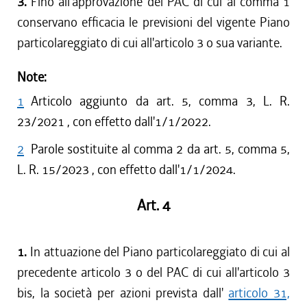
3.
Fino all'approvazione del PAC di cui al comma 1
conservano efficacia le previsioni del vigente Piano
particolareggiato di cui all'articolo 3 o sua variante.
Note:
1
Articolo aggiunto da art. 5, comma 3, L. R.
23/2021 , con effetto dall'1/1/2022.
2
Parole sostituite al comma 2 da art. 5, comma 5,
L. R. 15/2023 , con effetto dall'1/1/2024.
Art. 4
1.
In attuazione del Piano particolareggiato di cui al
precedente articolo 3 o del PAC di cui all'articolo 3
bis, la società per azioni prevista dall'
articolo 31,