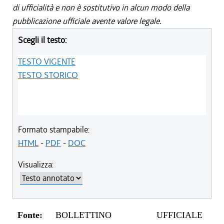
di ufficialità e non è sostitutivo in alcun modo della
pubblicazione ufficiale avente valore legale.
Scegli il testo:
TESTO VIGENTE
TESTO STORICO
Formato stampabile:
HTML
-
PDF
-
DOC
Visualizza:
Fonte:
BOLLETTINO UFFICIALE