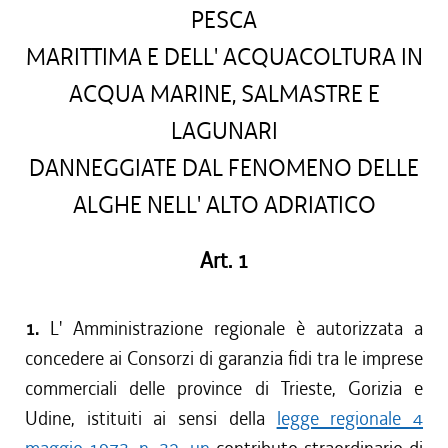
PESCA
MARITTIMA E DELL' ACQUACOLTURA IN
ACQUA MARINE, SALMASTRE E
LAGUNARI
DANNEGGIATE DAL FENOMENO DELLE
ALGHE NELL' ALTO ADRIATICO
Art. 1
1.
L' Amministrazione regionale è autorizzata a
concedere ai Consorzi di garanzia fidi tra le imprese
commerciali delle province di Trieste, Gorizia e
Udine, istituiti ai sensi della
legge regionale 4