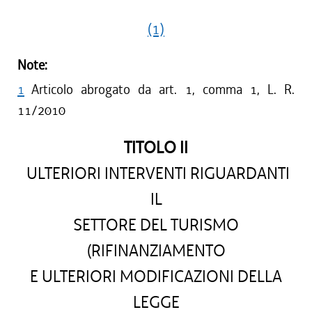
(1)
Note:
1
Articolo abrogato da art. 1, comma 1, L. R.
11/2010
TITOLO II
ULTERIORI INTERVENTI RIGUARDANTI
IL
SETTORE DEL TURISMO
(RIFINANZIAMENTO
E ULTERIORI MODIFICAZIONI DELLA
LEGGE