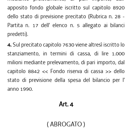
apposito fondo globale iscritto sul capitolo 8920
dello stato di previsione precitato (Rubrica n. 28 -
Partita n. 17 dell' elenco n. 5 allegato ai bilanci
predetti).
4.
Sul precitato capitolo 7630 viene altresì iscritto lo
stanziamento, in termini di cassa, di lire 1.000
milioni mediante prelevamento, di pari importo, dal
capitolo 8842 << Fondo riserva di cassa >> dello
stato di previsione della spesa del bilancio per l'
anno 1990.
Art. 4
( ABROGATO )