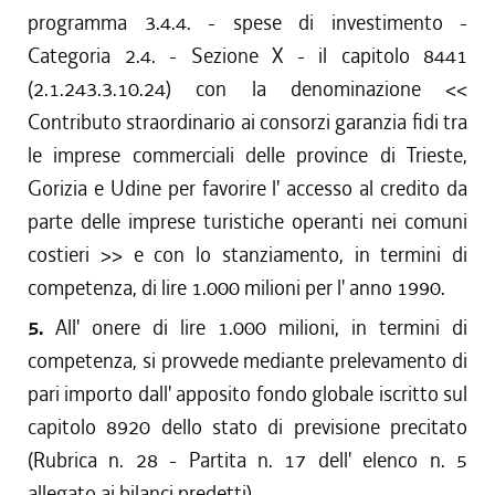
programma 3.4.4. - spese di investimento -
Categoria 2.4. - Sezione X - il capitolo 8441
(2.1.243.3.10.24) con la denominazione <<
Contributo straordinario ai consorzi garanzia fidi tra
le imprese commerciali delle province di Trieste,
Gorizia e Udine per favorire l' accesso al credito da
parte delle imprese turistiche operanti nei comuni
costieri >> e con lo stanziamento, in termini di
competenza, di lire 1.000 milioni per l' anno 1990.
5.
All' onere di lire 1.000 milioni, in termini di
competenza, si provvede mediante prelevamento di
pari importo dall' apposito fondo globale iscritto sul
capitolo 8920 dello stato di previsione precitato
(Rubrica n. 28 - Partita n. 17 dell' elenco n. 5
allegato ai bilanci predetti).