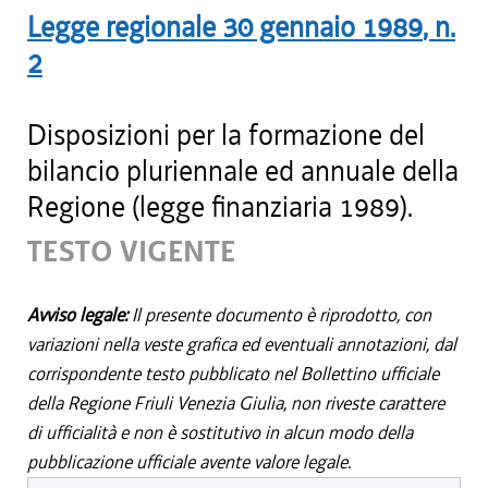
Legge regionale
30 gennaio 1989
, n.
2
Disposizioni per la formazione del
bilancio pluriennale ed annuale della
Regione (legge finanziaria 1989).
TESTO VIGENTE
Avviso legale:
Il presente documento è riprodotto, con
variazioni nella veste grafica ed eventuali annotazioni, dal
corrispondente testo pubblicato nel Bollettino ufficiale
della Regione Friuli Venezia Giulia, non riveste carattere
di ufficialità e non è sostitutivo in alcun modo della
pubblicazione ufficiale avente valore legale.