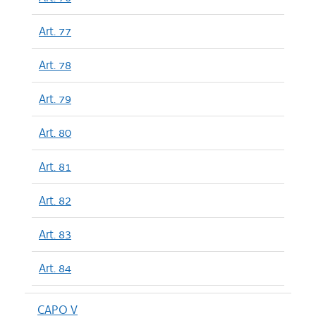
Art. 77
Art. 78
Art. 79
Art. 80
Art. 81
Art. 82
Art. 83
Art. 84
CAPO V