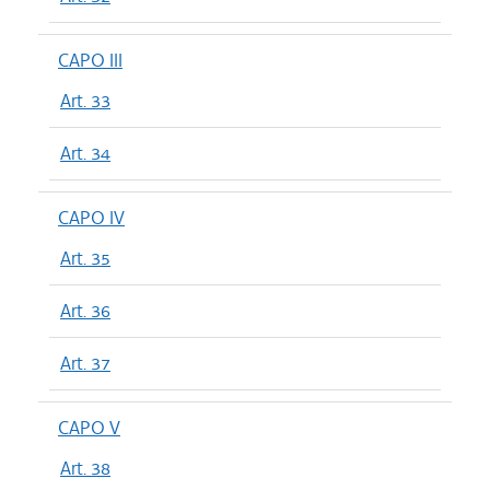
CAPO III
Art. 33
Art. 34
CAPO IV
Art. 35
Art. 36
Art. 37
CAPO V
Art. 38