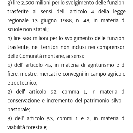
g) lire 2.500 milioni per lo svolgimento delle funzioni
trasferite ai sensi dell' articolo 4 della legge
regionale 13 giugno 1988, n. 48, in materia di
scuole non statali;
h) lire 500 milioni per lo svolgimento delle funzioni
trasferite, nei territori non inclusi nei comprensori
delle Comunità montane, ai sensi:
1) dell' articolo 45, in materia di agriturismo e di
fiere, mostre, mercati e convegni in campo agricolo
e zootecnico;
2) dell' articolo 52, comma 1, in materia di
conservazione e incremento del patrimonio silvo -
pastorale;
3) dell' articolo 53, commi 1 e 2, in materia di
viabilità forestale;