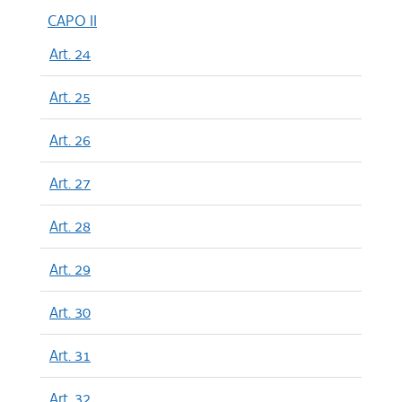
CAPO II
Art. 24
Art. 25
Art. 26
Art. 27
Art. 28
Art. 29
Art. 30
Art. 31
Art. 32