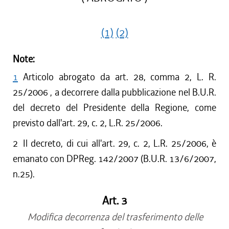
(1)
(2)
Note:
1
Articolo abrogato da art. 28, comma 2, L. R.
25/2006 , a decorrere dalla pubblicazione nel B.U.R.
del decreto del Presidente della Regione, come
previsto dall'art. 29, c. 2, L.R. 25/2006.
2
Il decreto, di cui all'art. 29, c. 2, L.R. 25/2006, è
emanato con DPReg. 142/2007 (B.U.R. 13/6/2007,
n.25).
Art. 3
Modifica decorrenza del trasferimento delle