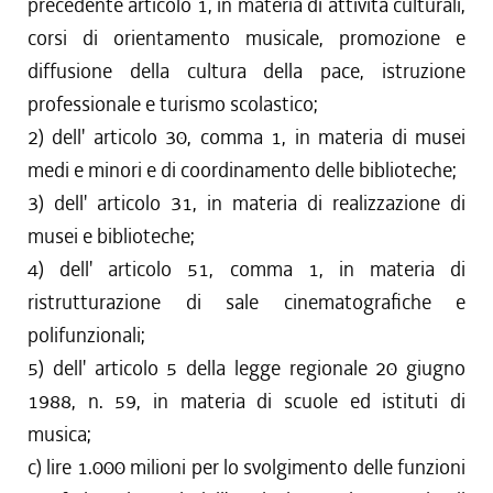
precedente articolo 1, in materia di attività culturali,
corsi di orientamento musicale, promozione e
diffusione della cultura della pace, istruzione
professionale e turismo scolastico;
2) dell' articolo 30, comma 1, in materia di musei
medi e minori e di coordinamento delle biblioteche;
3) dell' articolo 31, in materia di realizzazione di
musei e biblioteche;
4) dell' articolo 51, comma 1, in materia di
ristrutturazione di sale cinematografiche e
polifunzionali;
5) dell' articolo 5 della legge regionale 20 giugno
1988, n. 59, in materia di scuole ed istituti di
musica;
c) lire 1.000 milioni per lo svolgimento delle funzioni