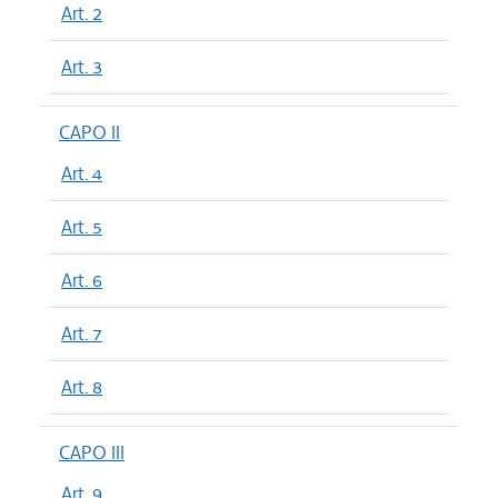
Art. 2
Art. 3
CAPO II
Art. 4
Art. 5
Art. 6
Art. 7
Art. 8
CAPO III
Art. 9