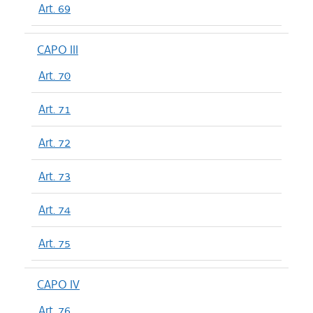
Art. 69
CAPO III
Art. 70
Art. 71
Art. 72
Art. 73
Art. 74
Art. 75
CAPO IV
Art. 76