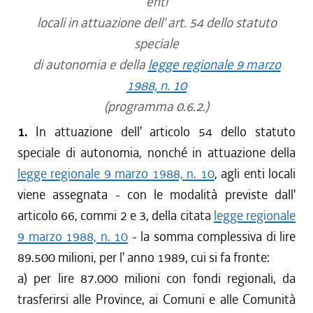
enti
locali in attuazione dell' art. 54 dello statuto
speciale
di autonomia e della
legge regionale 9 marzo
1988, n. 10
(programma 0.6.2.)
1.
In attuazione dell' articolo 54 dello statuto
speciale di autonomia, nonché in attuazione della
legge regionale 9 marzo 1988, n. 10
, agli enti locali
viene assegnata - con le modalità previste dall'
articolo 66, commi 2 e 3, della citata
legge regionale
9 marzo 1988, n. 10
- la somma complessiva di lire
89.500 milioni, per l' anno 1989, cui si fa fronte:
a) per lire 87.000 milioni con fondi regionali, da
trasferirsi alle Province, ai Comuni e alle Comunità