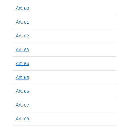
Art. 60
Art. 61
Art. 62
Art. 63
Art. 64
Art. 65
Art. 66
Art. 67
Art. 68