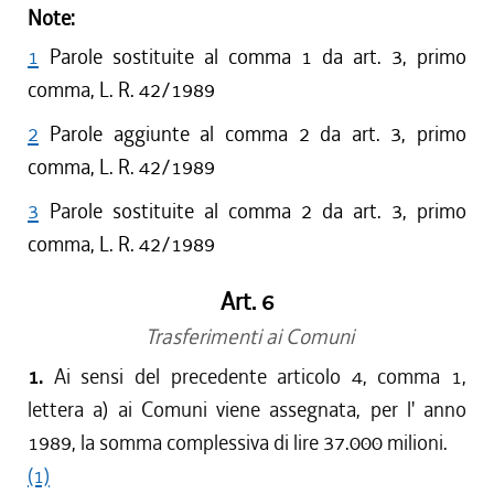
Note:
1
Parole sostituite al comma 1 da art. 3, primo
comma, L. R. 42/1989
2
Parole aggiunte al comma 2 da art. 3, primo
comma, L. R. 42/1989
3
Parole sostituite al comma 2 da art. 3, primo
comma, L. R. 42/1989
Art. 6
Trasferimenti ai Comuni
1.
Ai sensi del precedente articolo 4, comma 1,
lettera a) ai Comuni viene assegnata, per l' anno
1989, la somma complessiva di lire 37.000 milioni.
(1)