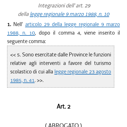
Integrazioni dell' art. 29
della
legge regionale 9 marzo 1988, n. 10
1.
Nell'
articolo 29 della legge regionale 9 marzo
1988, n. 10
, dopo il comma 4, viene inserito il
seguente comma:
<< 5. Sono esercitate dalle Province le funzioni
relative agli interventi a favore del turismo
scolastico di cui alla
legge regionale 23 agosto
1985, n. 41
. >>.
Art. 2
( ABROGATO )