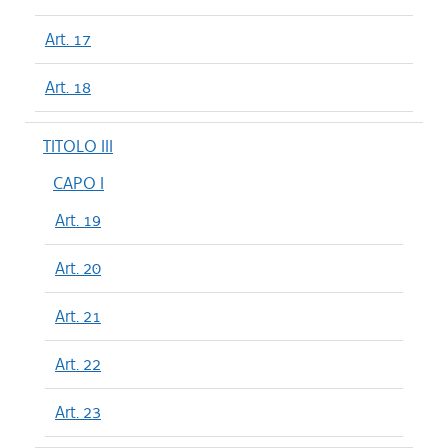
Art. 17
Art. 18
TITOLO III
CAPO I
Art. 19
Art. 20
Art. 21
Art. 22
Art. 23