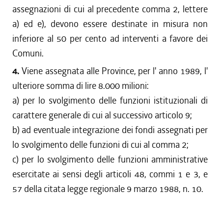
assegnazioni di cui al precedente comma 2, lettere
a) ed e), devono essere destinate in misura non
inferiore al 50 per cento ad interventi a favore dei
Comuni.
4.
Viene assegnata alle Province, per l' anno 1989, l'
ulteriore somma di lire 8.000 milioni:
a) per lo svolgimento delle funzioni istituzionali di
carattere generale di cui al successivo articolo 9;
b) ad eventuale integrazione dei fondi assegnati per
lo svolgimento delle funzioni di cui al comma 2;
c) per lo svolgimento delle funzioni amministrative
esercitate ai sensi degli articoli 48, commi 1 e 3, e
57 della citata legge regionale 9 marzo 1988, n. 10.