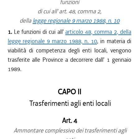
funzioni
di cui all' art. 48, comma 2,
della
legge regionale 9 marzo 1988, n. 10
1.
Le funzioni di cui all'
articolo 48, comma 2, della
legge regionale 9 marzo 1988, n. 10
, in materia di
viabilità di competenza degli enti locali, vengono
trasferite alle Province a decorrere dall' 1 gennaio
1989.
CAPO II
Trasferimenti agli enti locali
Art. 4
Ammontare complessivo dei trasferimenti agli