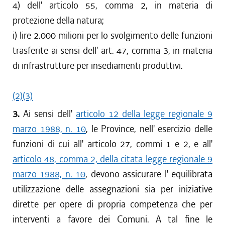
4) dell' articolo 55, comma 2, in materia di
protezione della natura;
i) lire 2.000 milioni per lo svolgimento delle funzioni
trasferite ai sensi dell' art. 47, comma 3, in materia
di infrastrutture per insediamenti produttivi.
(2)
(3)
3.
Ai sensi dell'
articolo 12 della legge regionale 9
marzo 1988, n. 10
, le Province, nell' esercizio delle
funzioni di cui all' articolo 27, commi 1 e 2, e all'
articolo 48, comma 2, della citata legge regionale 9
marzo 1988, n. 10
, devono assicurare l' equilibrata
utilizzazione delle assegnazioni sia per iniziative
dirette per opere di propria competenza che per
interventi a favore dei Comuni. A tal fine le