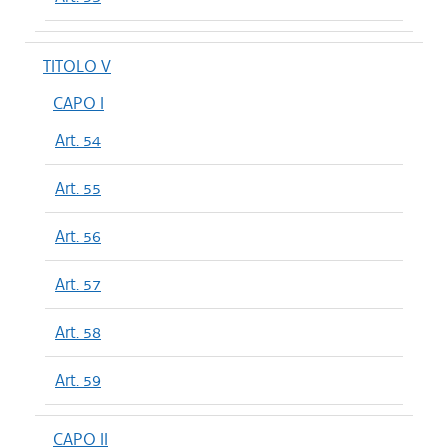
TITOLO V
CAPO I
Art. 54
Art. 55
Art. 56
Art. 57
Art. 58
Art. 59
CAPO II