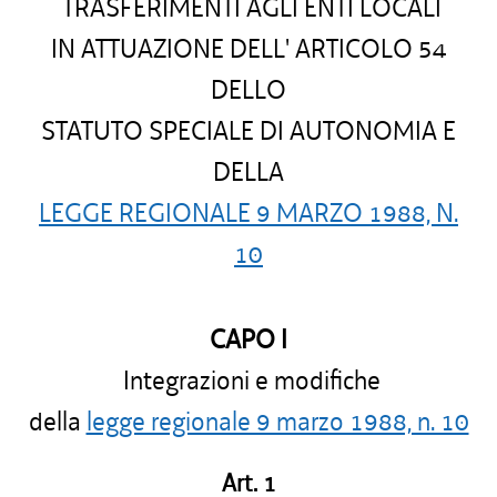
TRASFERIMENTI AGLI ENTI LOCALI
IN ATTUAZIONE DELL' ARTICOLO 54
DELLO
STATUTO SPECIALE DI AUTONOMIA E
DELLA
LEGGE REGIONALE 9 MARZO 1988, N.
10
CAPO I
Integrazioni e modifiche
della
legge regionale 9 marzo 1988, n. 10
Art. 1