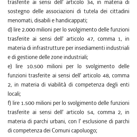
trasferite ai sensi dell' articolo 34, in materia di
sostegno delle associazioni di tutela dei cittadini
menomati, disabili e handicappati;
d) lire 2.000 milioni per lo svolgimento delle funzioni
trasferite ai sensi dell' articolo 47, comma 1, in
materia di infrastrutture per insediamenti industriali
e di gestione delle zone industriali;
e) lire 10.500 milioni per lo svolgimento delle
funzioni trasferite ai sensi dell' articolo 48, comma
2, in materia di viabilità di competenza degli enti
locali;
f) lire 1.500 milioni per lo svolgimento delle funzioni
trasferite ai sensi dell' articolo 54, comma 2, in
materia di parchi urbani, con l' esclusione di parchi
di competenza dei Comuni capoluogo;