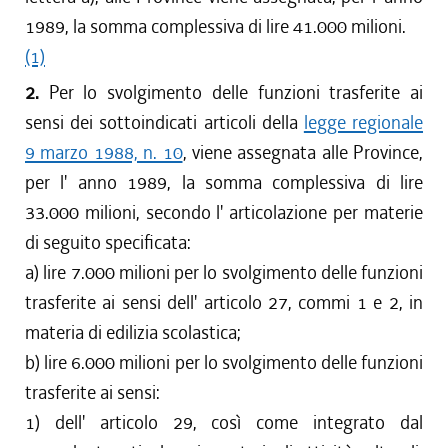
1989, la somma complessiva di lire 41.000 milioni.
(1)
2.
Per lo svolgimento delle funzioni trasferite ai
sensi dei sottoindicati articoli della
legge regionale
9 marzo 1988, n. 10
, viene assegnata alle Province,
per l' anno 1989, la somma complessiva di lire
33.000 milioni, secondo l' articolazione per materie
di seguito specificata:
a) lire 7.000 milioni per lo svolgimento delle funzioni
trasferite ai sensi dell' articolo 27, commi 1 e 2, in
materia di edilizia scolastica;
b) lire 6.000 milioni per lo svolgimento delle funzioni
trasferite ai sensi:
1) dell' articolo 29, così come integrato dal