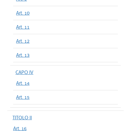
Art. 10
Art. 11
Art. 12
Art. 13
CAPO IV
Art. 14
Art. 15
TITOLO II
Art. 16