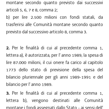
montane secondo quanto previsto dai successivi
articoli 5, 6, 7 e 8, comma 2;
b) per lire 2.500 milioni con fondi statali, da
trasferirsi alle Comunità montane secondo quanto
previsto dal successivo articolo 8, comma 3.
2.
Per le finalità di cui al precedente comma 1,
lettera a), è autorizzata, per l' anno 1989, la spesa di
lire 87.000 milioni, il cui onere fa carico al capitolo
1773 dello stato di previsione della spesa del
bilancio pluriennale per gli anni 1989-1991 e del
bilancio per l' anno 1989.
3.
Per le finalità di cui al precedente comma 1,
lettera b), vengono destinati alle Comunità
montane i fondi assegnati dallo Stato - ai sensi dell'