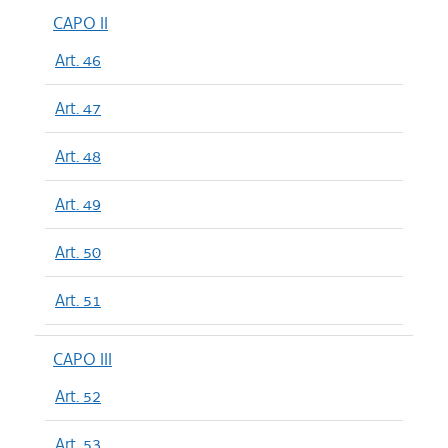
CAPO II
Art. 46
Art. 47
Art. 48
Art. 49
Art. 50
Art. 51
CAPO III
Art. 52
Art. 53