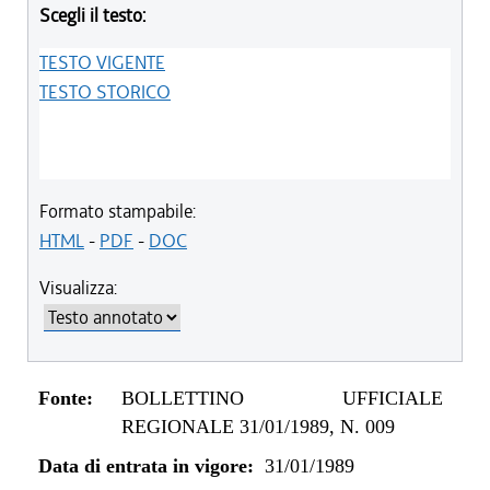
Scegli il testo:
TESTO VIGENTE
TESTO STORICO
Formato stampabile:
HTML
-
PDF
-
DOC
Visualizza:
Fonte:
BOLLETTINO UFFICIALE
REGIONALE 31/01/1989, N. 009
Data di entrata in vigore:
31/01/1989