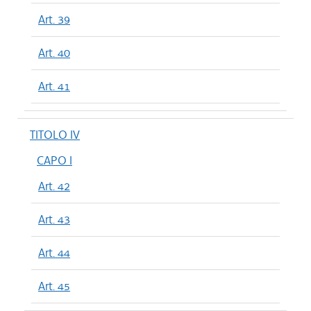
Art. 39
Art. 40
Art. 41
TITOLO IV
CAPO I
Art. 42
Art. 43
Art. 44
Art. 45