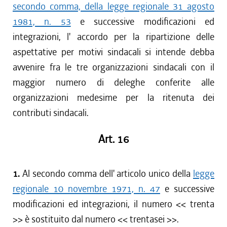
secondo comma, della legge regionale 31 agosto
1981, n. 53
e successive modificazioni ed
integrazioni, l' accordo per la ripartizione delle
aspettative per motivi sindacali si intende debba
avvenire fra le tre organizzazioni sindacali con il
maggior numero di deleghe conferite alle
organizzazioni medesime per la ritenuta dei
contributi sindacali.
Art. 16
1.
Al secondo comma dell' articolo unico della
legge
regionale 10 novembre 1971, n. 47
e successive
modificazioni ed integrazioni, il numero << trenta
>> è sostituito dal numero << trentasei >>.