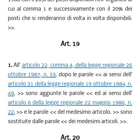
cui al comma 1 e successivamente con il 20% dei
posti che si renderanno di volta in volta disponibili.
>>.
Art. 19
1.
All'
articolo 22, comma 4, della legge regionale 26
ottobre 1987, n. 33
, dopo le parole << ai sensi dell'
articolo 31 della legge regionale 19 ottobre 1984, n.
49
, >> sono aggiunte le parole << ed ai sensi dell'
articolo 6 della legge regionale 22 maggio 1986, n.
22
, >> e le parole << del medesimo articolo. >> sono
sostituite dalle parole << dei medesimi articoli. >>.
Art. 20