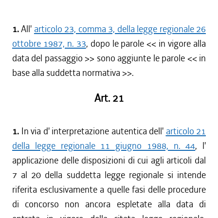
1.
All'
articolo 23, comma 3, della legge regionale 26
ottobre 1987, n. 33
, dopo le parole << in vigore alla
data del passaggio >> sono aggiunte le parole << in
base alla suddetta normativa >>.
Art. 21
1.
In via d' interpretazione autentica dell'
articolo 21
della legge regionale 11 giugno 1988, n. 44
, l'
applicazione delle disposizioni di cui agli articoli dal
7 al 20 della suddetta legge regionale si intende
riferita esclusivamente a quelle fasi delle procedure
di concorso non ancora espletate alla data di