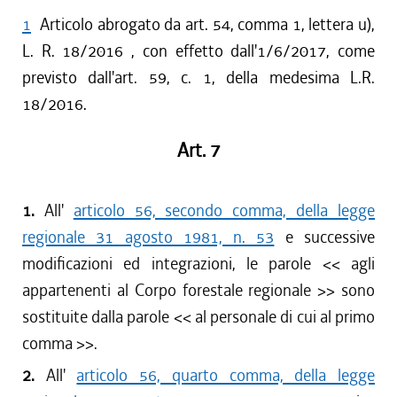
1
Articolo abrogato da art. 54, comma 1, lettera u),
L. R. 18/2016 , con effetto dall'1/6/2017, come
previsto dall'art. 59, c. 1, della medesima L.R.
18/2016.
Art. 7
1.
All'
articolo 56, secondo comma, della legge
regionale 31 agosto 1981, n. 53
e successive
modificazioni ed integrazioni, le parole << agli
appartenenti al Corpo forestale regionale >> sono
sostituite dalla parole << al personale di cui al primo
comma >>.
2.
All'
articolo 56, quarto comma, della legge