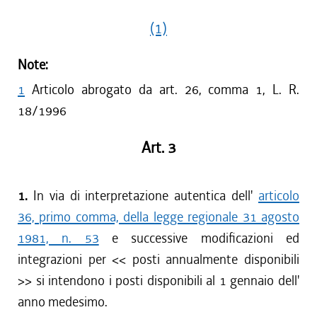
(1)
Note:
1
Articolo abrogato da art. 26, comma 1, L. R.
18/1996
Art. 3
1.
In via di interpretazione autentica dell'
articolo
36, primo comma, della legge regionale 31 agosto
1981, n. 53
e successive modificazioni ed
integrazioni per << posti annualmente disponibili
>> si intendono i posti disponibili al 1 gennaio dell'
anno medesimo.