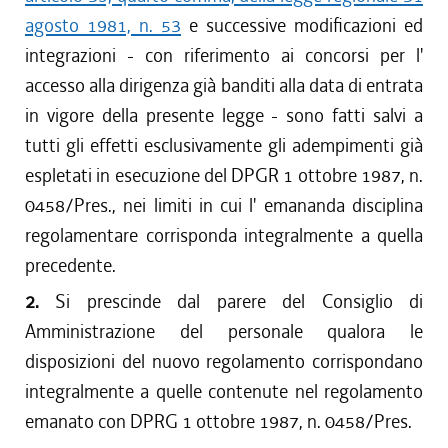
agosto 1981, n. 53
e successive modificazioni ed
integrazioni - con riferimento ai concorsi per l'
accesso alla dirigenza già banditi alla data di entrata
in vigore della presente legge - sono fatti salvi a
tutti gli effetti esclusivamente gli adempimenti già
espletati in esecuzione del DPGR 1 ottobre 1987, n.
0458/Pres., nei limiti in cui l' emananda disciplina
regolamentare corrisponda integralmente a quella
precedente.
2.
Si prescinde dal parere del Consiglio di
Amministrazione del personale qualora le
disposizioni del nuovo regolamento corrispondano
integralmente a quelle contenute nel regolamento
emanato con DPRG 1 ottobre 1987, n. 0458/Pres.