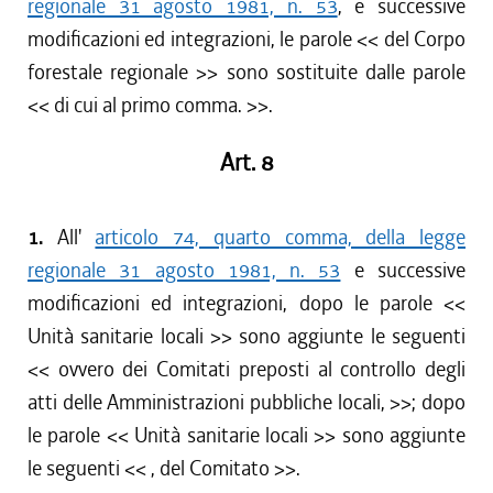
regionale 31 agosto 1981, n. 53
, e successive
modificazioni ed integrazioni, le parole << del Corpo
forestale regionale >> sono sostituite dalle parole
<< di cui al primo comma. >>.
Art. 8
1.
All'
articolo 74, quarto comma, della legge
regionale 31 agosto 1981, n. 53
e successive
modificazioni ed integrazioni, dopo le parole <<
Unità sanitarie locali >> sono aggiunte le seguenti
<< ovvero dei Comitati preposti al controllo degli
atti delle Amministrazioni pubbliche locali, >>; dopo
le parole << Unità sanitarie locali >> sono aggiunte
le seguenti << , del Comitato >>.