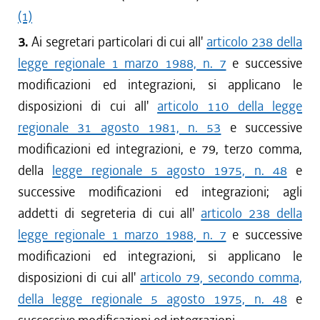
(1)
3.
Ai segretari particolari di cui all'
articolo 238 della
legge regionale 1 marzo 1988, n. 7
e successive
modificazioni ed integrazioni, si applicano le
disposizioni di cui all'
articolo 110 della legge
regionale 31 agosto 1981, n. 53
e successive
modificazioni ed integrazioni, e 79, terzo comma,
della
legge regionale 5 agosto 1975, n. 48
e
successive modificazioni ed integrazioni; agli
addetti di segreteria di cui all'
articolo 238 della
legge regionale 1 marzo 1988, n. 7
e successive
modificazioni ed integrazioni, si applicano le
disposizioni di cui all'
articolo 79, secondo comma,
della legge regionale 5 agosto 1975, n. 48
e