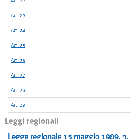
Art. 22
Art. 23
Art. 24
Art. 25
Art. 26
Art. 27
Art. 28
Art. 29
Leggi regionali
Legge regionale
15 maggio 1989
, n.