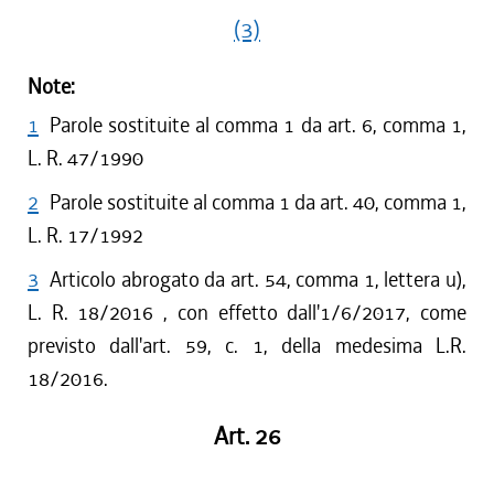
(3)
Note:
1
Parole sostituite al comma 1 da art. 6, comma 1,
L. R. 47/1990
2
Parole sostituite al comma 1 da art. 40, comma 1,
L. R. 17/1992
3
Articolo abrogato da art. 54, comma 1, lettera u),
L. R. 18/2016 , con effetto dall'1/6/2017, come
previsto dall'art. 59, c. 1, della medesima L.R.
18/2016.
Art. 26