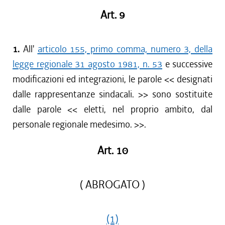
Art. 9
1.
All'
articolo 155, primo comma, numero 3, della
legge regionale 31 agosto 1981, n. 53
e successive
modificazioni ed integrazioni, le parole << designati
dalle rappresentanze sindacali. >> sono sostituite
dalle parole << eletti, nel proprio ambito, dal
personale regionale medesimo. >>.
Art. 10
( ABROGATO )
(1)