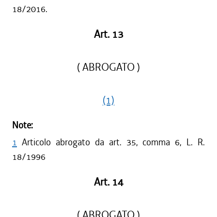
18/2016.
Art. 13
( ABROGATO )
(1)
Note:
1
Articolo abrogato da art. 35, comma 6, L. R.
18/1996
Art. 14
( ABROGATO )