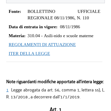
Fonte:
BOLLETTINO UFFICIALE
REGIONALE 08/11/1986, N. 110
Data di entrata in vigore:
08/11/1986
Materia:
310.04
-
Asili-nido e scuole materne
REGOLAMENTI DI ATTUAZIONE
ITER DELLA LEGGE
Note riguardanti modifiche apportate all’intera legge:
1
Legge abrogata da art. 56, comma 1, lettera ss), L.
R. 13/2018 , a decorrere dall'1/1/2019.
Art. 1