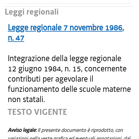
Leggi regionali
Legge regionale
7 novembre 1986
,
n.
47
Integrazione della legge regionale
12 giugno 1984, n. 15, concernente
contributi per agevolare il
funzionamento delle scuole materne
non statali.
TESTO VIGENTE
Avviso legale:
Il presente documento è riprodotto, con
variazioni nella veste grafica ed eventuali annotazioni, dal