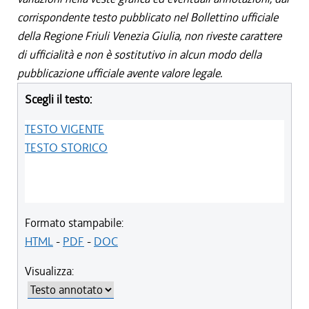
corrispondente testo pubblicato nel Bollettino ufficiale
della Regione Friuli Venezia Giulia, non riveste carattere
di ufficialità e non è sostitutivo in alcun modo della
pubblicazione ufficiale avente valore legale.
Scegli il testo:
TESTO VIGENTE
TESTO STORICO
Formato stampabile:
HTML
-
PDF
-
DOC
Visualizza: