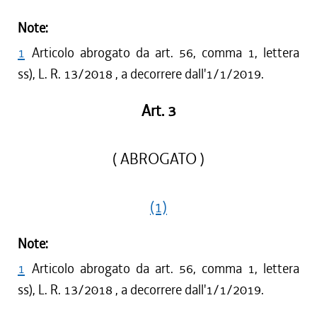
Note:
1
Articolo abrogato da art. 56, comma 1, lettera
ss), L. R. 13/2018 , a decorrere dall'1/1/2019.
Art. 3
( ABROGATO )
(1)
Note:
1
Articolo abrogato da art. 56, comma 1, lettera
ss), L. R. 13/2018 , a decorrere dall'1/1/2019.