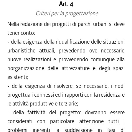
Art. 4
Criteri per la progettazione
Nella redazione dei progetti di parchi urbani si deve
tener conto:
- della esigenza della riqualificazione delle situazioni
urbanistiche attuali, prevedendo ove necessario
nuove realizzazioni e provvedendo comunque alla
riorganizzazione delle attrezzature e degli spazi
esistenti;
- della esigenza di risolvere, se necessario, i nodi
progettuali connessi ed i rapporti con la residenza e
le attività produttive e terziarie;
- della fattività del progetto: dovranno essere
considerati con particolare attenzione tutti i
problemi inerenti la suddivisione in fasi di