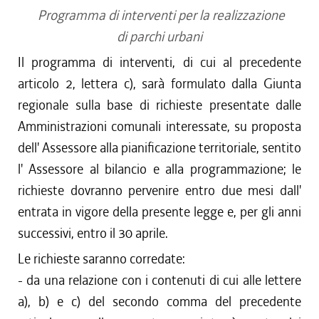
Programma di interventi per la realizzazione
di parchi urbani
Il programma di interventi, di cui al precedente
articolo 2, lettera c), sarà formulato dalla Giunta
regionale sulla base di richieste presentate dalle
Amministrazioni comunali interessate, su proposta
dell' Assessore alla pianificazione territoriale, sentito
l' Assessore al bilancio e alla programmazione; le
richieste dovranno pervenire entro due mesi dall'
entrata in vigore della presente legge e, per gli anni
successivi, entro il 30 aprile.
Le richieste saranno corredate:
- da una relazione con i contenuti di cui alle lettere
a), b) e c) del secondo comma del precedente