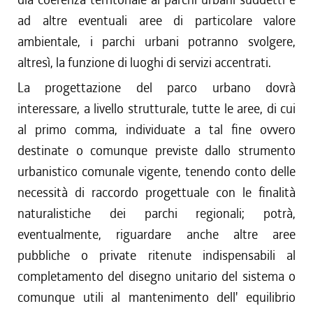
ad altre eventuali aree di particolare valore
ambientale, i parchi urbani potranno svolgere,
altresì, la funzione di luoghi di servizi accentrati.
La progettazione del parco urbano dovrà
interessare, a livello strutturale, tutte le aree, di cui
al primo comma, individuate a tal fine ovvero
destinate o comunque previste dallo strumento
urbanistico comunale vigente, tenendo conto delle
necessità di raccordo progettuale con le finalità
naturalistiche dei parchi regionali; potrà,
eventualmente, riguardare anche altre aree
pubbliche o private ritenute indispensabili al
completamento del disegno unitario del sistema o
comunque utili al mantenimento dell' equilibrio