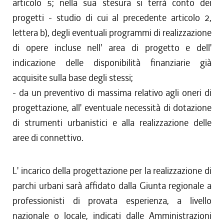
articolo 5; nella sua stesura si terrà conto dei
progetti - studio di cui al precedente articolo 2,
lettera b), degli eventuali programmi di realizzazione
di opere incluse nell' area di progetto e dell'
indicazione delle disponibilità finanziarie già
acquisite sulla base degli stessi;
- da un preventivo di massima relativo agli oneri di
progettazione, all' eventuale necessità di dotazione
di strumenti urbanistici e alla realizzazione delle
aree di connettivo.
L' incarico della progettazione per la realizzazione di
parchi urbani sarà affidato dalla Giunta regionale a
professionisti di provata esperienza, a livello
nazionale o locale, indicati dalle Amministrazioni