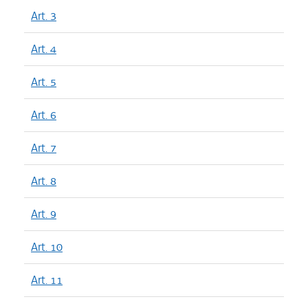
Art. 3
Art. 4
Art. 5
Art. 6
Art. 7
Art. 8
Art. 9
Art. 10
Art. 11