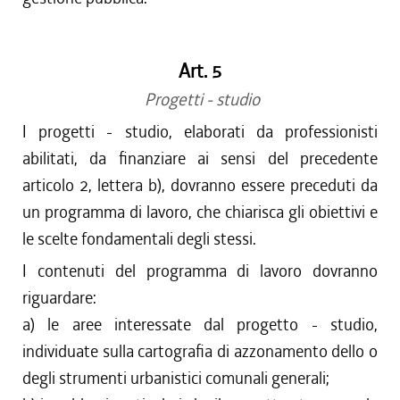
Art. 5
Progetti - studio
I progetti - studio, elaborati da professionisti
abilitati, da finanziare ai sensi del precedente
articolo 2, lettera b), dovranno essere preceduti da
un programma di lavoro, che chiarisca gli obiettivi e
le scelte fondamentali degli stessi.
I contenuti del programma di lavoro dovranno
riguardare:
a) le aree interessate dal progetto - studio,
individuate sulla cartografia di azzonamento dello o
degli strumenti urbanistici comunali generali;