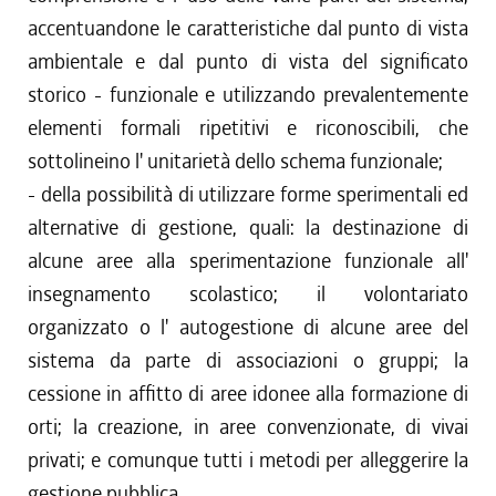
accentuandone le caratteristiche dal punto di vista
ambientale e dal punto di vista del significato
storico - funzionale e utilizzando prevalentemente
elementi formali ripetitivi e riconoscibili, che
sottolineino l' unitarietà dello schema funzionale;
- della possibilità di utilizzare forme sperimentali ed
alternative di gestione, quali: la destinazione di
alcune aree alla sperimentazione funzionale all'
insegnamento scolastico; il volontariato
organizzato o l' autogestione di alcune aree del
sistema da parte di associazioni o gruppi; la
cessione in affitto di aree idonee alla formazione di
orti; la creazione, in aree convenzionate, di vivai
privati; e comunque tutti i metodi per alleggerire la
gestione pubblica.