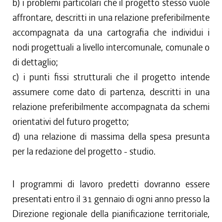
b) i problemi particolari che il progetto stesso vuole
affrontare, descritti in una relazione preferibilmente
accompagnata da una cartografia che individui i
nodi progettuali a livello intercomunale, comunale o
di dettaglio;
c) i punti fissi strutturali che il progetto intende
assumere come dato di partenza, descritti in una
relazione preferibilmente accompagnata da schemi
orientativi del futuro progetto;
d) una relazione di massima della spesa presunta
per la redazione del progetto - studio.
I programmi di lavoro predetti dovranno essere
presentati entro il 31 gennaio di ogni anno presso la
Direzione regionale della pianificazione territoriale,