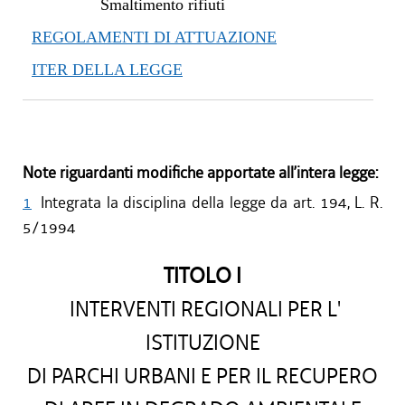
Smaltimento rifiuti
REGOLAMENTI DI ATTUAZIONE
ITER DELLA LEGGE
Note riguardanti modifiche apportate all’intera legge:
1
Integrata la disciplina della legge da art. 194, L. R.
5/1994
TITOLO I
INTERVENTI REGIONALI PER L'
ISTITUZIONE
DI PARCHI URBANI E PER IL RECUPERO