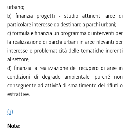
urbano;
b) finanzia progetti - studio attinenti aree di
particolare interesse da destinare a parchi urbani;
c) formula e finanzia un programma di interventi per
la realizzazione di parchi urbani in aree rilevanti per
interesse e problematicità delle tematiche inerenti
al settore;
d) finanzia la realizzazione del recupero di aree in
condizioni di degrado ambientale, purché non
conseguente ad attività di smaltimento dei rifiuti o
estrattive.
(1)
Note: