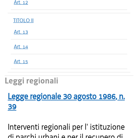
Art. 12
TITOLO II
Art. 13
Art. 14
Art. 15
Leggi regionali
Legge regionale
30 agosto 1986
, n.
39
Interventi regionali per l' istituzione
di parchi urbani e per il recupero di