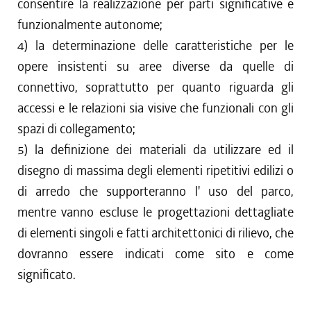
consentire la realizzazione per parti significative e
funzionalmente autonome;
4) la determinazione delle caratteristiche per le
opere insistenti su aree diverse da quelle di
connettivo, soprattutto per quanto riguarda gli
accessi e le relazioni sia visive che funzionali con gli
spazi di collegamento;
5) la definizione dei materiali da utilizzare ed il
disegno di massima degli elementi ripetitivi edilizi o
di arredo che supporteranno l' uso del parco,
mentre vanno escluse le progettazioni dettagliate
di elementi singoli e fatti architettonici di rilievo, che
dovranno essere indicati come sito e come
significato.