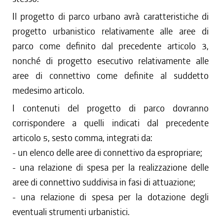
Il progetto di parco urbano avrà caratteristiche di
progetto urbanistico relativamente alle aree di
parco come definito dal precedente articolo 3,
nonché di progetto esecutivo relativamente alle
aree di connettivo come definite al suddetto
medesimo articolo.
I contenuti del progetto di parco dovranno
corrispondere a quelli indicati dal precedente
articolo 5, sesto comma, integrati da:
- un elenco delle aree di connettivo da espropriare;
- una relazione di spesa per la realizzazione delle
aree di connettivo suddivisa in fasi di attuazione;
- una relazione di spesa per la dotazione degli
eventuali strumenti urbanistici.