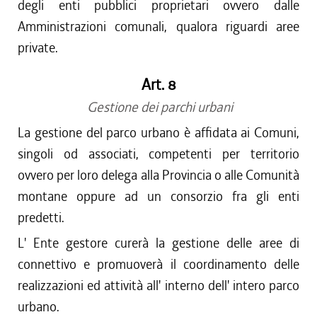
degli enti pubblici proprietari ovvero dalle
Amministrazioni comunali, qualora riguardi aree
private.
Art. 8
Gestione dei parchi urbani
La gestione del parco urbano è affidata ai Comuni,
singoli od associati, competenti per territorio
ovvero per loro delega alla Provincia o alle Comunità
montane oppure ad un consorzio fra gli enti
predetti.
L' Ente gestore curerà la gestione delle aree di
connettivo e promuoverà il coordinamento delle
realizzazioni ed attività all' interno dell' intero parco
urbano.