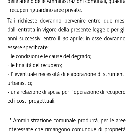
delle aree o delle Amministrazioni comunali, qualora
i recuperi riguardino aree private.
Tali richieste dovranno pervenire entro due mesi
dall' entrata in vigore della presente legge e per gli
anni successivi entro il 30 aprile; in esse dovranno
essere specificate:
- le condizioni e le cause del degrado;
- le finalità del recupero;
- l' eventuale necessità di elaborazione di strumenti
urbanistici;
- una relazione di spesa per l' operazione di recupero
ed i costi progettuali.
L' Amministrazione comunale produrrà, per le aree
interessate che rimangono comunque di proprietà