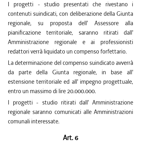
I progetti - studio presentati che rivestano i
contenuti suindicati, con deliberazione della Giunta
regionale, su proposta dell' Assessore alla
pianificazione territoriale, saranno ritirati dall'
Amministrazione regionale e ai professionisti
redattori verrà liquidato un compenso forfettario.
La determinazione del compenso suindicato avverrà
da parte della Giunta regionale, in base all'
estensione territoriale ed all' impegno progettuale,
entro un massimo di lire 20.000.000.
I progetti - studio ritirati dall' Amministrazione
regionale saranno comunicati alle Amministrazioni
comunali interessate.
Art. 6