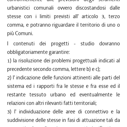
urbanistici comunali ovvero discostandosi dalle
stesse con i limiti previsti all' articolo 3, terzo
comma, e potranno riguardare il territorio di uno o
più Comuni.
I contenuti dei progetti - studio dovranno
obbligatoriamente garantire:
1) la risoluzione dei problemi progettuali indicati al
precedente secondo comma, lettere b) e c);
2) l' indicazione delle funzioni attinenti alle parti del
sistema ed i rapporti fra le stesse e fra esse ed il
restante tessuto urbano ed eventualmente le
relazioni con altri rilevanti fatti territoriali;
3) l' individuazione delle aree di connettivo e la
suddivisione delle stesse in fasi di attuazione tali da