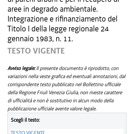
aree in degrado ambientale.
Integrazione e rifinanziamento del
Titolo I della legge regionale 24
gennaio 1983, n. 11.
TESTO VIGENTE
Avviso legale:
Il presente documento è riprodotto, con
variazioni nella veste grafica ed eventuali annotazioni, dal
corrispondente testo pubblicato nel Bollettino ufficiale
della Regione Friuli Venezia Giulia, non riveste carattere
di ufficialità e non è sostitutivo in alcun modo della
pubblicazione ufficiale avente valore legale.
Scegli il testo:
TESTO VIGENTE