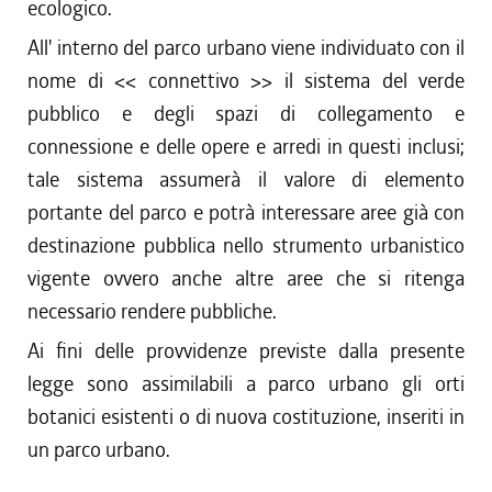
ecologico.
All' interno del parco urbano viene individuato con il
nome di << connettivo >> il sistema del verde
pubblico e degli spazi di collegamento e
connessione e delle opere e arredi in questi inclusi;
tale sistema assumerà il valore di elemento
portante del parco e potrà interessare aree già con
destinazione pubblica nello strumento urbanistico
vigente ovvero anche altre aree che si ritenga
necessario rendere pubbliche.
Ai fini delle provvidenze previste dalla presente
legge sono assimilabili a parco urbano gli orti
botanici esistenti o di nuova costituzione, inseriti in
un parco urbano.