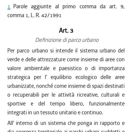
1
Parole aggiunte al primo comma da art. 9,
comma 1, L. R. 42/1991
Art. 3
Definizione di parco urbano
Per parco urbano si intende il sistema urbano del
verde e delle attrezzature come insieme di aree con
valore ambientale e paesistico o di importanza
strategica per l' equilibrio ecologico delle aree
urbanizzate, nonché come insieme di spazi destinati
o recuperabili per le attività ricreative, culturali e
sportive e del tempo libero, funzionalmente
integrati in un tessuto unitario e continuo.
All' interno di un sistema che ponga in rapporto e
dia coerenza territoriale ai parchi urbani suddetti e