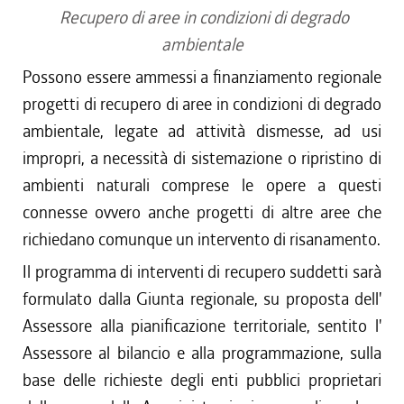
Recupero di aree in condizioni di degrado
ambientale
Possono essere ammessi a finanziamento regionale
progetti di recupero di aree in condizioni di degrado
ambientale, legate ad attività dismesse, ad usi
impropri, a necessità di sistemazione o ripristino di
ambienti naturali comprese le opere a questi
connesse ovvero anche progetti di altre aree che
richiedano comunque un intervento di risanamento.
Il programma di interventi di recupero suddetti sarà
formulato dalla Giunta regionale, su proposta dell'
Assessore alla pianificazione territoriale, sentito l'
Assessore al bilancio e alla programmazione, sulla
base delle richieste degli enti pubblici proprietari