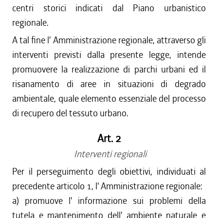
centri storici indicati dal Piano urbanistico
regionale.
A tal fine l' Amministrazione regionale, attraverso gli
interventi previsti dalla presente legge, intende
promuovere la realizzazione di parchi urbani ed il
risanamento di aree in situazioni di degrado
ambientale, quale elemento essenziale del processo
di recupero del tessuto urbano.
Art. 2
Interventi regionali
Per il perseguimento degli obiettivi, individuati al
precedente articolo 1, l' Amministrazione regionale:
a) promuove l' informazione sui problemi della
tutela e mantenimento dell' ambiente naturale e