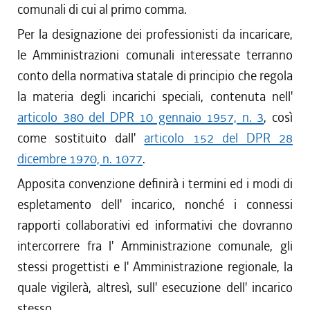
comunali di cui al primo comma.
Per la designazione dei professionisti da incaricare,
le Amministrazioni comunali interessate terranno
conto della normativa statale di principio che regola
la materia degli incarichi speciali, contenuta nell'
articolo 380 del DPR 10 gennaio 1957, n. 3
, così
come sostituito dall'
articolo 152 del DPR 28
dicembre 1970, n. 1077
.
Apposita convenzione definirà i termini ed i modi di
espletamento dell' incarico, nonché i connessi
rapporti collaborativi ed informativi che dovranno
intercorrere fra l' Amministrazione comunale, gli
stessi progettisti e l' Amministrazione regionale, la
quale vigilerà, altresì, sull' esecuzione dell' incarico
stesso.