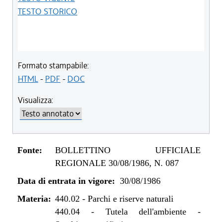
TESTO STORICO
Formato stampabile:
HTML
-
PDF
-
DOC
Visualizza:
Fonte:
BOLLETTINO UFFICIALE
REGIONALE 30/08/1986, N. 087
Data di entrata in vigore:
30/08/1986
Materia:
440.02
-
Parchi e riserve naturali
440.04
-
Tutela dell'ambiente -