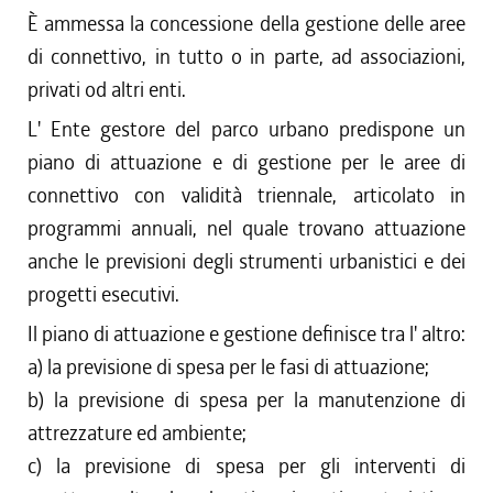
È ammessa la concessione della gestione delle aree
di connettivo, in tutto o in parte, ad associazioni,
privati od altri enti.
L' Ente gestore del parco urbano predispone un
piano di attuazione e di gestione per le aree di
connettivo con validità triennale, articolato in
programmi annuali, nel quale trovano attuazione
anche le previsioni degli strumenti urbanistici e dei
progetti esecutivi.
Il piano di attuazione e gestione definisce tra l' altro:
a) la previsione di spesa per le fasi di attuazione;
b) la previsione di spesa per la manutenzione di
attrezzature ed ambiente;
c) la previsione di spesa per gli interventi di