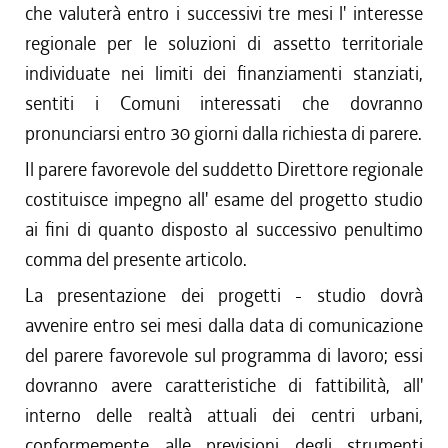
che valuterà entro i successivi tre mesi l' interesse
regionale per le soluzioni di assetto territoriale
individuate nei limiti dei finanziamenti stanziati,
sentiti i Comuni interessati che dovranno
pronunciarsi entro 30 giorni dalla richiesta di parere.
Il parere favorevole del suddetto Direttore regionale
costituisce impegno all' esame del progetto studio
ai fini di quanto disposto al successivo penultimo
comma del presente articolo.
La presentazione dei progetti - studio dovrà
avvenire entro sei mesi dalla data di comunicazione
del parere favorevole sul programma di lavoro; essi
dovranno avere caratteristiche di fattibilità, all'
interno delle realtà attuali dei centri urbani,
conformemente alle previsioni degli strumenti