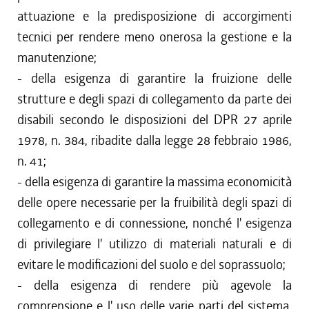
attuazione e la predisposizione di accorgimenti
tecnici per rendere meno onerosa la gestione e la
manutenzione;
- della esigenza di garantire la fruizione delle
strutture e degli spazi di collegamento da parte dei
disabili secondo le disposizioni del DPR 27 aprile
1978, n. 384, ribadite dalla legge 28 febbraio 1986,
n. 41;
- della esigenza di garantire la massima economicità
delle opere necessarie per la fruibilità degli spazi di
collegamento e di connessione, nonché l' esigenza
di privilegiare l' utilizzo di materiali naturali e di
evitare le modificazioni del suolo e del soprassuolo;
- della esigenza di rendere più agevole la
comprensione e l' uso delle varie parti del sistema,