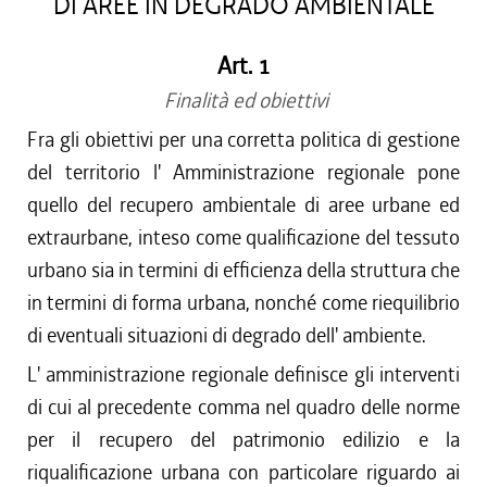
DI AREE IN DEGRADO AMBIENTALE
Art. 1
Finalità ed obiettivi
Fra gli obiettivi per una corretta politica di gestione
del territorio l' Amministrazione regionale pone
quello del recupero ambientale di aree urbane ed
extraurbane, inteso come qualificazione del tessuto
urbano sia in termini di efficienza della struttura che
in termini di forma urbana, nonché come riequilibrio
di eventuali situazioni di degrado dell' ambiente.
L' amministrazione regionale definisce gli interventi
di cui al precedente comma nel quadro delle norme
per il recupero del patrimonio edilizio e la
riqualificazione urbana con particolare riguardo ai