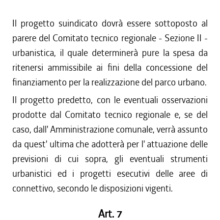
Il progetto suindicato dovrà essere sottoposto al
parere del Comitato tecnico regionale - Sezione II -
urbanistica, il quale determinerà pure la spesa da
ritenersi ammissibile ai fini della concessione del
finanziamento per la realizzazione del parco urbano.
Il progetto predetto, con le eventuali osservazioni
prodotte dal Comitato tecnico regionale e, se del
caso, dall' Amministrazione comunale, verrà assunto
da quest' ultima che adotterà per l' attuazione delle
previsioni di cui sopra, gli eventuali strumenti
urbanistici ed i progetti esecutivi delle aree di
connettivo, secondo le disposizioni vigenti.
Art. 7