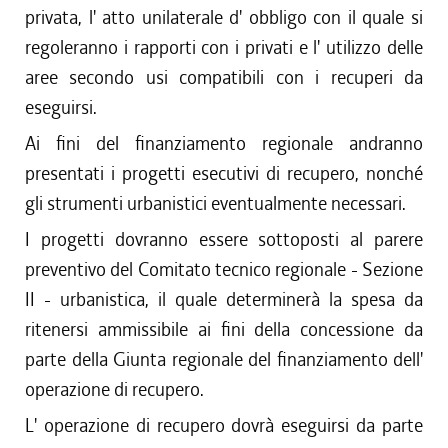
privata, l' atto unilaterale d' obbligo con il quale si
regoleranno i rapporti con i privati e l' utilizzo delle
aree secondo usi compatibili con i recuperi da
eseguirsi.
Ai fini del finanziamento regionale andranno
presentati i progetti esecutivi di recupero, nonché
gli strumenti urbanistici eventualmente necessari.
I progetti dovranno essere sottoposti al parere
preventivo del Comitato tecnico regionale - Sezione
II - urbanistica, il quale determinerà la spesa da
ritenersi ammissibile ai fini della concessione da
parte della Giunta regionale del finanziamento dell'
operazione di recupero.
L' operazione di recupero dovrà eseguirsi da parte