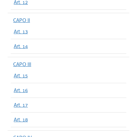
Art. 12
CAPO II
Art. 13
Art. 14
CAPO III
Art. 15
Art. 16
Art. 17
Art. 18