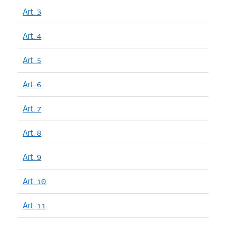
Art. 3
Art. 4
Art. 5
Art. 6
Art. 7
Art. 8
Art. 9
Art. 10
Art. 11