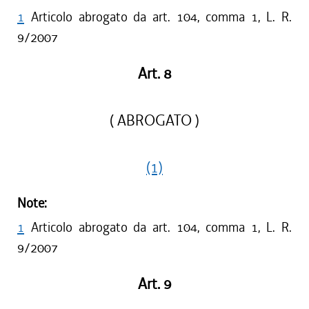
1
Articolo abrogato da art. 104, comma 1, L. R.
9/2007
Art. 8
( ABROGATO )
(1)
Note:
1
Articolo abrogato da art. 104, comma 1, L. R.
9/2007
Art. 9