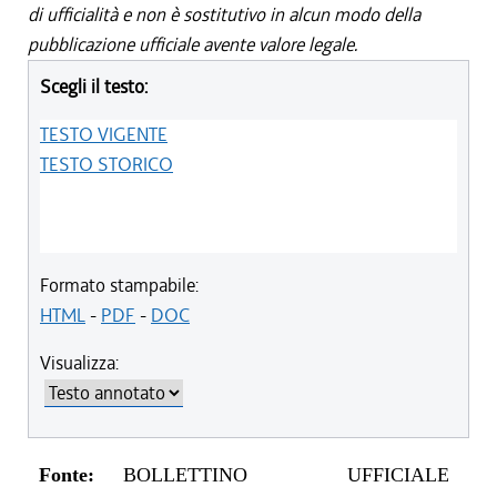
di ufficialità e non è sostitutivo in alcun modo della
pubblicazione ufficiale avente valore legale.
Scegli il testo:
TESTO VIGENTE
TESTO STORICO
Formato stampabile:
HTML
-
PDF
-
DOC
Visualizza:
Fonte:
BOLLETTINO UFFICIALE