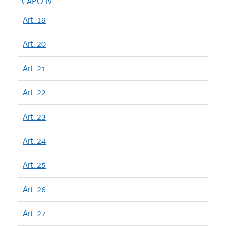
CAPO IV
Art. 19
Art. 20
Art. 21
Art. 22
Art. 23
Art. 24
Art. 25
Art. 26
Art. 27