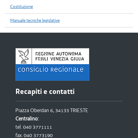
Costituzione
Manuale tecniche legislative
Recapiti e contatti
Piazza Oberdan 6, 34133 TRIESTE
Centralino:
tel. 040 3771111
fax. 040 3773190