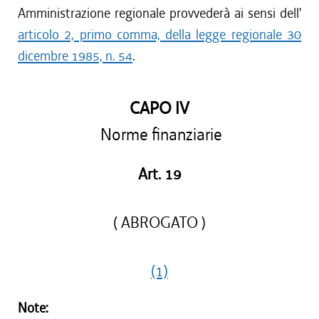
Amministrazione regionale provvederà ai sensi dell'
articolo 2, primo comma, della legge regionale 30
dicembre 1985, n. 54
.
CAPO IV
Norme finanziarie
Art. 19
( ABROGATO )
(1)
Note: