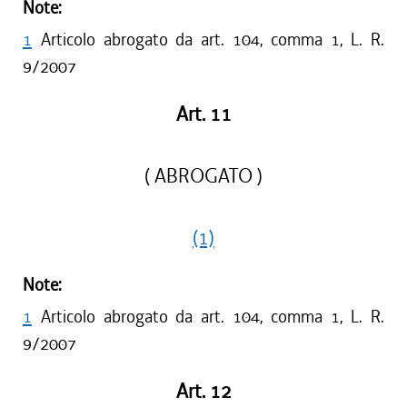
Note:
1
Articolo abrogato da art. 104, comma 1, L. R.
9/2007
Art. 11
( ABROGATO )
(1)
Note:
1
Articolo abrogato da art. 104, comma 1, L. R.
9/2007
Art. 12