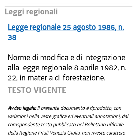
Leggi regionali
Legge regionale
25 agosto 1986
, n.
38
Norme di modifica e di integrazione
alla legge regionale 8 aprile 1982, n.
22, in materia di forestazione.
TESTO VIGENTE
Avviso legale:
Il presente documento è riprodotto, con
variazioni nella veste grafica ed eventuali annotazioni, dal
corrispondente testo pubblicato nel Bollettino ufficiale
della Regione Friuli Venezia Giulia, non riveste carattere