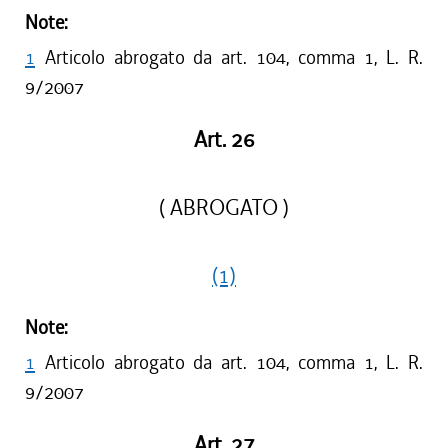
Note:
1
Articolo abrogato da art. 104, comma 1, L. R.
9/2007
Art. 26
( ABROGATO )
(1)
Note:
1
Articolo abrogato da art. 104, comma 1, L. R.
9/2007
Art. 27