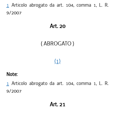
1
Articolo abrogato da art. 104, comma 1, L. R.
9/2007
Art. 20
( ABROGATO )
(1)
Note:
1
Articolo abrogato da art. 104, comma 1, L. R.
9/2007
Art. 21