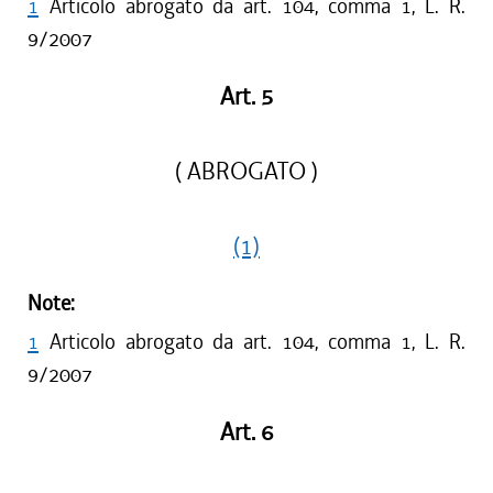
1
Articolo abrogato da art. 104, comma 1, L. R.
9/2007
Art. 5
( ABROGATO )
(1)
Note:
1
Articolo abrogato da art. 104, comma 1, L. R.
9/2007
Art. 6