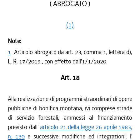
( ABROGATO )
(1)
Note:
1
Articolo abrogato da art. 23, comma 1, lettera d),
L. R. 17/2019 , con effetto dall'1/1/2020.
Art. 18
Alla realizzazione di programmi straordinari di opere
pubbliche di bonifica montana, ivi comprese strade
di servizio forestali, ammessi al finanziamento
previsto dall'
articolo 21 della legge 26 aprile 1983,
n. 130
e successive modifiche ed integrazioni, l'