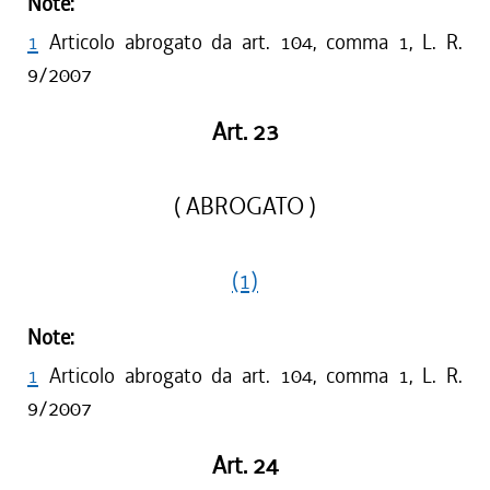
Note:
1
Articolo abrogato da art. 104, comma 1, L. R.
9/2007
Art. 23
( ABROGATO )
(1)
Note:
1
Articolo abrogato da art. 104, comma 1, L. R.
9/2007
Art. 24