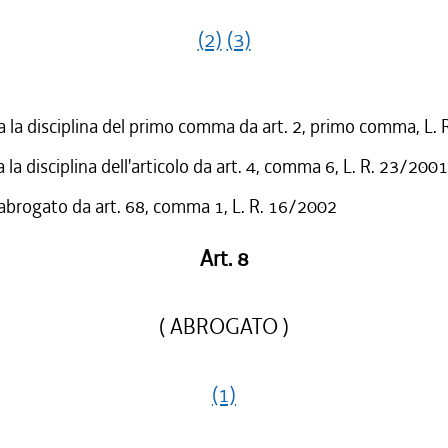
(2)
(3)
 la disciplina del primo comma da art. 2, primo comma, L.
 la disciplina dell'articolo da art. 4, comma 6, L. R. 23/2001
 abrogato da art. 68, comma 1, L. R. 16/2002
Art. 8
( ABROGATO )
(1)