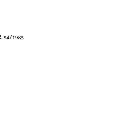
 R. 54/1985