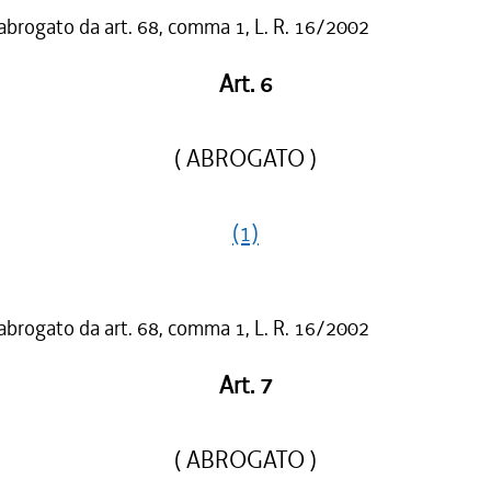
 abrogato da art. 68, comma 1, L. R. 16/2002
Art. 6
( ABROGATO )
(1)
 abrogato da art. 68, comma 1, L. R. 16/2002
Art. 7
( ABROGATO )