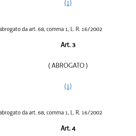
(1)
 abrogato da art. 68, comma 1, L. R. 16/2002
Art. 3
( ABROGATO )
(1)
 abrogato da art. 68, comma 1, L. R. 16/2002
Art. 4