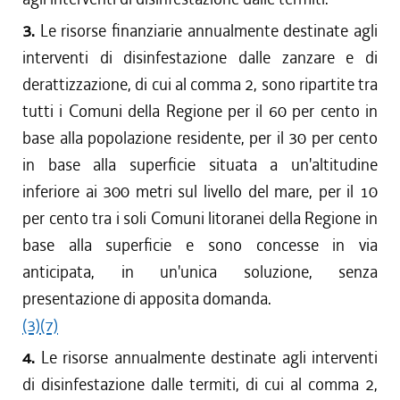
3.
Le risorse finanziarie annualmente destinate agli
interventi di disinfestazione dalle zanzare e di
derattizzazione, di cui al comma 2, sono ripartite tra
tutti i Comuni della Regione per il 60 per cento in
base alla popolazione residente, per il 30 per cento
in base alla superficie situata a un'altitudine
inferiore ai 300 metri sul livello del mare, per il 10
per cento tra i soli Comuni litoranei della Regione in
base alla superficie e sono concesse in via
anticipata, in un'unica soluzione, senza
presentazione di apposita domanda.
(3)
(7)
4.
Le risorse annualmente destinate agli interventi
di disinfestazione dalle termiti, di cui al comma 2,