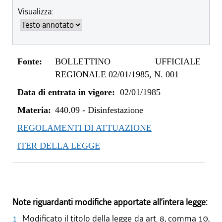
Visualizza:
Fonte:
BOLLETTINO UFFICIALE
REGIONALE 02/01/1985, N. 001
Data di entrata in vigore:
02/01/1985
Materia:
440.09
-
Disinfestazione
REGOLAMENTI DI ATTUAZIONE
ITER DELLA LEGGE
Note riguardanti modifiche apportate all’intera legge:
1
Modificato il titolo della legge da art. 8, comma 10,