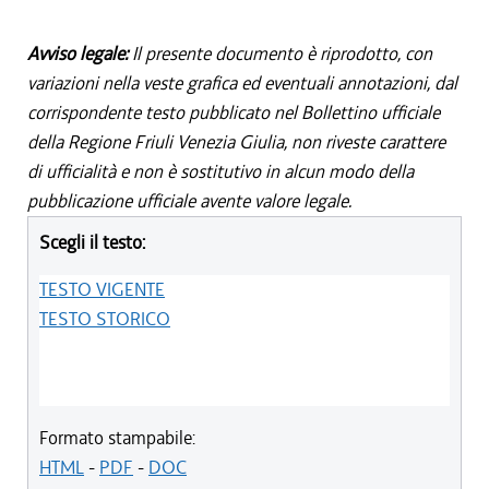
Avviso legale:
Il presente documento è riprodotto, con
variazioni nella veste grafica ed eventuali annotazioni, dal
corrispondente testo pubblicato nel Bollettino ufficiale
della Regione Friuli Venezia Giulia, non riveste carattere
di ufficialità e non è sostitutivo in alcun modo della
pubblicazione ufficiale avente valore legale.
Scegli il testo:
TESTO VIGENTE
TESTO STORICO
Formato stampabile:
HTML
-
PDF
-
DOC