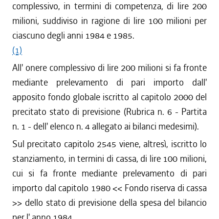
complessivo, in termini di competenza, di lire 200
milioni, suddiviso in ragione di lire 100 milioni per
ciascuno degli anni 1984 e 1985.
(1)
All' onere complessivo di lire 200 milioni si fa fronte
mediante prelevamento di pari importo dall'
apposito fondo globale iscritto al capitolo 2000 del
precitato stato di previsione (Rubrica n. 6 - Partita
n. 1 - dell' elenco n. 4 allegato ai bilanci medesimi).
Sul precitato capitolo 2545 viene, altresì, iscritto lo
stanziamento, in termini di cassa, di lire 100 milioni,
cui si fa fronte mediante prelevamento di pari
importo dal capitolo 1980 << Fondo riserva di cassa
>> dello stato di previsione della spesa del bilancio
per l' anno 1984.