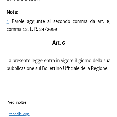
Note:
1
Parole aggiunte al secondo comma da art. 8,
comma 12, L. R. 24/2009
Art. 6
La presente legge entra in vigore il giorno della sua
pubblicazione sul Bollettino Ufficiale della Regione.
Vedi inoltre
Iter delle leggi