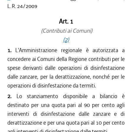
L. R. 24/2009
Art. 1
(Contributi ai Comuni)
(2)
1.
L'Amministrazione regionale è autorizzata a
concedere ai Comuni della Regione contributi per le
spese derivanti dalle operazioni di disinfestazione
dalle zanzare, per la derattizzazione, nonché per le
operazioni di disinfestazione da termiti.
2.
Lo stanziamento disponibile a bilancio è
destinato per una quota pari al 90 per cento agli
interventi di disinfestazione dalle zanzare e di
derattizzazione e per una quota pari al 10 per cento
agli interventi di disinfestazione dalle termiti.