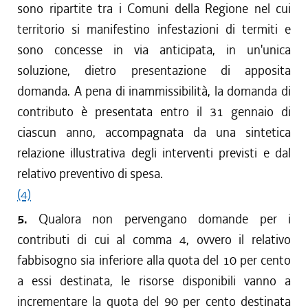
sono ripartite tra i Comuni della Regione nel cui
territorio si manifestino infestazioni di termiti e
sono concesse in via anticipata, in un'unica
soluzione, dietro presentazione di apposita
domanda. A pena di inammissibilità, la domanda di
contributo è presentata entro il 31 gennaio di
ciascun anno, accompagnata da una sintetica
relazione illustrativa degli interventi previsti e dal
relativo preventivo di spesa.
(4)
5.
Qualora non pervengano domande per i
contributi di cui al comma 4, ovvero il relativo
fabbisogno sia inferiore alla quota del 10 per cento
a essi destinata, le risorse disponibili vanno a
incrementare la quota del 90 per cento destinata