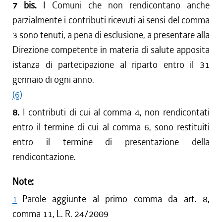
7 bis.
I Comuni che non rendicontano anche
parzialmente i contributi ricevuti ai sensi del comma
3 sono tenuti, a pena di esclusione, a presentare alla
Direzione competente in materia di salute apposita
istanza di partecipazione al riparto entro il 31
gennaio di ogni anno.
(6)
8.
I contributi di cui al comma 4, non rendicontati
entro il termine di cui al comma 6, sono restituiti
entro il termine di presentazione della
rendicontazione.
Note:
1
Parole aggiunte al primo comma da art. 8,
comma 11, L. R. 24/2009