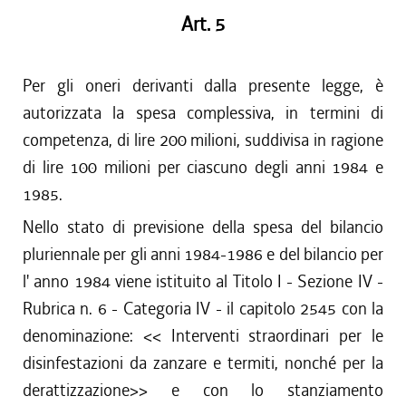
Art. 5
Per gli oneri derivanti dalla presente legge, è
autorizzata la spesa complessiva, in termini di
competenza, di lire 200 milioni, suddivisa in ragione
di lire 100 milioni per ciascuno degli anni 1984 e
1985.
Nello stato di previsione della spesa del bilancio
pluriennale per gli anni 1984-1986 e del bilancio per
l' anno 1984 viene istituito al Titolo I - Sezione IV -
Rubrica n. 6 - Categoria IV - il capitolo 2545 con la
denominazione: << Interventi straordinari per le
disinfestazioni da zanzare e termiti, nonché per la
derattizzazione>> e con lo stanziamento