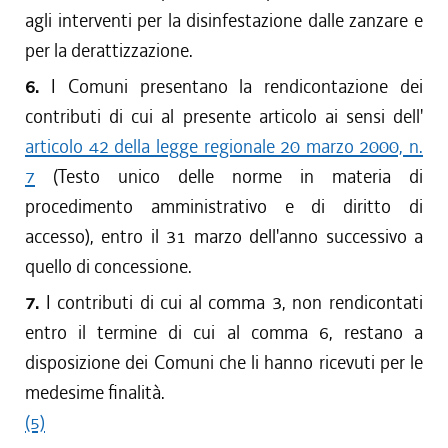
agli interventi per la disinfestazione dalle zanzare e
per la derattizzazione.
6.
I Comuni presentano la rendicontazione dei
contributi di cui al presente articolo ai sensi dell'
articolo 42 della legge regionale 20 marzo 2000, n.
7
(Testo unico delle norme in materia di
procedimento amministrativo e di diritto di
accesso), entro il 31 marzo dell'anno successivo a
quello di concessione.
7.
I contributi di cui al comma 3, non rendicontati
entro il termine di cui al comma 6, restano a
disposizione dei Comuni che li hanno ricevuti per le
medesime finalità.
(5)