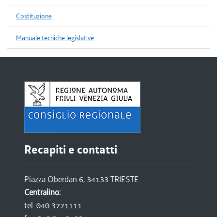
Costituzione
Manuale tecniche legislative
Recapiti e contatti
Piazza Oberdan 6, 34133 TRIESTE
Centralino:
tel. 040 3771111