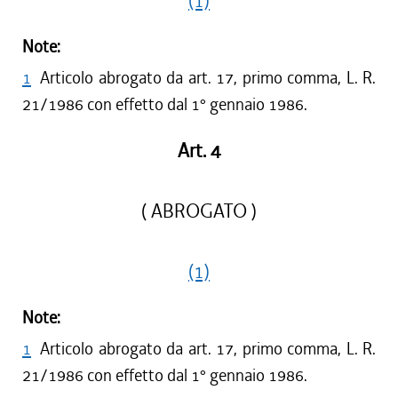
(1)
Note:
1
Articolo abrogato da art. 17, primo comma, L. R.
21/1986 con effetto dal 1° gennaio 1986.
Art. 4
( ABROGATO )
(1)
Note:
1
Articolo abrogato da art. 17, primo comma, L. R.
21/1986 con effetto dal 1° gennaio 1986.