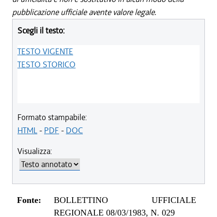
pubblicazione ufficiale avente valore legale.
Scegli il testo:
TESTO VIGENTE
TESTO STORICO
Formato stampabile:
HTML
-
PDF
-
DOC
Visualizza:
Fonte:
BOLLETTINO UFFICIALE
REGIONALE 08/03/1983, N. 029