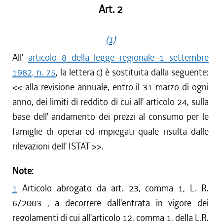
Art. 2
(1)
All'
articolo 8 della legge regionale 1 settembre
1982, n. 75
, la lettera c) è sostituita dalla seguente:
<< alla revisione annuale, entro il 31 marzo di ogni
anno, dei limiti di reddito di cui all' articolo 24, sulla
base dell' andamento dei prezzi al consumo per le
famiglie di operai ed impiegati quale risulta dalle
rilevazioni dell' ISTAT >>.
Note:
1
Articolo abrogato da art. 23, comma 1, L. R.
6/2003 , a decorrere dall'entrata in vigore dei
regolamenti di cui all'articolo 12, comma 1, della L.R.