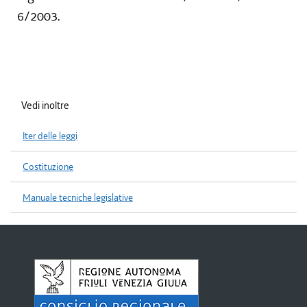
6/2003.
Vedi inoltre
Iter delle leggi
Costituzione
Manuale tecniche legislative