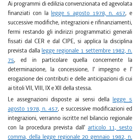
Ai programmi di edilizia convenzionata ed agevolata
finanziati con la
legge 5 agosto 1978, n. 457
, e
successive modifiche, integrazioni e rifinanziamenti,
fermi restando gli indirizzi programmatici generali
fissati dal CER e dal CIPE, si applica la disciplina
prevista dalla
legge regionale 1 settembre 1982, n.
75
, ed in particolare quella concernente la
determinazione, la concessione, l' impegno e l'
erogazione dei contributi e delle anticipazioni di cui
ai titoli VII, VIII, IX e XII della stessa.
Le assegnazioni disposte ai sensi della
legge 5
agosto 1978, n. 457
, e successive modificazioni ed
integrazioni, verranno iscritte nel bilancio regionale
con la procedura prevista dall'
articolo 11, sesto
comma, della legge regionale 20 gennaio 1982, n.