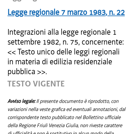
Legge regionale
7 marzo 1983
, n.
22
Integrazioni alla legge regionale 1
settembre 1982, n. 75, concernente:
<< Testo unico delle leggi regionali
in materia di edilizia residenziale
pubblica >>.
TESTO VIGENTE
Avviso legale:
Il presente documento è riprodotto, con
variazioni nella veste grafica ed eventuali annotazioni, dal
corrispondente testo pubblicato nel Bollettino ufficiale
della Regione Friuli Venezia Giulia, non riveste carattere
di ufficialità e non è sostitutivo in alcun modo della