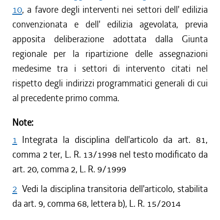
10
, a favore degli interventi nei settori dell' edilizia
convenzionata e dell' edilizia agevolata, previa
apposita deliberazione adottata dalla Giunta
regionale per la ripartizione delle assegnazioni
medesime tra i settori di intervento citati nel
rispetto degli indirizzi programmatici generali di cui
al precedente primo comma.
Note:
1
Integrata la disciplina dell'articolo da art. 81,
comma 2 ter, L. R. 13/1998 nel testo modificato da
art. 20, comma 2, L. R. 9/1999
2
Vedi la disciplina transitoria dell'articolo, stabilita
da art. 9, comma 68, lettera b), L. R. 15/2014