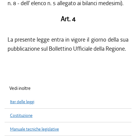
n. 8 - dell' elenco n. 5 allegato ai bilanci medesimi).
Art. 4
La presente legge entra in vigore il giorno della sua
pubblicazione sul Bollettino Ufficiale della Regione.
Vedi inoltre
Iter delle leggi
Costituzione
Manuale tecniche legislative