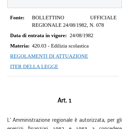
Fonte:
BOLLETTINO UFFICIALE
REGIONALE 24/08/1982, N. 078
Data di entrata in vigore:
24/08/1982
Materia:
420.03
-
Edilizia scolastica
REGOLAMENTI DI ATTUAZIONE
ITER DELLA LEGGE
Art. 1
L' Amministrazione regionale è autorizzata, per gli
esercizi finanziari 1982 e 1983 a concedere