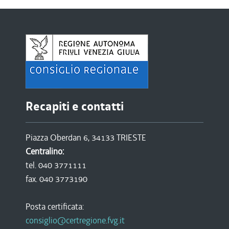
Recapiti e contatti
Piazza Oberdan 6, 34133 TRIESTE
Centralino:
tel. 040 3771111
fax. 040 3773190
Posta certificata:
consiglio@certregione.fvg.it