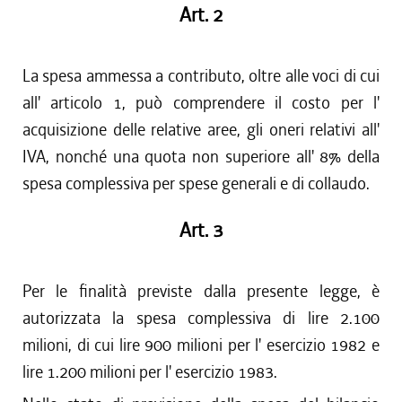
Art. 2
La spesa ammessa a contributo, oltre alle voci di cui
all' articolo 1, può comprendere il costo per l'
acquisizione delle relative aree, gli oneri relativi all'
IVA, nonché una quota non superiore all' 8% della
spesa complessiva per spese generali e di collaudo.
Art. 3
Per le finalità previste dalla presente legge, è
autorizzata la spesa complessiva di lire 2.100
milioni, di cui lire 900 milioni per l' esercizio 1982 e
lire 1.200 milioni per l' esercizio 1983.