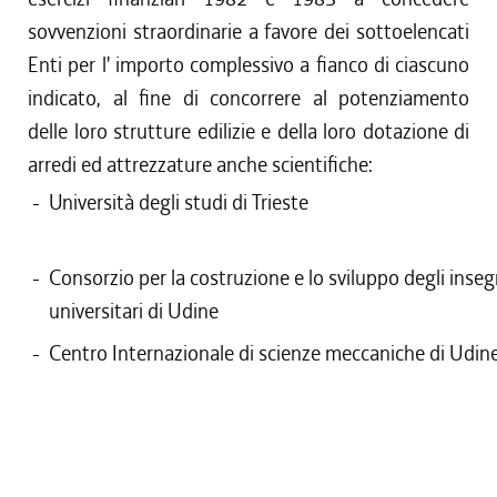
sovvenzioni straordinarie a favore dei sottoelencati
Enti per l' importo complessivo a fianco di ciascuno
indicato, al fine di concorrere al potenziamento
delle loro strutture edilizie e della loro dotazione di
arredi ed attrezzature anche scientifiche:
-
Università degli studi di Trieste
-
Consorzio per la costruzione e lo sviluppo degli ins
universitari di Udine
-
Centro Internazionale di scienze meccaniche di Udin