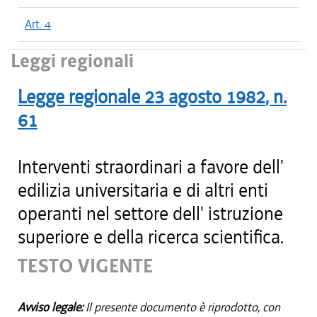
Art. 4
Leggi regionali
Legge regionale
23 agosto 1982
, n.
61
Interventi straordinari a favore dell'
edilizia universitaria e di altri enti
operanti nel settore dell' istruzione
superiore e della ricerca scientifica.
TESTO VIGENTE
Avviso legale:
Il presente documento è riprodotto, con