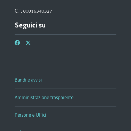
C.F. 80016340327
Seguici su
Bandi e avvisi
Amministrazione trasparente
Persone e Uffici