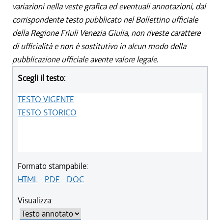
variazioni nella veste grafica ed eventuali annotazioni, dal
corrispondente testo pubblicato nel Bollettino ufficiale
della Regione Friuli Venezia Giulia, non riveste carattere
di ufficialità e non è sostitutivo in alcun modo della
pubblicazione ufficiale avente valore legale.
Scegli il testo:
TESTO VIGENTE
TESTO STORICO
Formato stampabile:
HTML
-
PDF
-
DOC
Visualizza: