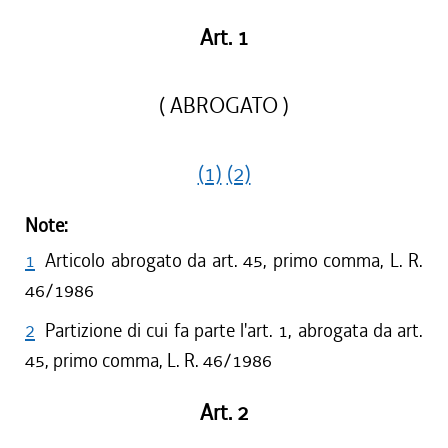
Art. 1
( ABROGATO )
(1)
(2)
Note:
1
Articolo abrogato da art. 45, primo comma, L. R.
46/1986
2
Partizione di cui fa parte l'art. 1, abrogata da art.
45, primo comma, L. R. 46/1986
Art. 2