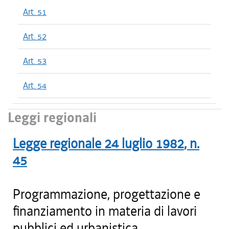
Art. 51
Art. 52
Art. 53
Art. 54
Leggi regionali
Legge regionale
24 luglio 1982
, n.
45
Programmazione, progettazione e
finanziamento in materia di lavori
pubblici ed urbanistica.