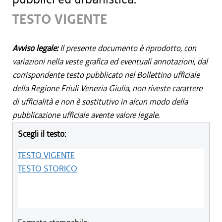
TESTO VIGENTE
Avviso legale:
Il presente documento è riprodotto, con
variazioni nella veste grafica ed eventuali annotazioni, dal
corrispondente testo pubblicato nel Bollettino ufficiale
della Regione Friuli Venezia Giulia, non riveste carattere
di ufficialità e non è sostitutivo in alcun modo della
pubblicazione ufficiale avente valore legale.
Scegli il testo:
TESTO VIGENTE
TESTO STORICO