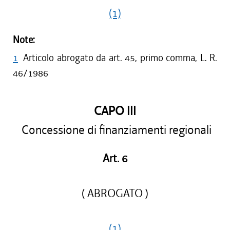
(1)
Note:
1
Articolo abrogato da art. 45, primo comma, L. R.
46/1986
CAPO III
Concessione di finanziamenti regionali
Art. 6
( ABROGATO )
(1)