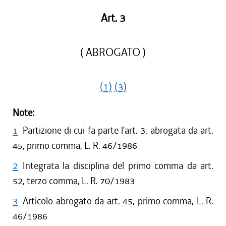
Art. 3
( ABROGATO )
(1)
(3)
Note:
1
Partizione di cui fa parte l'art. 3, abrogata da art.
45, primo comma, L. R. 46/1986
2
Integrata la disciplina del primo comma da art.
52, terzo comma, L. R. 70/1983
3
Articolo abrogato da art. 45, primo comma, L. R.
46/1986