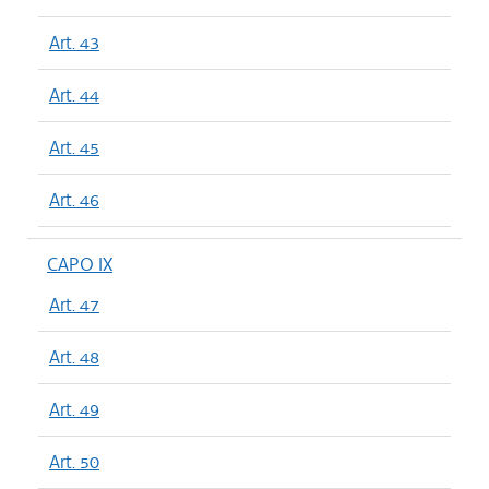
Art. 43
Art. 44
Art. 45
Art. 46
CAPO IX
Art. 47
Art. 48
Art. 49
Art. 50