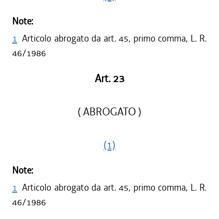
Note:
1
Articolo abrogato da art. 45, primo comma, L. R.
46/1986
Art. 23
( ABROGATO )
(1)
Note:
1
Articolo abrogato da art. 45, primo comma, L. R.
46/1986