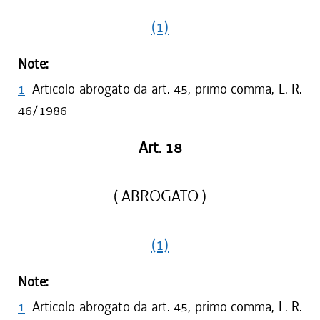
(1)
Note:
1
Articolo abrogato da art. 45, primo comma, L. R.
46/1986
Art. 18
( ABROGATO )
(1)
Note:
1
Articolo abrogato da art. 45, primo comma, L. R.