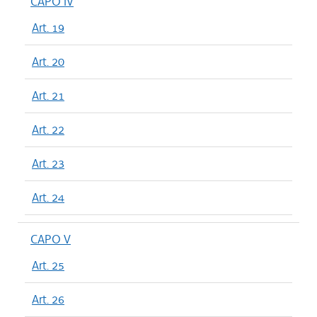
CAPO IV
Art. 19
Art. 20
Art. 21
Art. 22
Art. 23
Art. 24
CAPO V
Art. 25
Art. 26