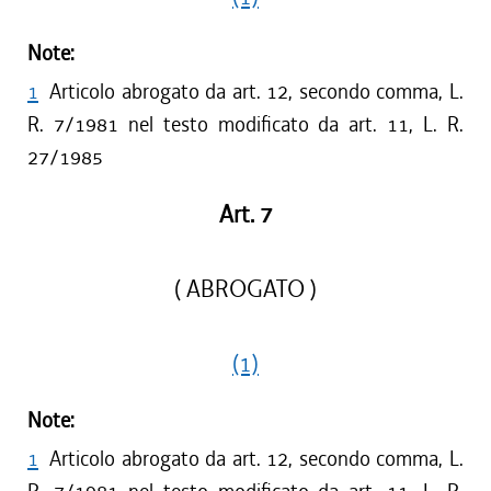
Note:
1
Articolo abrogato da art. 12, secondo comma, L.
R. 7/1981 nel testo modificato da art. 11, L. R.
27/1985
Art. 7
( ABROGATO )
(1)
Note:
1
Articolo abrogato da art. 12, secondo comma, L.