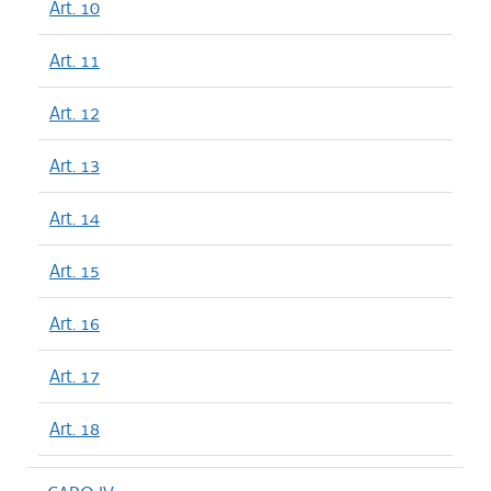
Art. 10
Art. 11
Art. 12
Art. 13
Art. 14
Art. 15
Art. 16
Art. 17
Art. 18