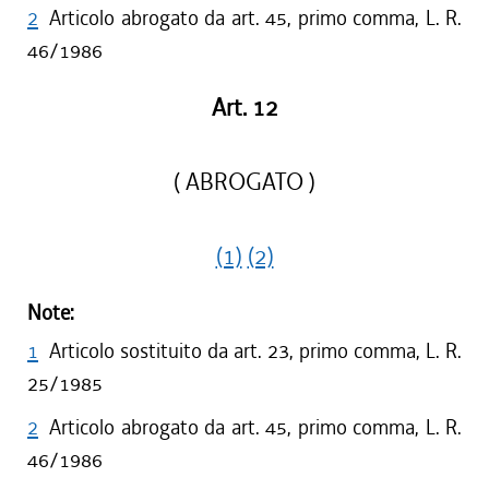
2
Articolo abrogato da art. 45, primo comma, L. R.
46/1986
Art. 12
( ABROGATO )
(1)
(2)
Note:
1
Articolo sostituito da art. 23, primo comma, L. R.
25/1985
2
Articolo abrogato da art. 45, primo comma, L. R.
46/1986