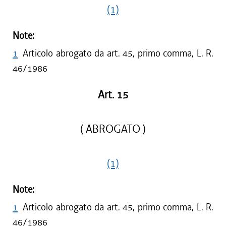
(1)
Note:
1
Articolo abrogato da art. 45, primo comma, L. R.
46/1986
Art. 15
( ABROGATO )
(1)
Note:
1
Articolo abrogato da art. 45, primo comma, L. R.
46/1986