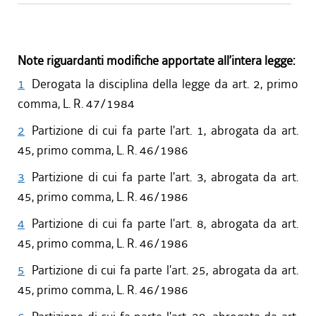
Note riguardanti modifiche apportate all’intera legge:
1
Derogata la disciplina della legge da art. 2, primo
comma, L. R. 47/1984
2
Partizione di cui fa parte l'art. 1, abrogata da art.
45, primo comma, L. R. 46/1986
3
Partizione di cui fa parte l'art. 3, abrogata da art.
45, primo comma, L. R. 46/1986
4
Partizione di cui fa parte l'art. 8, abrogata da art.
45, primo comma, L. R. 46/1986
5
Partizione di cui fa parte l'art. 25, abrogata da art.
45, primo comma, L. R. 46/1986