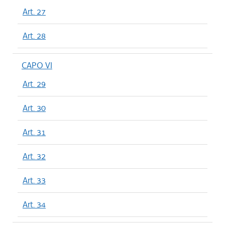
Art. 27
Art. 28
CAPO VI
Art. 29
Art. 30
Art. 31
Art. 32
Art. 33
Art. 34