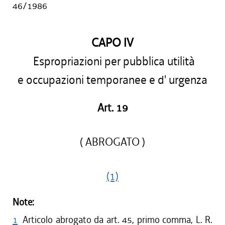
46/1986
CAPO IV
Espropriazioni per pubblica utilità
e occupazioni temporanee e d' urgenza
Art. 19
( ABROGATO )
(1)
Note:
1
Articolo abrogato da art. 45, primo comma, L. R.