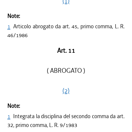
(1)
Note:
1
Articolo abrogato da art. 45, primo comma, L. R.
46/1986
Art. 11
( ABROGATO )
(2)
Note:
1
Integrata la disciplina del secondo comma da art.
32, primo comma, L. R. 9/1983