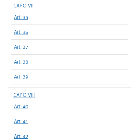
CAPO VII
Art. 35
Art. 36
Art. 37
Art. 38
Art. 39
CAPO VIII
Art. 40
Art. 41
Art. 42