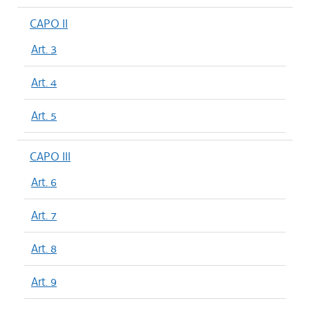
CAPO II
Art. 3
Art. 4
Art. 5
CAPO III
Art. 6
Art. 7
Art. 8
Art. 9