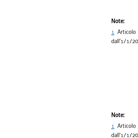
Note:
1
Articolo
dall'1/1/2
Note:
1
Articolo
dall'1/1/2