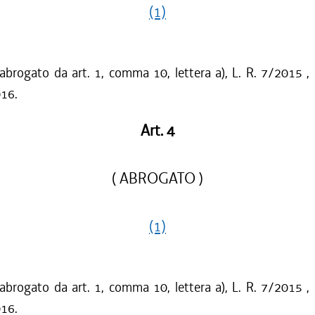
(1)
 abrogato da art. 1, comma 10, lettera a), L. R. 7/2015 ,
016.
Art. 4
( ABROGATO )
(1)
 abrogato da art. 1, comma 10, lettera a), L. R. 7/2015 ,
016.