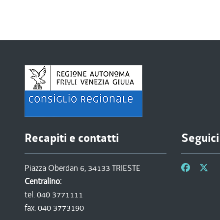
Recapiti e contatti
Seguici
Piazza Oberdan 6, 34133 TRIESTE
Centralino:
tel. 040 3771111
fax. 040 3773190