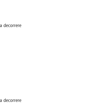
 a decorrere
 a decorrere