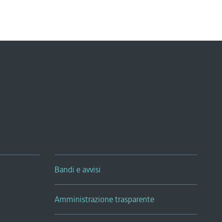
Bandi e avvisi
Amministrazione trasparente