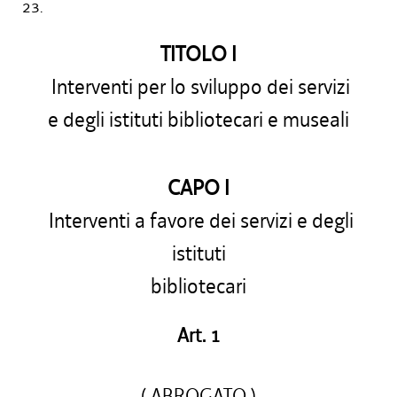
23.
TITOLO I
Interventi per lo sviluppo dei servizi
e degli istituti bibliotecari e museali
CAPO I
Interventi a favore dei servizi e degli
istituti
bibliotecari
Art. 1
( ABROGATO )