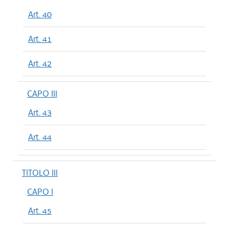
Art. 40
Art. 41
Art. 42
CAPO III
Art. 43
Art. 44
TITOLO III
CAPO I
Art. 45