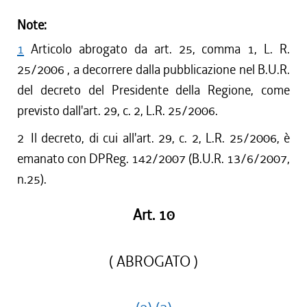
Note:
1
Articolo abrogato da art. 25, comma 1, L. R.
25/2006 , a decorrere dalla pubblicazione nel B.U.R.
del decreto del Presidente della Regione, come
previsto dall'art. 29, c. 2, L.R. 25/2006.
2
Il decreto, di cui all'art. 29, c. 2, L.R. 25/2006, è
emanato con DPReg. 142/2007 (B.U.R. 13/6/2007,
n.25).
Art. 10
( ABROGATO )