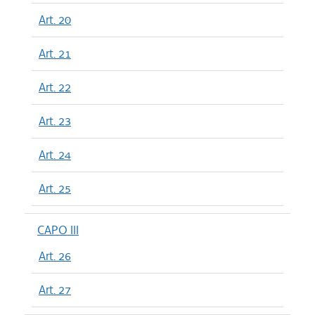
Art. 20
Art. 21
Art. 22
Art. 23
Art. 24
Art. 25
CAPO III
Art. 26
Art. 27