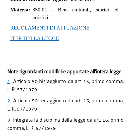
Materia:
350.01
-
Beni culturali, storici ed
artistici
REGOLAMENTI DI ATTUAZIONE
ITER DELLA LEGGE
Note riguardanti modifiche apportate all’intera legge:
1
Articolo 50 bis aggiunto da art. 15, primo comma,
L. R. 57/1979
2
Articolo 50 ter aggiunto da art. 15, primo comma,
L. R. 57/1979
3
Integrata la disciplina della legge da art. 16, primo
comma, L. R. 57/1979