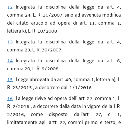
12
Integrata la disciplina della legge da art. 4,
comma 24, L. R. 30/2007, sino ad avvenuta modifica
del citato articolo ad opera di art. 11, comma 1,
lettera k), L. R. 10/2008
13
Integrata la disciplina della legge da art. 4,
comma 29, L. R. 30/2007
14
Integrata la disciplina della legge da art. 6,
comma 20, L. R. 9/2008
15
Legge abrogata da art. 49, comma 1, lettera a), L.
R. 23/2015 , a decorrere dall'1/1/2016.
16
La legge rivive ad opera dell' art. 27, comma 1, L.
R. 2/2016 , a decorrere dalla data in vigore della L.R.
2/2016, come disposto dall'art. 27, c. 1,
limitatamente agli artt. 22, commi primo e terzo, e