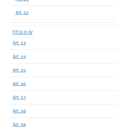
Art. 52
TITOLO IV
Art. 53
Art. 54
Art. 55
Art. 56
Art. 57
Art. 58
Art. 59