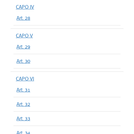
CAPO IV
Art. 28
CAPO V
Art. 29
Art. 30
CAPO VI
Art. 31
Art. 32
Art. 33
Art. 34