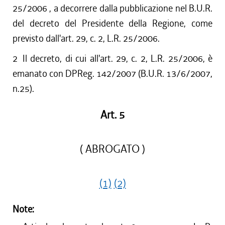
25/2006 , a decorrere dalla pubblicazione nel B.U.R.
del decreto del Presidente della Regione, come
previsto dall'art. 29, c. 2, L.R. 25/2006.
2
Il decreto, di cui all'art. 29, c. 2, L.R. 25/2006, è
emanato con DPReg. 142/2007 (B.U.R. 13/6/2007,
n.25).
Art. 5
( ABROGATO )
(1)
(2)
Note: