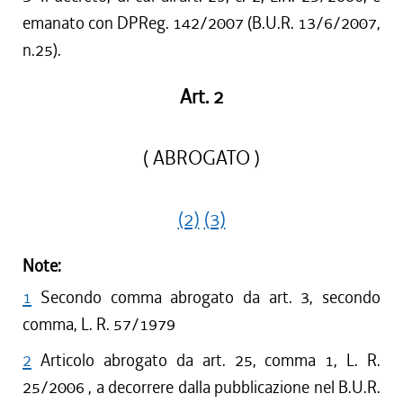
emanato con DPReg. 142/2007 (B.U.R. 13/6/2007,
n.25).
Art. 2
( ABROGATO )
(2)
(3)
Note:
1
Secondo comma abrogato da art. 3, secondo
comma, L. R. 57/1979
2
Articolo abrogato da art. 25, comma 1, L. R.
25/2006 , a decorrere dalla pubblicazione nel B.U.R.