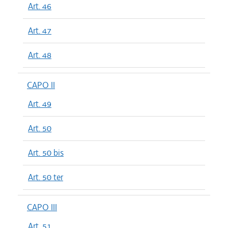
Art. 46
Art. 47
Art. 48
CAPO II
Art. 49
Art. 50
Art. 50 bis
Art. 50 ter
CAPO III
Art. 51