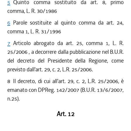
5
Quinto comma sostituito da art. 8, primo
comma, L. R. 30/1986
6
Parole sostituite al quinto comma da art. 24,
comma 1, L. R. 31/1996
7
Articolo abrogato da art. 25, comma 1, L. R.
25/2006 , a decorrere dalla pubblicazione nel B.U.R.
del decreto del Presidente della Regione, come
previsto dall'art. 29, c. 2, L.R. 25/2006.
8
Il decreto, di cui all'art. 29, c. 2, L.R. 25/2006, è
emanato con DPReg. 142/2007 (B.U.R. 13/6/2007,
n.25).
Art. 12