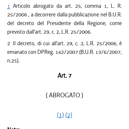
1
Articolo abrogato da art. 25, comma 1, L. R.
25/2006 , a decorrere dalla pubblicazione nel B.U.R.
del decreto del Presidente della Regione, come
previsto dall'art. 29, c. 2, L.R. 25/2006.
2
Il decreto, di cui all'art. 29, c. 2, L.R. 25/2006, è
emanato con DPReg. 142/2007 (B.U.R. 13/6/2007,
n.25).
Art. 7
( ABROGATO )
(1)
(2)