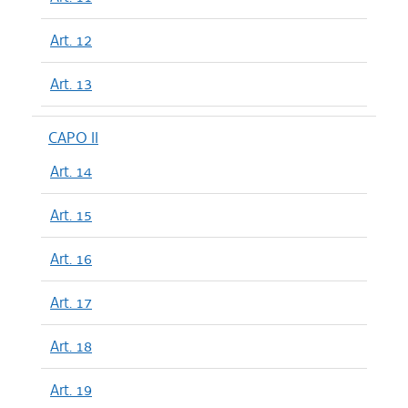
Art. 12
Art. 13
CAPO II
Art. 14
Art. 15
Art. 16
Art. 17
Art. 18
Art. 19