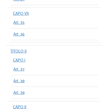
CAPO VII
Art. 35
Art. 36
TITOLO II
CAPO I
Art. 37
Art. 38
Art. 39
CAPO II