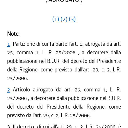
(1)
(2)
(3)
Note:
1
Partizione di cui fa parte l'art. 1, abrogata da art.
25, comma 1, L. R. 25/2006 , a decorrere dalla
pubblicazione nel B.U.R. del decreto del Presidente
della Regione, come previsto dall'art. 29, c. 2, L.R.
25/2006.
2
Articolo abrogato da art. 25, comma 1, L. R.
25/2006 , a decorrere dalla pubblicazione nel B.U.R.
del decreto del Presidente della Regione, come
previsto dall'art. 29, c. 2, L.R. 25/2006.
3
Il decreto, di cui all'art. 29, c. 2, L.R. 25/2006, è