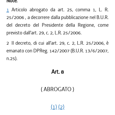
Note:
1
Articolo abrogato da art. 25, comma 1, L. R.
25/2006 , a decorrere dalla pubblicazione nel B.U.R.
del decreto del Presidente della Regione, come
previsto dall'art. 29, c. 2, L.R. 25/2006.
2
Il decreto, di cui all'art. 29, c. 2, L.R. 25/2006, è
emanato con DPReg. 142/2007 (B.U.R. 13/6/2007,
n.25).
Art. 8
( ABROGATO )
(1)
(2)