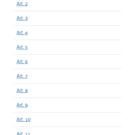
Art. 2
Art. 3
Art. 4
Art. 5
Art. 6
Art. 7
Art. 8
Art. 9
Art. 10
Art. 11