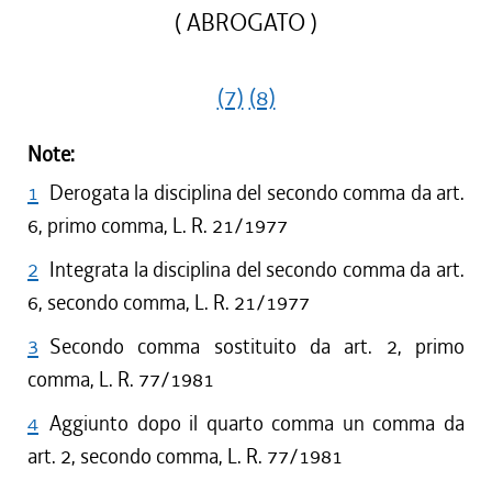
( ABROGATO )
(7)
(8)
Note:
1
Derogata la disciplina del secondo comma da art.
6, primo comma, L. R. 21/1977
2
Integrata la disciplina del secondo comma da art.
6, secondo comma, L. R. 21/1977
3
Secondo comma sostituito da art. 2, primo
comma, L. R. 77/1981
4
Aggiunto dopo il quarto comma un comma da
art. 2, secondo comma, L. R. 77/1981