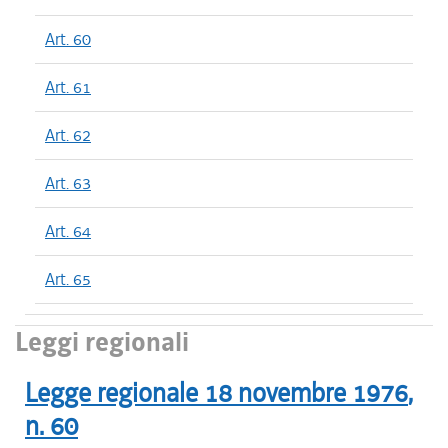
Art. 60
Art. 61
Art. 62
Art. 63
Art. 64
Art. 65
Leggi regionali
Legge regionale
18 novembre 1976
,
n.
60