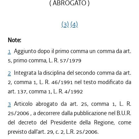
( ABROGATO )
(3)
(4)
Note:
1
Aggiunto dopo il primo comma un comma da art.
5, primo comma, L. R. 57/1979
2
Integrata la disciplina del secondo comma da art.
2, comma 1, L. R. 46/1991 nel testo modificato da
art. 137, comma 1, L. R. 4/1992
3
Articolo abrogato da art. 25, comma 1, L. R.
25/2006 , a decorrere dalla pubblicazione nel B.U.R.
del decreto del Presidente della Regione, come
previsto dall'art. 29, c. 2, L.R. 25/2006.