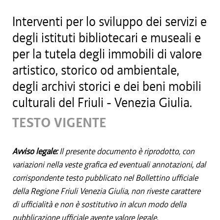
Interventi per lo sviluppo dei servizi e
degli istituti bibliotecari e museali e
per la tutela degli immobili di valore
artistico, storico od ambientale,
degli archivi storici e dei beni mobili
culturali del Friuli - Venezia Giulia.
TESTO VIGENTE
Avviso legale:
Il presente documento è riprodotto, con
variazioni nella veste grafica ed eventuali annotazioni, dal
corrispondente testo pubblicato nel Bollettino ufficiale
della Regione Friuli Venezia Giulia, non riveste carattere
di ufficialità e non è sostitutivo in alcun modo della
pubblicazione ufficiale avente valore legale.